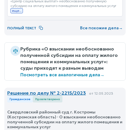
«Центр социальных выплат» необоснованно полученную
субсидию на оплату жилого помещения и коммунальных услуг
еще...
Все похожие дела
→
ПОЛНЫЙ ТЕКСТ
Рубрика «О взыскании необоснованно
полученной субсидии на оплату жилого
помещения и коммунальных услуг»:
суды приходят к разным выводам
Посмотреть все аналогичные дела
→
Решение по делу № 2-2215/2023
от 12.05.2023
Гражданское
Удовлетворено
Свердловский районный суд г. Костромы
(Костромская область) · О взыскании необоснованно
полученной субсидии на оплату жилого помещения и
коммунальных услуг