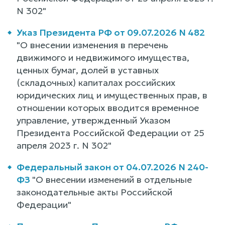
N 302"
Указ Президента РФ от 09.07.2026 N 482
"О внесении изменения в перечень
движимого и недвижимого имущества,
ценных бумаг, долей в уставных
(складочных) капиталах российских
юридических лиц и имущественных прав, в
отношении которых вводится временное
управление, утвержденный Указом
Президента Российской Федерации от 25
апреля 2023 г. N 302"
Федеральный закон от 04.07.2026 N 240-
ФЗ
"О внесении изменений в отдельные
законодательные акты Российской
Федерации"