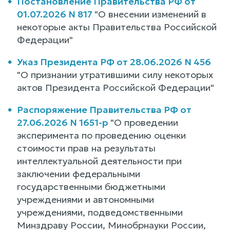
Постановление Правительства РФ от
01.07.2026 N 817
"О внесении изменений в
некоторые акты Правительства Российской
Федерации"
Указ Президента РФ от 28.06.2026 N 456
"О признании утратившими силу некоторых
актов Президента Российской Федерации"
Распоряжение Правительства РФ от
27.06.2026 N 1651-р
"О проведении
эксперимента по проведению оценки
стоимости прав на результаты
интеллектуальной деятельности при
заключении федеральными
государственными бюджетными
учреждениями и автономными
учреждениями, подведомственными
Минздраву России, Минобрнауки России,