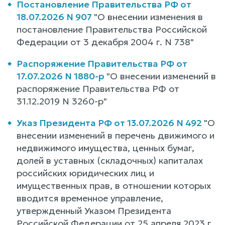
Постановление Правительства РФ от
18.07.2026 N 907
"О внесении изменения в
постановление Правительства Российской
Федерации от 3 декабря 2004 г. N 738"
Распоряжение Правительства РФ от
17.07.2026 N 1880-р
"О внесении изменений в
распоряжение Правительства РФ от
31.12.2019 N 3260-р"
Указ Президента РФ от 13.07.2026 N 492
"О
внесении изменений в перечень движимого и
недвижимого имущества, ценных бумаг,
долей в уставных (складочных) капиталах
российских юридических лиц и
имущественных прав, в отношении которых
вводится временное управление,
утвержденный Указом Президента
Российской Федерации от 25 апреля 2023 г.