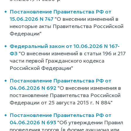
Постановление Правительства РФ от
15.06.2026 N 747
"О внесении изменений в
некоторые акты Правительства Российской
Федерации"
Федеральный закон от 10.06.2026 N 167-
ФЗ
"О внесении изменений в статьи 196 и 217
части первой Гражданского кодекса
Российской Федерации"
Постановление Правительства РФ от
04.06.2026 N 692
"О внесении изменения в
постановление Правительства Российской
Федерации от 25 августа 2015 г. N 884"
Постановление Правительства РФ от
04.06.2026 N 693
"Об утверждении Правил
проведения торгов (в форме аукциона или