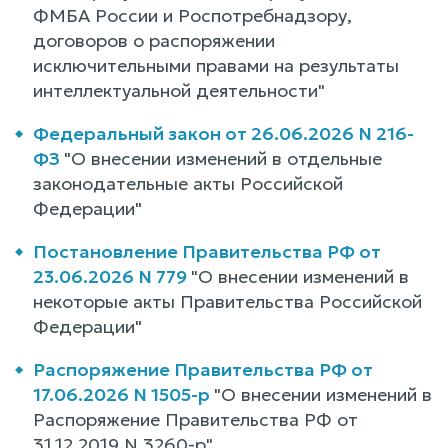
ФМБА России и Роспотребнадзору,
договоров о распоряжении
исключительными правами на результаты
интеллектуальной деятельности"
Федеральный закон от 26.06.2026 N 216-
ФЗ
"О внесении изменений в отдельные
законодательные акты Российской
Федерации"
Постановление Правительства РФ от
23.06.2026 N 779
"О внесении изменений в
некоторые акты Правительства Российской
Федерации"
Распоряжение Правительства РФ от
17.06.2026 N 1505-р
"О внесении изменений в
Распоряжение Правительства РФ от
31.12.2019 N 3260-р"