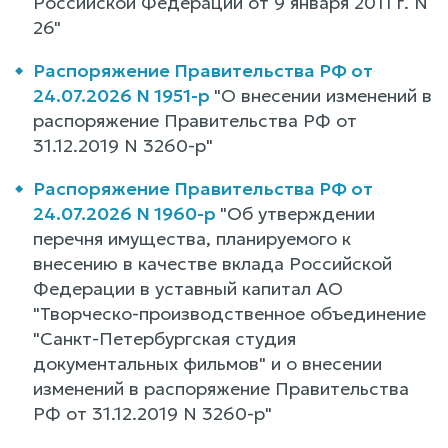
Российской Федерации от 9 января 2011 г. N
26"
Распоряжение Правительства РФ от
24.07.2026 N 1951-р
"О внесении изменений в
распоряжение Правительства РФ от
31.12.2019 N 3260-р"
Распоряжение Правительства РФ от
24.07.2026 N 1960-р
"Об утверждении
перечня имущества, планируемого к
внесению в качестве вклада Российской
Федерации в уставный капитал АО
"Творческо-производственное объединение
"Санкт-Петербургская студия
документальных фильмов" и о внесении
изменений в распоряжение Правительства
РФ от 31.12.2019 N 3260-р"