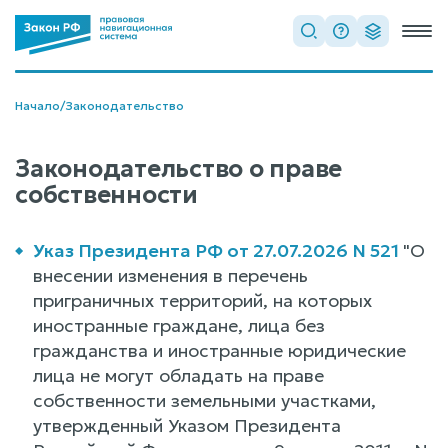
Начало
/
Законодательство
Законодательство о праве
собственности
Указ Президента РФ от 27.07.2026 N 521
"О
внесении изменения в перечень
приграничных территорий, на которых
иностранные граждане, лица без
гражданства и иностранные юридические
лица не могут обладать на праве
собственности земельными участками,
утвержденный Указом Президента