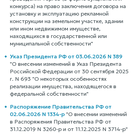
конкурса) на право заключения договора на
установку и эксплуатацию рекламной
конструкции на земельном участке, здании
или ином недвижимом имуществе,
находящихся в государственной или
муниципальной собственности"
Указ Президента РФ от 03.06.2026 N 389
"О внесении изменений в Указ Президента
Российской Федерации от 30 сентября 2025
г. N 693 "О некоторых особенностях
реализации имущества, находящегося в
федеральной собственности"
Распоряжение Правительства РФ от
02.06.2026 N 1334-р
"О внесении изменений
в Распоряжения Правительства РФ от
31.12.2019 N 3260-р и от 11.12.2025 N 3714-р"