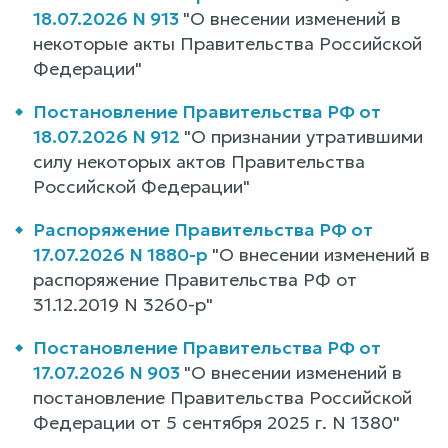
18.07.2026 N 913
"О внесении изменений в
некоторые акты Правительства Российской
Федерации"
Постановление Правительства РФ от
18.07.2026 N 912
"О признании утратившими
силу некоторых актов Правительства
Российской Федерации"
Распоряжение Правительства РФ от
17.07.2026 N 1880-р
"О внесении изменений в
распоряжение Правительства РФ от
31.12.2019 N 3260-р"
Постановление Правительства РФ от
17.07.2026 N 903
"О внесении изменений в
постановление Правительства Российской
Федерации от 5 сентября 2025 г. N 1380"