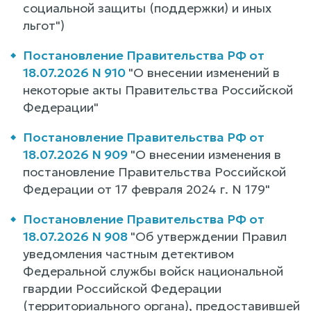
социальной защиты (поддержки) и иных
льгот")
Постановление Правительства РФ от
18.07.2026 N 910
"О внесении изменений в
некоторые акты Правительства Российской
Федерации"
Постановление Правительства РФ от
18.07.2026 N 909
"О внесении изменения в
постановление Правительства Российской
Федерации от 17 февраля 2024 г. N 179"
Постановление Правительства РФ от
18.07.2026 N 908
"Об утверждении Правил
уведомления частным детективом
Федеральной службы войск национальной
гвардии Российской Федерации
(территориального органа), предоставившей