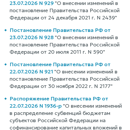
23.07.2026 N 929
"О внесении изменений в
постановление Правительства Российской
Федерации от 24 декабря 2021 г. N 2439"
Постановление Правительства РФ от
23.07.2026 N 928
"О внесении изменений в
постановление Правительства Российской
Федерации от 20 июля 2011 г. N 590"
Постановление Правительства РФ от
22.07.2026 N 921
"О внесении изменений в
постановление Правительства Российской
Федерации от 30 ноября 2022 г. N 2177"
Распоряжение Правительства РФ от
22.07.2026 N 1936-р
"О внесении изменений
в распределение субвенций бюджетам
субъектов Российской Федерации на
софинансирование капитальных вложений в