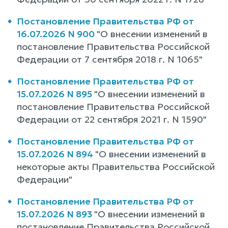
Постановление Правительства РФ от
16.07.2026 N 900
"О внесении изменений в
постановление Правительства Российской
Федерации от 7 сентября 2018 г. N 1065"
Постановление Правительства РФ от
15.07.2026 N 895
"О внесении изменений в
постановление Правительства Российской
Федерации от 22 сентября 2021 г. N 1590"
Постановление Правительства РФ от
15.07.2026 N 894
"О внесении изменений в
некоторые акты Правительства Российской
Федерации"
Постановление Правительства РФ от
15.07.2026 N 893
"О внесении изменений в
постановление Правительства Российской