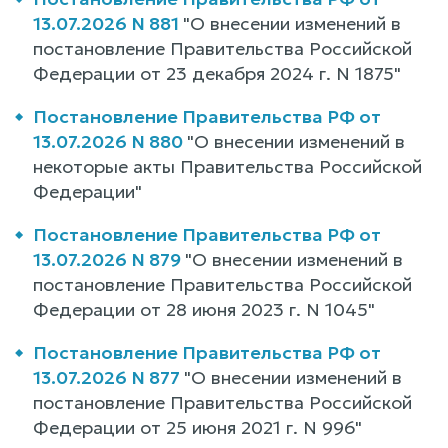
13.07.2026 N 881
"О внесении изменений в
постановление Правительства Российской
Федерации от 23 декабря 2024 г. N 1875"
Постановление Правительства РФ от
13.07.2026 N 880
"О внесении изменений в
некоторые акты Правительства Российской
Федерации"
Постановление Правительства РФ от
13.07.2026 N 879
"О внесении изменений в
постановление Правительства Российской
Федерации от 28 июня 2023 г. N 1045"
Постановление Правительства РФ от
13.07.2026 N 877
"О внесении изменений в
постановление Правительства Российской
Федерации от 25 июня 2021 г. N 996"