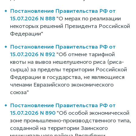
Постановление Правительства РФ от
15.07.2026 N 888
"О мерах по реализации
некоторых решений Президента Российской
Федерации"
Постановление Правительства РФ от
15.07.2026 N 892
"Об отмене тарифной
квоты на вывоз нешелушеного риса (риса-
сырца) за пределы территории Российской
Федерации в государства, не являющиеся
членами Евразийского экономического
союза"
Постановление Правительства РФ от
15.07.2026 N 890
"Об особой экономической
зоне промышленно-производственного типа,
созданной на территории Заинского
муниципального района Республики