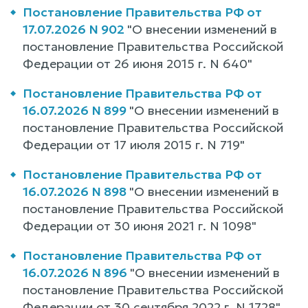
Постановление Правительства РФ от
17.07.2026 N 902
"О внесении изменений в
постановление Правительства Российской
Федерации от 26 июня 2015 г. N 640"
Постановление Правительства РФ от
16.07.2026 N 899
"О внесении изменений в
постановление Правительства Российской
Федерации от 17 июля 2015 г. N 719"
Постановление Правительства РФ от
16.07.2026 N 898
"О внесении изменений в
постановление Правительства Российской
Федерации от 30 июня 2021 г. N 1098"
Постановление Правительства РФ от
16.07.2026 N 896
"О внесении изменений в
постановление Правительства Российской
Федерации от 30 сентября 2022 г. N 1728"