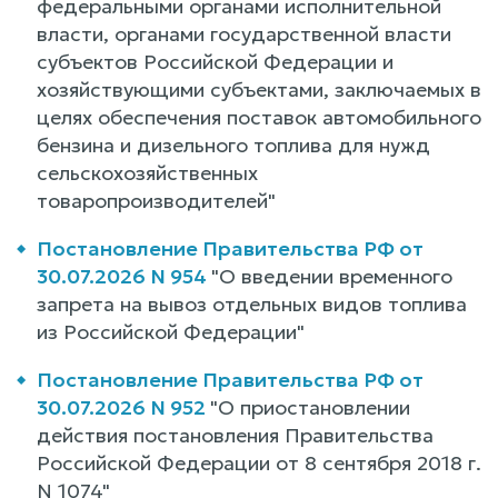
федеральными органами исполнительной
власти, органами государственной власти
субъектов Российской Федерации и
хозяйствующими субъектами, заключаемых в
целях обеспечения поставок автомобильного
бензина и дизельного топлива для нужд
сельскохозяйственных
товаропроизводителей"
Постановление Правительства РФ от
30.07.2026 N 954
"О введении временного
запрета на вывоз отдельных видов топлива
из Российской Федерации"
Постановление Правительства РФ от
30.07.2026 N 952
"О приостановлении
действия постановления Правительства
Российской Федерации от 8 сентября 2018 г.
N 1074"