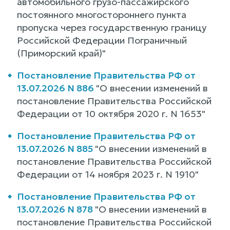
автомобильного грузо-пассажирского
постоянного многостороннего пункта
пропуска через государственную границу
Российской Федерации Пограничный
(Приморский край)"
Постановление Правительства РФ от
13.07.2026 N 886
"О внесении изменений в
постановление Правительства Российской
Федерации от 10 октября 2020 г. N 1653"
Постановление Правительства РФ от
13.07.2026 N 885
"О внесении изменений в
постановление Правительства Российской
Федерации от 14 ноября 2023 г. N 1910"
Постановление Правительства РФ от
13.07.2026 N 878
"О внесении изменений в
постановление Правительства Российской