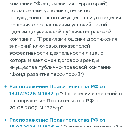
компании "Фонд развития территорий",
согласования условий сделки по
отчуждению такого имущества и доведения
решения о согласовании условий такой
сделки до указанной публично-правовой
компании", "Правилами оценки достижения
значений ключевых показателей
эффективности деятельности лица, с
которым заключен договор аренды
имущества публично-правовой компании
"Фонд развития территорий")
Распоряжение Правительства РФ от
13.07.2026 N 1832-р
"О внесении изменений в
распоряжение Правительства РФ от
20.08.2009 N 1226-р"
Распоряжение Правительства РФ от
13.07.2026 N 1826-р
"О внесении изменений в