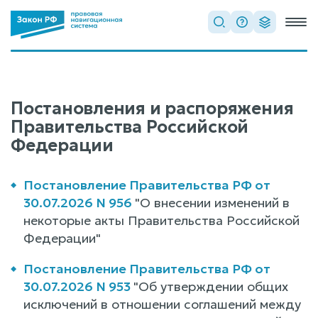
Постановления и распоряжения
Правительства Российской
Федерации
Постановление Правительства РФ от
30.07.2026 N 956
"О внесении изменений в
некоторые акты Правительства Российской
Федерации"
Постановление Правительства РФ от
30.07.2026 N 953
"Об утверждении общих
исключений в отношении соглашений между