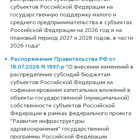
субъектов Российской Федерации на
государственную поддержку малого и
среднего предпринимательства в субъектах
Российской Федерации на 2026 год и на
плановый период 2027 и 2028 годов, в части
2026 года"
Распоряжение Правительства РФ от
18.07.2026 N 1897-р
"О внесении изменений в
распределение субсидий бюджетам
субъектов Российской Федерации на
софинансирование капитальных вложений в
объекты государственной (муниципальной)
собственности субъектов Российской
Федерации в рамках федерального проекта
"Развитие инфраструктуры
здравоохранения" государственной
программы Российской Федерации