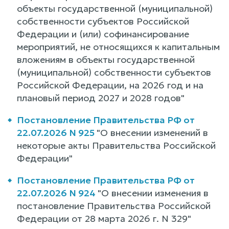
объекты государственной (муниципальной)
собственности субъектов Российской
Федерации и (или) софинансирование
мероприятий, не относящихся к капитальным
вложениям в объекты государственной
(муниципальной) собственности субъектов
Российской Федерации, на 2026 год и на
плановый период 2027 и 2028 годов"
Постановление Правительства РФ от
22.07.2026 N 925
"О внесении изменений в
некоторые акты Правительства Российской
Федерации"
Постановление Правительства РФ от
22.07.2026 N 924
"О внесении изменения в
постановление Правительства Российской
Федерации от 28 марта 2026 г. N 329"