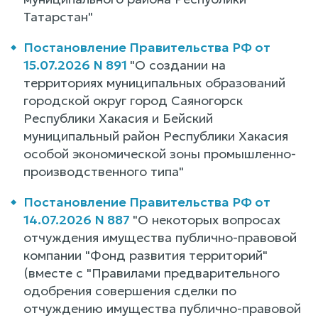
Татарстан"
Постановление Правительства РФ от
15.07.2026 N 891
"О создании на
территориях муниципальных образований
городской округ город Саяногорск
Республики Хакасия и Бейский
муниципальный район Республики Хакасия
особой экономической зоны промышленно-
производственного типа"
Постановление Правительства РФ от
14.07.2026 N 887
"О некоторых вопросах
отчуждения имущества публично-правовой
компании "Фонд развития территорий"
(вместе с "Правилами предварительного
одобрения совершения сделки по
отчуждению имущества публично-правовой