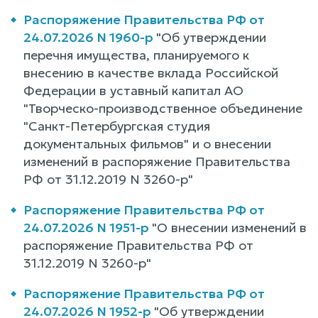
Распоряжение Правительства РФ от
24.07.2026 N 1960-р
"Об утверждении
перечня имущества, планируемого к
внесению в качестве вклада Российской
Федерации в уставный капитал АО
"Творческо-производственное объединение
"Санкт-Петербургская студия
документальных фильмов" и о внесении
изменений в распоряжение Правительства
РФ от 31.12.2019 N 3260-р"
Распоряжение Правительства РФ от
24.07.2026 N 1951-р
"О внесении изменений в
распоряжение Правительства РФ от
31.12.2019 N 3260-р"
Распоряжение Правительства РФ от
24.07.2026 N 1952-р
"Об утверждении