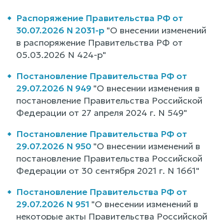
Распоряжение Правительства РФ от
30.07.2026 N 2031-р
"О внесении изменений
в распоряжение Правительства РФ от
05.03.2026 N 424-р"
Постановление Правительства РФ от
29.07.2026 N 949
"О внесении изменения в
постановление Правительства Российской
Федерации от 27 апреля 2024 г. N 549"
Постановление Правительства РФ от
29.07.2026 N 950
"О внесении изменений в
постановление Правительства Российской
Федерации от 30 сентября 2021 г. N 1661"
Постановление Правительства РФ от
29.07.2026 N 951
"О внесении изменений в
некоторые акты Правительства Российской