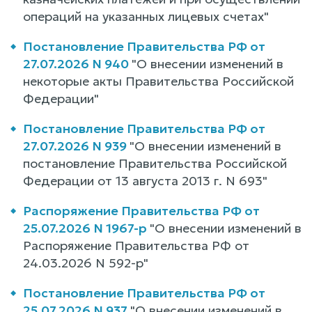
операций на указанных лицевых счетах"
Постановление Правительства РФ от
27.07.2026 N 940
"О внесении изменений в
некоторые акты Правительства Российской
Федерации"
Постановление Правительства РФ от
27.07.2026 N 939
"О внесении изменений в
постановление Правительства Российской
Федерации от 13 августа 2013 г. N 693"
Распоряжение Правительства РФ от
25.07.2026 N 1967-р
"О внесении изменений в
Распоряжение Правительства РФ от
24.03.2026 N 592-р"
Постановление Правительства РФ от
25.07.2026 N 937
"О внесении изменений в