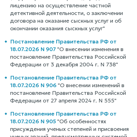
лицензию на осуществление частной
детективной деятельности, о заключении
договора на оказание сыскных услуг и об
окончании оказания сыскных услуг"
Постановление Правительства РФ от
18.07.2026 N 907
"О внесении изменения в
постановление Правительства Российской
Федерации от 3 декабря 2004 г. N 738"
Постановление Правительства РФ от
18.07.2026 N 906
"О внесении изменений в
постановление Правительства Российской
Федерации от 27 апреля 2024 г. N 555"
Постановление Правительства РФ от
18.07.2026 N 905
"Об особенностях
присуждения ученых степеней и присвоения
ученых званий, предусмотренных системой