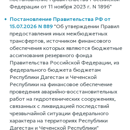
Федерации от 11 ноября 2023 г. N 1896"
Постановление Правительства РФ от
15.07.2026 N 889
"Об утверждении Правил
предоставления иных межбюджетных
трансфертов, источником финансового
обеспечения которых являются бюджетные
ассигнования резервного фонда
Правительства Российской Федерации, из
федерального бюджета бюджетам
Республики Дагестан и Чеченской
Республики на финансовое обеспечение
проведения аварийно-восстановительных
работ на гидротехнических сооружениях,
связанных с ликвидацией последствий
чрезвычайной ситуации федерального
характера на территориях Республики
Дагестан и Чеченской Республики"