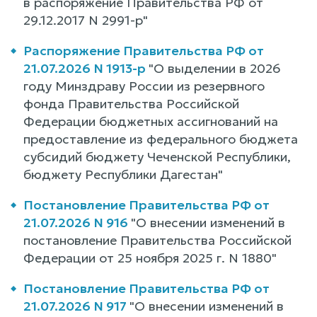
в распоряжение Правительства РФ от
29.12.2017 N 2991-р"
Распоряжение Правительства РФ от
21.07.2026 N 1913-р
"О выделении в 2026
году Минздраву России из резервного
фонда Правительства Российской
Федерации бюджетных ассигнований на
предоставление из федерального бюджета
субсидий бюджету Чеченской Республики,
бюджету Республики Дагестан"
Постановление Правительства РФ от
21.07.2026 N 916
"О внесении изменений в
постановление Правительства Российской
Федерации от 25 ноября 2025 г. N 1880"
Постановление Правительства РФ от
21.07.2026 N 917
"О внесении изменений в