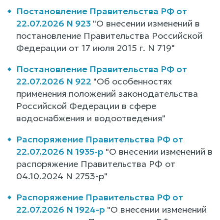
Постановление Правительства РФ от
22.07.2026 N 923
"О внесении изменений в
постановление Правительства Российской
Федерации от 17 июля 2015 г. N 719"
Постановление Правительства РФ от
22.07.2026 N 922
"Об особенностях
применения положений законодательства
Российской Федерации в сфере
водоснабжения и водоотведения"
Распоряжение Правительства РФ от
22.07.2026 N 1935-р
"О внесении изменений в
распоряжение Правительства РФ от
04.10.2024 N 2753-р"
Распоряжение Правительства РФ от
22.07.2026 N 1924-р
"О внесении изменений