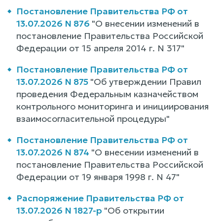
Постановление Правительства РФ от
13.07.2026 N 876
"О внесении изменений в
постановление Правительства Российской
Федерации от 15 апреля 2014 г. N 317"
Постановление Правительства РФ от
13.07.2026 N 875
"Об утверждении Правил
проведения Федеральным казначейством
контрольного мониторинга и инициирования
взаимосогласительной процедуры"
Постановление Правительства РФ от
13.07.2026 N 874
"О внесении изменений в
постановление Правительства Российской
Федерации от 19 января 1998 г. N 47"
Распоряжение Правительства РФ от
13.07.2026 N 1827-р
"Об открытии