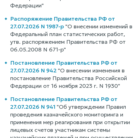
Федерации"
Распоряжение Правительства РФ от
27.07.2026 N 1987-р
"О внесении изменений в
Федеральный план статистических работ,
утв. распоряжением Правительства РФ от
06.05.2008 N 671-р"
Постановление Правительства РФ от
27.07.2026 N 942
"О внесении изменения в
постановление Правительства Российской
Федерации от 16 ноября 2023 г. N 1930"
Постановление Правительства РФ от
27.07.2026 N 941
"Об утверждении Правил
проведения казначейского мониторинга и
применения мер реагирования при открытии
лицевых счетов участникам системы
казначейских платежей и при осуществлении