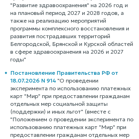
"Развитие здравоохранения" на 2026 год и
на плановый период 2027 и 2028 годов, а
также на реализацию мероприятий
программы комплексного восстановления и
развития пострадавших территорий
Белгородской, Брянской и Курской областей
в сфере здравоохранения на 2026 и 2027
годы"
Постановление Правительства РФ от
18.07.2026 N 914
"О проведении
эксперимента по использованию платежных
карт "Мир" при предоставлении гражданам
отдельных мер социальной защиты
(поддержки) и иных льгот" (вместе с
"Положением о проведении эксперимента по
использованию платежных карт "Мир" при
предоставлении гражданам отдельных мер