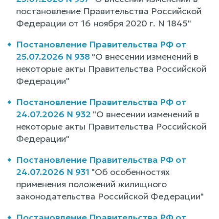
постановление Правительства Российской
Федерации от 16 ноября 2020 г. N 1845"
Постановление Правительства РФ от
25.07.2026 N 938
"О внесении изменений в
некоторые акты Правительства Российской
Федерации"
Постановление Правительства РФ от
24.07.2026 N 932
"О внесении изменений в
некоторые акты Правительства Российской
Федерации"
Постановление Правительства РФ от
24.07.2026 N 931
"Об особенностях
применения положений жилищного
законодательства Российской Федерации"
Постановление Правительства РФ от