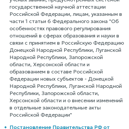
государственной научной аттестации
Российской Федерации, лицам, указанным в
части 1 статьи 6 Федерального закона "Об
особенностях правового регулирования
отношений в сферах образования и науки в
связи с принятием в Российскую Федерацию
Донецкой Народной Республики, Луганской
Народной Республики, Запорожской
области, Херсонской области и
образованием в составе Российской
Федерации новых субъектов - Донецкой
Народной Республики, Луганской Народной
Республики, Запорожской области,
Херсонской области и о внесении изменений
в отдельные законодательные акты
Российской Федерации"
Постановление Правительства РФ от