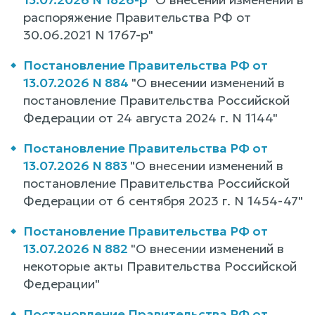
распоряжение Правительства РФ от
30.06.2021 N 1767-р"
Постановление Правительства РФ от
13.07.2026 N 884
"О внесении изменений в
постановление Правительства Российской
Федерации от 24 августа 2024 г. N 1144"
Постановление Правительства РФ от
13.07.2026 N 883
"О внесении изменений в
постановление Правительства Российской
Федерации от 6 сентября 2023 г. N 1454-47"
Постановление Правительства РФ от
13.07.2026 N 882
"О внесении изменений в
некоторые акты Правительства Российской
Федерации"
Постановление Правительства РФ от