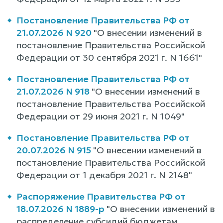
Постановление Правительства РФ от
21.07.2026 N 920
"О внесении изменений в
постановление Правительства Российской
Федерации от 30 сентября 2021 г. N 1661"
Постановление Правительства РФ от
21.07.2026 N 918
"О внесении изменений в
постановление Правительства Российской
Федерации от 29 июня 2021 г. N 1049"
Постановление Правительства РФ от
20.07.2026 N 915
"О внесении изменений в
постановление Правительства Российской
Федерации от 1 декабря 2021 г. N 2148"
Распоряжение Правительства РФ от
18.07.2026 N 1889-р
"О внесении изменений в
распределение субсидий бюджетам