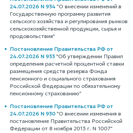
24.07.2026 N 934
"О внесении изменений в
Государственную программу развития
сельского хозяйства и регулирования рынков
сельскохозяйственной продукции, сырья и
продовольствия"
Постановление Правительства РФ от
24.07.2026 N 933
"Об утверждении Правил
определения расчетной процентной ставки
размещения средств резерва Фонда
пенсионного и социального страхования
Российской Федерации по обязательному
пенсионному страхованию"
Постановление Правительства РФ от
24.07.2026 N 930
"О внесении изменения в
постановление Правительства Российской
Федерации от 8 ноября 2013 г. N 1007"