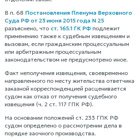
В п. 68
Постановления Пленума Верховного
Суда РФ от 23 июня 2015 года N 25
разъяснено, что
ст. 165.1 ГК РФ
подлежит
применению также к судебным извещениям и
вызовам, если гражданским процессуальным
или арбитражным процессуальным
законодательством не предусмотрено иное.
Факт неполучения извещения, своевременно
направленного по месту жительства ответчика
заказной корреспонденцией расценивается
судом как отказ от получения судебного
извещения (ч. 2 ст. 117 ГПК РФ).
На основании положений ст. 233 ГПК РФ
судом определено о рассмотрении дела в
порядке заочного производства.