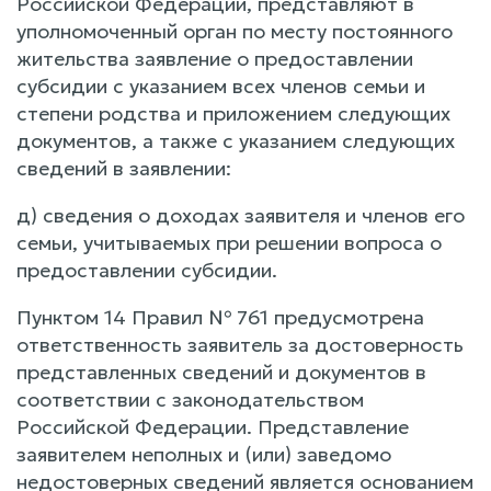
Российской Федерации, представляют в
уполномоченный орган по месту постоянного
жительства заявление о предоставлении
субсидии с указанием всех членов семьи и
степени родства и приложением следующих
документов, а также с указанием следующих
сведений в заявлении:
д) сведения о доходах заявителя и членов его
семьи, учитываемых при решении вопроса о
предоставлении субсидии.
Пунктом 14 Правил № 761 предусмотрена
ответственность заявитель за достоверность
представленных сведений и документов в
соответствии с законодательством
Российской Федерации. Представление
заявителем неполных и (или) заведомо
недостоверных сведений является основанием