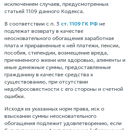
исключением случаев, предусмотренных
статьей 1109 данного Кодекса.
В соответствии с п. 3
ст. 1109 ГК РФ
не
подлежат возврату в качестве
неосновательного обогащения заработная
плата и приравненные к ней платежи, пенсии,
пособия, стипендии, возмещение вреда,
причиненного жизни или здоровью, алименты и
иные денежные суммы, предоставленные
гражданину в качестве средства к
существованию, при отсутствии
недобросовестности с его стороны и счетной
ошибки.
Исходя из указанных норм права, иск о
взыскании суммы неосновательного
обогащения подлежит удовлетворению, если