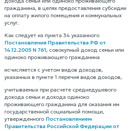
дохода семьи или одиноко проживающего
гражданина, в целях предоставления субсидии
на оплату жилого помещения и коммунальных
услуг.
Как следует из пункта 34 указанного
Постановления Правительства РФ от
14.12.2005 N 761
, совокупный доход семьи или
одиноко проживающего гражданина
исчисляется с учетом видов доходов,
указанных в пункте 1 перечня видов доходов,
учитываемых при расчете среднедушевого
дохода семьи и дохода одиноко
проживающего гражданина для оказания им
государственной социальной помощи,
утвержденного
Постановлением
Правительства Российской Федерации от