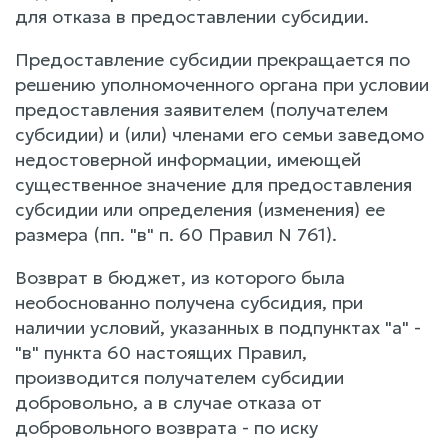
для отказа в предоставлении субсидии.
Предоставление субсидии прекращается по
решению уполномоченного органа при условии
предоставления заявителем (получателем
субсидии) и (или) членами его семьи заведомо
недостоверной информации, имеющей
существенное значение для предоставления
субсидии или определения (изменения) ее
размера (пп. "в" п. 60 Правил N 761).
Возврат в бюджет, из которого была
необоснованно получена субсидия, при
наличии условий, указанных в подпунктах "а" -
"в" пункта 60 настоящих Правил,
производится получателем субсидии
добровольно, а в случае отказа от
добровольного возврата - по иску