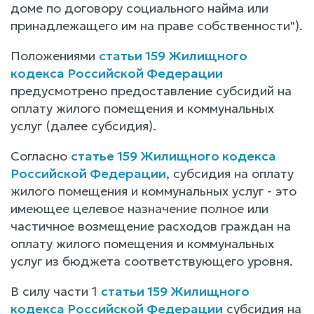
доме по договору социального найма или
принадлежащего им на праве собственности").
Положениями
статьи 159 Жилищного
кодекса Российской Федерации
предусмотрено предоставление субсидий на
оплату жилого помещения и коммунальных
услуг (далее субсидия).
Согласно
статье 159 Жилищного кодекса
Российской Федерации
, субсидия на оплату
жилого помещения и коммунальных услуг - это
имеющее целевое назначение полное или
частичное возмещение расходов граждан на
оплату жилого помещения и коммунальных
услуг из бюджета соответствующего уровня.
В силу части 1
статьи 159 Жилищного
кодекса Российской Федерации
субсидия на