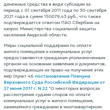
денежные средства в виде субсидии за
период с 01 сентября 2011 года по 30 сентября
2021 года в сумме 150079,43 руб., что также
подтверждается ответом ПАО Сбербанк на
запрос Министерства социальной защиты
населения Амурской области.
Меры социальной поддержки по оплате
жилого помещения и коммунальных услуг
предоставляются гражданам уполномоченным
органом на основании заявления и документов,
подтверждающих их право на получение этих
мер (пункт 46
постановления Пленума
Верховного Суда Российской Федерации от
27 июня 2017 г. N 22
"О некоторых вопросах
рассмотрения судами споров по оплате
коммунальных услуг и жилого помещения,
занимаемого гражданами в многоквартирном