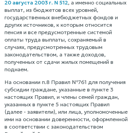
20 августа 2003 г. N 512
, а именно социальных
выплат, из бюджетов всех уровней,
государственных внебюджетных фондов и
других источников, к которым относится
пенсия и все предусмотренные системой
оплаты труда выплаты, сохраняемый в
случаях, предусмотренных трудовым
законодательством, а также доходов,
полученных от сдачи жилых помещений в
поднаем.
На основании п.8 Правил №761 для получения
субсидии граждане, указанные в пункте 3
настоящих Правил, и члены семей граждан,
указанных в пункте 5 настоящих Правил
(далее - заявители), или лица, уполномоченные
ими на основании доверенности, оформленной
в соответствии с законодательством