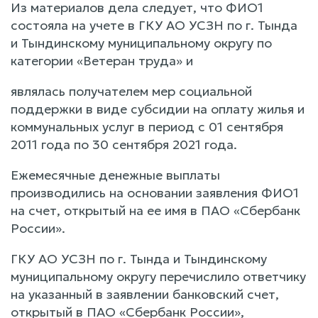
Из материалов дела следует, что ФИО1
состояла на учете в ГКУ АО УСЗН по г. Тында
и Тындинскому муниципальному округу по
категории «Ветеран труда» и
являлась получателем мер социальной
поддержки в виде субсидии на оплату жилья и
коммунальных услуг в период с 01 сентября
2011 года по 30 сентября 2021 года.
Ежемесячные денежные выплаты
производились на основании заявления ФИО1
на счет, открытый на ее имя в ПАО «Сбербанк
России».
ГКУ АО УСЗН по г. Тында и Тындинскому
муниципальному округу перечислило ответчику
на указанный в заявлении банковский счет,
открытый в ПАО «Сбербанк России»,