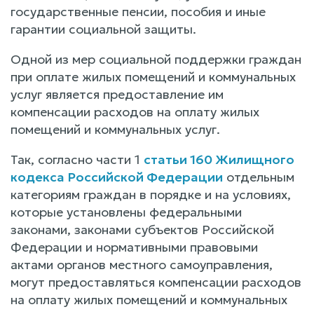
государственные пенсии, пособия и иные
гарантии социальной защиты.
Одной из мер социальной поддержки граждан
при оплате жилых помещений и коммунальных
услуг является предоставление им
компенсации расходов на оплату жилых
помещений и коммунальных услуг.
Так, согласно части 1
статьи 160 Жилищного
кодекса Российской Федерации
отдельным
категориям граждан в порядке и на условиях,
которые установлены федеральными
законами, законами субъектов Российской
Федерации и нормативными правовыми
актами органов местного самоуправления,
могут предоставляться компенсации расходов
на оплату жилых помещений и коммунальных