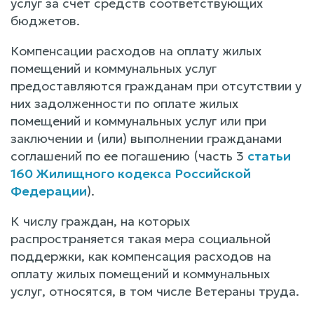
услуг за счет средств соответствующих
бюджетов.
Компенсации расходов на оплату жилых
помещений и коммунальных услуг
предоставляются гражданам при отсутствии у
них задолженности по оплате жилых
помещений и коммунальных услуг или при
заключении и (или) выполнении гражданами
соглашений по ее погашению (часть 3
статьи
160 Жилищного кодекса Российской
Федерации
).
К числу граждан, на которых
распространяется такая мера социальной
поддержки, как компенсация расходов на
оплату жилых помещений и коммунальных
услуг, относятся, в том числе Ветераны труда.