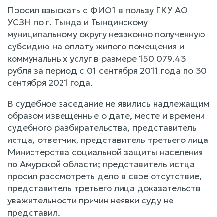
Просил взыскать с ФИО1 в пользу ГКУ АО
УСЗН по г. Тында и Тындинскому
муниципальному округу незаконно полученную
субсидию на оплату жилого помещения и
коммунальных услуг в размере 150 079,43
рубля за период с 01 сентября 2011 года по 30
сентября 2021 года.
В судебное заседание не явились надлежащим
образом извещенные о дате, месте и времени
судебного разбирательства, представитель
истца, ответчик, представитель третьего лица
Министерства социальной защиты населения
по Амурской области; представитель истца
просил рассмотреть дело в свое отсутствие,
представитель третьего лица доказательств
уважительности причин неявки суду не
представил.