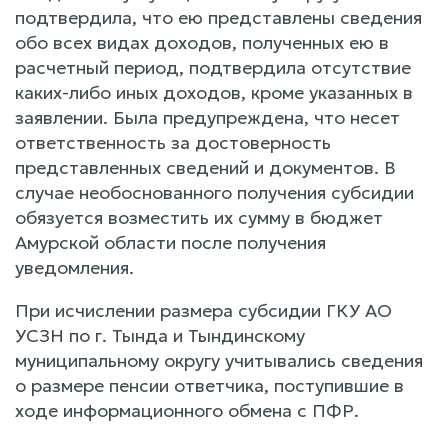
подтвердила, что ею представлены сведения
обо всех видах доходов, полученных ею в
расчетный период, подтвердила отсутствие
каких-либо иных доходов, кроме указанных в
заявлении. Была предупреждена, что несет
ответственность за достоверность
представленных сведений и документов. В
случае необоснованного получения субсидии
обязуется возместить их сумму в бюджет
Амурской области после получения
уведомления.
При исчислении размера субсидии ГКУ АО
УСЗН по г. Тында и Тындинскому
муниципальному округу учитывались сведения
о размере пенсии ответчика, поступившие в
ходе информационного обмена с ПФР.