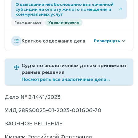
О взыскании необоснованно выплаченной
субсидии на оплату жилого помещения и
коммунальных услуг
Гражданское
Удовлетворено
Краткое содержание дела
Суды по аналогичным делам принимают
разные решения
Посмотреть все аналогичные дела
→
Дело № 2-1441/2023
УИД 28RS0023-01-2023-001606-70
ЗАОЧНОЕ РЕШЕНИЕ
Именем Российской Федерации