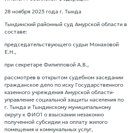
28 ноября 2023 года г. Тында
Тындинский районный суд Амурской области в
составе:
председательствующего судьи Монаховой
Е.Н.,
при секретаре Филипповой А.В.,
рассмотрев в открытом судебном заседании
гражданское дело по иску Государственного
казенного учреждения Амурской области-
управление социальной защиты населения по
г. Тында и Тындинскому муниципальному
округу к ФИО1 о взыскании незаконно
полученной субсидии на оплату жилого
помещения и коммунальных услуг,