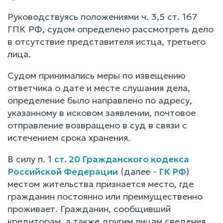
Руководствуясь положениями ч. 3,5 ст. 167
ГПК РФ, судом определено рассмотреть дело
в отсутствие представителя истца, третьего
лица.
Судом принимались меры по извещению
ответчика о дате и месте слушания дела,
определение было направлено по адресу,
указанному в исковом заявлении, почтовое
отправление возвращено в суд в связи с
истечением срока хранения.
В силу п. 1
ст. 20 Гражданского кодекса
Российской Федерации
(далее -
ГК РФ
)
местом жительства признается место, где
гражданин постоянно или преимущественно
проживает. Гражданин, сообщивший
кредиторам, а также другим лицам сведения