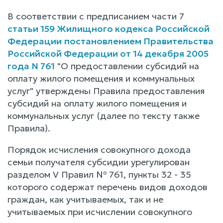
В соответствии с предписанием части 7
статьи 159 Жилищного кодекса Российской
Федерации
постановлением Правительства
Российской Федерации от 14 декабря 2005
года N 761
"О предоставлении субсидий на
оплату жилого помещения и коммунальных
услуг" утверждены Правила предоставления
субсидий на оплату жилого помещения и
коммунальных услуг (далее по тексту также
Правила).
Порядок исчисления совокупного дохода
семьи получателя субсидии урегулирован
разделом V Правил № 761, пункты 32 - 35
которого содержат перечень видов доходов
граждан, как учитываемых, так и не
учитываемых при исчислении совокупного