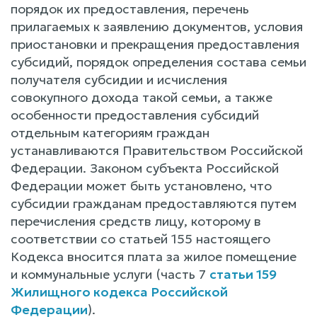
порядок их предоставления, перечень
прилагаемых к заявлению документов, условия
приостановки и прекращения предоставления
субсидий, порядок определения состава семьи
получателя субсидии и исчисления
совокупного дохода такой семьи, а также
особенности предоставления субсидий
отдельным категориям граждан
устанавливаются Правительством Российской
Федерации. Законом субъекта Российской
Федерации может быть установлено, что
субсидии гражданам предоставляются путем
перечисления средств лицу, которому в
соответствии со статьей 155 настоящего
Кодекса вносится плата за жилое помещение
и коммунальные услуги (часть 7
статьи 159
Жилищного кодекса Российской
Федерации
).