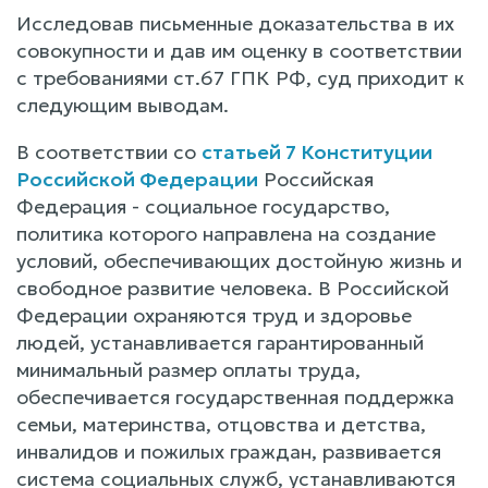
Исследовав письменные доказательства в их
совокупности и дав им оценку в соответствии
с требованиями ст.67 ГПК РФ, суд приходит к
следующим выводам.
В соответствии со
статьей 7 Конституции
Российской Федерации
Российская
Федерация - социальное государство,
политика которого направлена на создание
условий, обеспечивающих достойную жизнь и
свободное развитие человека. В Российской
Федерации охраняются труд и здоровье
людей, устанавливается гарантированный
минимальный размер оплаты труда,
обеспечивается государственная поддержка
семьи, материнства, отцовства и детства,
инвалидов и пожилых граждан, развивается
система социальных служб, устанавливаются