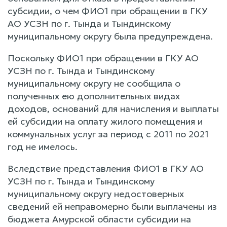
субсидии, о чем ФИО1 при обращении в ГКУ
АО УСЗН по г. Тында и Тындинскому
муниципальному округу была предупреждена.
Поскольку ФИО1 при обращении в ГКУ АО
УСЗН по г. Тында и Тындинскому
муниципальному округу не сообщила о
полученных ею дополнительных видах
доходов, оснований для начисления и выплаты
ей субсидии на оплату жилого помещения и
коммунальных услуг за период с 2011 по 2021
год не имелось.
Вследствие представления ФИО1 в ГКУ АО
УСЗН по г. Тында и Тындинскому
муниципальному округу недостоверных
сведений ей неправомерно были выплачены из
бюджета Амурской области субсидии на