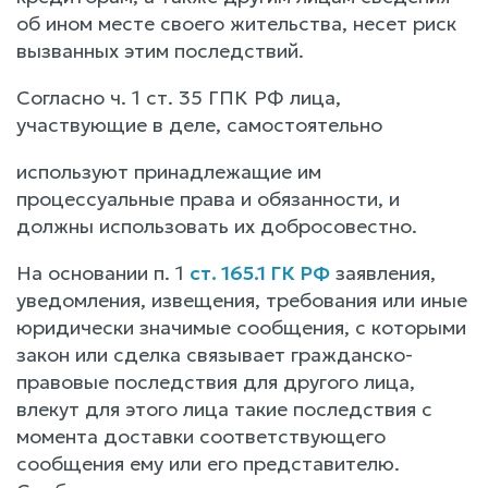
об ином месте своего жительства, несет риск
вызванных этим последствий.
Согласно ч. 1 ст. 35 ГПК РФ лица,
участвующие в деле, самостоятельно
используют принадлежащие им
процессуальные права и обязанности, и
должны использовать их добросовестно.
На основании п. 1
ст. 165.1 ГК РФ
заявления,
уведомления, извещения, требования или иные
юридически значимые сообщения, с которыми
закон или сделка связывает гражданско-
правовые последствия для другого лица,
влекут для этого лица такие последствия с
момента доставки соответствующего
сообщения ему или его представителю.