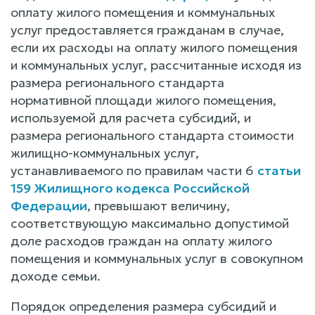
оплату жилого помещения и коммунальных
услуг предоставляется гражданам в случае,
если их расходы на оплату жилого помещения
и коммунальных услуг, рассчитанные исходя из
размера регионального стандарта
нормативной площади жилого помещения,
используемой для расчета субсидий, и
размера регионального стандарта стоимости
жилищно-коммунальных услуг,
устанавливаемого по правилам части 6
статьи
159 Жилищного кодекса Российской
Федерации
, превышают величину,
соответствующую максимально допустимой
доле расходов граждан на оплату жилого
помещения и коммунальных услуг в совокупном
доходе семьи.
Порядок определения размера субсидий и