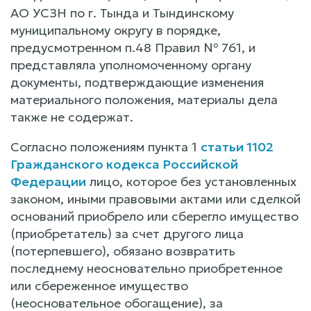
АО УСЗН по г. Тында и Тындинскому
муниципальному округу в порядке,
предусмотренном п.48 Правил № 761, и
представляла уполномоченному органу
документы, подтверждающие изменения
материального положения, материалы дела
также не содержат.
Согласно положениям пункта 1
статьи 1102
Гражданского кодекса Российской
Федерации
лицо, которое без установленных
законом, иными правовыми актами или сделкой
оснований приобрело или сберегло имущество
(приобретатель) за счет другого лица
(потерпевшего), обязано возвратить
последнему неосновательно приобретенное
или сбереженное имущество
(неосновательное обогащение), за