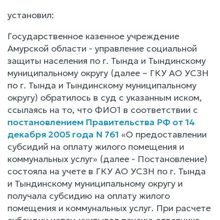
установил:
Государственное казенное учреждение
Амурской области - управление социальной
защиты населения по г. Тында и Тындинскому
муниципальному округу (далее – ГКУ АО УСЗН
по г. Тында и Тындинскому муниципальному
округу) обратилось в суд с указанным иском,
ссылаясь на то, что ФИО1 в соответствии с
постановлением Правительства РФ от 14
декабря 2005 года N 761
«О предоставлении
субсидий на оплату жилого помещения и
коммунальных услуг» (далее - Постановление)
состояла на учете в ГКУ АО УСЗН по г. Тында
и Тындинскому муниципальному округу и
получала субсидию на оплату жилого
помещения и коммунальных услуг. При расчете