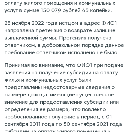
оплату жилого помещения и коммунальных
услуг в сумме 150 079 рублей 43 копейки.
28 ноября 2022 года истцом в адрес ФИО1
направлена претензия о возврате излишне
выплаченной суммы. Претензия получена
ответчиком, в добровольном порядке данное
требование ответчиком исполнено не было.
Принимая во внимание, что ФИО1 при подаче
заявления на получение субсидии на оплату
жилья и коммунальных услуг были
представлены недостоверные сведения о
размере дохода, имеющие существенное
значение для предоставления субсидии или
определения ее размера, что повлекло
необоснованное получение в период с 01
сентября 2011 года по 30 сентября 2021 года
субсидии на оплату жилого помещения и