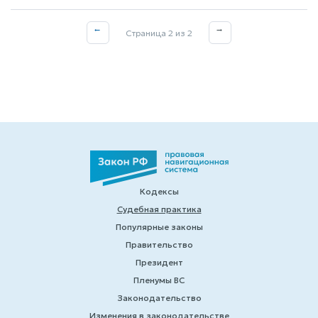
←
→
Страница 2 из 2
Кодексы
Судебная практика
Популярные законы
Правительство
Президент
Пленумы ВС
Законодательство
Изменения в законодательстве