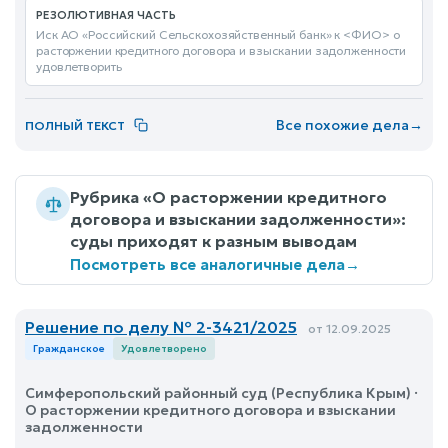
РЕЗОЛЮТИВНАЯ ЧАСТЬ
Иск АО «Российский Сельскохозяйственный банк» к <ФИО> о
расторжении кредитного договора и взыскании задолженности
удовлетворить
Все похожие дела
→
ПОЛНЫЙ ТЕКСТ
Рубрика «О расторжении кредитного
договора и взыскании задолженности»:
суды приходят к разным выводам
Посмотреть все аналогичные дела
→
Решение по делу № 2-3421/2025
от 12.09.2025
Гражданское
Удовлетворено
Симферопольский районный суд (Республика Крым) ·
О расторжении кредитного договора и взыскании
задолженности