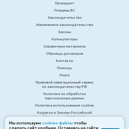
Президент
Пленумы ВС
Законодательство
Изменения в законодательстве
Законы
Калькуляторы
Справочные материалы
Образцы договоров
Контакты
Помощь
Поиск
Правовой навигационный сервис
по законодательству РФ
Политика по обработке
персональных данных
Политика использования cookies
Кодексы и Законы Российской
Федерации 2007-2026
Мы используем
cookies-файлы
чтобы
сделать сайт удобнее. Оставаясь на сайте,