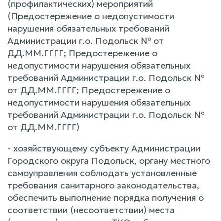
(профилактических) мероприятий
(Предостережение о недопустимости
нарушения обязательных требований
Администрации г.о. Подольск № от
ДД.ММ.ГГГГ; Предостережение о
недопустимости нарушения обязательных
требований Администрации г.о. Подольск №
от ДД.ММ.ГГГГ; Предостережение о
недопустимости нарушения обязательных
требований Администрации г.о. Подольск №
от ДД.ММ.ГГГГ)
- хозяйствующему субъекту Администрации
Городского округа Подольск, органу местного
самоуправления соблюдать установленные
требования санитарного законодательства,
обеспечить выполнение порядка получения о
соответствии (несоответствии) места