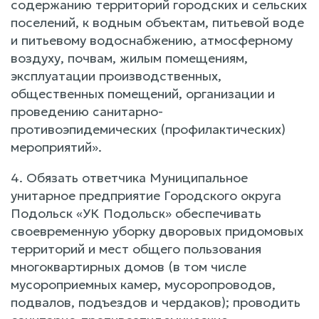
содержанию территорий городских и сельских
поселений, к водным объектам, питьевой воде
и питьевому водоснабжению, атмосферному
воздуху, почвам, жилым помещениям,
эксплуатации производственных,
общественных помещений, организации и
проведению санитарно-
противоэпидемических (профилактических)
мероприятий».
4. Обязать ответчика Муниципальное
унитарное предприятие Городского округа
Подольск «УК Подольск» обеспечивать
своевременную уборку дворовых придомовых
территорий и мест общего пользования
многоквартирных домов (в том числе
мусороприемных камер, мусоропроводов,
подвалов, подъездов и чердаков); проводить