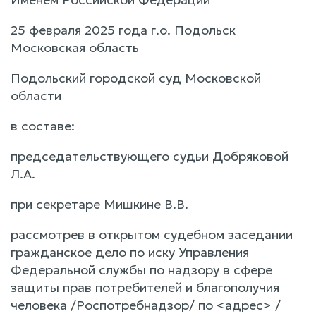
25 февраля 2025 года г.о. Подольск
Московская область
Подольский городской суд Московской
области
в составе:
председательствующего судьи Добряковой
Л.А.
при секретаре Мишкине В.В.
рассмотрев в открытом судебном заседании
гражданское дело по иску Управления
Федеральной службы по надзору в сфере
защиты прав потребителей и благополучия
человека /Роспотребнадзор/ по <адрес> /