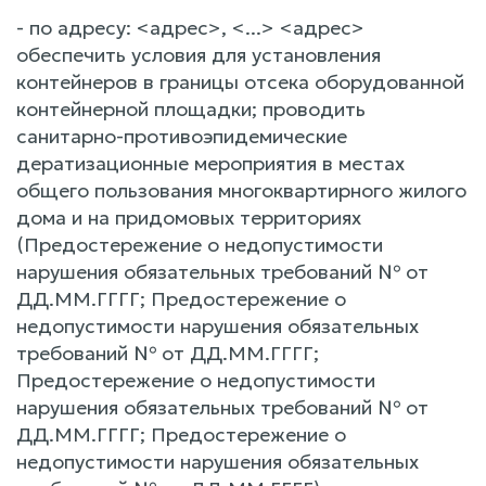
- по адресу: <адрес>, <...> <адрес>
обеспечить условия для установления
контейнеров в границы отсека оборудованной
контейнерной площадки; проводить
санитарно-противоэпидемические
дератизационные мероприятия в местах
общего пользования многоквартирного жилого
дома и на придомовых территориях
(Предостережение о недопустимости
нарушения обязательных требований № от
ДД.ММ.ГГГГ; Предостережение о
недопустимости нарушения обязательных
требований № от ДД.ММ.ГГГГ;
Предостережение о недопустимости
нарушения обязательных требований № от
ДД.ММ.ГГГГ; Предостережение о
недопустимости нарушения обязательных