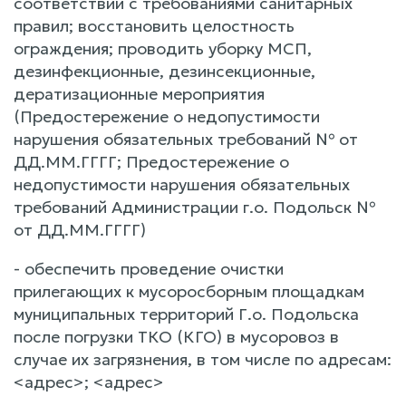
соответствии с требованиями санитарных
правил; восстановить целостность
ограждения; проводить уборку МСП,
дезинфекционные, дезинсекционные,
дератизационные мероприятия
(Предостережение о недопустимости
нарушения обязательных требований № от
ДД.ММ.ГГГГ; Предостережение о
недопустимости нарушения обязательных
требований Администрации г.о. Подольск №
от ДД.ММ.ГГГГ)
- обеспечить проведение очистки
прилегающих к мусоросборным площадкам
муниципальных территорий Г.о. Подольска
после погрузки ТКО (КГО) в мусоровоз в
случае их загрязнения, в том числе по адресам:
<адрес>; <адрес>