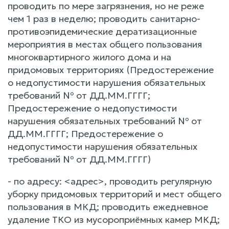
проводить по мере загрязнения, но не реже
чем 1 раз в неделю; проводить санитарно-
противоэпидемические дератизационные
мероприятия в местах общего пользования
многоквартирного жилого дома и на
придомовых территориях (Предостережение
о недопустимости нарушения обязательных
требований № от ДД.ММ.ГГГГ;
Предостережение о недопустимости
нарушения обязательных требований № от
ДД.ММ.ГГГГ; Предостережение о
недопустимости нарушения обязательных
требований № от ДД.ММ.ГГГГ)
- по адресу: <адрес>, проводить регулярную
уборку придомовых территорий и мест общего
пользования в МКД; проводить ежедневное
удаление ТКО из мусороприёмных камер МКД;