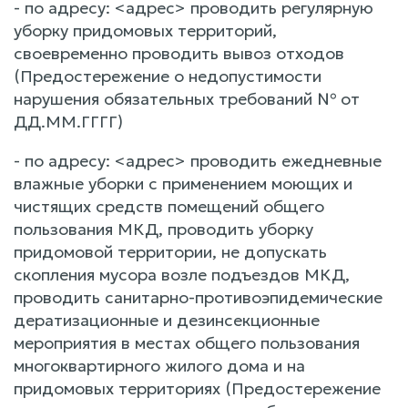
- по адресу: <адрес> проводить регулярную
уборку придомовых территорий,
своевременно проводить вывоз отходов
(Предостережение о недопустимости
нарушения обязательных требований № от
ДД.ММ.ГГГГ)
- по адресу: <адрес> проводить ежедневные
влажные уборки с применением моющих и
чистящих средств помещений общего
пользования МКД, проводить уборку
придомовой территории, не допускать
скопления мусора возле подъездов МКД,
проводить санитарно-противоэпидемические
дератизационные и дезинсекционные
мероприятия в местах общего пользования
многоквартирного жилого дома и на
придомовых территориях (Предостережение