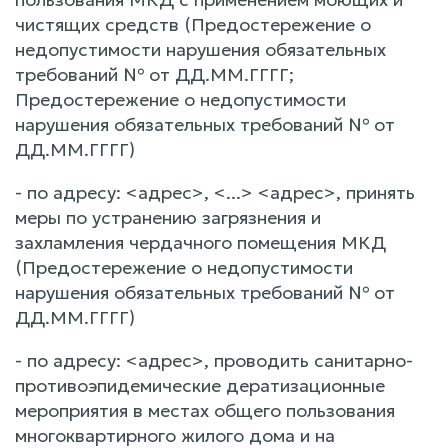
чистящих средств (Предостережение о
недопустимости нарушения обязательных
требований № от ДД.ММ.ГГГГ;
Предостережение о недопустимости
нарушения обязательных требований № от
ДД.ММ.ГГГГ)
- по адресу: <адрес>, <...> <адрес>, принять
меры по устранению загрязнения и
захламления чердачного помещения МКД
(Предостережение о недопустимости
нарушения обязательных требований № от
ДД.ММ.ГГГГ)
- по адресу: <адрес>, проводить санитарно-
противоэпидемические дератизационные
мероприятия в местах общего пользования
многоквартирного жилого дома и на