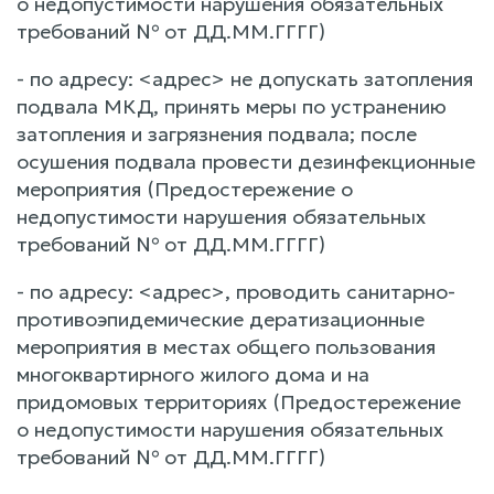
о недопустимости нарушения обязательных
требований № от ДД.ММ.ГГГГ)
- по адресу: <адрес> не допускать затопления
подвала МКД, принять меры по устранению
затопления и загрязнения подвала; после
осушения подвала провести дезинфекционные
мероприятия (Предостережение о
недопустимости нарушения обязательных
требований № от ДД.ММ.ГГГГ)
- по адресу: <адрес>, проводить санитарно-
противоэпидемические дератизационные
мероприятия в местах общего пользования
многоквартирного жилого дома и на
придомовых территориях (Предостережение
о недопустимости нарушения обязательных
требований № от ДД.ММ.ГГГГ)