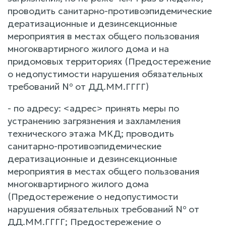
проводить санитарно-противоэпидемические
дератизационные и дезинсекционные
мероприятия в местах общего пользования
многоквартирного жилого дома и на
придомовых территориях (Предостережение
о недопустимости нарушения обязательных
требований № от ДД.ММ.ГГГГ)
- по адресу: <адрес> принять меры по
устранению загрязнения и захламления
технического этажа МКД; проводить
санитарно-противоэпидемические
дератизационные и дезинсекционные
мероприятия в местах общего пользования
многоквартирного жилого дома
(Предостережение о недопустимости
нарушения обязательных требований № от
ДД.ММ.ГГГГ; Предостережение о