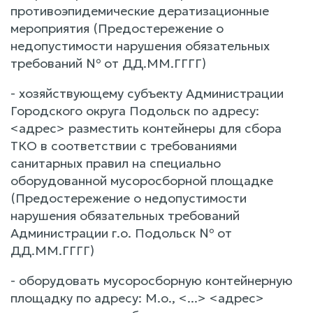
противоэпидемические дератизационные
мероприятия (Предостережение о
недопустимости нарушения обязательных
требований № от ДД.ММ.ГГГГ)
- хозяйствующему субъекту Администрации
Городского округа Подольск по адресу:
<адрес> разместить контейнеры для сбора
ТКО в соответствии с требованиями
санитарных правил на специально
оборудованной мусоросборной площадке
(Предостережение о недопустимости
нарушения обязательных требований
Администрации г.о. Подольск № от
ДД.ММ.ГГГГ)
- оборудовать мусоросборную контейнерную
площадку по адресу: М.о., <...> <адрес>