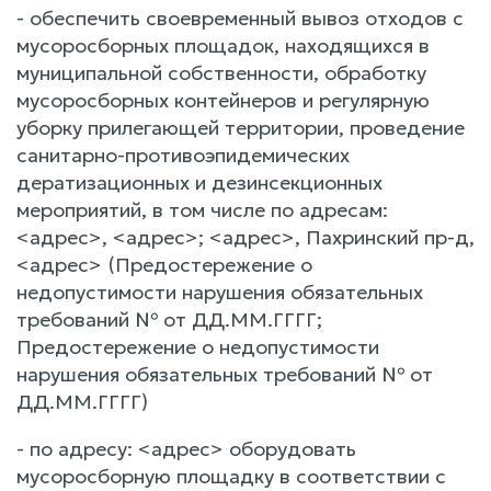
- обеспечить своевременный вывоз отходов с
мусоросборных площадок, находящихся в
муниципальной собственности, обработку
мусоросборных контейнеров и регулярную
уборку прилегающей территории, проведение
санитарно-противоэпидемических
дератизационных и дезинсекционных
мероприятий, в том числе по адресам:
<адрес>, <адрес>; <адрес>, Пахринский пр-д,
<адрес> (Предостережение о
недопустимости нарушения обязательных
требований № от ДД.ММ.ГГГГ;
Предостережение о недопустимости
нарушения обязательных требований № от
ДД.ММ.ГГГГ)
- по адресу: <адрес> оборудовать
мусоросборную площадку в соответствии с