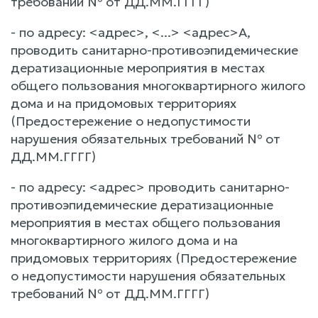
требований № от ДД.ММ.ГГГГ)
- по адресу: <адрес>, <...> <адрес>А,
проводить санитарно-противоэпидемические
дератизационные мероприятия в местах
общего пользования многоквартирного жилого
дома и на придомовых территориях
(Предостережение о недопустимости
нарушения обязательных требований № от
ДД.ММ.ГГГГ)
- по адресу: <адрес> проводить санитарно-
противоэпидемические дератизационные
мероприятия в местах общего пользования
многоквартирного жилого дома и на
придомовых территориях (Предостережение
о недопустимости нарушения обязательных
требований № от ДД.ММ.ГГГГ)