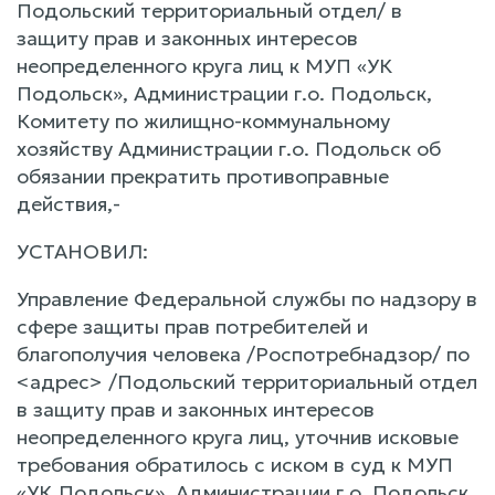
Подольский территориальный отдел/ в
защиту прав и законных интересов
неопределенного круга лиц к МУП «УК
Подольск», Администрации г.о. Подольск,
Комитету по жилищно-коммунальному
хозяйству Администрации г.о. Подольск об
обязании прекратить противоправные
действия,-
УСТАНОВИЛ:
Управление Федеральной службы по надзору в
сфере защиты прав потребителей и
благополучия человека /Роспотребнадзор/ по
<адрес> /Подольский территориальный отдел
в защиту прав и законных интересов
неопределенного круга лиц, уточнив исковые
требования обратилось с иском в суд к МУП
«УК Подольск», Администрации г.о. Подольск,