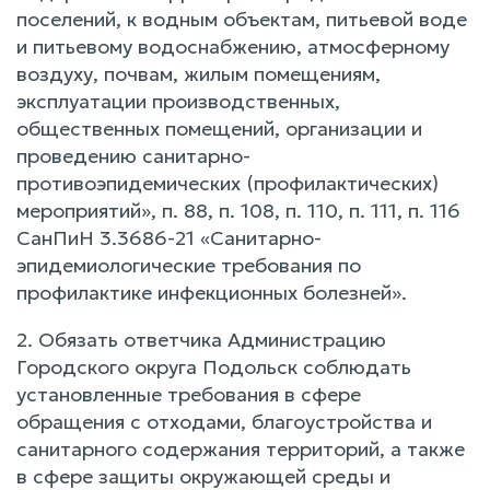
поселений, к водным объектам, питьевой воде
и питьевому водоснабжению, атмосферному
воздуху, почвам, жилым помещениям,
эксплуатации производственных,
общественных помещений, организации и
проведению санитарно-
противоэпидемических (профилактических)
мероприятий», п. 88, п. 108, п. 110, п. 111, п. 116
СанПиН 3.3686-21 «Санитарно-
эпидемиологические требования по
профилактике инфекционных болезней».
2. Обязать ответчика Администрацию
Городского округа Подольск соблюдать
установленные требования в сфере
обращения с отходами, благоустройства и
санитарного содержания территорий, а также
в сфере защиты окружающей среды и