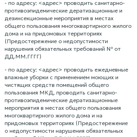
- по адресу: <адрес> проводить санитарно-
противоэпидемические дератизационные и
дезинсекционные мероприятия в местах
общего пользования многоквартирного жилого
дома и на придомовых территориях
(Предостережение о недопустимости
нарушения обязательных требований № от
ДД.ММ.ГГГГ)
- по адресу: <адрес> проводить ежедневные
влажные уборки с применением моющих и
чистящих средств помещений общего
пользования МКД, проводить санитарно-
противоэпидемические дератизационные
мероприятия в местах общего пользования
многоквартирного жилого дома и на
придомовых территориях (Предостережение
о недопустимости нарушения обязательных