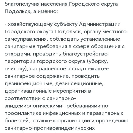
благополучия населения Городского округа
Подольск, а именно:
- хозяйствующему субъекту Администрации
Городского округа Подольск, органу местного
самоуправления, соблюдать установленные
санитарные требования в сфере обращения с
отходами, проводить благоустройство
территории городского округа (уборку,
очистку), направленное на надлежащее
санитарное содержание, проводить
дезинфекционные, дезинсекционные,
дератизационные мероприятия в
соответствии с санитарно-
эпидемиологическими требованиями по
профилактике инфекционных и паразитарных
болезней, а также к организации и проведению
санитарно-противоэпидемических