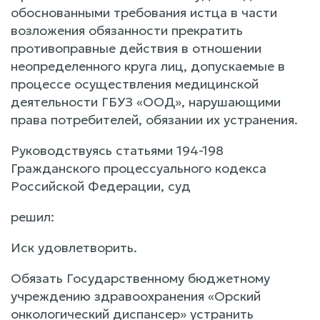
обоснованными требования истца в части
возложения обязанности прекратить
противоправные действия в отношении
неопределенного круга лиц, допускаемые в
процессе осуществления медицинской
деятельности ГБУЗ «ООД», нарушающими
права потребителей, обязании их устранения.
Руководствуясь статьями 194-198
Гражданского процессуального кодекса
Российской Федерации, суд
решил:
Иск удовлетворить.
Обязать Государственному бюджетному
учреждению здравоохранения «Орский
онкологический диспансер» устранить