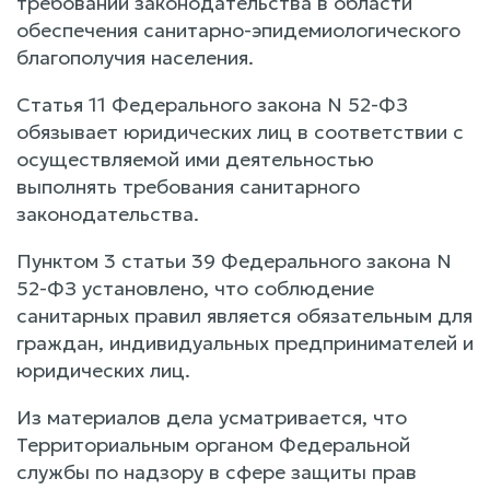
требований законодательства в области
обеспечения санитарно-эпидемиологического
благополучия населения.
Статья 11 Федерального закона N 52-ФЗ
обязывает юридических лиц в соответствии с
осуществляемой ими деятельностью
выполнять требования санитарного
законодательства.
Пунктом 3 статьи 39 Федерального закона N
52-ФЗ установлено, что соблюдение
санитарных правил является обязательным для
граждан, индивидуальных предпринимателей и
юридических лиц.
Из материалов дела усматривается, что
Территориальным органом Федеральной
службы по надзору в сфере защиты прав