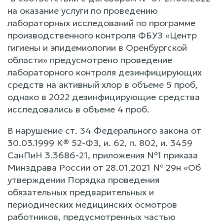
на оказание услуги по проведению
лабораторных исследований по программе
производственного контроля ФБУЗ «Центр
гигиены и эпидемиологии в Оренбургской
области» предусмотрено проведение
лабораторного контроля дезинфицирующих
средств на активный хлор в объеме 5 проб,
однако в 2022 дезинфицирующие средства
исследовались в объеме 4 проб.
В нарушение ст. 34 Федерального закона от
30.03.1999 К® 52-ФЗ, и. 62, п. 802, и. 3459
СанПиН 3.3686-21, приложения №1 приказа
Минздрава России от 28.01.2021 № 29н «Об
утверждении Порядка проведения
обязательных предварительных и
периодических медицинских осмотров
работников, предусмотренных частью