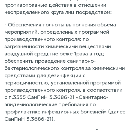
противоправные действия в отношении
неопределенного круга лиц посредством:
- Обеспечения полноты выполнения объема
мероприятий, определенных программой
производственного контроля: по
загрязненности химическими веществами
воздушной среды не реже 1раза в год;
обеспечить проведение санитарно-
бактериологического контроля за химическими
средствами для дезинфекции с
периодичностью, установленной программой
производственного контроля, в соответствии
с п.3535 СанПиН 3.3686-21 «Санитарно-
эпидемиологические требования по
профилактике инфекционных болезней» (далее
СанПиН 3.3686-21).