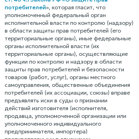
потребителей
», которая гласит, что
уполномоченный федеральный орган
исполнительной власти по контролю (надзору)
в области защиты прав потребителей (его
территориальные органы), иные федеральные
органы исполнительной власти (их
территориальные органы), осуществляющие
функции по контролю и надзору в области
защиты прав потребителей и безопасности
товаров (работ, услуг), органы местного
самоуправления, общественные объединения
потребителей (их ассоциации, союзы) вправе
предъявлять иски в суды о признании
действий изготовителя (исполнителя,
продавца, уполномоченной организации или
уполномоченного индивидуального
предпринимателя, импортера)