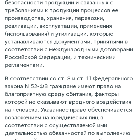
безопасности продукции и связанных с
требованиями к продукции процессов ее
производства, хранения, перевозки,
реализации, эксплуатации, применения
(использования) и утилизации, которые
устанавливаются документами, принятыми в
соответствии с международными договорами
Российской Федерации, и техническими
регламентами.
В соответствии со ст. 8 и ст. 11 Федерального
закона N 52-ФЗ граждане имеют право на
благоприятную среду обитания, факторы
которой не оказывают вредного воздействия
на человека. Указанное право обеспечивается
возложением на юридических лиц в
соответствии с осуществляемой ими
деятельностью обязанностей по выполнению