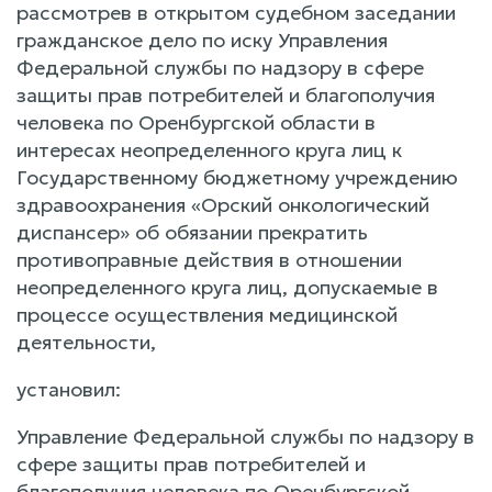
рассмотрев в открытом судебном заседании
гражданское дело по иску Управления
Федеральной службы по надзору в сфере
защиты прав потребителей и благополучия
человека по Оренбургской области в
интересах неопределенного круга лиц к
Государственному бюджетному учреждению
здравоохранения «Орский онкологический
диспансер» об обязании прекратить
противоправные действия в отношении
неопределенного круга лиц, допускаемые в
процессе осуществления медицинской
деятельности,
установил:
Управление Федеральной службы по надзору в
сфере защиты прав потребителей и
благополучия человека по Оренбургской