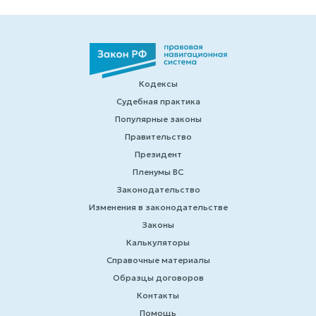
Кодексы
Судебная практика
Популярные законы
Правительство
Президент
Пленумы ВС
Законодательство
Изменения в законодательстве
Законы
Калькуляторы
Справочные материалы
Образцы договоров
Контакты
Помощь