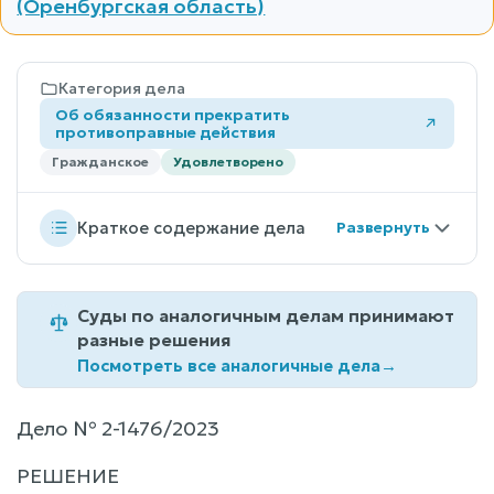
(Оренбургская область)
Категория дела
Об обязанности прекратить
противоправные действия
Гражданское
Удовлетворено
Краткое содержание дела
Суды по аналогичным делам принимают
разные решения
Посмотреть все аналогичные дела
→
Дело № 2-1476/2023
РЕШЕНИЕ