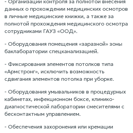
- Организации контроля за полнотой внесения
данных о прохождении медицинских осмотров
в личные медицинские книжки, а также за
полнотой прохождения медицинского осмотра
сотрудниками ГАУЗ «ООД».
- Оборудования помещения «заразной» зоны
баклаборатории спецканализацией.
- Фиксирования элементов потолков типа
«Армстронг», исключить возможность
сдвигания элементов потолка при уборке.
- Оборудования умывальников в процедурных
кабинетах, инфекционном боксе, клинико-
диагностической лаборатории смесителями с
бесконтактным управлением.
- Обеспечения захоронения или кремации