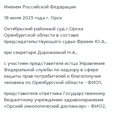
Именем Российской Федерации
18 июля 2023 года г. Орск
Октябрьский районный суд г.Орска
Оренбургской области в составе:
председательствующего судьи Фризен Ю.А.,
при секретаре Дорожкиной Н.А.,
с участием представителя истца Управления
Федеральной службы по надзору в сфере
защиты прав потребителей и благополучия
человека по Оренбургской области - ФИО1,
представителя ответчика Государственному
бюджетному учреждению здравоохранения
«Орский онкологический диспансер» - ФИО2,