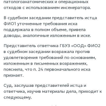
патологоанатомических и операционных
отходов с использованием инсенератора.
В судебном заседании представитель истца
ФИО1 уточненные требования иска
поддержала в полном объеме, привела
доводы, аналогичные изложенным в иске.
Представитель ответчика ГБУЗ «ООД» ФИО2
в судебном заседании возражала против
удовлетворения требований по основаниям,
изложенным в письменных возражениях,
пояснила, что п. 24 первоначального иска
признает.
Суд, заслушав представителей истца и
ответчика, изучив материалы дела, приходит к
следующему.