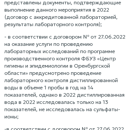
представлены документы, подтверждающие
выполнение данного мероприятия в 2022
(договор с аккредитованной лабораторией,
результаты лабораторного контроля);
- в соответствии с договором № от 27.06.2022
на оказание услуги по проведению
лабораторных исследований по программе
производственного контроля ФБУЗ «Центр
гигиены и эпидемиологии в Оренбургской
области» предусмотрено проведение
лабораторного контроля дистиллированной
воды в объеме 1 пробы в год на 14
показателей, однако в 2022 дистиллированная
вода в 2022 исследовалась только на 13
показателей, не исследовалась на сульфаты-
ионы;
-в соответствии с договором № от 27.06.2022