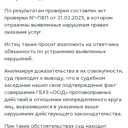
По результатам проверки составлен акт
проверки №-ПВП от 21.02.2023, в котором
отражены выявленные нарушения правил
оказания услуг.
Истец также просит возложить на ответчика
обязанность по устранению выявленных
нарушений.
Анализируя доказательства в их совокупности,
суд приходит к выводу, что в судебном
заседании нашел свое подтверждение факт
совершения ГБУЗ «ООД» противоправных
действий в отношении неопределенного круга
лиц, выразившихся в указанных выше
нарушениях действующего законодательства.
При таких обстоятельствах суд находит