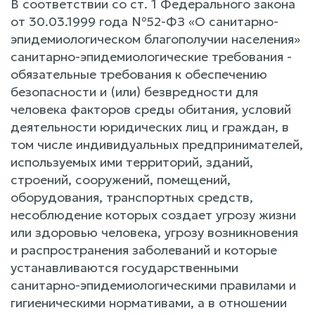
В соответствии со ст. 1 Федерального закона
от 30.03.1999 года №52-ФЗ «О санитарно-
эпидемиологическом благополучии населения»
санитарно-эпидемиологические требования -
обязательные требования к обеспечению
безопасности и (или) безвредности для
человека факторов среды обитания, условий
деятельности юридических лиц и граждан, в
том числе индивидуальных предпринимателей,
используемых ими территорий, зданий,
строений, сооружений, помещений,
оборудования, транспортных средств,
несоблюдение которых создает угрозу жизни
или здоровью человека, угрозу возникновения
и распространения заболеваний и которые
устанавливаются государственными
санитарно-эпидемиологическими правилами и
гигиеническими нормативами, а в отношении