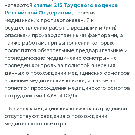
четвертой
статьи 213 Трудового кодекса
Российской Федерации
, перечня
медицинских противопоказаний к
осуществлению работ с вредными и (или)
опасными производственными факторами, а
также работам, при выполнении которых
проводятся обязательные предварительные и
периодические медицинские осмотры» не
проведён контроль за полнотой внесения
данных о прохождении медицинских осмотров
в личные медицинские книжки, а также за
полнотой прохождения медицинского осмотра
сотрудниками ГАУЗ «ООД»:
1.В личных медицинских книжках сотрудников
отсутствуют сведения о прохождении
медицинского осмотра: