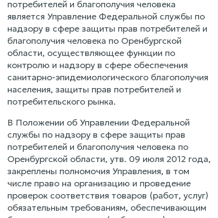
потребителей и благополучия человека
является Управление Федеральной службы по
надзору в сфере защиты прав потребителей и
благополучия человека по Оренбургской
области, осуществляющее функции по
контролю и надзору в сфере обеспечения
санитарно-эпидемиологического благополучия
населения, защиты прав потребителей и
потребительского рынка.
В Положении об Управлении Федеральной
службы по надзору в сфере защиты прав
потребителей и благополучия человека по
Оренбургской области, утв. 09 июля 2012 года,
закреплены полномочия Управления, в том
числе право на организацию и проведение
проверок соответствия товаров (работ, услуг)
обязательным требованиям, обеспечивающим