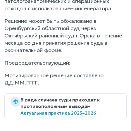
патологоанатомических и операционных
отходов с использованием инсенератора.
Решение может быть обжаловано в
Оренбургский областной суд через
Октябрьский районный суд г.Орска в течение
месяца со дня принятия решения суда в
окончательной форме.
Председательствующий:
Мотивированное решение составлено
ДД.ММ.ГГГГ.
В ряде случаев суды приходят к
противоположным выводам
Актуальная практика 2025–2026
→