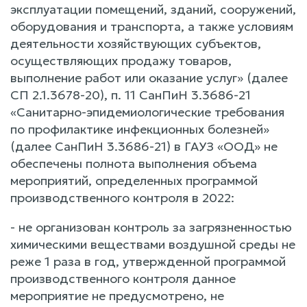
эксплуатации помещений, зданий, сооружений,
оборудования и транспорта, а также условиям
деятельности хозяйствующих субъектов,
осуществляющих продажу товаров,
выполнение работ или оказание услуг» (далее
СП 2.1.3678-20), п. 11 СанПиН 3.3686-21
«Санитарно-эпидемиологические требования
по профилактике инфекционных болезней»
(далее СанПиН 3.3686-21) в ГАУЗ «ООД» не
обеспечены полнота выполнения объема
мероприятий, определенных программой
производственного контроля в 2022:
- не организован контроль за загрязненностью
химическими веществами воздушной среды не
реже 1 раза в год, утвержденной программой
производственного контроля данное
мероприятие не предусмотрено, не