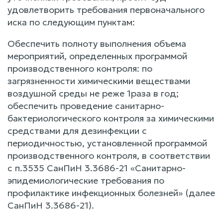
удовлетворить требования первоначального
иска по следующим пунктам:
Обеспечить полноту выполнения объема
мероприятий, определенных программой
производственного контроля: по
загрязненности химическими веществами
воздушной среды не реже 1раза в год;
обеспечить проведение санитарно-
бактериологического контроля за химическими
средствами для дезинфекции с
периодичностью, установленной программой
производственного контроля, в соответствии
с п.3535 СанПиН 3.3686-21 «Санитарно-
эпидемиологические требования по
профилактике инфекционных болезней» (далее
СанПиН 3.3686-21).