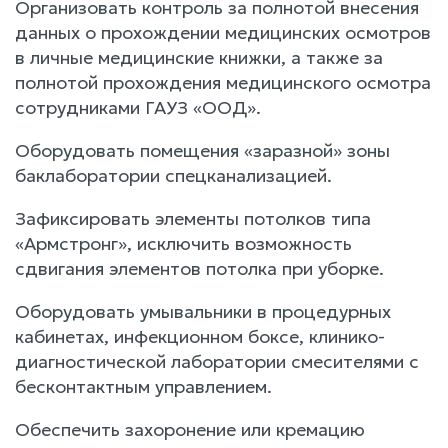
Организовать контроль за полнотой внесения
данных о прохождении медицинских осмотров
в личные медицинские книжки, а также за
полнотой прохождения медицинского осмотра
сотрудниками ГАУЗ «ООД».
Оборудовать помещения «заразной» зоны
баклаборатории спецканализацией.
Зафиксировать элементы потолков типа
«Армстронг», исключить возможность
сдвигания элементов потолка при уборке.
Оборудовать умывальники в процедурных
кабинетах, инфекционном боксе, клинико-
диагностической лаборатории смесителями с
бесконтактным управлением.
Обеспечить захоронение или кремацию