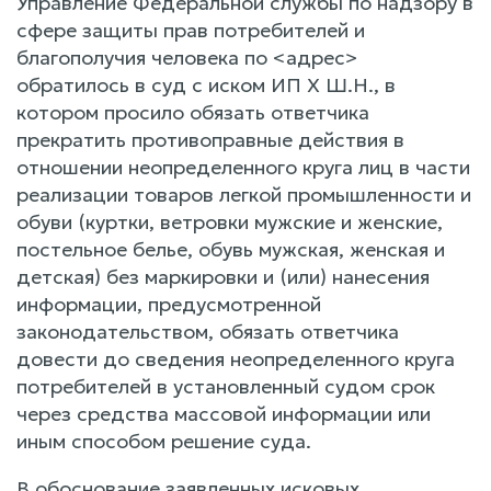
Управление Федеральной службы по надзору в
сфере защиты прав потребителей и
благополучия человека по <адрес>
обратилось в суд с иском ИП Х Ш.Н., в
котором просило обязать ответчика
прекратить противоправные действия в
отношении неопределенного круга лиц в части
реализации товаров легкой промышленности и
обуви (куртки, ветровки мужские и женские,
постельное белье, обувь мужская, женская и
детская) без маркировки и (или) нанесения
информации, предусмотренной
законодательством, обязать ответчика
довести до сведения неопределенного круга
потребителей в установленный судом срок
через средства массовой информации или
иным способом решение суда.
В обоснование заявленных исковых