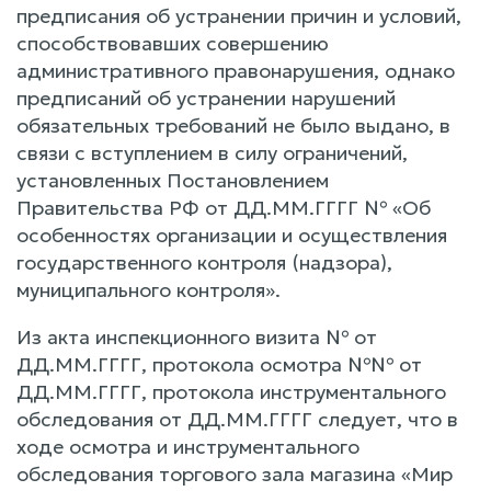
предписания об устранении причин и условий,
способствовавших совершению
административного правонарушения, однако
предписаний об устранении нарушений
обязательных требований не было выдано, в
связи с вступлением в силу ограничений,
установленных Постановлением
Правительства РФ от ДД.ММ.ГГГГ № «Об
особенностях организации и осуществления
государственного контроля (надзора),
муниципального контроля».
Из акта инспекционного визита № от
ДД.ММ.ГГГГ, протокола осмотра №№ от
ДД.ММ.ГГГГ, протокола инструментального
обследования от ДД.ММ.ГГГГ следует, что в
ходе осмотра и инструментального
обследования торгового зала магазина «Мир