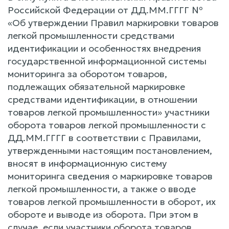
Российской Федерации от ДД.ММ.ГГГГ №
«Об утверждении Правил маркировки товаров
легкой промышленности средствами
идентификации и особенностях внедрения
государственной информационной системы
мониторинга за оборотом товаров,
подлежащих обязательной маркировке
средствами идентификации, в отношении
товаров легкой промышленности» участники
оборота товаров легкой промышленности с
ДД.ММ.ГГГГ в соответствии с Правилами,
утвержденными настоящим постановлением,
вносят в информационную систему
мониторинга сведения о маркировке товаров
легкой промышленности, а также о вводе
товаров легкой промышленности в оборот, их
обороте и выводе из оборота. При этом в
случае, если участники оборота товаров