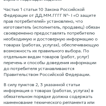
Частью 1 статьи 10 Закона Российской
Федерации от ДД.ММ.ГГГГ №- I «О защите
прав потребителей» установлено, что
изготовитель (исполнитель, продавец) обязан
своевременно предоставлять потребителю
необходимую и достоверную информацию о
товарах (работах, услугах), обеспечивающую
возможность их правильного выбора. По
отдельным видам товаров (работ, услуг)
перечень и способы доведения информации
до потребителя устанавливаются
Правительством Российской Федерации.
В силу пунктов 2, 3 указанной статьи
информация о товарах (работах, услугах) в
обязательном порядке должна содержать
наименование технического регламента или