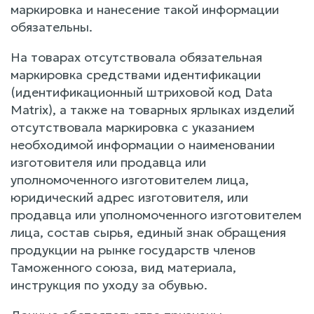
маркировка и нанесение такой информации
обязательны.
На товарах отсутствовала обязательная
маркировка средствами идентификации
(идентификационный штриховой код Data
Matrix), а также на товарных ярлыках изделий
отсутствовала маркировка с указанием
необходимой информации о наименовании
изготовителя или продавца или
уполномоченного изготовителем лица,
юридический адрес изготовителя, или
продавца или уполномоченного изготовителем
лица, состав сырья, единый знак обращения
продукции на рынке государств членов
Таможенного союза, вид материала,
инструкция по уходу за обувью.