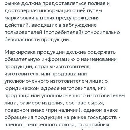
рынке должна предоставляться полная и
достоверная информация о ней путем
маркировки в целях предупреждения
действий, вводящих в заблуждение
пользователей (потребителей) относительно
безопасности продукции.
Маркировка продукции должна содержать
обязательную информацию о наименовании
продукции, страны-изготовителя,
изготовителя, или продавца или
уполномоченного изготовителем лица; о
юридическом адресе изготовителя, или
продавца или уполномоченного изготовителем
лица, размере изделия, составе сырья,
товарном знаке (при наличии), едином знаке
обращения продукции на рынке государств -
членов Таможенного союза, гарантийных