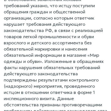
требований указано, что истцу поступили
обращения граждан и общественной
организации, согласно которым ответчик
нарушает требования действующего
законодательства РФ, в связи с реализацией
товаров легкой промышленности и обуви
взрослого и детского ассортимента без
обязательной маркировки и нанесения
обязательной информации в магазине «Мир
одежды и обуви». Изложенные в обращениях
факты нарушения обязательных требований
действующего законодательства
подтверждены результатами контрольного
(надзорного) мероприятия, проведенного
истцом в отношении ответчика в форме 1
инспекционного визита. Данные
обстоятельства признаны противоречащими
требованиям действующего законодательства