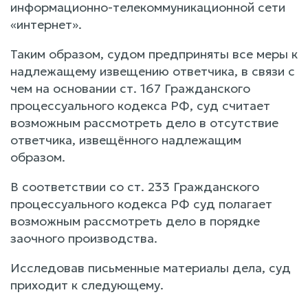
информационно-телекоммуникационной сети
«интернет».
Таким образом, судом предприняты все меры к
надлежащему извещению ответчика, в связи с
чем на основании ст. 167 Гражданского
процессуального кодекса РФ, суд считает
возможным рассмотреть дело в отсутствие
ответчика, извещённого надлежащим
образом.
В соответствии со ст. 233 Гражданского
процессуального кодекса РФ суд полагает
возможным рассмотреть дело в порядке
заочного производства.
Исследовав письменные материалы дела, суд
приходит к следующему.