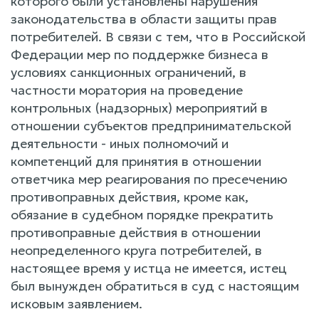
которого были установлены нарушения
законодательства в области защиты прав
потребителей. В связи с тем, что в Российской
Федерации мер по поддержке бизнеса в
условиях санкционных ограничений, в
частности моратория на проведение
контрольных (надзорных) мероприятий в
отношении субъектов предпринимательской
деятельности - иных полномочий и
компетенций для принятия в отношении
ответчика мер реагирования по пресечению
противоправных действия, кроме как,
обязание в судебном порядке прекратить
противоправные действия в отношении
неопределенного круга потребителей, в
настоящее время у истца не имеется, истец
был вынужден обратиться в суд с настоящим
исковым заявлением.