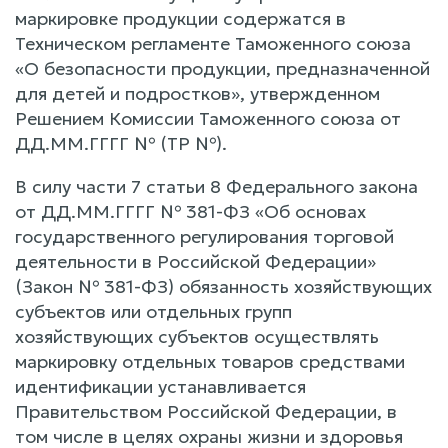
маркировке продукции содержатся в
Техническом регламенте Таможенного союза
«О безопасности продукции, предназначенной
для детей и подростков», утвержденном
Решением Комиссии Таможенного союза от
ДД.ММ.ГГГГ № (ТР №).
В силу части 7 статьи 8 Федерального закона
от ДД.ММ.ГГГГ № 381-ФЗ «Об основах
государственного регулирования торговой
деятельности в Российской Федерации»
(Закон № 381-ФЗ) обязанность хозяйствующих
субъектов или отдельных групп
хозяйствующих субъектов осуществлять
маркировку отдельных товаров средствами
идентификации устанавливается
Правительством Российской Федерации, в
том числе в целях охраны жизни и здоровья