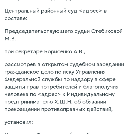
Центральный районный суд <адрес> в
составе:
Председательствующего судьи Стебиховой
М.В.
при секретаре Борисенко А.В.,
рассмотрев в открытом судебном заседании
гражданское дело по иску Управления
Федеральной службы по надзору в сфере
защиты прав потребителей и благополучия
человека по <адрес> к Индивидуальному
предпринимателю Х.Ш.Н. об обязании
прекращении противоправных действий,
установил: