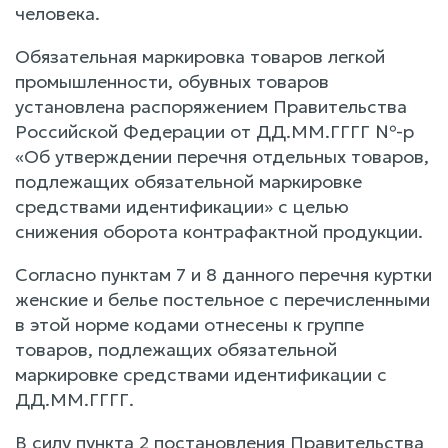
человека.
Обязательная маркировка товаров легкой
промышленности, обувных товаров
установлена распоряжением Правительства
Российской Федерации от ДД.ММ.ГГГГ №-р
«Об утверждении перечня отдельных товаров,
подлежащих обязательной маркировке
средствами идентификации» с целью
снижения оборота контрафактной продукции.
Согласно пунктам 7 и 8 данного перечня куртки
женские и белье постельное с перечисленными
в этой норме кодами отнесены к группе
товаров, подлежащих обязательной
маркировке средствами идентификации с
ДД.ММ.ГГГГ.
В силу пункта 2 постановления Правительства