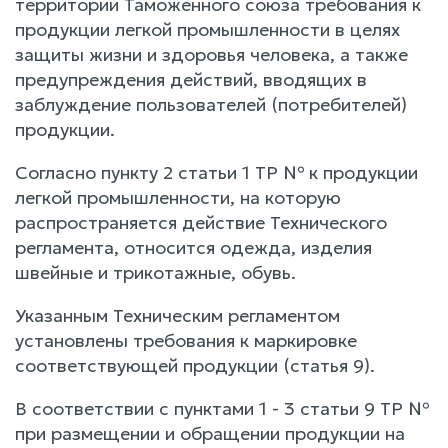
территории Таможенного союза требования к
продукции легкой промышленности в целях
защиты жизни и здоровья человека, а также
предупреждения действий, вводящих в
заблуждение пользователей (потребителей)
продукции.
Согласно пункту 2 статьи 1 ТР № к продукции
легкой промышленности, на которую
распространяется действие Технического
регламента, относится одежда, изделия
швейные и трикотажные, обувь.
Указанным Техническим регламентом
установлены требования к маркировке
соответствующей продукции (статья 9).
В соответствии с пунктами 1 - 3 статьи 9 ТР №
при размещении и обращении продукции на