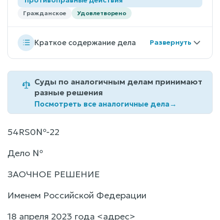
Гражданское
Удовлетворено
Краткое содержание дела
Суды по аналогичным делам принимают
разные решения
Посмотреть все аналогичные дела
→
54RS0№-22
Дело №
ЗАОЧНОЕ РЕШЕНИЕ
Именем Российской Федерации
18 апреля 2023 года <адрес>