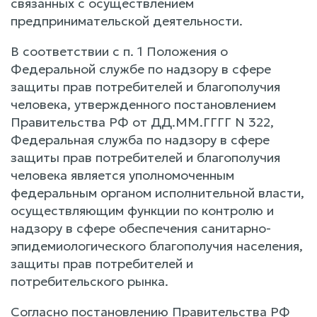
связанных с осуществлением
предпринимательской деятельности.
В соответствии с п. 1 Положения о
Федеральной службе по надзору в сфере
защиты прав потребителей и благополучия
человека, утвержденного постановлением
Правительства РФ от ДД.ММ.ГГГГ N 322,
Федеральная служба по надзору в сфере
защиты прав потребителей и благополучия
человека является уполномоченным
федеральным органом исполнительной власти,
осуществляющим функции по контролю и
надзору в сфере обеспечения санитарно-
эпидемиологического благополучия населения,
защиты прав потребителей и
потребительского рынка.
Согласно постановлению Правительства РФ