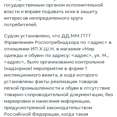
государственным органом исполнительной
власти и вправе подавать иски в защиту
интересов неопределенного круга
потребителей.
Судом установлено, что ДД.ММ.ГГГГ
Управлением Роспотребнадзора по <адрес> в
отношении ИП Х.Ш.Н. в магазине «Мир
одежды и обуви» по адресу: <адрес>, ул. М.,
<адрес>, было организованно контрольное
(надзорное) мероприятие в форме 1
инспекционного визита, в ходе которого
установлены факты реализации товаров
легкой промышленности и обуви в отсутствие
товарно-сопроводительной документации, без
маркировки и нанесения информации,
предусмотренной законодательством
Российской Федерации, когда такая