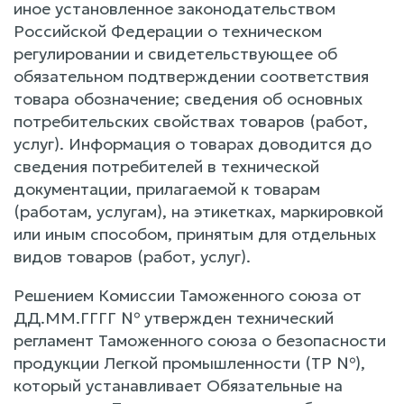
иное установленное законодательством
Российской Федерации о техническом
регулировании и свидетельствующее об
обязательном подтверждении соответствия
товара обозначение; сведения об основных
потребительских свойствах товаров (работ,
услуг). Информация о товарах доводится до
сведения потребителей в технической
документации, прилагаемой к товарам
(работам, услугам), на этикетках, маркировкой
или иным способом, принятым для отдельных
видов товаров (работ, услуг).
Решением Комиссии Таможенного союза от
ДД.ММ.ГГГГ № утвержден технический
регламент Таможенного союза о безопасности
продукции Легкой промышленности (ТР №),
который устанавливает Обязательные на