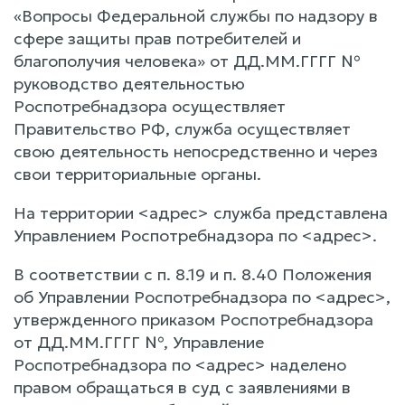
«Вопросы Федеральной службы по надзору в
сфере защиты прав потребителей и
благополучия человека» от ДД.ММ.ГГГГ №
руководство деятельностью
Роспотребнадзора осуществляет
Правительство РФ, служба осуществляет
свою деятельность непосредственно и через
свои территориальные органы.
На территории <адрес> служба представлена
Управлением Роспотребнадзора по <адрес>.
В соответствии с п. 8.19 и п. 8.40 Положения
об Управлении Роспотребнадзора по <адрес>,
утвержденного приказом Роспотребнадзора
от ДД.ММ.ГГГГ №, Управление
Роспотребнадзора по <адрес> наделено
правом обращаться в суд с заявлениями в