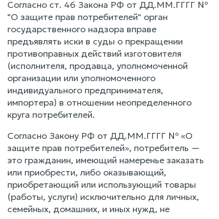
Согласно ст. 46 Закона РФ от ДД.ММ.ГГГГ №
"О защите прав потребителей" орган
государственного надзора вправе
предъявлять иски в суды о прекращении
противоправных действий изготовителя
(исполнителя, продавца, уполномоченной
организации или уполномоченного
индивидуального предпринимателя,
импортера) в отношении неопределенного
круга потребителей.
Согласно Закону РФ от ДД.ММ.ГГГГ № «О
защите прав потребителей», потребитель —
это гражданин, имеющий намеренье заказать
или приобрести, либо оказывающий,
приобретающий или использующий товары
(работы, услуги) исключительно для личных,
семейных, домашних, и иных нужд, не