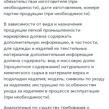
обязательствах изготовителя (при
необходимости), дате изготовления, номере
партии продукции (при необходимости).
В зависимости от вида и назначения
продукции легкой промышленности
маркировка должна содержать
дополнительную информацию, в частности,
для одежды и изделий из текстильных
материалов дополнительная информация
должна содержать: вид и массовую долю
(процентное содержание) натурального и
химического сырья в материале верха и
подкладки изделия; модель; символы по уходу
за изделием; инструкцию по особенностям
ухода за изделием в процессе эксплуатации
(при необходимости).
Аналогичные по существу требования о