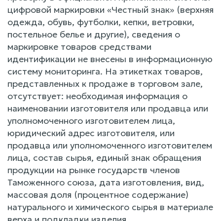
цифровой маркировки «Честный знак» (верхняя
одежда, обувь, футболки, кепки, ветровки,
постельное белье и другие), сведения о
маркировке товаров средствами
идентификации не внесены в информационную
систему мониторинга. На этикетках товаров,
представленных к продаже в торговом зале,
отсутствует: необходимая информация о
наименовании изготовителя или продавца или
уполномоченного изготовителем лица,
юридический адрес изготовителя, или
продавца или уполномоченного изготовителем
лица, состав сырья, единый знак обращения
продукции на рынке государств членов
Таможенного союза, дата изготовления, вид,
массовая доля (процентное содержание)
натурального и химического сырья в материале
верха и подкладки изделия.