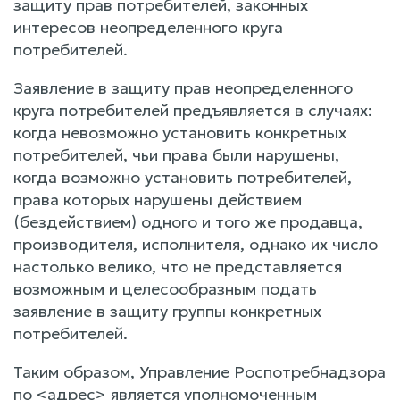
защиту прав потребителей, законных
интересов неопределенного круга
потребителей.
Заявление в защиту прав неопределенного
круга потребителей предъявляется в случаях:
когда невозможно установить конкретных
потребителей, чьи права были нарушены,
когда возможно установить потребителей,
права которых нарушены действием
(бездействием) одного и того же продавца,
производителя, исполнителя, однако их число
настолько велико, что не представляется
возможным и целесообразным подать
заявление в защиту группы конкретных
потребителей.
Таким образом, Управление Роспотребнадзора
по <адрес> является уполномоченным