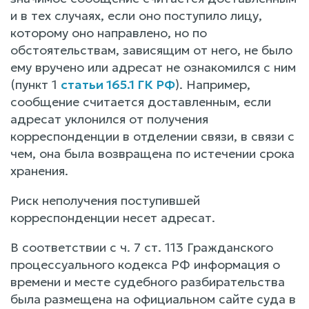
и в тех случаях, если оно поступило лицу,
которому оно направлено, но по
обстоятельствам, зависящим от него, не было
ему вручено или адресат не ознакомился с ним
(пункт 1
статьи 165.1 ГК РФ
). Например,
сообщение считается доставленным, если
адресат уклонился от получения
корреспонденции в отделении связи, в связи с
чем, она была возвращена по истечении срока
хранения.
Риск неполучения поступившей
корреспонденции несет адресат.
В соответствии с ч. 7 ст. 113 Гражданского
процессуального кодекса РФ информация о
времени и месте судебного разбирательства
была размещена на официальном сайте суда в