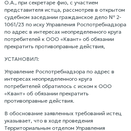
О.А., при секретаре фио, с участием
представителя истца, рассмотрев в открытом
судебном заседании гражданское дело № 2-
1061/23 по иску Управления Роспотребнадзора
по адрес в интересах неопределенного круга
потребителей к ООО «Квант» об обязании
прекратить противоправные действия,
УСТАНОВИЛ:
Управление Роспотребнадзора по адрес в
интересах неопределенного круга
потребителей обратилось с иском к ООО
«Квант» об обязании прекратить
противоправные действия.
В обоснование заявленных требований истец
указывает, что в ходе проведения
Территориальным отделом Управления