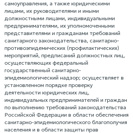
самоуправления, а также юридическими
лицами, их руководителями и иными
должностными лицами, индивидуальными
предпринимателями, их уполномоченными
представителями и гражданами требований
санитарного законодательства, санитарно-
противоэпидемических (профилактических)
мероприятий, предписаний должностных лиц,
осуществляющих федеральный
государственный санитарно-
эпидемиологический надзор; осуществляет в
установленном порядке проверку
деятельности юридических лиц,
индивидуальных предпринимателей и граждан
по выполнению требований законодательства
Российской Федерации в области обеспечения
санитарно-эпидемиологического благополучия
населения и в области защиты прав