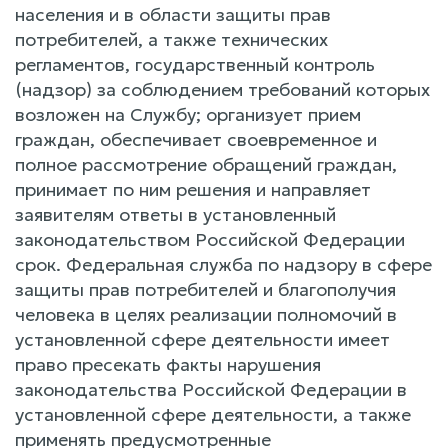
населения и в области защиты прав
потребителей, а также технических
регламентов, государственный контроль
(надзор) за соблюдением требований которых
возложен на Службу; организует прием
граждан, обеспечивает своевременное и
полное рассмотрение обращений граждан,
принимает по ним решения и направляет
заявителям ответы в установленный
законодательством Российской Федерации
срок. Федеральная служба по надзору в сфере
защиты прав потребителей и благополучия
человека в целях реализации полномочий в
установленной сфере деятельности имеет
право пресекать факты нарушения
законодательства Российской Федерации в
установленной сфере деятельности, а также
применять предусмотренные