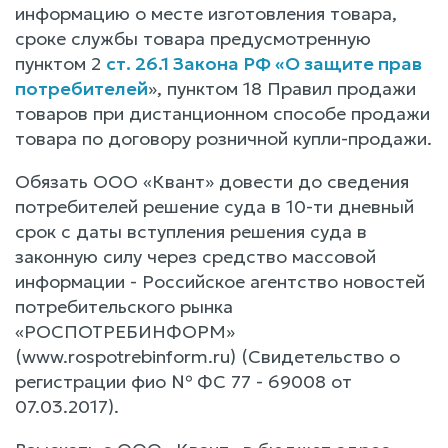
информацию о месте изготовления товара,
сроке службы товара предусмотренную
пунктом 2
ст. 26.1 Закона РФ «О защите прав
потребителей
», пунктом 18 Правил продажи
товаров при дистанционном способе продажи
товара по договору розничной купли-продажи.
Обязать ООО «Квант» довести до сведения
потребителей решение суда в 10-ти дневный
срок с даты вступления решения суда в
законную силу через средство массовой
информации - Российское агентство новостей
потребительского рынка
«РОСПОТРЕБИНФОРМ»
(www.rospotrebinform.ru) (Свидетельство о
регистрации фио № ФС 77 - 69008 от
07.03.2017).