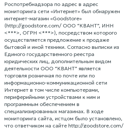
Роспотребнадзора по адрес в адрес
мониторинга сети «Интернет» был обнаружен
интернет-магазин «Goodstore»
(http://goodstore.com/ ООО “КВАНТ”, ИНН
<***>, ОГРН <***>), посредством которого
осуществляется предложение к продаже
бытовой и иной техники. Согласно выписки из
Единого государственного реестра
юридических лиц, дополнительным видом
деятельности ООО “КВАНТ” является
торговля розничная по почте или по
информационно-коммуникационной сети
Интернет в том числе компьютерами,
периферийными устройствами к ним и
программным обеспечением в
специализированных магазинах. В ходе
мониторинга сайта, истцом было установлено,
что ответчиком на сайте http://goodstore.com/