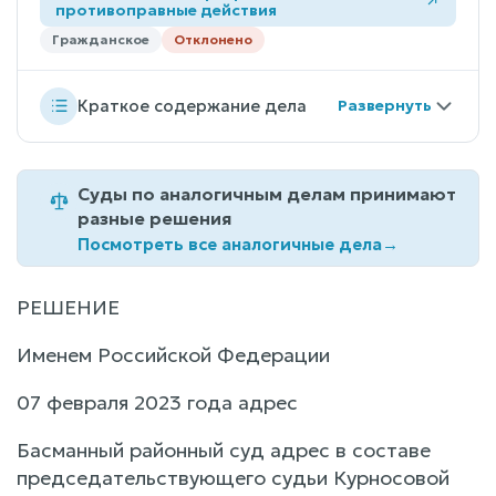
противоправные действия
Гражданское
Отклонено
Краткое содержание дела
Суды по аналогичным делам принимают
разные решения
Посмотреть все аналогичные дела
→
РЕШЕНИЕ
Именем Российской Федерации
07 февраля 2023 года адрес
Басманный районный суд адрес в составе
председательствующего судьи Курносовой