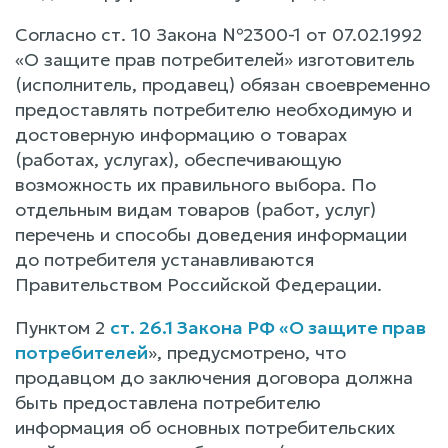
Согласно ст. 10 Закона №2300-1 от 07.02.1992
«О защите прав потребителей» изготовитель
(исполнитель, продавец) обязан своевременно
предоставлять потребителю необходимую и
достоверную информацию о товарах
(работах, услугах), обеспечивающую
возможность их правильного выбора. По
отдельным видам товаров (работ, услуг)
перечень и способы доведения информации
до потребителя устанавливаются
Правительством Российской Федерации.
Пунктом 2
ст. 26.1 Закона РФ «О защите прав
потребителей
», предусмотрено, что
продавцом до заключения договора должна
быть предоставлена потребителю
информация об основных потребительских