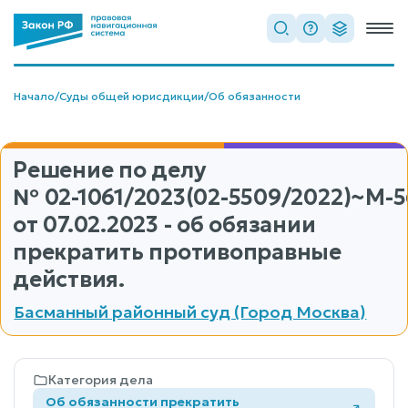
Начало
/
Суды общей юрисдикции
/
Об обязанности
Решение по делу
№ 02-1061/2023(02-5509/2022)~М-5
от 07.02.2023 - об обязании
прекратить противоправные
действия.
Басманный районный суд (Город Москва)
Категория дела
Об обязанности прекратить