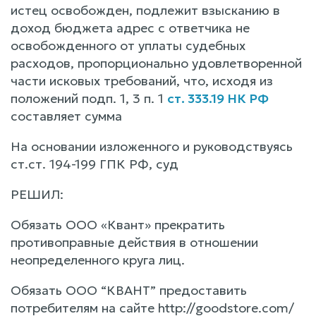
истец освобожден, подлежит взысканию в
доход бюджета адрес с ответчика не
освобожденного от уплаты судебных
расходов, пропорционально удовлетворенной
части исковых требований, что, исходя из
положений подп. 1, 3 п. 1
ст. 333.19 НК РФ
составляет сумма
На основании изложенного и руководствуясь
ст.ст. 194-199 ГПК РФ, суд
РЕШИЛ:
Обязать ООО «Квант» прекратить
противоправные действия в отношении
неопределенного круга лиц.
Обязать ООО “КВАНТ” предоставить
потребителям на сайте http://goodstore.com/