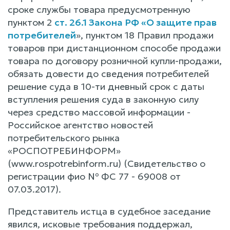
сроке службы товара предусмотренную
пунктом 2
ст. 26.1 Закона РФ «О защите прав
потребителей
», пунктом 18 Правил продажи
товаров при дистанционном способе продажи
товара по договору розничной купли-продажи,
обязать довести до сведения потребителей
решение суда в 10-ти дневный срок с даты
вступления решения суда в законную силу
через средство массовой информации -
Российское агентство новостей
потребительского рынка
«РОСПОТРЕБИНФОРМ»
(www.rospotrebinform.ru) (Свидетельство о
регистрации фио № ФС 77 - 69008 от
07.03.2017).
Представитель истца в судебное заседание
явился, исковые требования поддержал,