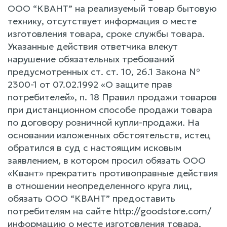
ООО “КВАНТ” на реализуемый товар бытовую
технику, отсутствует информация о месте
изготовления товара, сроке службы товара.
Указанные действия ответчика влекут
нарушение обязательных требований
предусмотренных ст. ст. 10, 26.1 Закона №
2300-1 от 07.02.1992 «О защите прав
потребителей», п. 18 Правил продажи товаров
при дистанционном способе продажи товара
по договору розничной купли-продажи. На
основании изложенных обстоятельств, истец
обратился в суд с настоящим исковым
заявлением, в котором просил обязать ООО
«Квант» прекратить противоправные действия
в отношении неопределенного круга лиц,
обязать ООО “КВАНТ” предоставить
потребителям на сайте http://goodstore.com/
информацию о месте изготовления товара,