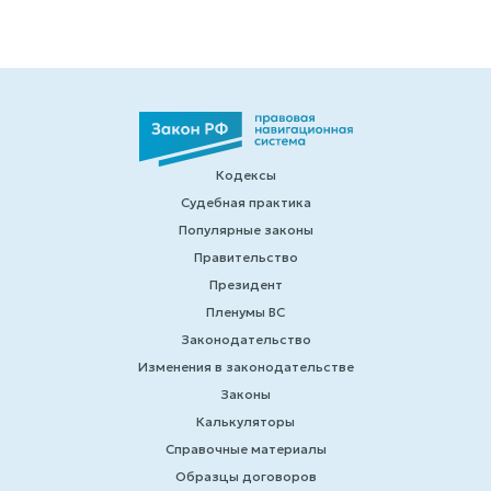
Кодексы
Судебная практика
Популярные законы
Правительство
Президент
Пленумы ВС
Законодательство
Изменения в законодательстве
Законы
Калькуляторы
Справочные материалы
Образцы договоров