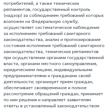
потребителей, а также технических
регламентов, государственный контроль
(надзор) за соблюдением требований которых
возложен на Федеральную службу;
осуществляет систематическое наблюдение
за исполнением требований санитарного
законодательства, анализ и прогнозирование
состояния исполнения требований санитарного
законодательства, технических регламентов
при осуществлении органами государственной
власти, органами местного самоуправления,
юридическими лицами, индивидуальными
предпринимателями и гражданами своей
деятельности; организует прием граждан,
обеспечивает своевременное и полное
рассмотрение обращений граждан, принимает
по ним решения и направляет заявителям
ответы в установленный законодательством