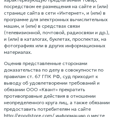
посредством ее размещения на сайте и (или)
странице сайта в сети «Интернет», и (или) в
программе для электронных вычислительных
машин, и (или) в средствах связи
(телевизионной, почтовой, радиосвязи и др.),
и (или) в каталогах, буклетах, проспектах, на
фотографиях или в других информационных
материалах.
Оценив представленные сторонами
доказательства по делу в совокупности по
правилам ст. 67 ГПК РФ, суд приходит к
выводу об удовлетворении требований и
обязании ООО «Квант» прекратить
противоправные действия в отношении
неопределенного круга лиц, а также обязании
предоставить потребителям на сайте
http://goodstore.com/ информацию о месте