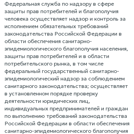
Федеральная служба по надзору в сфере
защиты прав потребителей и благополучия
человека осуществляет надзор и контроль за
исполнением обязательных требований
законодательства Российской Федерации в
области обеспечения санитарно-
эпидемиологического благополучия населения,
защиты прав потребителей и в области
потребительского рынка, в том числе
федеральный государственный санитарно-
эпидемиологический надзор за соблюдением
санитарного законодательства; осуществляет
в установленном порядке проверку
деятельности юридических лиц,
индивидуальных предпринимателей и граждан
по выполнению требований законодательства
Российской Федерации в области обеспечения
санитарно-эпидемиологического благополучия