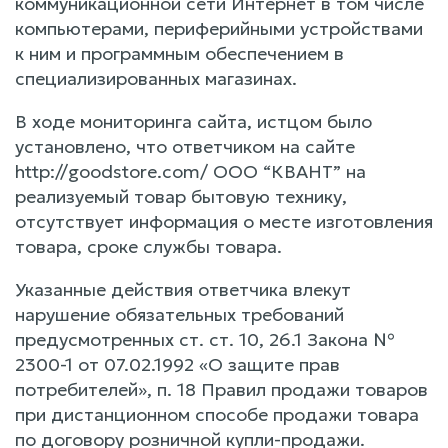
коммуникационной сети Интернет в том числе
компьютерами, периферийными устройствами
к ним и программным обеспечением в
специализированных магазинах.
В ходе мониторинга сайта, истцом было
установлено, что ответчиком на сайте
http://goodstore.com/ ООО “КВАНТ” на
реализуемый товар бытовую технику,
отсутствует информация о месте изготовления
товара, сроке службы товара.
Указанные действия ответчика влекут
нарушение обязательных требований
предусмотренных ст. ст. 10, 26.1 Закона №
2300-1 от 07.02.1992 «О защите прав
потребителей», п. 18 Правил продажи товаров
при дистанционном способе продажи товара
по договору розничной купли-продажи.