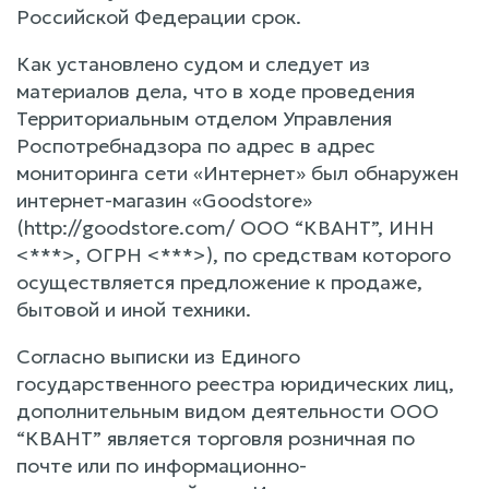
Российской Федерации срок.
Как установлено судом и следует из
материалов дела, что в ходе проведения
Территориальным отделом Управления
Роспотребнадзора по адрес в адрес
мониторинга сети «Интернет» был обнаружен
интернет-магазин «Goodstore»
(http://goodstore.com/ ООО “КВАНТ”, ИНН
<***>, ОГРН <***>), по средствам которого
осуществляется предложение к продаже,
бытовой и иной техники.
Согласно выписки из Единого
государственного реестра юридических лиц,
дополнительным видом деятельности ООО
“КВАНТ” является торговля розничная по
почте или по информационно-