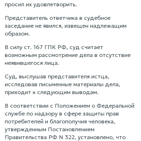
просил их удовлетворить.
Представитель ответчика в судебное
заседание не явился, извещен надлежащим
образом.
В силу ст. 167 ГПК РФ, суд считает
возможным рассмотрение дела в отсутствие
неявившегося лица.
Суд, выслушав представителя истца,
исследовав письменные материалы дела,
приходит к следующим выводам.
В соответствии с Положением о Федеральной
службе по надзору в сфере защиты прав
потребителей и благополучия человека,
утвержденным Постановлением
Правительства РФ N 322, установлено, что