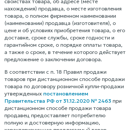
свойствах товара, об адресе (месте
нахождения) продавца, о месте изготовления
товара, о полном фирменном наименовании
(наименовании) продавца (изготовителя), о
цене и об условиях приобретения товара, о его
доставке, сроке службы, сроке годности и
гарантийном сроке, о порядке оплаты товара,
а также о сроке, в течение которого действует
предложение о заключении договора.
В соответствии с п. 18 Правил продажи
товаров при дистанционном способе продажи
товара по договору розничной купли-продажи
утвержденных
постановлением
Правительства РФ от 31.12.2020 № 2463
при
дистанционном способе продажи товара
продавец предоставляет потребителю
полную и достоверную информацию,
характеризующую предлагаемый товар,