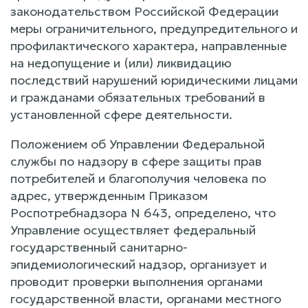
законодательством Российской Федерации
меры ограничительного, предупредительного и
профилактического характера, направленные
на недопущение и (или) ликвидацию
последствий нарушений юридическими лицами
и гражданами обязательных требований в
установленной сфере деятельности.
Положением об Управлении Федеральной
службы по надзору в сфере защиты прав
потребителей и благополучия человека по
адрес, утвержденным Приказом
Роспотребнадзора N 643, определено, что
Управление осуществляет федеральный
государственный санитарно-
эпидемиологический надзор, организует и
проводит проверки выполнения органами
государственной власти, органами местного