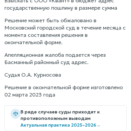
Взыскать с ООО «Квант» в бюджет адрес
государственную пошлину в размере сумма
Решение может быть обжаловано в
Московский городской суд в течение месяца с
момента составления решения в
окончательной форме.
Апелляционная жалоба подается через
Басманный районный суд адрес.
Судья О.А. Курносова
Решение в окончательной форме изготовлено
02 марта 2023 года
В ряде случаев суды приходят к
противоположным выводам
Актуальная практика 2025–2026
→