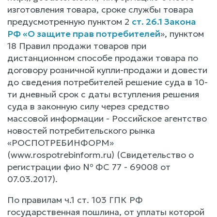
изготовления товара, сроке службы товара
предусмотренную пунктом 2
ст. 26.1 Закона
РФ «О защите прав потребителей
», пунктом
18 Правил продажи товаров при
дистанционном способе продажи товара по
договору розничной купли-продажи и довести
до сведения потребителей решение суда в 10-
ти дневный срок с даты вступления решения
суда в законную силу через средство
массовой информации - Российское агентство
новостей потребительского рынка
«РОСПОТРЕБИНФОРМ»
(www.rospotrebinform.ru) (Свидетельство о
регистрации фио № ФС 77 - 69008 от
07.03.2017).
По правилам ч.1 ст. 103 ГПК РФ
государственная пошлина, от уплаты которой