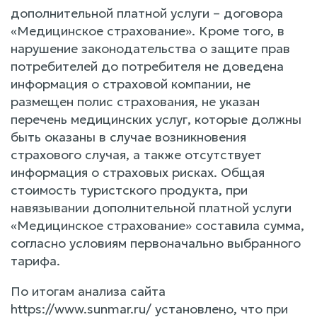
дополнительной платной услуги – договора
«Медицинское страхование». Кроме того, в
нарушение законодательства о защите прав
потребителей до потребителя не доведена
информация о страховой компании, не
размещен полис страхования, не указан
перечень медицинских услуг, которые должны
быть оказаны в случае возникновения
страхового случая, а также отсутствует
информация о страховых рисках. Общая
стоимость туристского продукта, при
навязывании дополнительной платной услуги
«Медицинское страхование» составила сумма,
согласно условиям первоначально выбранного
тарифа.
По итогам анализа сайта
https://www.sunmar.ru/ установлено, что при