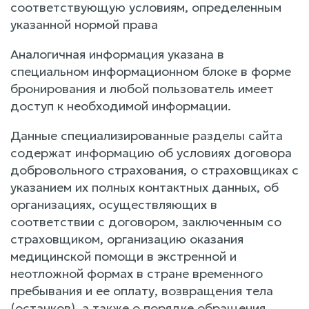
соответствующую условиям, определенным
указанной нормой права
Аналогичная информация указана в
специальном информационном блоке в форме
бронирования и любой пользователь имеет
доступ к необходимой информации.
Данные специализированные разделы сайта
содержат информацию об условиях договора
добровольного страхования, о страховщиках с
указанием их полных контактных данных, об
организациях, осуществляющих в
соответствии с договором, заключенным со
страховщиком, организацию оказания
медицинской помощи в экстренной и
неотложной формах в стране временного
пребывания и ее оплату, возвращения тела
(останков), а также о порядке обращения