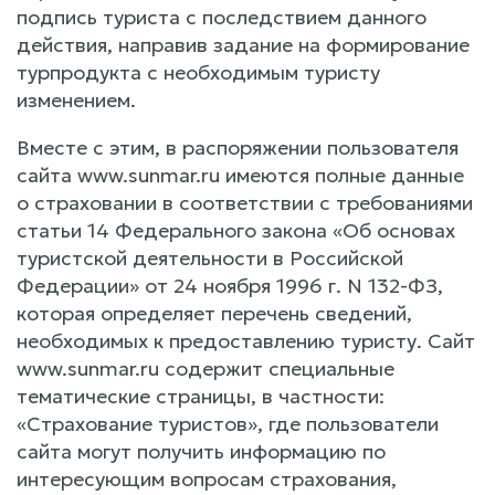
подпись туриста с последствием данного
действия, направив задание на формирование
турпродукта с необходимым туристу
изменением.
Вместе с этим, в распоряжении пользователя
сайта www.sunmar.ru имеются полные данные
о страховании в соответствии с требованиями
статьи 14 Федерального закона «Об основах
туристской деятельности в Российской
Федерации» от 24 ноября 1996 г. N 132-ФЗ,
которая определяет перечень сведений,
необходимых к предоставлению туристу. Сайт
www.sunmar.ru содержит специальные
тематические страницы, в частности:
«Страхование туристов», где пользователи
сайта могут получить информацию по
интересующим вопросам страхования,