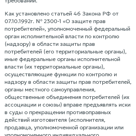
требований.
Как установлено статьей 46 Закона РФ от
07.10.1992г. № 2300-1 «О защите прав
потребителей», уполномоченный федеральный
орган исполнительной власти по контролю
(надзору) в области защиты прав
потребителей (его территориальные органы),
иные федеральные органы исполнительной
власти (их территориальные органы),
осуществляющие функции по контролю и
надзору в области защиты прав потребителей,
органы местного самоуправления,
общественные объединения потребителей (их
ассоциации и союзы) вправе предъявлять иски
в суды о прекращении противоправных
действий изготовителя (исполнителя,
продавца, уполномоченной организации или
уполномоченного индивидуального