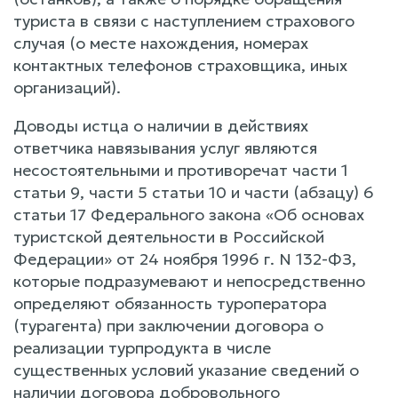
туриста в связи с наступлением страхового
случая (о месте нахождения, номерах
контактных телефонов страховщика, иных
организаций).
Доводы истца о наличии в действиях
ответчика навязывания услуг являются
несостоятельными и противоречат части 1
статьи 9, части 5 статьи 10 и части (абзацу) 6
статьи 17 Федерального закона «Об основах
туристской деятельности в Российской
Федерации» от 24 ноября 1996 г. N 132-ФЗ,
которые подразумевают и непосредственно
определяют обязанность туроператора
(турагента) при заключении договора о
реализации турпродукта в числе
существенных условий указание сведений о
наличии договора добровольного