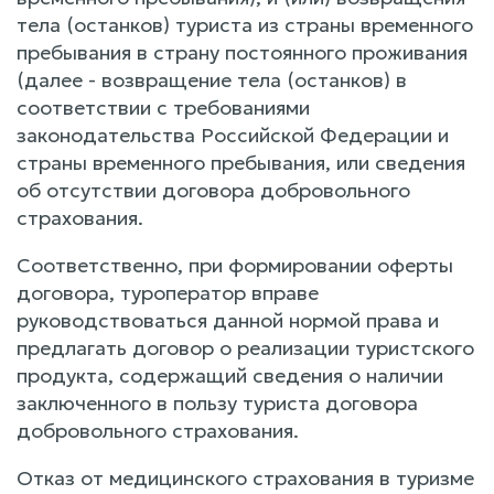
тела (останков) туриста из страны временного
пребывания в страну постоянного проживания
(далее - возвращение тела (останков) в
соответствии с требованиями
законодательства Российской Федерации и
страны временного пребывания, или сведения
об отсутствии договора добровольного
страхования.
Соответственно, при формировании оферты
договора, туроператор вправе
руководствоваться данной нормой права и
предлагать договор о реализации туристского
продукта, содержащий сведения о наличии
заключенного в пользу туриста договора
добровольного страхования.
Отказ от медицинского страхования в туризме