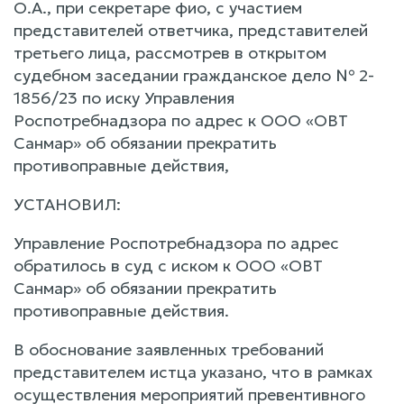
О.А., при секретаре фио, с участием
представителей ответчика, представителей
третьего лица, рассмотрев в открытом
судебном заседании гражданское дело № 2-
1856/23 по иску Управления
Роспотребнадзора по адрес к ООО «ОВТ
Санмар» об обязании прекратить
противоправные действия,
УСТАНОВИЛ:
Управление Роспотребнадзора по адрес
обратилось в суд с иском к ООО «ОВТ
Санмар» об обязании прекратить
противоправные действия.
В обоснование заявленных требований
представителем истца указано, что в рамках
осуществления мероприятий превентивного