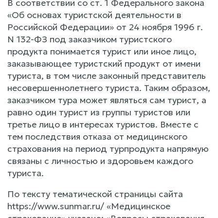
В соответствии со ст. 1 Федерального закона
«Об основах туристской деятельности в
Российской Федерации» от 24 ноября 1996 г.
N 132-ФЗ под заказчиком туристского
продукта понимается турист или иное лицо,
заказывающее туристский продукт от имени
туриста, в том числе законный представитель
несовершеннолетнего туриста. Таким образом,
заказчиком тура может являться сам турист, а
равно один турист из группы туристов или
третье лицо в интересах туристов. Вместе с
тем последствия отказа от медицинского
страхования на период турпродукта напрямую
связаны с личностью и здоровьем каждого
туриста.
По тексту тематической страницы сайта
https://www.sunmar.ru/ «Медицинское