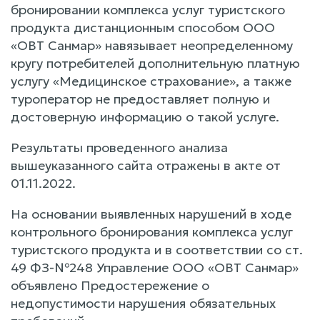
бронировании комплекса услуг туристского
продукта дистанционным способом ООО
«ОВТ Санмар» навязывает неопределенному
кругу потребителей дополнительную платную
услугу «Медицинское страхование», а также
туроператор не предоставляет полную и
достоверную информацию о такой услуге.
Результаты проведенного анализа
вышеуказанного сайта отражены в акте от
01.11.2022.
На основании выявленных нарушений в ходе
контрольного бронирования комплекса услуг
туристского продукта и в соответствии со ст.
49 ФЗ-№248 Управление ООО «ОВТ Санмар»
объявлено Предостережение о
недопустимости нарушения обязательных