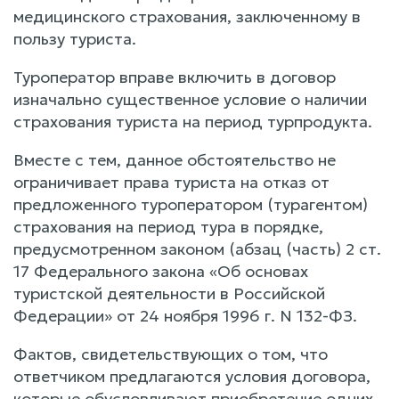
медицинского страхования, заключенному в
пользу туриста.
Туроператор вправе включить в договор
изначально существенное условие о наличии
страхования туриста на период турпродукта.
Вместе с тем, данное обстоятельство не
ограничивает права туриста на отказ от
предложенного туроператором (турагентом)
страхования на период тура в порядке,
предусмотренном законом (абзац (часть) 2 ст.
17 Федерального закона «Об основах
туристской деятельности в Российской
Федерации» от 24 ноября 1996 г. N 132-ФЗ.
Фактов, свидетельствующих о том, что
ответчиком предлагаются условия договора,
которые обусловливают приобретение одних