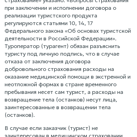
страхование» указано: «Вопросы страхования
при заключении и исполнении договора о
реализации туристского продукта
регулируются статьями 10, 14, 17
Федерального закона «Об основах туристской
деятельности в Российской Федерации».
Туроператор (турагент) обязан разъяснить
туристу под личную подпись, что в случае
отказа от заключения договора
добровольного страхования расходы на
оказание медицинской помощи в экстренной и
неотложной формах в стране временного
пребывания несет сам турист, а расходы на
возвращение тела (останков) несут лица,
заинтересованные в возвращении тела
(останков).
В случае если заказчик (турист) не
заинтересован в медицинском страховании,