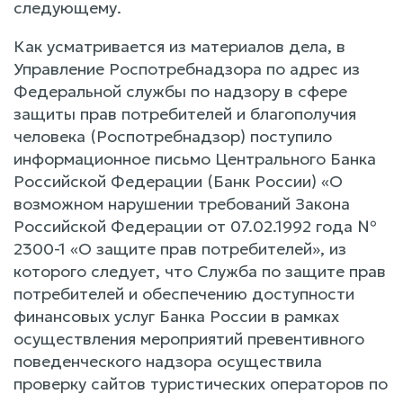
следующему.
Как усматривается из материалов дела, в
Управление Роспотребнадзора по адрес из
Федеральной службы по надзору в сфере
защиты прав потребителей и благополучия
человека (Роспотребнадзор) поступило
информационное письмо Центрального Банка
Российской Федерации (Банк России) «О
возможном нарушении требований Закона
Российской Федерации от 07.02.1992 года №
2300-1 «О защите прав потребителей», из
которого следует, что Служба по защите прав
потребителей и обеспечению доступности
финансовых услуг Банка России в рамках
осуществления мероприятий превентивного
поведенческого надзора осуществила
проверку сайтов туристических операторов по