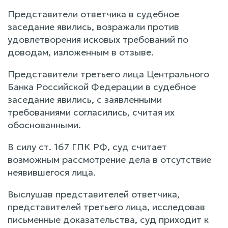
Представители ответчика в судебное
заседание явились, возражали против
удовлетворения исковых требований по
доводам, изложенным в отзыве.
Представители третьего лица Центрального
Банка Российской Федерации в судебное
заседание явились, с заявленными
требованиями согласились, считая их
обоснованными.
В силу ст. 167 ГПК РФ, суд считает
возможным рассмотрение дела в отсутствие
неявившегося лица.
Выслушав представителей ответчика,
представителей третьего лица, исследовав
письменные доказательства, суд приходит к