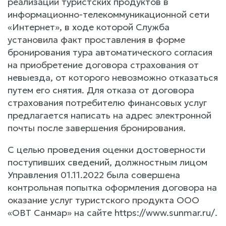
реализации туристских продуктов в
информационно-телекоммуникационной сети
«Интернет», в ходе которой Служба
установила факт проставления в форме
бронирования тура автоматического согласия
на приобретение договора страхования от
невыезда, от которого невозможно отказаться
путем его снятия. Для отказа от договора
страхования потребителю финансовых услуг
предлагается написать на адрес электронной
почты после завершения бронирования.
С целью проведения оценки достоверности
поступивших сведений, должностным лицом
Управления 01.11.2022 была совершена
контрольная попытка оформления договора на
оказание услуг туристского продукта ООО
«ОВТ Санмар» на сайте https://www.sunmar.ru/.