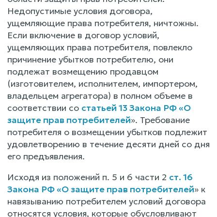
Недопустимые условия договора,
ущемляющие права потребителя, ничтожны.
Если включение в договор условий,
ущемляющих права потребителя, повлекло
причинение убытков потребителю, они
подлежат возмещению продавцом
(изготовителем, исполнителем, импортером,
владельцем агрегатора) в полном объеме в
соответствии со
статьей 13 Закона РФ «О
защите прав потребителей
». Требование
потребителя о возмещении убытков подлежит
удовлетворению в течение десяти дней со дня
его предъявления.
Исходя из положений п. 5 и 6 части 2
ст. 16
Закона РФ «О защите прав потребителей
» к
навязыванию потребителем условий договора
относятся условия, которые обусловливают