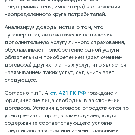
предпринимателя, импортера) в отношении
неопределенного круга потребителей.
Анализируя доводы истца о том, что
туроператор, автоматически подключив
дополнительную услугу личного страхования,
обуславливает приобретение одной услуги
обязательным приобретением (заключением
договора) других платных услуг, что является
навязыванием таких услуг, суд учитывает
следующее.
Согласно п.п 1, 4
ст. 421 ГК РФ
граждане и
юридические лица свободны в заключении
договора. Условия договора определяются по
усмотрению сторон, кроме случаев, когда
содержание соответствующего условия
предписано законом или иными правовыми