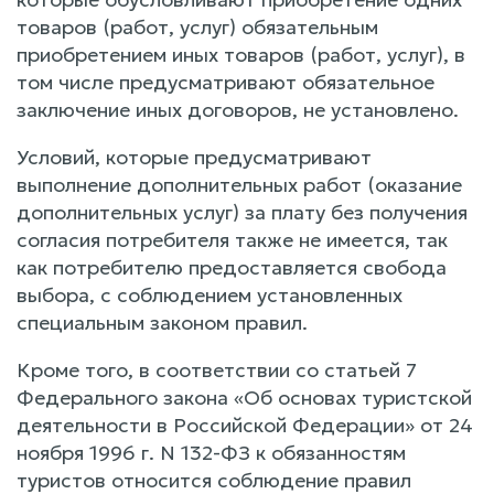
товаров (работ, услуг) обязательным
приобретением иных товаров (работ, услуг), в
том числе предусматривают обязательное
заключение иных договоров, не установлено.
Условий, которые предусматривают
выполнение дополнительных работ (оказание
дополнительных услуг) за плату без получения
согласия потребителя также не имеется, так
как потребителю предоставляется свобода
выбора, с соблюдением установленных
специальным законом правил.
Кроме того, в соответствии со статьей 7
Федерального закона «Об основах туристской
деятельности в Российской Федерации» от 24
ноября 1996 г. N 132-ФЗ к обязанностям
туристов относится соблюдение правил