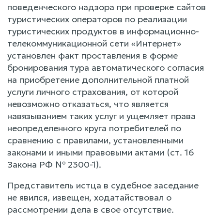
поведенческого надзора при проверке сайтов
туристических операторов по реализации
туристических продуктов в информационно-
телекоммуникационной сети «Интернет»
установлен факт проставления в форме
бронирования тура автоматического согласия
на приобретение дополнительной платной
услуги личного страхования, от которой
невозможно отказаться, что является
навязыванием таких услуг и ущемляет права
неопределенного круга потребителей по
сравнению с правилами, установленными
законами и иными правовыми актами (ст. 16
Закона РФ № 2300-1).
Представитель истца в судебное заседание
не явился, извещен, ходатайствовал о
рассмотрении дела в свое отсутствие.