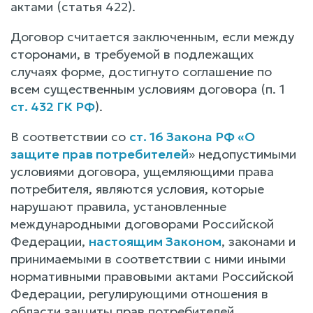
актами (статья 422).
Договор считается заключенным, если между
сторонами, в требуемой в подлежащих
случаях форме, достигнуто соглашение по
всем существенным условиям договора (п. 1
ст. 432 ГК РФ
).
В соответствии со
ст. 16 Закона РФ «О
защите прав потребителей
» недопустимыми
условиями договора, ущемляющими права
потребителя, являются условия, которые
нарушают правила, установленные
международными договорами Российской
Федерации,
настоящим Законом
, законами и
принимаемыми в соответствии с ними иными
нормативными правовыми актами Российской
Федерации, регулирующими отношения в
области защиты прав потребителей.