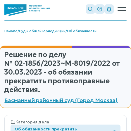
Начало
/
Суды общей юрисдикции
/
Об обязанности
Решение по делу
№ 02-1856/2023~М-8019/2022
от
30.03.2023 - об обязании
прекратить противоправные
действия.
Басманный районный суд (Город Москва)
Категория дела
Об обязанности прекратить