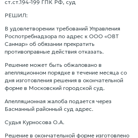
ст.ст.194-199 ГПК РФ, суд
РЕШИЛ:
В удовлетворении требований Управления
Роспотребнадзора по адрес к ООО «ОВТ
Санмар» об обязании прекратить
противоправные действия отказать.
Решение может быть обжаловано в
апелляционном порядке в течение месяца со
дня изготовления решения в окончательной
форме в Московский городской суд.
Апелляционная жалоба подается через
Басманный районный суд адрес.
Судья Курносова О.А.
Решение в окончательной форме изготовлено