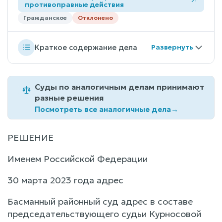
противоправные действия
Гражданское
Отклонено
Краткое содержание дела
Суды по аналогичным делам принимают
разные решения
Посмотреть все аналогичные дела
→
РЕШЕНИЕ
Именем Российской Федерации
30 марта 2023 года адрес
Басманный районный суд адрес в составе
председательствующего судьи Курносовой