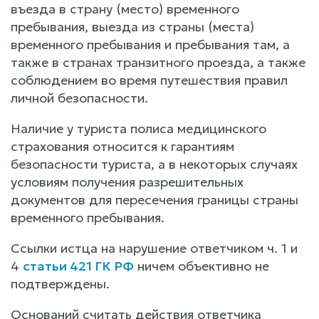
въезда в страну (место) временного
пребывания, выезда из страны (места)
временного пребывания и пребывания там, а
также в странах транзитного проезда, а также
соблюдением во время путешествия правил
личной безопасности.
Наличие у туриста полиса медицинского
страхования относится к гарантиям
безопасности туриста, а в некоторых случаях
условиям получения разрешительных
документов для пересечения границы страны
временного пребывания.
Ссылки истца на нарушение ответчиком ч. 1 и
4
статьи 421 ГК РФ
ничем объективно не
подтверждены.
Оснований считать действия ответчика