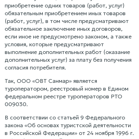
приобретение одних товаров (работ, услуг)
обязательным приобретением иных товаров
(работ, услуг), в том числе предусматривают
обязательное заключение иных договоров,
если иное не предусмотрено законом, а также
условия, которые предусматривают
выполнение дополнительных работ (оказание
дополнительных услуг) за плату без получения
согласия потребителя.
Так, ООО «ОВТ Санмар» является
туроператором, реестровый номер в Едином
федеральном реестре туроператоров РТО
009030.
В соответствии со статьей 9 Федерального
закона «Об основах туристской деятельности
в Российской Федерации» от 24 ноября 1996 г.