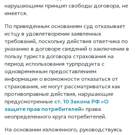
нарушающими принцип свободы договора, не
имеется.
По приведенным основаниям суд отказывает
истцу в удовлетворении заявленных
требований, поскольку действия ответчика по
указанию в договоре сведений о заключении в
пользу туриста договора страхования на
период использования турпродукта с
одновременным предоставлением
информации о возможности отказаться от
страхования, не могут рассматриваться как
противоправные действия, нарушающие
предусмотренные
ст. 10 Закона РФ «О
защите прав потребителей
» права
неопределенного круга потребителей.
На основании изложенного, руководствуясь