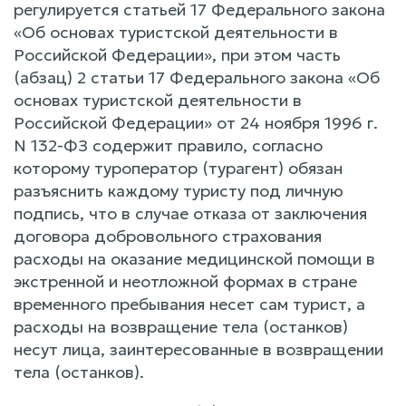
регулируется статьей 17 Федерального закона
«Об основах туристской деятельности в
Российской Федерации», при этом часть
(абзац) 2 статьи 17 Федерального закона «Об
основах туристской деятельности в
Российской Федерации» от 24 ноября 1996 г.
N 132-ФЗ содержит правило, согласно
которому туроператор (турагент) обязан
разъяснить каждому туристу под личную
подпись, что в случае отказа от заключения
договора добровольного страхования
расходы на оказание медицинской помощи в
экстренной и неотложной формах в стране
временного пребывания несет сам турист, а
расходы на возвращение тела (останков)
несут лица, заинтересованные в возвращении
тела (останков).