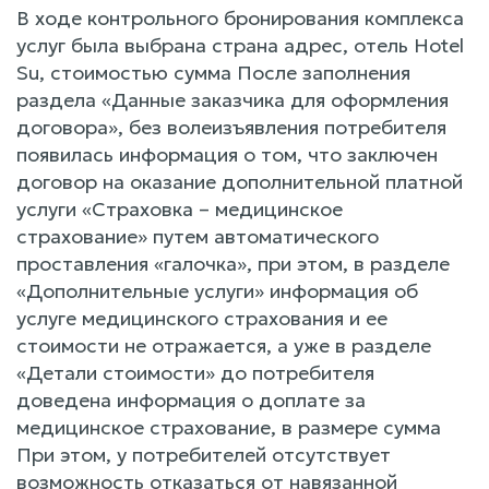
В ходе контрольного бронирования комплекса
услуг была выбрана страна адрес, отель Hotel
Su, стоимостью сумма После заполнения
раздела «Данные заказчика для оформления
договора», без волеизъявления потребителя
появилась информация о том, что заключен
договор на оказание дополнительной платной
услуги «Страховка – медицинское
страхование» путем автоматического
проставления «галочка», при этом, в разделе
«Дополнительные услуги» информация об
услуге медицинского страхования и ее
стоимости не отражается, а уже в разделе
«Детали стоимости» до потребителя
доведена информация о доплате за
медицинское страхование, в размере сумма
При этом, у потребителей отсутствует
возможность отказаться от навязанной