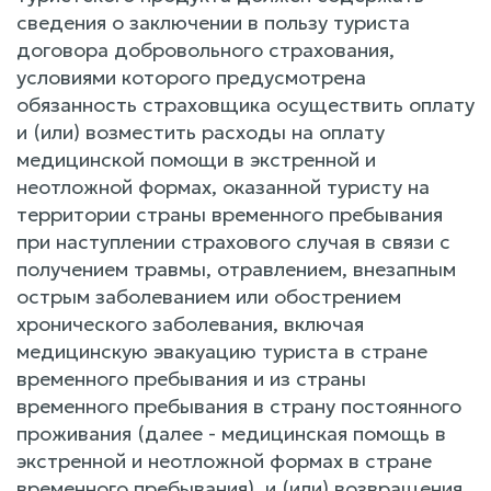
сведения о заключении в пользу туриста
договора добровольного страхования,
условиями которого предусмотрена
обязанность страховщика осуществить оплату
и (или) возместить расходы на оплату
медицинской помощи в экстренной и
неотложной формах, оказанной туристу на
территории страны временного пребывания
при наступлении страхового случая в связи с
получением травмы, отравлением, внезапным
острым заболеванием или обострением
хронического заболевания, включая
медицинскую эвакуацию туриста в стране
временного пребывания и из страны
временного пребывания в страну постоянного
проживания (далее - медицинская помощь в
экстренной и неотложной формах в стране
временного пребывания), и (или) возвращения