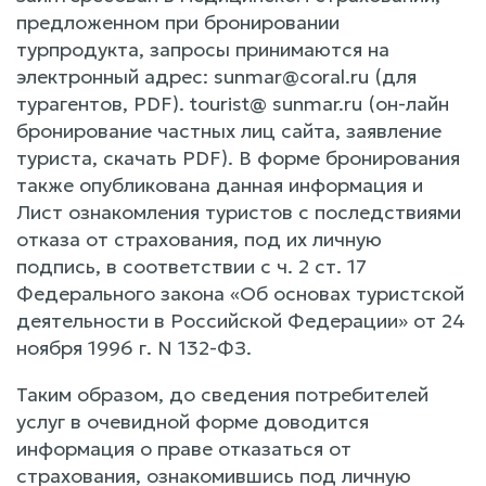
предложенном при бронировании
турпродукта, запросы принимаются на
электронный адрес: sunmar@coral.ru (для
турагентов, PDF). tourist@ sunmar.ru (он-лайн
бронирование частных лиц сайта, заявление
туриста, скачать PDF). В форме бронирования
также опубликована данная информация и
Лист ознакомления туристов с последствиями
отказа от страхования, под их личную
подпись, в соответствии с ч. 2 ст. 17
Федерального закона «Об основах туристской
деятельности в Российской Федерации» от 24
ноября 1996 г. N 132-ФЗ.
Таким образом, до сведения потребителей
услуг в очевидной форме доводится
информация о праве отказаться от
страхования, ознакомившись под личную