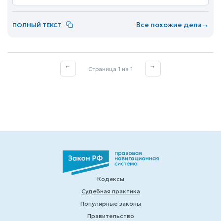
Все похожие дела
→
ПОЛНЫЙ ТЕКСТ
←
→
Страница 1 из 1
Кодексы
Судебная практика
Популярные законы
Правительство