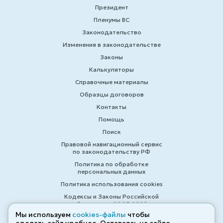
Президент
Пленумы ВС
Законодательство
Изменения в законодательстве
Законы
Калькуляторы
Справочные материалы
Образцы договоров
Контакты
Помощь
Поиск
Правовой навигационный сервис
по законодательству РФ
Политика по обработке
персональных данных
Политика использования cookies
Кодексы и Законы Российской
Федерации 2007-2026
Мы используем
cookies-файлы
чтобы