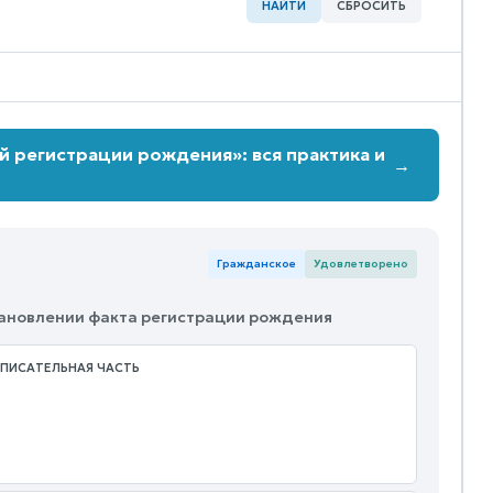
НАЙТИ
СБРОСИТЬ
й регистрации рождения»: вся практика и
→
Гражданское
Удовлетворено
становлении факта регистрации рождения
ПИСАТЕЛЬНАЯ ЧАСТЬ