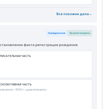
Все похожие дела
→
Гражданское
Удовлетворено
 установлении факта регистрации рождения
ПИСАТЕЛЬНАЯ ЧАСТЬ
ЕЗОЛЮТИВНАЯ ЧАСТЬ
аявление <ФИО> удовлетворить