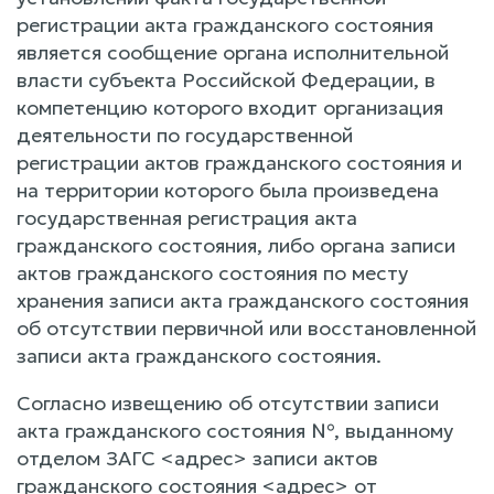
регистрации акта гражданского состояния
является сообщение органа исполнительной
власти субъекта Российской Федерации, в
компетенцию которого входит организация
деятельности по государственной
регистрации актов гражданского состояния и
на территории которого была произведена
государственная регистрация акта
гражданского состояния, либо органа записи
актов гражданского состояния по месту
хранения записи акта гражданского состояния
об отсутствии первичной или восстановленной
записи акта гражданского состояния.
Согласно извещению об отсутствии записи
акта гражданского состояния №, выданному
отделом ЗАГС <адрес> записи актов
гражданского состояния <адрес> от