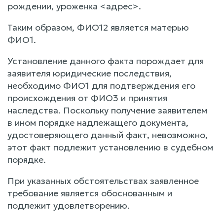
рождении, уроженка <адрес>.
Таким образом, ФИО12 является матерью
ФИО1.
Установление данного факта порождает для
заявителя юридические последствия,
необходимо ФИО1 для подтверждения его
происхождения от ФИО3 и принятия
наследства. Поскольку получение заявителем
в ином порядке надлежащего документа,
удостоверяющего данный факт, невозможно,
этот факт подлежит установлению в судебном
порядке.
При указанных обстоятельствах заявленное
требование является обоснованным и
подлежит удовлетворению.