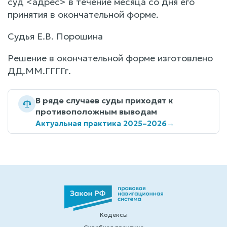
суд <адрес> в течение месяца со дня его
принятия в окончательной форме.
Судья Е.В. Порошина
Решение в окончательной форме изготовлено
ДД.ММ.ГГГГг.
В ряде случаев суды приходят к
противоположным выводам
Актуальная практика 2025–2026
→
Кодексы