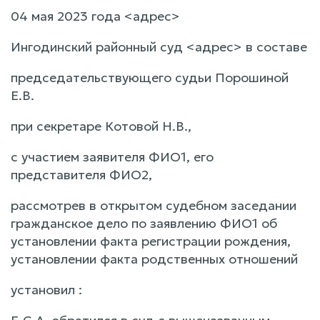
04 мая 2023 года <адрес>
Ингодинский районный суд <адрес> в составе
председательствующего судьи Порошиной
Е.В.
при секретаре Котовой Н.В.,
с участием заявителя ФИО1, его
представителя ФИО2,
рассмотрев в открытом судебном заседании
гражданское дело по заявлению ФИО1 об
установлении факта регистрации рождения,
установлении факта родственных отношений
установил :