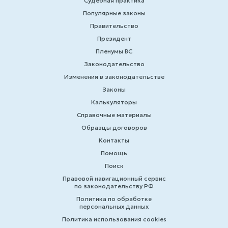
Судебная практика
Популярные законы
Правительство
Президент
Пленумы ВС
Законодательство
Изменения в законодательстве
Законы
Калькуляторы
Справочные материалы
Образцы договоров
Контакты
Помощь
Поиск
Правовой навигационный сервис
по законодательству РФ
Политика по обработке
персональных данных
Политика использования cookies