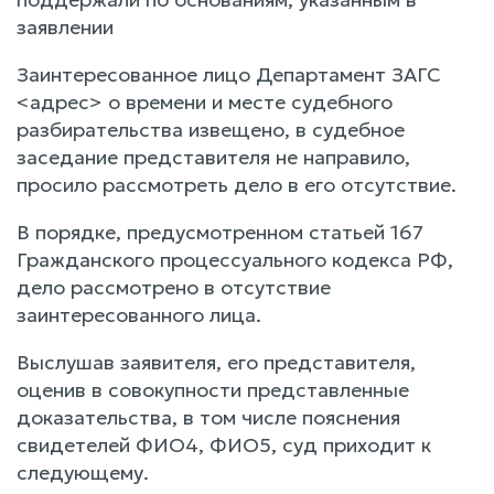
заявлении
Заинтересованное лицо Департамент ЗАГС
<адрес> о времени и месте судебного
разбирательства извещено, в судебное
заседание представителя не направило,
просило рассмотреть дело в его отсутствие.
В порядке, предусмотренном статьей 167
Гражданского процессуального кодекса РФ,
дело рассмотрено в отсутствие
заинтересованного лица.
Выслушав заявителя, его представителя,
оценив в совокупности представленные
доказательства, в том числе пояснения
свидетелей ФИО4, ФИО5, суд приходит к
следующему.