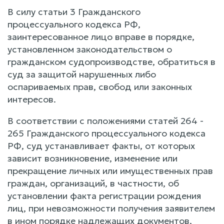
В силу статьи 3 Гражданского
процессуального кодекса РФ,
заинтересованное лицо вправе в порядке,
установленном законодательством о
гражданском судопроизводстве, обратиться в
суд за защитой нарушенных либо
оспариваемых прав, свобод или законных
интересов.
В соответствии с положениями статей 264 -
265 Гражданского процессуального кодекса
РФ, суд устанавливает факты, от которых
зависит возникновение, изменение или
прекращение личных или имущественных прав
граждан, организаций, в частности, об
установлении факта регистрации рождения
лиц, при невозможности получения заявителем
в ином порядке надлежащих документов,