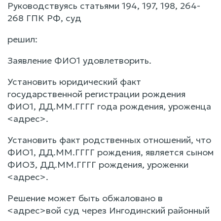
Руководствуясь статьями 194, 197, 198, 264-
268 ГПК РФ, суд
решил:
Заявление ФИО1 удовлетворить.
Установить юридический факт
государственной регистрации рождения
ФИО1, ДД.ММ.ГГГГ года рождения, уроженца
<адрес>.
Установить факт родственных отношений, что
ФИО1, ДД.ММ.ГГГГ рождения, является сыном
ФИО3, ДД.ММ.ГГГГ рождения, уроженки
<адрес>.
Решение может быть обжаловано в
<адрес>вой суд через Ингодинский районный