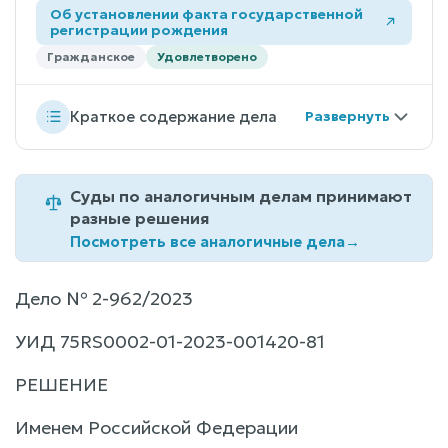
Об установлении факта государственной
регистрации рождения
Гражданское
Удовлетворено
Краткое содержание дела
Суды по аналогичным делам принимают
разные решения
Посмотреть все аналогичные дела
→
Дело № 2-962/2023
УИД 75RS0002-01-2023-001420-81
РЕШЕНИЕ
Именем Российской Федерации