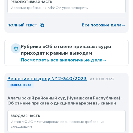
РЕЗОЛЮТИВНАЯ ЧАСТЬ
Исковые требования <ФИО> удовлетворить
Все похожие дела
→
ПОЛНЫЙ ТЕКСТ
Рубрика «Об отмене приказа»: суды
приходят к разным выводам
Посмотреть все аналогичные дела
→
Решение по делу № 2-340/2023
от 11.08.2023
Гражданское
Алатырский районный суд (Чувашская Республика) ·
Об отмене приказа о дисциплинарном взыскании
ВВОДНАЯ ЧАСТЬ
Истец <ФИО> мотивировал свои исковые требования
следующим