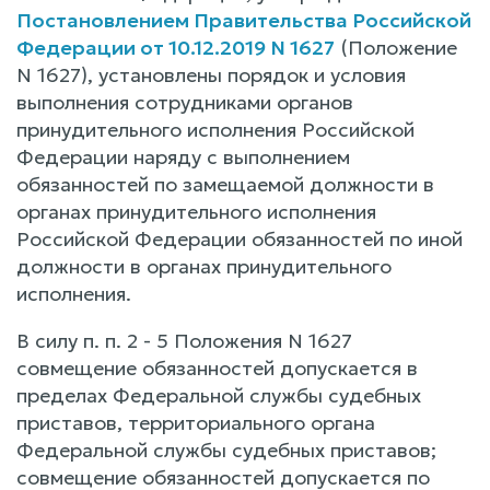
Постановлением Правительства Российской
Федерации от 10.12.2019 N 1627
(Положение
N 1627), установлены порядок и условия
выполнения сотрудниками органов
принудительного исполнения Российской
Федерации наряду с выполнением
обязанностей по замещаемой должности в
органах принудительного исполнения
Российской Федерации обязанностей по иной
должности в органах принудительного
исполнения.
В силу п. п. 2 - 5 Положения N 1627
совмещение обязанностей допускается в
пределах Федеральной службы судебных
приставов, территориального органа
Федеральной службы судебных приставов;
совмещение обязанностей допускается по