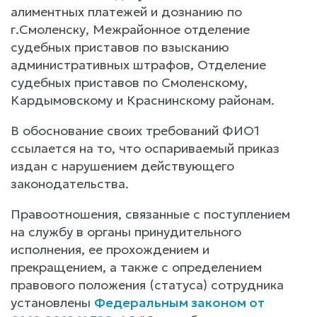
алиментных платежей и дознанию по
г.Смоленску, Межрайонное отделение
судебных приставов по взысканию
административных штрафов, Отделение
судебных приставов по Смоленскому,
Кардымовскому и Краснинскому районам.
В обоснование своих требований ФИО1
ссылается на то, что оспариваемый приказ
издан с нарушением действующего
законодательства.
Правоотношения, связанные с поступлением
на службу в органы принудительного
исполнения, ее прохождением и
прекращением, а также с определением
правового положения (статуса) сотрудника
установлены
Федеральным законом от