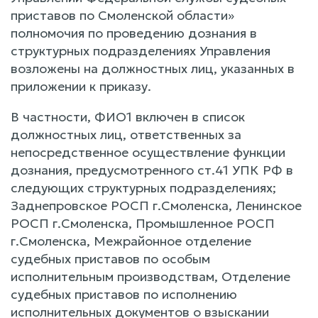
приставов по Смоленской области»
полномочия по проведению дознания в
структурных подразделениях Управления
возложены на должностных лиц, указанных в
приложении к приказу.
В частности, ФИО1 включен в список
должностных лиц, ответственных за
непосредственное осуществление функции
дознания, предусмотренного ст.41 УПК РФ в
следующих структурных подразделениях;
Заднепровское РОСП г.Смоленска, Ленинское
РОСП г.Смоленска, Промышленное РОСП
г.Смоленска, Межрайонное отделение
судебных приставов по особым
исполнительным производствам, Отделение
судебных приставов по исполнению
исполнительных документов о взыскании