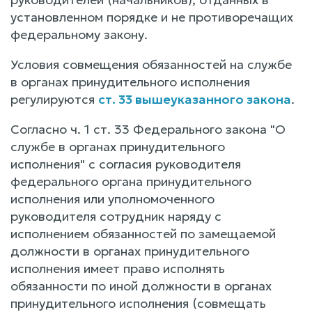
установленном порядке и не противоречащих
федеральному закону.
Условия совмещения обязанностей на службе
в органах принудительного исполнения
регулируются
ст. 33 вышеуказанного закона
.
Согласно ч. 1 ст. 33 Федерального закона "О
службе в органах принудительного
исполнения" с согласия руководителя
федерального органа принудительного
исполнения или уполномоченного
руководителя сотрудник наряду с
исполнением обязанностей по замещаемой
должности в органах принудительного
исполнения имеет право исполнять
обязанности по иной должности в органах
принудительного исполнения (совмещать