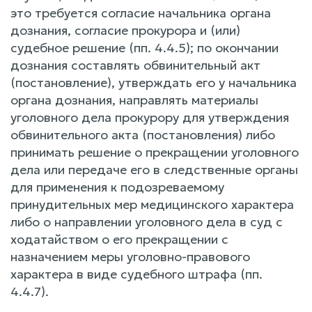
это требуется согласие начальника органа
дознания, согласие прокурора и (или)
судебное решение (пп. 4.4.5); по окончании
дознания составлять обвинительный акт
(постановление), утверждать его у начальника
органа дознания, направлять материалы
уголовного дела прокурору для утверждения
обвинительного акта (постановления) либо
принимать решение о прекращении уголовного
дела или передаче его в следственные органы
для применения к подозреваемому
принудительных мер медицинского характера
либо о направлении уголовного дела в суд с
ходатайством о его прекращении с
назначением меры уголовно-правового
характера в виде судебного штрафа (пп.
4.4.7).