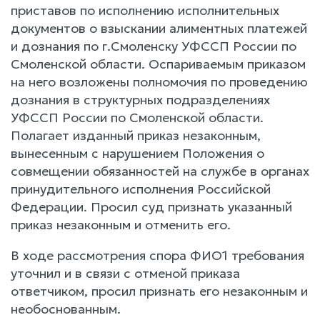
приставов по исполнению исполнительных
документов о взыскании алиментных платежей
и дознания по г.Смоленску УФССП России по
Смоленской области. Оспариваемым приказом
на него возложены полномочия по проведению
дознания в структурных подразделениях
УФССП России по Смоленской области.
Полагает изданный приказ незаконным,
вынесенным с нарушением Положения о
совмещении обязанностей на службе в органах
принудительного исполнения Российской
Федерации. Просил суд признать указанный
приказ незаконным и отменить его.
В ходе рассмотрения спора ФИО1 требования
уточнил и в связи с отменой приказа
ответчиком, просил признать его незаконным и
необоснованным.