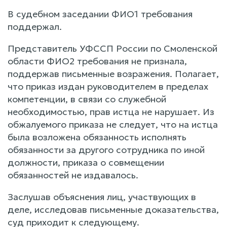
В судебном заседании ФИО1 требования
поддержал.
Представитель УФССП России по Смоленской
области ФИО2 требования не признала,
поддержав письменные возражения. Полагает,
что приказ издан руководителем в пределах
компетенции, в связи со служебной
необходимостью, прав истца не нарушает. Из
обжалуемого приказа не следует, что на истца
была возложена обязанность исполнять
обязанности за другого сотрудника по иной
должности, приказа о совмещении
обязанностей не издавалось.
Заслушав объяснения лиц, участвующих в
деле, исследовав письменные доказательства,
суд приходит к следующему.