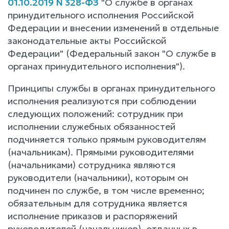
01.10.2019 N 328-ФЗ
"О службе в органах
принудительного исполнения Российской
Федерации и внесении изменений в отдельные
законодательные акты Российской
Федерации" (Федеральный закон "О службе в
органах принудительного исполнения").
Принципы службы в органах принудительного
исполнения реализуются при соблюдении
следующих положений: сотрудник при
исполнении служебных обязанностей
подчиняется только прямым руководителям
(начальникам). Прямыми руководителями
(начальниками) сотрудника являются
руководители (начальники), которым он
подчинен по службе, в том числе временно;
обязательным для сотрудника является
исполнение приказов и распоряжений
руководителей (начальников), отданных в