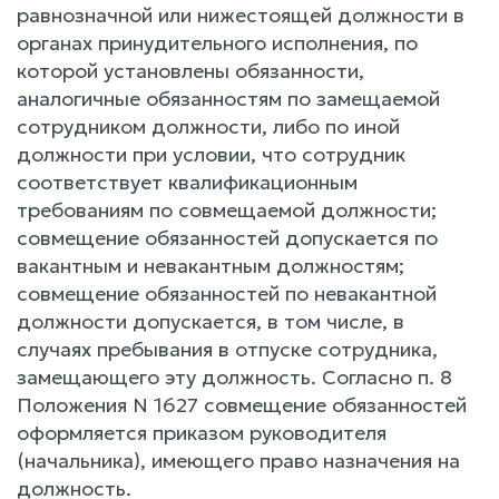
равнозначной или нижестоящей должности в
органах принудительного исполнения, по
которой установлены обязанности,
аналогичные обязанностям по замещаемой
сотрудником должности, либо по иной
должности при условии, что сотрудник
соответствует квалификационным
требованиям по совмещаемой должности;
совмещение обязанностей допускается по
вакантным и невакантным должностям;
совмещение обязанностей по невакантной
должности допускается, в том числе, в
случаях пребывания в отпуске сотрудника,
замещающего эту должность. Согласно п. 8
Положения N 1627 совмещение обязанностей
оформляется приказом руководителя
(начальника), имеющего право назначения на
должность.