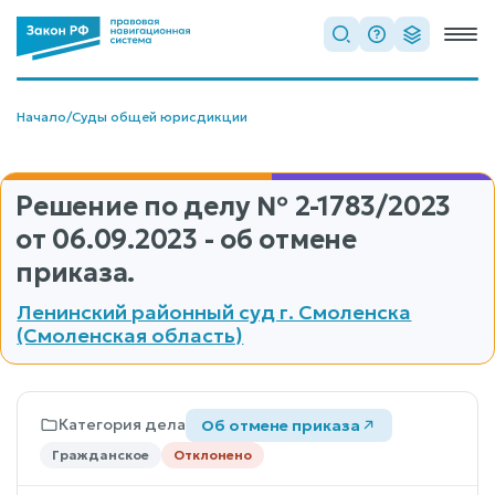
Начало
/
Суды общей юрисдикции
Решение по делу
№ 2-1783/2023
от 06.09.2023 - об отмене
приказа.
Ленинский районный суд г. Смоленска
(Смоленская область)
Категория дела
Об отмене приказа
Гражданское
Отклонено