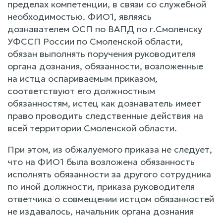
пределах компетенции, в связи со служебной
необходимостью. ФИО1, являясь
дознавателем ОСП по ВАПД по г.Смоленску
УФССП России по Смоленской области,
обязан выполнять поручения руководителя
органа дознания, обязанности, возложенные
на истца оспариваемым приказом,
соответствуют его должностным
обязанностям, истец как дознаватель имеет
право проводить следственные действия на
всей территории Смоленской области.
При этом, из обжалуемого приказа не следует,
что на ФИО1 была возложена обязанность
исполнять обязанности за другого сотрудника
по иной должности, приказа руководителя
ответчика о совмещении истцом обязанностей
не издавалось, начальник органа дознания