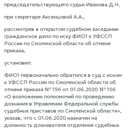
председательствующего судьи Иванова Д.Н.
при секретаре Аксенцовой А.А.,
рассмотрев в открытом судебном заседании
гражданское дело по иску ФИО1 к УФССП
России по Смоленской области об отмене
приказа,
установил:
ФИО1 первоначально обратился в суд с иском
к УФССП России по Смоленской области об
отмене приказа № 156 от 01.06.2020 № 156
«О возложении полномочий по проведению
дознания в Управлении Федеральной службы
судебных приставов по Смоленской области»,
указав, что с 01.06.2020 назначен на
должность дознавателя отделения судебных