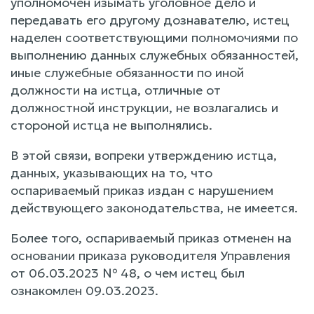
уполномочен изымать уголовное дело и
передавать его другому дознавателю, истец
наделен соответствующими полномочиями по
выполнению данных служебных обязанностей,
иные служебные обязанности по иной
должности на истца, отличные от
должностной инструкции, не возлагались и
стороной истца не выполнялись.
В этой связи, вопреки утверждению истца,
данных, указывающих на то, что
оспариваемый приказ издан с нарушением
действующего законодательства, не имеется.
Более того, оспариваемый приказ отменен на
основании приказа руководителя Управления
от 06.03.2023 № 48, о чем истец был
ознакомлен 09.03.2023.