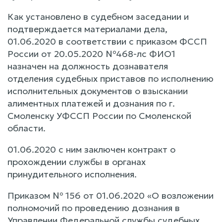
Как установлено в судебном заседании и
подтверждается материалами дела,
01.06.2020 в соответствии с приказом ФССП
России от 20.05.2020 №468-лс ФИО1
назначен на должность дознавателя
отделения судебных приставов по исполнению
исполнительных документов о взыскании
алиментных платежей и дознания по г.
Смоленску УФССП России по Смоленской
области.
01.06.2020 с ним заключен контракт о
прохождении службы в органах
принудительного исполнения.
Приказом № 156 от 01.06.2020 «О возложении
полномочий по проведению дознания в
Управлении Федеральной службы судебных