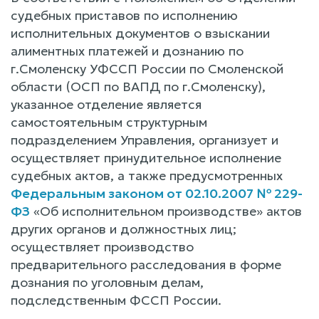
судебных приставов по исполнению
исполнительных документов о взыскании
алиментных платежей и дознанию по
г.Смоленску УФССП России по Смоленской
области (ОСП по ВАПД по г.Смоленску),
указанное отделение является
самостоятельным структурным
подразделением Управления, организует и
осуществляет принудительное исполнение
судебных актов, а также предусмотренных
Федеральным законом от 02.10.2007 № 229-
ФЗ
«Об исполнительном производстве» актов
других органов и должностных лиц;
осуществляет производство
предварительного расследования в форме
дознания по уголовным делам,
подследственным ФССП России.