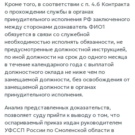
Кроме того, в соответствии с п. 4.6 Контракта
о прохождении службы в органах
принудительного исполнения РФ заключенного
между сторонами дознаватель ФИО1
обязуется в связи со служебной
необходимостью исполнять обязанности, не
предусмотренные должностной инструкцией,
по иной должности на срок до одного месяца
в течение календарного года с выплатой
должностного оклада не ниже чем по
замещаемой должности, без освобождения от
замещаемой должности в органах
принудительного исполнения.
Анализ представленных доказательств,
позволяет суду прийти к выводу о том, что
оспариваемый приказ издан руководителем
УФССП России по Смоленской области в