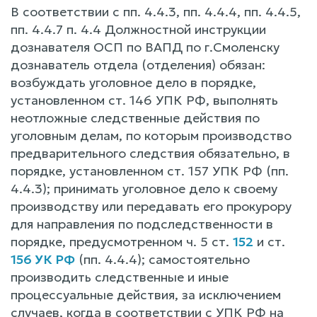
В соответствии с пп. 4.4.3, пп. 4.4.4, пп. 4.4.5,
пп. 4.4.7 п. 4.4 Должностной инструкции
дознавателя ОСП по ВАПД по г.Смоленску
дознаватель отдела (отделения) обязан:
возбуждать уголовное дело в порядке,
установленном ст. 146 УПК РФ, выполнять
неотложные следственные действия по
уголовным делам, по которым производство
предварительного следствия обязательно, в
порядке, установленном ст. 157 УПК РФ (пп.
4.4.3); принимать уголовное дело к своему
производству или передавать его прокурору
для направления по подследственности в
порядке, предусмотренном ч. 5 ст.
152
и ст.
156 УК РФ
(пп. 4.4.4); самостоятельно
производить следственные и иные
процессуальные действия, за исключением
случаев, когда в соответствии с УПК РФ на