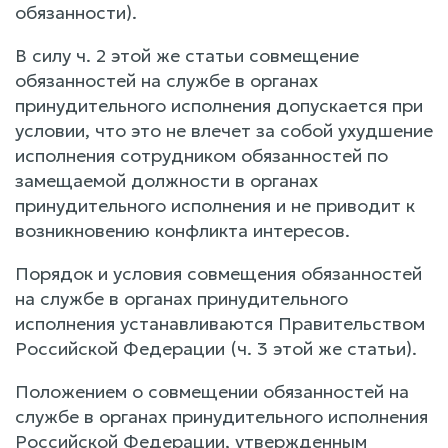
обязанности).
В силу ч. 2 этой же статьи совмещение
обязанностей на службе в органах
принудительного исполнения допускается при
условии, что это не влечет за собой ухудшение
исполнения сотрудником обязанностей по
замещаемой должности в органах
принудительного исполнения и не приводит к
возникновению конфликта интересов.
Порядок и условия совмещения обязанностей
на службе в органах принудительного
исполнения устанавливаются Правительством
Российской Федерации (ч. 3 этой же статьи).
Положением о совмещении обязанностей на
службе в органах принудительного исполнения
Российской Федерации, утвержденным