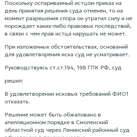
Поскольку оспариваемый истцом приказ на
день принятия решения суда отменен, то на
момент разрешения спора он утратил силу и не
порождает каких-либо правовых последствий,
в связи с чем прав истца нарушать не может.
При изложенных обстоятельствах, оснований
для удовлетворения иска суд не усматривает.
Руководствуясь ст.ст.194, 198 ГПК РФ, суд
решил:
В удовлетворении исковых требований ФИО1
отказать.
Решение может быть обжаловано в
апелляционном порядке в Смоленский
областной суд через Ленинский районный суд