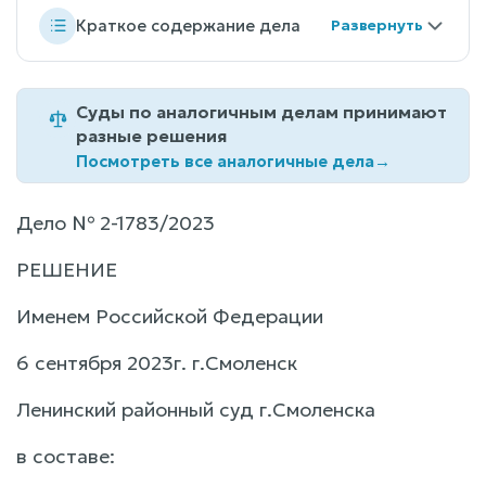
Краткое содержание дела
Суды по аналогичным делам принимают
разные решения
Посмотреть все аналогичные дела
→
Дело № 2-1783/2023
РЕШЕНИЕ
Именем Российской Федерации
6 сентября 2023г. г.Смоленск
Ленинский районный суд г.Смоленска
в составе: