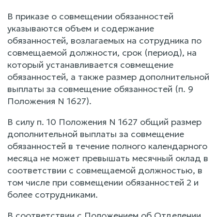
В приказе о совмещении обязанностей
указываются объем и содержание
обязанностей, возлагаемых на сотрудника по
совмещаемой должности, срок (период), на
который устанавливается совмещение
обязанностей, а также размер дополнительной
выплаты за совмещение обязанностей (п. 9
Положения N 1627).
В силу п. 10 Положения N 1627 общий размер
дополнительной выплаты за совмещение
обязанностей в течение полного календарного
месяца не может превышать месячный оклад в
соответствии с совмещаемой должностью, в
том числе при совмещении обязанностей 2 и
более сотрудниками.
В соответствии с Положением об Отделении