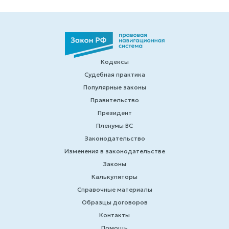
Кодексы
Судебная практика
Популярные законы
Правительство
Президент
Пленумы ВС
Законодательство
Изменения в законодательстве
Законы
Калькуляторы
Справочные материалы
Образцы договоров
Контакты
Помощь