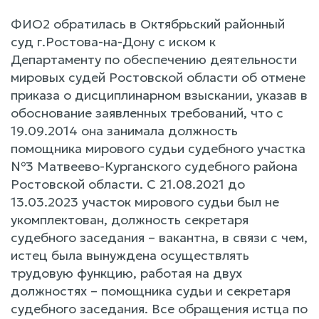
ФИО2 обратилась в Октябрьский районный
суд г.Ростова-на-Дону с иском к
Департаменту по обеспечению деятельности
мировых судей Ростовской области об отмене
приказа о дисциплинарном взыскании, указав в
обоснование заявленных требований, что с
19.09.2014 она занимала должность
помощника мирового судьи судебного участка
№3 Матвеево-Курганского судебного района
Ростовской области. С 21.08.2021 до
13.03.2023 участок мирового судьи был не
укомплектован, должность секретаря
судебного заседания – вакантна, в связи с чем,
истец была вынуждена осуществлять
трудовую функцию, работая на двух
должностях – помощника судьи и секретаря
судебного заседания. Все обращения истца по