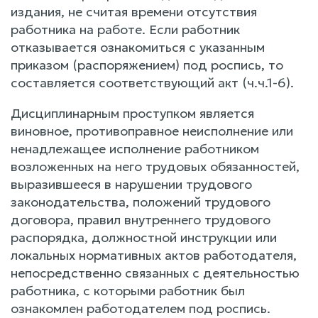
издания, не считая времени отсутствия
работника на работе. Если работник
отказывается ознакомиться с указанным
приказом (распоряжением) под роспись, то
составляется соответствующий акт (ч.ч.1-6).
Дисциплинарным проступком является
виновное, противоправное неисполнение или
ненадлежащее исполнение работником
возложенных на него трудовых обязанностей,
выразившееся в нарушении трудового
законодательства, положений трудового
договора, правил внутреннего трудового
распорядка, должностной инструкции или
локальных нормативных актов работодателя,
непосредственно связанных с деятельностью
работника, с которыми работник был
ознакомлен работодателем под роспись.