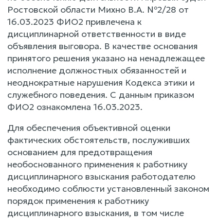
Ростовской области Михно В.А. №2/28 от
16.03.2023 ФИО2 привлечена к
дисциплинарной ответственности в виде
объявления выговора. В качестве основания
принятого решения указано на ненадлежащее
исполнение должностных обязанностей и
неоднократные нарушения Кодекса этики и
служебного поведения. С данным приказом
ФИО2 ознакомлена 16.03.2023.
Для обеспечения объективной оценки
фактических обстоятельств, послуживших
основанием для предотвращения
необоснованного применения к работнику
дисциплинарного взыскания работодателю
необходимо соблюсти установленный законом
порядок применения к работнику
дисциплинарного взыскания, в том числе