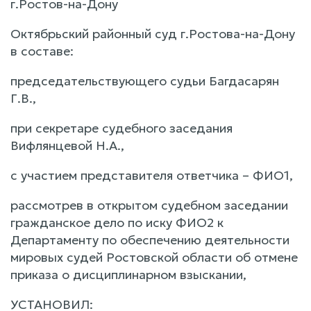
г.Ростов-на-Дону
Октябрьский районный суд г.Ростова-на-Дону
в составе:
председательствующего судьи Багдасарян
Г.В.,
при секретаре судебного заседания
Вифлянцевой Н.А.,
с участием представителя ответчика – ФИО1,
рассмотрев в открытом судебном заседании
гражданское дело по иску ФИО2 к
Департаменту по обеспечению деятельности
мировых судей Ростовской области об отмене
приказа о дисциплинарном взыскании,
УСТАНОВИЛ: