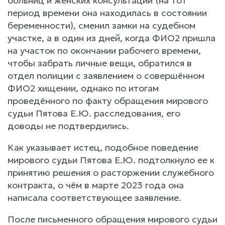
больниц и женских консультаций (на тот
период времени она находилась в состоянии
беременности), сменил замки на судебном
участке, а в один из дней, когда ФИО2 пришла
на участок по окончании рабочего времени,
чтобы забрать личные вещи, обратился в
отдел полиции с заявлением о совершённом
ФИО2 хищении, однако по итогам
проведённого по факту обращения мирового
судьи Пятова Е.Ю. расследования, его
доводы не подтвердились.
Как указывает истец, подобное поведение
мирового судьи Пятова Е.Ю. подтолкнуло ее к
принятию решения о расторжении служебного
контракта, о чём в марте 2023 года она
написала соответствующее заявление.
После письменного обращения мирового судьи