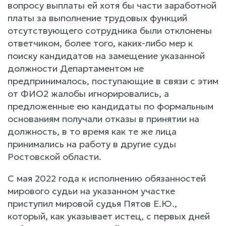
вопросу выплаты ей хотя бы части заработной
платы за выполнение трудовых функций
отсутствующего сотрудника были отклонены
ответчиком, более того, каких-либо мер к
поиску кандидатов на замещение указанной
должности Департаментом не
предпринималось, поступающие в связи с этим
от ФИО2 жалобы игнорировались, а
предложенные ею кандидаты по формальным
основаниям получали отказы в принятии на
должность, в то время как те же лица
принимались на работу в другие суды
Ростовской области.
С мая 2022 года к исполнению обязанностей
мирового судьи на указанном участке
приступил мировой судья Пятов Е.Ю.,
который, как указывает истец, с первых дней