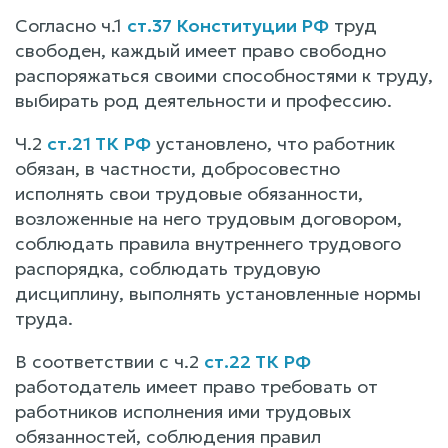
Согласно ч.1
ст.37 Конституции РФ
труд
свободен, каждый имеет право свободно
распоряжаться своими способностями к труду,
выбирать род деятельности и профессию.
Ч.2
ст.21 ТК РФ
установлено, что работник
обязан, в частности, добросовестно
исполнять свои трудовые обязанности,
возложенные на него трудовым договором,
соблюдать правила внутреннего трудового
распорядка, соблюдать трудовую
дисциплину, выполнять установленные нормы
труда.
В соответствии с ч.2
ст.22 ТК РФ
работодатель имеет право требовать от
работников исполнения ими трудовых
обязанностей, соблюдения правил