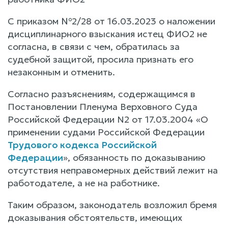
С приказом №2/28 от 16.03.2023 о наложении
дисциплинарного взыскания истец ФИО2 не
согласна, в связи с чем, обратилась за
судебной защитой, просила признать его
незаконным и отменить.
Согласно разъяснениям, содержащимся в
Постановлении Пленума Верховного Суда
Российской Федерации N2 от 17.03.2004 «О
применении судами Российской Федерации
Трудового кодекса Российской
Федерации
», обязанность по доказыванию
отсутствия неправомерных действий лежит на
работодателе, а не на работнике.
Таким образом, законодатель возложил бремя
доказывания обстоятельств, имеющих