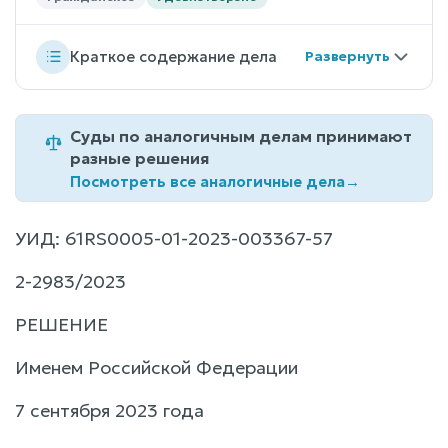
Краткое содержание дела
Суды по аналогичным делам принимают
разные решения
Посмотреть все аналогичные дела
→
УИД: 61RS0005-01-2023-003367-57
2-2983/2023
РЕШЕНИЕ
Именем Российской Федерации
7 сентября 2023 года