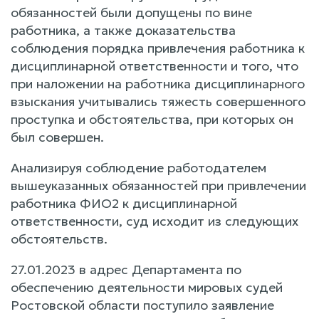
обязанностей были допущены по вине
работника, а также доказательства
соблюдения порядка привлечения работника к
дисциплинарной ответственности и того, что
при наложении на работника дисциплинарного
взыскания учитывались тяжесть совершенного
проступка и обстоятельства, при которых он
был совершен.
Анализируя соблюдение работодателем
вышеуказанных обязанностей при привлечении
работника ФИО2 к дисциплинарной
ответственности, суд исходит из следующих
обстоятельств.
27.01.2023 в адрес Департамента по
обеспечению деятельности мировых судей
Ростовской области поступило заявление