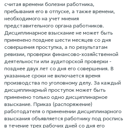
считая времени болезни работника,
пребывания его в отпуске, а также времени,
необходимого на учет мнения
представительного органа работников.
Дисциплинарное взыскание не может быть
применено позднее шести месяцев со дня
совершения проступка, а по результатам
ревизии, проверки финансово-хозяйственной
деятельности или аудиторской проверки -
позднее двух лет со дня его совершения. В
указанные сроки не включается время
производства по уголовному делу. За каждый
дисциплинарный проступок может быть
применено только одно дисциплинарное
взыскание. Приказ (распоряжение)
работодателя о применении дисциплинарного
взыскания объявляется работнику под роспись
в течение трех рабочих дней со дня его