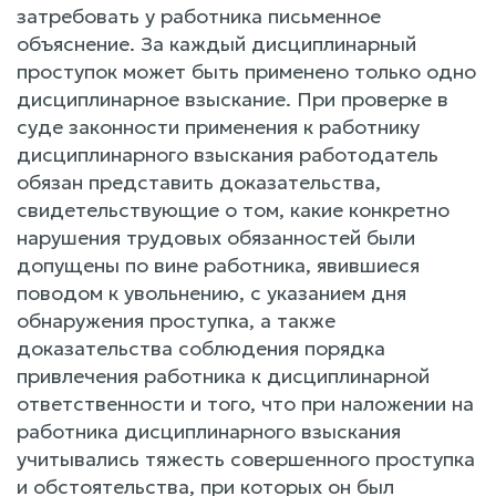
затребовать у работника письменное
объяснение. За каждый дисциплинарный
проступок может быть применено только одно
дисциплинарное взыскание. При проверке в
суде законности применения к работнику
дисциплинарного взыскания работодатель
обязан представить доказательства,
свидетельствующие о том, какие конкретно
нарушения трудовых обязанностей были
допущены по вине работника, явившиеся
поводом к увольнению, с указанием дня
обнаружения проступка, а также
доказательства соблюдения порядка
привлечения работника к дисциплинарной
ответственности и того, что при наложении на
работника дисциплинарного взыскания
учитывались тяжесть совершенного проступка
и обстоятельства, при которых он был