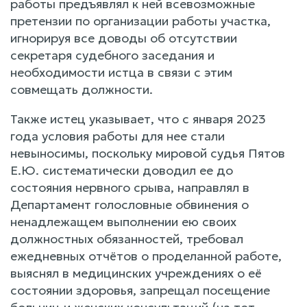
работы предъявлял к ней всевозможные
претензии по организации работы участка,
игнорируя все доводы об отсутствии
секретаря судебного заседания и
необходимости истца в связи с этим
совмещать должности.
Также истец указывает, что с января 2023
года условия работы для нее стали
невыносимы, поскольку мировой судья Пятов
Е.Ю. систематически доводил ее до
состояния нервного срыва, направлял в
Департамент голословные обвинения о
ненадлежащем выполнении ею своих
должностных обязанностей, требовал
ежедневных отчётов о проделанной работе,
выяснял в медицинских учреждениях о её
состоянии здоровья, запрещал посещение