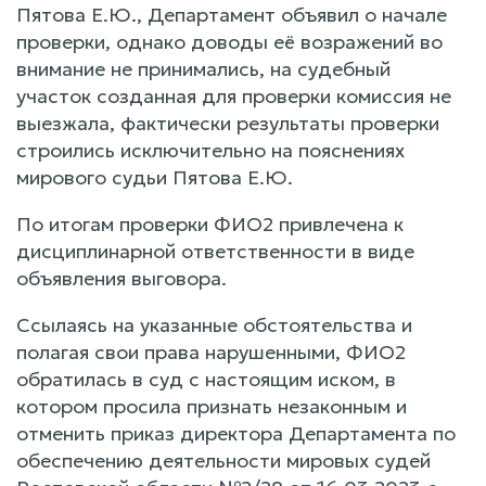
Пятова Е.Ю., Департамент объявил о начале
проверки, однако доводы её возражений во
внимание не принимались, на судебный
участок созданная для проверки комиссия не
выезжала, фактически результаты проверки
строились исключительно на пояснениях
мирового судьи Пятова Е.Ю.
По итогам проверки ФИО2 привлечена к
дисциплинарной ответственности в виде
объявления выговора.
Ссылаясь на указанные обстоятельства и
полагая свои права нарушенными, ФИО2
обратилась в суд с настоящим иском, в
котором просила признать незаконным и
отменить приказ директора Департамента по
обеспечению деятельности мировых судей