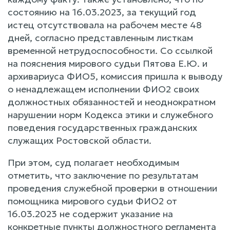
состоянию на 16.03.2023, за текущий год
истец отсутствовала на рабочем месте 48
дней, согласно представленным листкам
временной нетрудоспособности. Со ссылкой
на пояснения мирового судьи Пятова Е.Ю. и
архивариуса ФИО5, комиссия пришла к выводу
о ненадлежащем исполнении ФИО2 своих
должностных обязанностей и неоднократном
нарушении норм Кодекса этики и служебного
поведения государственных гражданских
служащих Ростовской области.
При этом, суд полагает необходимым
отметить, что заключение по результатам
проведения служебной проверки в отношении
помощника мирового судьи ФИО2 от
16.03.2023 не содержит указание на
конкретные пункты должностного регламента