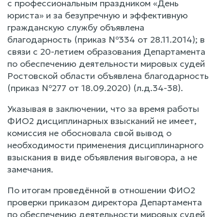
с профессиональным праздником «День
юриста» и за безупречную и эффективную
гражданскую службу объявлена
благодарность (приказ №334 от 28.11.2014); в
связи с 20-летием образования Департамента
по обеспечению деятельности мировых судей
Ростовской области объявлена благодарность
(приказ №277 от 18.09.2020) (л.д.34-38).
Указывая в заключении, что за время работы
ФИО2 дисциплинарных взысканий не имеет,
комиссия не обосновала свой вывод о
необходимости применения дисциплинарного
взыскания в виде объявления выговора, а не
замечания.
По итогам проведённой в отношении ФИО2
проверки приказом директора Департамента
по обеспечению деятельности мировых судей