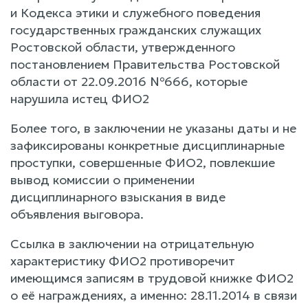
и Кодекса этики и служебного поведения
государственных гражданских служащих
Ростовской области, утвержденного
постановлением Правительства Ростовской
области от 22.09.2016 №666, которые
нарушила истец ФИО2
Более того, в заключении не указаны даты и не
зафиксированы конкретные дисциплинарные
проступки, совершенные ФИО2, повлекшие
вывод комиссии о применении
дисциплинарного взыскания в виде
объявления выговора.
Ссылка в заключении на отрицательную
характеристику ФИО2 противоречит
имеющимся записям в трудовой книжке ФИО2
о её награждениях, а именно: 28.11.2014 в связи