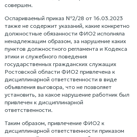
совершен.
Оспариваемый приказ №2/28 от 16.03.2023
также не содержит указаний, какие конкретно
должностные обязанности ФИО2 исполняла
ненадлежащим образом, за нарушение каких
пунктов должностного регламента и Кодекса
этики и служебного поведения
государственных гражданских служащих
Ростовской области ФИО2 привлечена к
дисциплинарной ответственности в виде
объявления выговора, что не позволяет
установить, за какое нарушение работник был
привлечен к дисциплинарной
ответственности.
Таким образом, привлечение ФИО2 к
дисциплинарной ответственности приказом