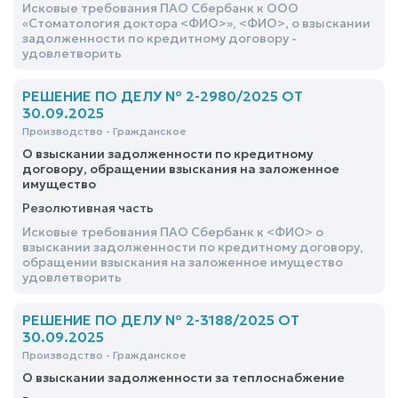
Исковые требования ПАО Сбербанк к ООО
«Стоматология доктора <ФИО>», <ФИО>, о взыскании
задолженности по кредитному договору -
удовлетворить
РЕШЕНИЕ ПО ДЕЛУ № 2-2980/2025 ОТ
30.09.2025
Производство - Гражданское
О взыскании задолженности по кредитному
договору, обращении взыскания на заложенное
имущество
Резолютивная часть
Исковые требования ПАО Сбербанк к <ФИО> о
взыскании задолженности по кредитному договору,
обращении взыскания на заложенное имущество
удовлетворить
РЕШЕНИЕ ПО ДЕЛУ № 2-3188/2025 ОТ
30.09.2025
Производство - Гражданское
О взыскании задолженности за теплоснабжение