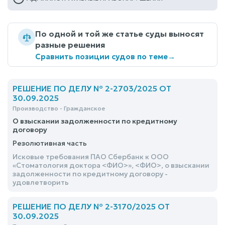
По одной и той же статье суды выносят
разные решения
Сравнить позиции судов по теме
→
РЕШЕНИЕ ПО ДЕЛУ № 2-2703/2025 ОТ
30.09.2025
Производство - Гражданское
О взыскании задолженности по кредитному
договору
Резолютивная часть
Исковые требования ПАО Сбербанк к ООО
«Стоматология доктора <ФИО>», <ФИО>, о взыскании
задолженности по кредитному договору -
удовлетворить
РЕШЕНИЕ ПО ДЕЛУ № 2-3170/2025 ОТ
30.09.2025