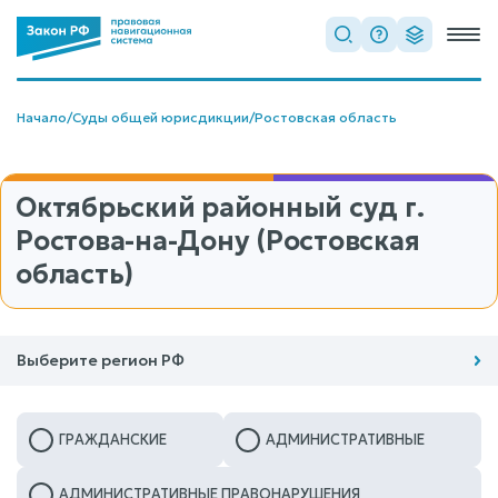
Начало
/
Суды общей юрисдикции
/
Ростовская область
Октябрьский районный суд г.
Ростова-на-Дону (Ростовская
область)
Выберите регион РФ
ГРАЖДАНСКИЕ
АДМИНИСТРАТИВНЫЕ
АДМИНИСТРАТИВНЫЕ ПРАВОНАРУШЕНИЯ