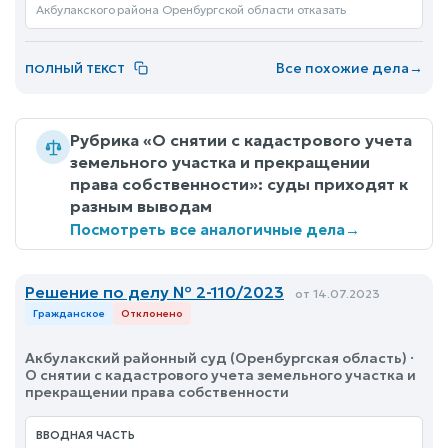
Акбулакского района Оренбургской области отказать
Все похожие дела
→
ПОЛНЫЙ ТЕКСТ
Рубрика «О снятии с кадастрового учета
земельного участка и прекращении
права собственности»: суды приходят к
разным выводам
Посмотреть все аналогичные дела
→
Решение по делу № 2-110/2023
от 14.07.2023
Гражданское
Отклонено
Акбулакский районный суд (Оренбургская область) ·
О снятии с кадастрового учета земельного участка и
прекращении права собственности
ВВОДНАЯ ЧАСТЬ