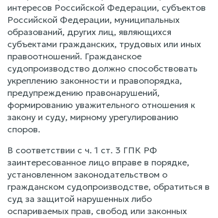
интересов Российской Федерации, субъектов
Российской Федерации, муниципальных
образований, других лиц, являющихся
субъектами гражданских, трудовых или иных
правоотношений. Гражданское
судопроизводство должно способствовать
укреплению законности и правопорядка,
предупреждению правонарушений,
формированию уважительного отношения к
закону и суду, мирному урегулированию
споров.
В соответствии с ч. 1 ст. 3 ГПК РФ
заинтересованное лицо вправе в порядке,
установленном законодательством о
гражданском судопроизводстве, обратиться в
суд за защитой нарушенных либо
оспариваемых прав, свобод или законных