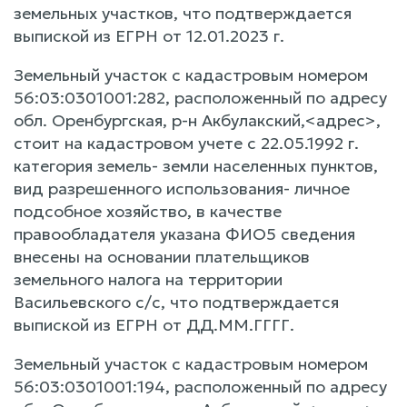
земельных участков, что подтверждается
выпиской из ЕГРН от 12.01.2023 г.
Земельный участок с кадастровым номером
56:03:0301001:282, расположенный по адресу
обл. Оренбургская, р-н Акбулакский,<адрес>,
стоит на кадастровом учете с 22.05.1992 г.
категория земель- земли населенных пунктов,
вид разрешенного использования- личное
подсобное хозяйство, в качестве
правообладателя указана ФИО5 сведения
внесены на основании плательщиков
земельного налога на территории
Васильевского с/с, что подтверждается
выпиской из ЕГРН от ДД.ММ.ГГГГ.
Земельный участок с кадастровым номером
56:03:0301001:194, расположенный по адресу