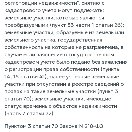
регистрации недвижимости", снятию с
кадастрового учета могут подлежать:
земельные участки, которые являются
преобразуемыми (пункт 33 части 1 статьи 26);
земельные участки, образуемые из земель или
земельного участка, государственная
собственность на которые не разграничена, в
случае если заявление о государственном
кадастровом учете было подано без заявления
о регистрации права собственности (пункты
14, 15 статьи 41); ранее учтенные земельные
участки при отсутствии в реестре сведений о
правах на такие земельные участки (пункт 3
статьи 70); земельные участки, имеющие
статус временных объектов недвижимости
(часть 7 статьи 72).
Пунктом 3 статьи 70 Закона N 218-ФЗ