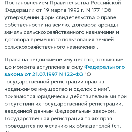
Постановлением Правительства Российской
Федерации от 19 марта 1992 г. N 177 "Об
утверждении форм свидетельства о праве
собственности на землю, договора аренды
земель сельскохозяйственного назначения и
договора временного пользования землей
сельскохозяйственного назначения".
Права на недвижимое имущество, возникшие
до момента вступления в силу
Федерального
закона от 21.07.1997 N 122-ФЗ
"О
государственной регистрации прав на
недвижимое имущество и сделок с ним",
признаются юридически действительными при
отсутствии их государственной регистрации,
введенной данным Федеральным законом.
Государственная регистрация таких прав
проводится по желанию их обладателей (ст.