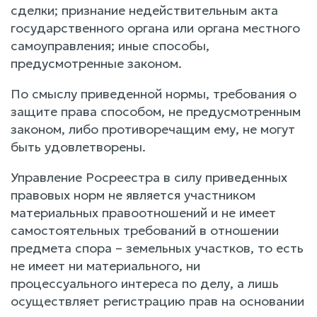
сделки; признание недействительным акта
государственного органа или органа местного
самоуправления; иные способы,
предусмотренные законом.
По смыслу приведенной нормы, требования о
защите права способом, не предусмотренным
законом, либо противоречащим ему, не могут
быть удовлетворены.
Управление Росреестра в силу приведенных
правовых норм не является участником
материальных правоотношений и не имеет
самостоятельных требований в отношении
предмета спора – земельных участков, то есть
не имеет ни материального, ни
процессуального интереса по делу, а лишь
осуществляет регистрацию прав на основании