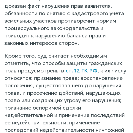
доказан факт нарушения прав заявителя,
обязанности по снятию с кадастрового учета
земельных участков противоречит нормам
процессуального законодательства и
приводит к нарушению баланса прав и
законных интересов сторон.
Кроме того, суд считает необходимым
отметить, что способы защиты гражданских
прав предусмотрены в
ст. 12 ГК РФ
, к их числу
относятся: признание права; восстановление
положения, существовавшего до нарушения
права, и пресечение действий, нарушающих
право или создающих угрозу его нарушения;
признание оспоримой сделки
недействительной и применение последствий
ее недействительности, применение
последствий недействительности ничтожной