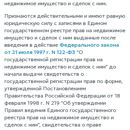
недвижимое имущество и сделок с ним.
Признаются действительными и имеют равную
юридическую силу с записями в Едином
государственном реестре прав на недвижимое
имущество и сделок с ним выданные после
введения в действие
Федерального закона
от 21 июля 1997 г. N 122-ФЗ
"О
государственной регистрации прав на
недвижимое имущество и сделок с ним" до
начала выдачи свидетельств о
государственной регистрации прав по форме,
утвержденной Постановлением
Правительства Российской Федерации от 18
февраля 1998 г. N 219 "Об утверждении
Правил ведения Единого государственного
реестра прав на недвижимое имущество и
сделок с ним", свидетельства о праве