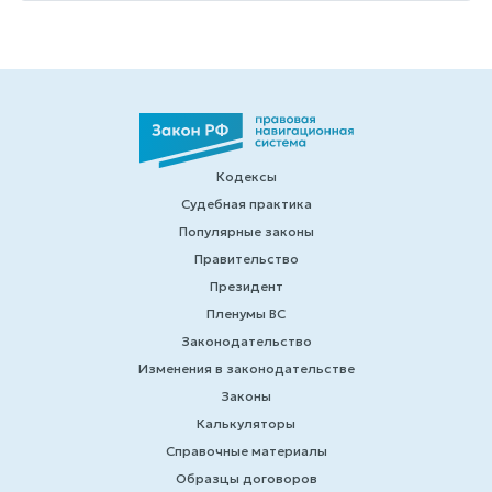
Кодексы
Судебная практика
Популярные законы
Правительство
Президент
Пленумы ВС
Законодательство
Изменения в законодательстве
Законы
Калькуляторы
Справочные материалы
Образцы договоров