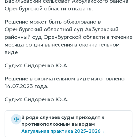
Васильевский сельсовет Акбулакского района
Оренбургской области отказать.
Решение может быть обжаловано в
Оренбургский областной суд Акбулакский
районный суд Оренбургской области в течение
месяца со дня вынесения в окончательном
виде
Судья: Сидоренко Ю.А.
Решение в окончательном виде изготовлено
14.07.2023 года.
Судья: Сидоренко Ю.А.
В ряде случаев суды приходят к
противоположным выводам
Актуальная практика 2025–2026
→