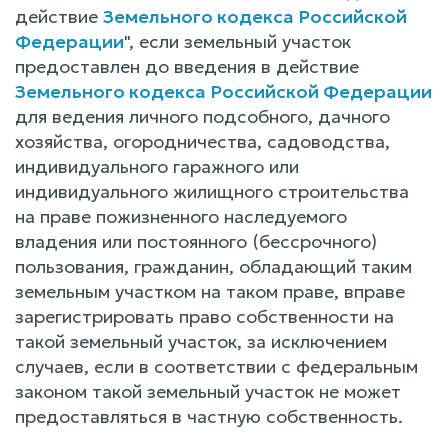
действие
Земельного кодекса Российской
Федерации
", если земельный участок
предоставлен до введения в действие
Земельного кодекса Российской Федерации
для ведения личного подсобного, дачного
хозяйства, огородничества, садоводства,
индивидуального гаражного или
индивидуального жилищного строительства
на праве пожизненного наследуемого
владения или постоянного (бессрочного)
пользования, гражданин, обладающий таким
земельным участком на таком праве, вправе
зарегистрировать право собственности на
такой земельный участок, за исключением
случаев, если в соответствии с федеральным
законом такой земельный участок не может
предоставляться в частную собственность.