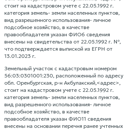
стоит на кадастровом учете с 22.05.1992 г.
категория земель- земли населенных пунктов,
вид разрешенного использования- личное
подсобное хозяйство, в качестве
правообладателя указан ФИО6 сведения
внесены на свидетельства от 22.05.1992 г. №,
что подтверждается выпиской из ЕГРН от
13.01.2023 г.
Земельный участок с кадастровым номером
56:03:0301001:230, расположенный по адресу
обл. Оренбургская, р-н Акбулакский,<адрес>,
стоит на кадастровом учете с 22.05.1992 г.
категория земель- земли населенных пунктов,
вид разрешенного использования- личное
подсобное хозяйство, в качестве
правообладателя указан ФИО11 сведения
внесены на основании перечня ранее учтенных