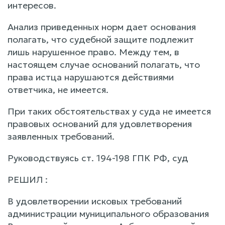
интересов.
Анализ приведенных норм дает основания
полагать, что судебной защите подлежит
лишь нарушенное право. Между тем, в
настоящем случае оснований полагать, что
права истца нарушаются действиями
ответчика, не имеется.
При таких обстоятельствах у суда не имеется
правовых оснований для удовлетворения
заявленных требований.
Руководствуясь ст. 194-198 ГПК РФ, суд
РЕШИЛ :
В удовлетворении исковых требований
администрации муниципального образования