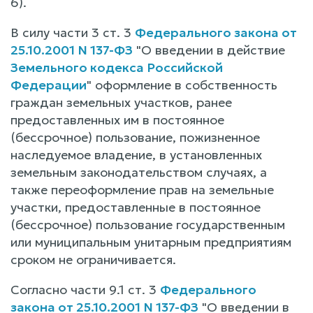
6).
В силу части 3 ст. 3
Федерального закона от
25.10.2001 N 137-ФЗ
"О введении в действие
Земельного кодекса Российской
Федерации
" оформление в собственность
граждан земельных участков, ранее
предоставленных им в постоянное
(бессрочное) пользование, пожизненное
наследуемое владение, в установленных
земельным законодательством случаях, а
также переоформление прав на земельные
участки, предоставленные в постоянное
(бессрочное) пользование государственным
или муниципальным унитарным предприятиям
сроком не ограничивается.
Согласно части 9.1 ст. 3
Федерального
закона от 25.10.2001 N 137-ФЗ
"О введении в