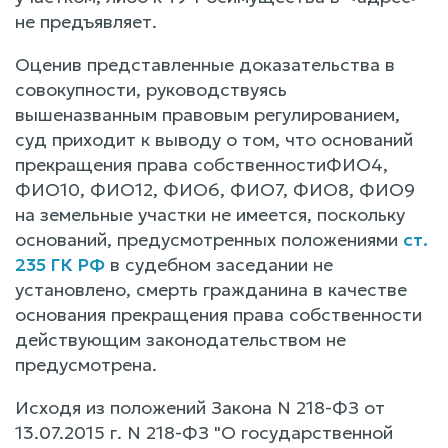
не предъявляет.
Оценив представленные доказательства в
совокупности, руководствуясь
вышеназванным правовым регулированием,
суд приходит к выводу о том, что оснований
прекращения права собственностиФИО4,
ФИО10, ФИО12, ФИО6, ФИО7, ФИО8, ФИО9
на земельные участки не имеется, поскольку
оснований, предусмотренных положениями
ст.
235 ГК РФ
в судебном заседании не
установлено, смерть гражданина в качестве
основания прекращения права собственности
действующим законодательством не
предусмотрена.
Исходя из положений Закона N 218-ФЗ от
13.07.2015 г. N 218-ФЗ "О государственной