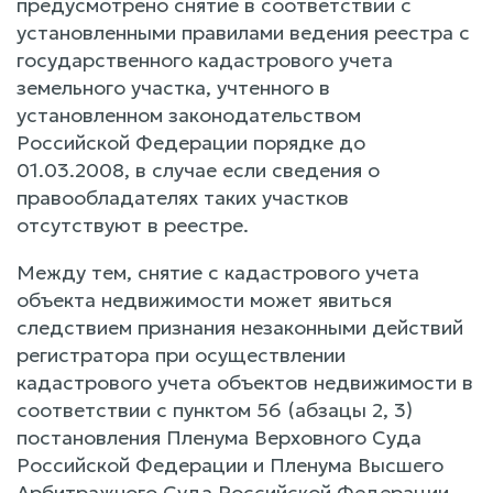
предусмотрено снятие в соответствии с
установленными правилами ведения реестра с
государственного кадастрового учета
земельного участка, учтенного в
установленном законодательством
Российской Федерации порядке до
01.03.2008, в случае если сведения о
правообладателях таких участков
отсутствуют в реестре.
Между тем, снятие с кадастрового учета
объекта недвижимости может явиться
следствием признания незаконными действий
регистратора при осуществлении
кадастрового учета объектов недвижимости в
соответствии с пунктом 56 (абзацы 2, 3)
постановления Пленума Верховного Суда
Российской Федерации и Пленума Высшего
Арбитражного Суда Российской Федерации