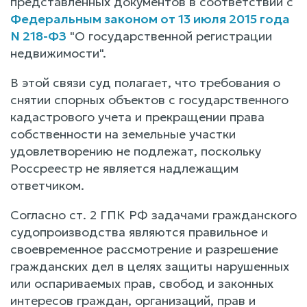
представленных документов в соответствии с
Федеральным законом от 13 июля 2015 года
N 218-ФЗ
"О государственной регистрации
недвижимости".
В этой связи суд полагает, что требования о
снятии спорных объектов с государственного
кадастрового учета и прекращении права
собственности на земельные участки
удовлетворению не подлежат, поскольку
Россреестр не является надлежащим
ответчиком.
Согласно ст. 2 ГПК РФ задачами гражданского
судопроизводства являются правильное и
своевременное рассмотрение и разрешение
гражданских дел в целях защиты нарушенных
или оспариваемых прав, свобод и законных
интересов граждан, организаций, прав и