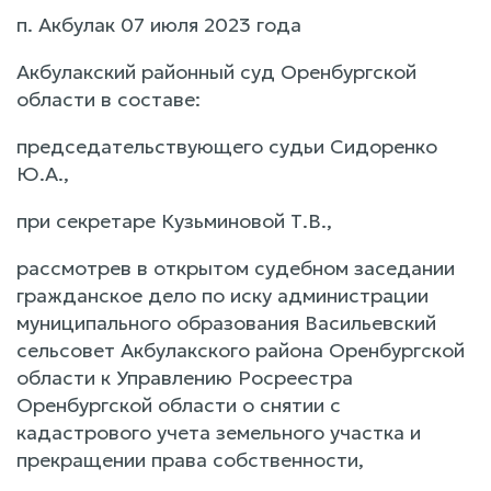
п. Акбулак 07 июля 2023 года
Акбулакский районный суд Оренбургской
области в составе:
председательствующего судьи Сидоренко
Ю.А.,
при секретаре Кузьминовой Т.В.,
рассмотрев в открытом судебном заседании
гражданское дело по иску администрации
муниципального образования Васильевский
сельсовет Акбулакского района Оренбургской
области к Управлению Росреестра
Оренбургской области о снятии с
кадастрового учета земельного участка и
прекращении права собственности,