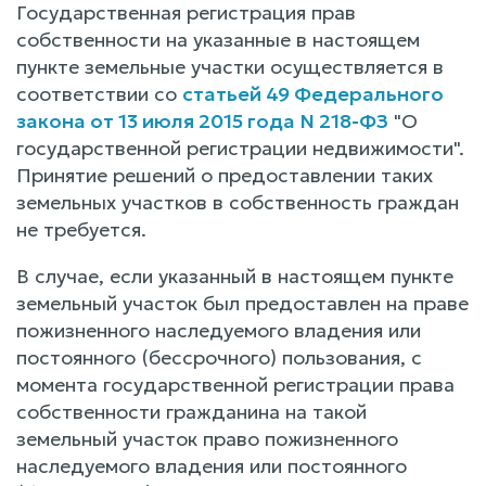
Государственная регистрация прав
собственности на указанные в настоящем
пункте земельные участки осуществляется в
соответствии со
статьей 49 Федерального
закона от 13 июля 2015 года N 218-ФЗ
"О
государственной регистрации недвижимости".
Принятие решений о предоставлении таких
земельных участков в собственность граждан
не требуется.
В случае, если указанный в настоящем пункте
земельный участок был предоставлен на праве
пожизненного наследуемого владения или
постоянного (бессрочного) пользования, с
момента государственной регистрации права
собственности гражданина на такой
земельный участок право пожизненного
наследуемого владения или постоянного