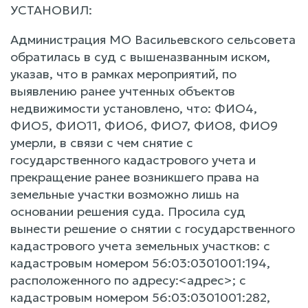
УСТАНОВИЛ:
Администрация МО Васильевского сельсовета
обратилась в суд с вышеназванным иском,
указав, что в рамках мероприятий, по
выявлению ранее учтенных объектов
недвижимости установлено, что: ФИО4,
ФИО5, ФИО11, ФИО6, ФИО7, ФИО8, ФИО9
умерли, в связи с чем снятие с
государственного кадастрового учета и
прекращение ранее возникшего права на
земельные участки возможно лишь на
основании решения суда. Просила суд
вынести решение о снятии с государственного
кадастрового учета земельных участков: с
кадастровым номером 56:03:0301001:194,
расположенного по адресу:<адрес>; с
кадастровым номером 56:03:0301001:282,