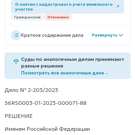
О снятии с кадастрового учета земельного
участка
Гражданское
Отклонено
Краткое содержание дела
Суды по аналогичным делам принимают
разные решения
Посмотреть все аналогичные дела
→
Дело № 2-203/2023
56RS0003-01-2023-000071-88
РЕШЕНИЕ
Именем Российской Федерации