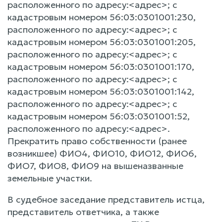
расположенного по адресу:<адрес>; с
кадастровым номером 56:03:0301001:230,
расположенного по адресу:<адрес>; с
кадастровым номером 56:03:0301001:205,
расположенного по адресу:<адрес>; с
кадастровым номером 56:03:0301001:170,
расположенного по адресу:<адрес>; с
кадастровым номером 56:03:0301001:142,
расположенного по адресу:<адрес>; с
кадастровым номером 56:03:0301001:52,
расположенного по адресу:<адрес>.
Прекратить право собственности (ранее
возникшее) ФИО4, ФИО10, ФИО12, ФИО6,
ФИО7, ФИО8, ФИО9 на вышеназванные
земельные участки.
В судебное заседание представитель истца,
представитель ответчика, а также