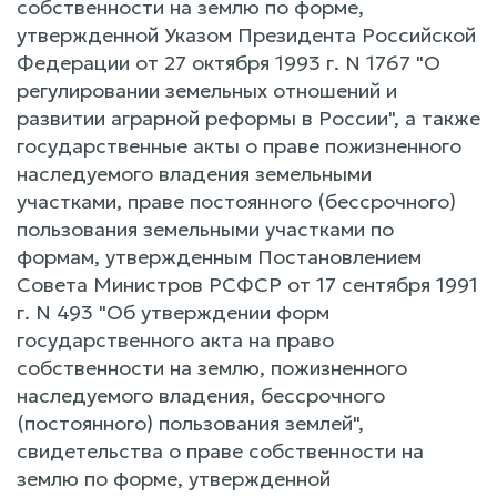
собственности на землю по форме,
утвержденной Указом Президента Российской
Федерации от 27 октября 1993 г. N 1767 "О
регулировании земельных отношений и
развитии аграрной реформы в России", а также
государственные акты о праве пожизненного
наследуемого владения земельными
участками, праве постоянного (бессрочного)
пользования земельными участками по
формам, утвержденным Постановлением
Совета Министров РСФСР от 17 сентября 1991
г. N 493 "Об утверждении форм
государственного акта на право
собственности на землю, пожизненного
наследуемого владения, бессрочного
(постоянного) пользования землей",
свидетельства о праве собственности на
землю по форме, утвержденной