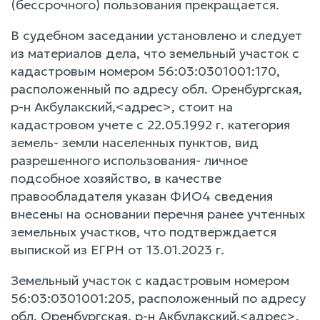
(бессрочного) пользования прекращается.
В судебном заседании установлено и следует
из материалов дела, что земельный участок с
кадастровым номером 56:03:0301001:170,
расположенный по адресу обл. Оренбургская,
р-н Акбулакский,<адрес>, стоит на
кадастровом учете с 22.05.1992 г. категория
земель- земли населенных пунктов, вид
разрешенного использования- личное
подсобное хозяйство, в качестве
правообладателя указан ФИО4 сведения
внесены на основании перечня ранее учтенных
земельных участков, что подтверждается
выпиской из ЕГРН от 13.01.2023 г.
Земельный участок с кадастровым номером
56:03:0301001:205, расположенный по адресу
обл. Оренбургская, р-н Акбулакский,<адрес>,