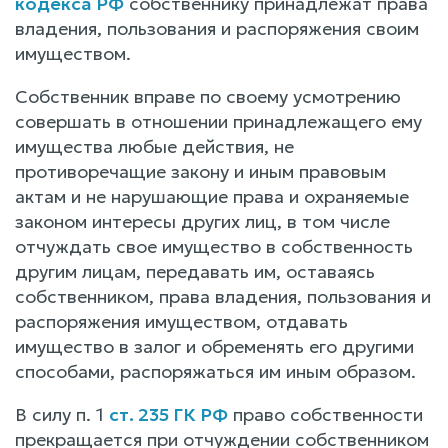
кодекса РФ
собственнику принадлежат права
владения, пользования и распоряжения своим
имуществом.
Собственник вправе по своему усмотрению
совершать в отношении принадлежащего ему
имущества любые действия, не
противоречащие закону и иным правовым
актам и не нарушающие права и охраняемые
законом интересы других лиц, в том числе
отчуждать свое имущество в собственность
другим лицам, передавать им, оставаясь
собственником, права владения, пользования и
распоряжения имуществом, отдавать
имущество в залог и обременять его другими
способами, распоряжаться им иным образом.
В силу п. 1
ст. 235 ГК РФ
право собственности
прекращается при отчуждении собственником