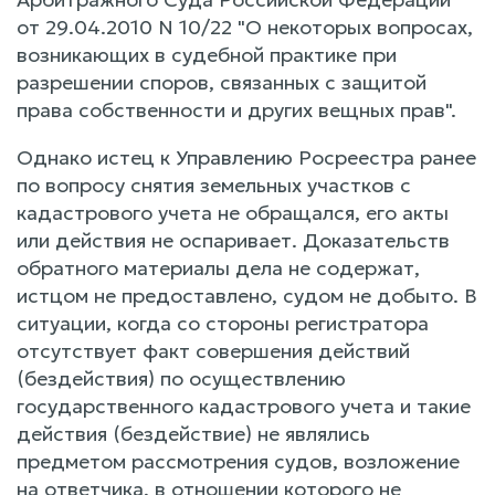
от 29.04.2010 N 10/22 "О некоторых вопросах,
возникающих в судебной практике при
разрешении споров, связанных с защитой
права собственности и других вещных прав".
Однако истец к Управлению Росреестра ранее
по вопросу снятия земельных участков с
кадастрового учета не обращался, его акты
или действия не оспаривает. Доказательств
обратного материалы дела не содержат,
истцом не предоставлено, судом не добыто. В
ситуации, когда со стороны регистратора
отсутствует факт совершения действий
(бездействия) по осуществлению
государственного кадастрового учета и такие
действия (бездействие) не являлись
предметом рассмотрения судов, возложение
на ответчика, в отношении которого не