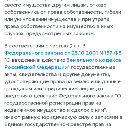
своего имущества другим лицам, отказе
собственника от права собственности, гибели
или уничтожении имущества и при утрате
права собственности на имущество в иных
случаях, предусмотренных законом.
В соответствии с частью 9 ст. 3
Федерального закона от 25.10.2001 N 137-ФЗ
"О введении в действие
Земельного кодекса
Российской Федерации
" государственные
акты, свидетельства и другие документы,
удостоверяющие права на землю и выданные
гражданам или юридическим лицам до
введения в действие Федерального закона "О
государственной регистрации прав на
недвижимое имущество и сделок с ним",
имеют равную юридическую силу с записями в
Едином государственном реестре прав на