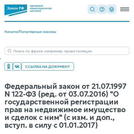
Начало
/
Популярные законы
ССЫЛКА НА ДОКУМЕНТ
Федеральный закон от 21.07.1997
N 122-ФЗ (ред. от 03.07.2016) "О
государственной регистрации
прав на недвижимое имущество
и сделок с ним" (с изм. и доп.,
вступ. в силу с 01.01.2017)