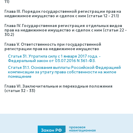
11)
Глава III. Порядок государственной регистрации прав на
недвижимое имущество и сделок с ним (статьи 12 - 21.1)
Глава IV. Государственная регистрация отдельных видов
прав на недвижимое имущество и сделок с ним (статьи 22 -
30.2)
Глава V. Ответственность при государственной
регистрации прав на недвижимое имущество
Статья 31. Утратила силу с 1 января 2017 года. -
Федеральный закон от 03.07.2016 N 361-ФЗ.
Статья 31.1. Основания выплаты Российской Федерацией
компенсации за утрату права собственности на жилое
помещение
Глава VI. Заключительные и переходные положения
(статьи 32 - 33)