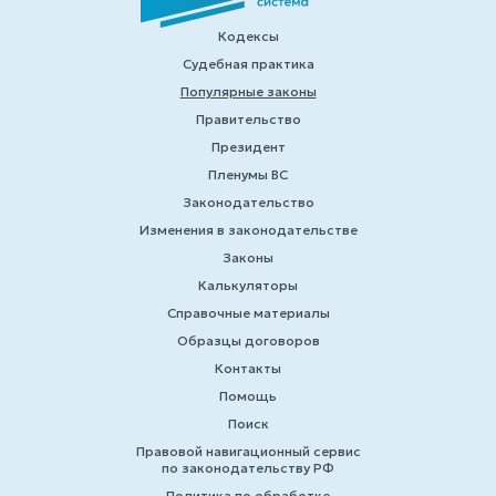
Кодексы
Судебная практика
Популярные законы
Правительство
Президент
Пленумы ВС
Законодательство
Изменения в законодательстве
Законы
Калькуляторы
Справочные материалы
Образцы договоров
Контакты
Помощь
Поиск
Правовой навигационный сервис
по законодательству РФ
Политика по обработке