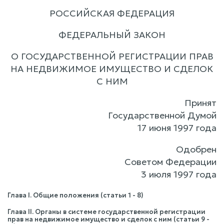
РОССИЙСКАЯ ФЕДЕРАЦИЯ
ФЕДЕРАЛЬНЫЙ ЗАКОН
О ГОСУДАРСТВЕННОЙ РЕГИСТРАЦИИ ПРАВ
НА НЕДВИЖИМОЕ ИМУЩЕСТВО И СДЕЛОК
С НИМ
Принят
Государственной Думой
17 июня 1997 года
Одобрен
Советом Федерации
3 июля 1997 года
Глава I. Общие положения (статьи 1 - 8)
Глава II. Органы в системе государственной регистрации
прав на недвижимое имущество и сделок с ним (статьи 9 -