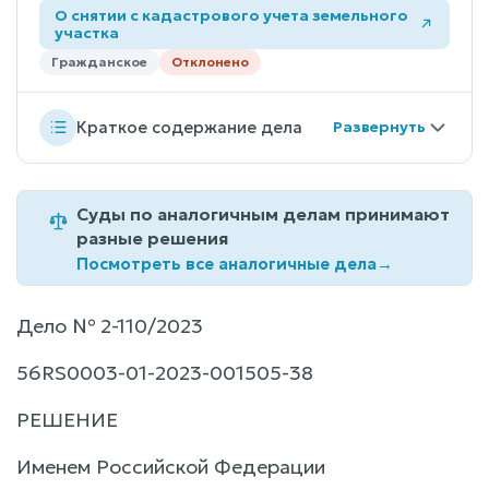
О снятии с кадастрового учета земельного
участка
Гражданское
Отклонено
Краткое содержание дела
Суды по аналогичным делам принимают
разные решения
Посмотреть все аналогичные дела
→
Дело № 2-110/2023
56RS0003-01-2023-001505-38
РЕШЕНИЕ
Именем Российской Федерации