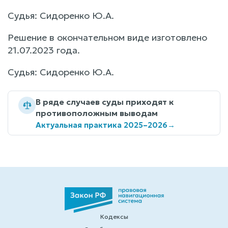
Судья: Сидоренко Ю.А.
Решение в окончательном виде изготовлено
21.07.2023 года.
Судья: Сидоренко Ю.А.
В ряде случаев суды приходят к
противоположным выводам
Актуальная практика 2025–2026
→
Кодексы