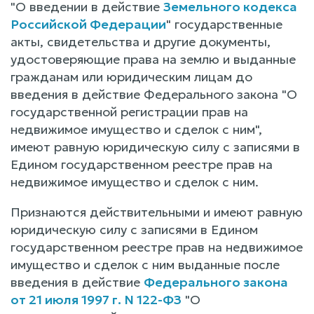
"О введении в действие
Земельного кодекса
Российской Федерации
" государственные
акты, свидетельства и другие документы,
удостоверяющие права на землю и выданные
гражданам или юридическим лицам до
введения в действие Федерального закона "О
государственной регистрации прав на
недвижимое имущество и сделок с ним",
имеют равную юридическую силу с записями в
Едином государственном реестре прав на
недвижимое имущество и сделок с ним.
Признаются действительными и имеют равную
юридическую силу с записями в Едином
государственном реестре прав на недвижимое
имущество и сделок с ним выданные после
введения в действие
Федерального закона
от 21 июля 1997 г. N 122-ФЗ
"О