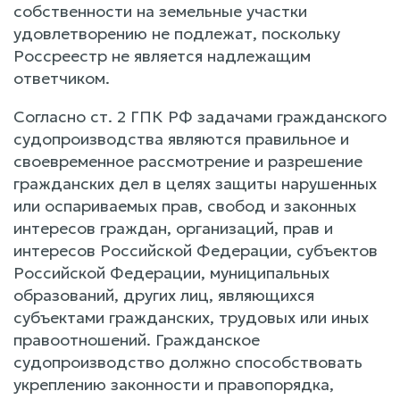
собственности на земельные участки
удовлетворению не подлежат, поскольку
Россреестр не является надлежащим
ответчиком.
Согласно ст. 2 ГПК РФ задачами гражданского
судопроизводства являются правильное и
своевременное рассмотрение и разрешение
гражданских дел в целях защиты нарушенных
или оспариваемых прав, свобод и законных
интересов граждан, организаций, прав и
интересов Российской Федерации, субъектов
Российской Федерации, муниципальных
образований, других лиц, являющихся
субъектами гражданских, трудовых или иных
правоотношений. Гражданское
судопроизводство должно способствовать
укреплению законности и правопорядка,