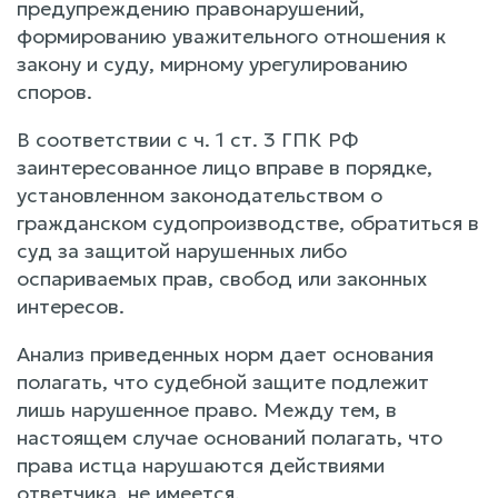
предупреждению правонарушений,
формированию уважительного отношения к
закону и суду, мирному урегулированию
споров.
В соответствии с ч. 1 ст. 3 ГПК РФ
заинтересованное лицо вправе в порядке,
установленном законодательством о
гражданском судопроизводстве, обратиться в
суд за защитой нарушенных либо
оспариваемых прав, свобод или законных
интересов.
Анализ приведенных норм дает основания
полагать, что судебной защите подлежит
лишь нарушенное право. Между тем, в
настоящем случае оснований полагать, что
права истца нарушаются действиями
ответчика, не имеется.