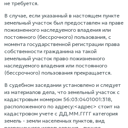
не требуется.
В случае, если указанный в настоящем пункте
земельный участок был предоставлен на праве
пожизненного наследуемого владения или
постоянного (бессрочного) пользования, с
момента государственной регистрации права
собственности гражданина на такой
земельный участок право пожизненного
наследуемого владения или постоянного
(бессрочного) пользования прекращается.
В судебном заседании установлено и следует
из материалов дела, что земельный участок с
кадастровым номером 56:03:0401001:318,
расположенного по адресу:<адрес> стоит на
кадастровом учете с ДД.ММ.ГГГГ категория
земель - земли населенных пунктов, вид
разрешенного использования - личное