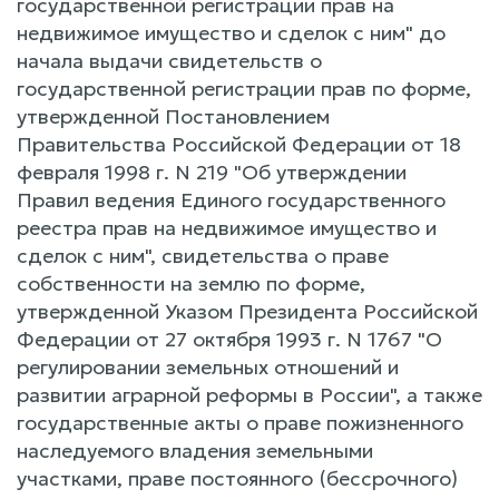
государственной регистрации прав на
недвижимое имущество и сделок с ним" до
начала выдачи свидетельств о
государственной регистрации прав по форме,
утвержденной Постановлением
Правительства Российской Федерации от 18
февраля 1998 г. N 219 "Об утверждении
Правил ведения Единого государственного
реестра прав на недвижимое имущество и
сделок с ним", свидетельства о праве
собственности на землю по форме,
утвержденной Указом Президента Российской
Федерации от 27 октября 1993 г. N 1767 "О
регулировании земельных отношений и
развитии аграрной реформы в России", а также
государственные акты о праве пожизненного
наследуемого владения земельными
участками, праве постоянного (бессрочного)