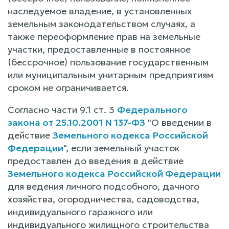
наследуемое владение, в установленных
земельным законодательством случаях, а
также переоформление прав на земельные
участки, предоставленные в постоянное
(бессрочное) пользование государственным
или муниципальным унитарным предприятиям
сроком не ограничивается.
Согласно части 9.1 ст. 3
Федерального
закона от 25.10.2001 N 137-ФЗ
"О введении в
действие
Земельного кодекса Российской
Федерации
", если земельный участок
предоставлен до введения в действие
Земельного кодекса Российской Федерации
для ведения личного подсобного, дачного
хозяйства, огородничества, садоводства,
индивидуального гаражного или
индивидуального жилищного строительства