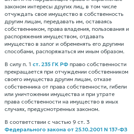
законом интересы других лиц, в том числе
отчуждать свое имущество в собственность
другим лицам, передавать им, оставаясь
собственником, права владения, пользования и
распоряжения имуществом, отдавать
имущество в залог и обременять его другими
способами, распоряжаться им иным образом.
В силу п. 1
ст. 235 ГК РФ
право собственности
прекращается при отчуждении собственником
своего имущества другим лицам, отказе
собственника от права собственности, гибели
или уничтожении имущества и при утрате
права собственности на имущество в иных
случаях, предусмотренных законом.
В соответствии с частью 9 ст. 3
Федерального закона от 25.10.2001 N 137-ФЗ