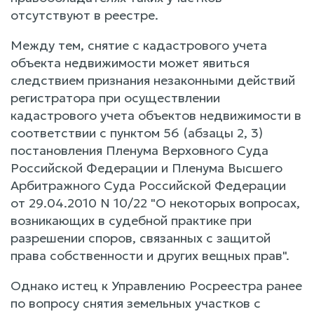
отсутствуют в реестре.
Между тем, снятие с кадастрового учета
объекта недвижимости может явиться
следствием признания незаконными действий
регистратора при осуществлении
кадастрового учета объектов недвижимости в
соответствии с пунктом 56 (абзацы 2, 3)
постановления Пленума Верховного Суда
Российской Федерации и Пленума Высшего
Арбитражного Суда Российской Федерации
от 29.04.2010 N 10/22 "О некоторых вопросах,
возникающих в судебной практике при
разрешении споров, связанных с защитой
права собственности и других вещных прав".
Однако истец к Управлению Росреестра ранее
по вопросу снятия земельных участков с