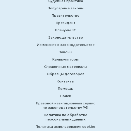
Судебная практика
Популярные законы
Правительство
Президент
Пленумы ВС
Законодательство
Изменения в законодательстве
Законы
Калькуляторы
Справочные материалы
Образцы договоров
Контакты
Помощь
Поиск
Правовой навигационный сервис
по законодательству РФ
Политика по обработке
персональных данных
Политика использования cookies