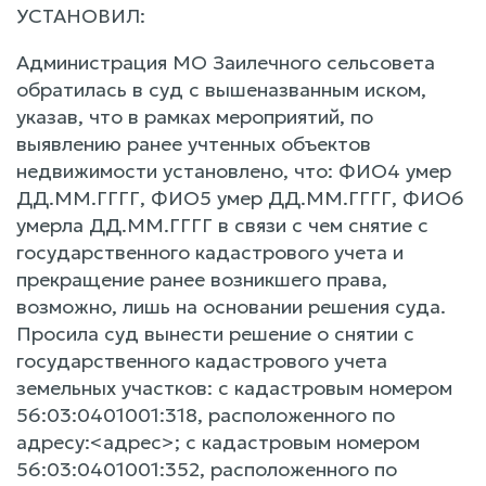
УСТАНОВИЛ:
Администрация МО Заилечного сельсовета
обратилась в суд с вышеназванным иском,
указав, что в рамках мероприятий, по
выявлению ранее учтенных объектов
недвижимости установлено, что: ФИО4 умер
ДД.ММ.ГГГГ, ФИО5 умер ДД.ММ.ГГГГ, ФИО6
умерла ДД.ММ.ГГГГ в связи с чем снятие с
государственного кадастрового учета и
прекращение ранее возникшего права,
возможно, лишь на основании решения суда.
Просила суд вынести решение о снятии с
государственного кадастрового учета
земельных участков: с кадастровым номером
56:03:0401001:318, расположенного по
адресу:<адрес>; с кадастровым номером
56:03:0401001:352, расположенного по