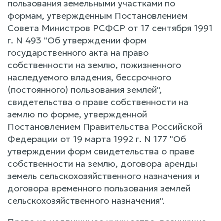
пользования земельными участками по
формам, утвержденным Постановлением
Совета Министров РСФСР от 17 сентября 1991
г. N 493 "Об утверждении форм
государственного акта на право
собственности на землю, пожизненного
наследуемого владения, бессрочного
(постоянного) пользования землей",
свидетельства о праве собственности на
землю по форме, утвержденной
Постановлением Правительства Российской
Федерации от 19 марта 1992 г. N 177 "Об
утверждении форм свидетельства о праве
собственности на землю, договора аренды
земель сельскохозяйственного назначения и
договора временного пользования землей
сельскохозяйственного назначения".