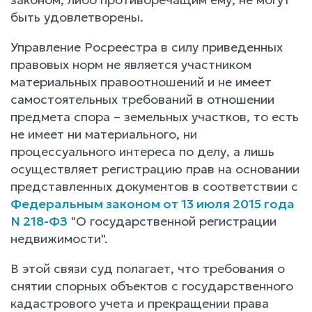
быть удовлетворены.
Управление Росреестра в силу приведенных
правовых норм не является участником
материальных правоотношений и не имеет
самостоятельных требований в отношении
предмета спора – земельных участков, то есть
не имеет ни материального, ни
процессуального интереса по делу, а лишь
осуществляет регистрацию прав на основании
представленных документов в соответствии с
Федеральным законом от 13 июля 2015 года
N 218-ФЗ
"О государственной регистрации
недвижимости".
В этой связи суд полагает, что требования о
снятии спорных объектов с государственного
кадастрового учета и прекращении права