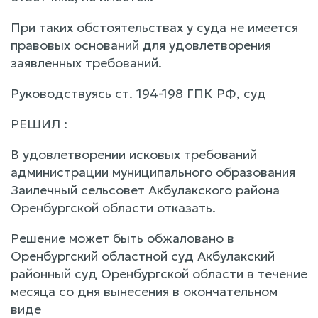
При таких обстоятельствах у суда не имеется
правовых оснований для удовлетворения
заявленных требований.
Руководствуясь ст. 194-198 ГПК РФ, суд
РЕШИЛ :
В удовлетворении исковых требований
администрации муниципального образования
Заилечный сельсовет Акбулакского района
Оренбургской области отказать.
Решение может быть обжаловано в
Оренбургский областной суд Акбулакский
районный суд Оренбургской области в течение
месяца со дня вынесения в окончательном
виде