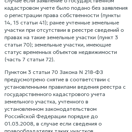
случае если заявление о государственном
кадастровом учете было подано без заявления
о регистрации права собственности (пункты
14, 15 статьи 41); ранее учтенные земельные
участки при отсутствии в реестре сведений о
правах на такие земельные участки (пункт 3
статьи 70); земельные участки, имеющие
статус временных объектов недвижимости
(часть 7 статьи 72).
Пунктом 3 статьи 70 Закона N 218-ФЗ
предусмотрено снятие в соответствии с
установленными правилами ведения реестра с
государственного кадастрового учета
земельного участка, учтенного в
установленном законодательством
Российской Федерации порядке до
01.03.2008, в случае если сведения о
правообладателях таких участков