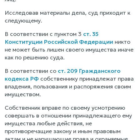
Исследовав материалы дела, суд приходит к
следующему.
В соответствии с пунктом 3
ст. 35
Конституции Российской Федерации
никто
не может быть лишен своего имущества иначе
как по решению суда.
В соответствии со
ст. 209 Гражданского
кодекса РФ
собственнику принадлежат права
владения, пользования и распоряжения своим
имуществом.
Собственник вправе по своему усмотрению
совершать в отношении принадлежащего ему
имущества любые действия, не
противоречащие закону и иным правовым
актам и не нарушающие права и охраняемые