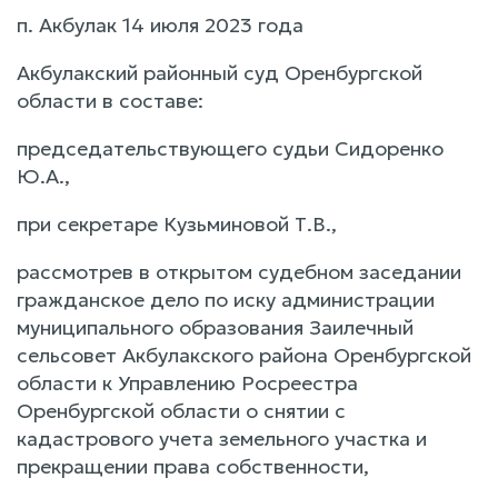
п. Акбулак 14 июля 2023 года
Акбулакский районный суд Оренбургской
области в составе:
председательствующего судьи Сидоренко
Ю.А.,
при секретаре Кузьминовой Т.В.,
рассмотрев в открытом судебном заседании
гражданское дело по иску администрации
муниципального образования Заилечный
сельсовет Акбулакского района Оренбургской
области к Управлению Росреестра
Оренбургской области о снятии с
кадастрового учета земельного участка и
прекращении права собственности,