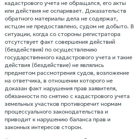
кадастрового учета не обращался, его акты
или действия не оспаривает. Доказательств
обратного материалы дела не содержат,
истцом не предоставлено, судом не добыто. В
ситуации, когда со стороны регистратора
отсутствует факт совершения действий
(бездействия) по осуществлению
государственного кадастрового учета и такие
действия (бездействие) не являлись
предметом рассмотрения судов, возложение
на ответчика, в отношении которого не
доказан факт нарушения прав заявителя,
обязанности по снятию с кадастрового учета
земельных участков противоречит нормам
процессуального законодательства и
приводит к нарушению баланса прав и
законных интересов сторон.