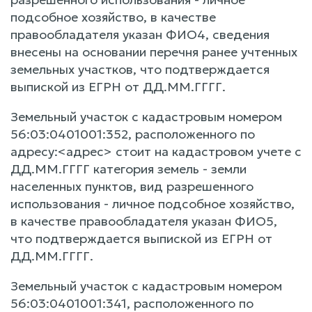
подсобное хозяйство, в качестве
правообладателя указан ФИО4, сведения
внесены на основании перечня ранее учтенных
земельных участков, что подтверждается
выпиской из ЕГРН от ДД.ММ.ГГГГ.
Земельный участок с кадастровым номером
56:03:0401001:352, расположенного по
адресу:<адрес> стоит на кадастровом учете с
ДД.ММ.ГГГГ категория земель - земли
населенных пунктов, вид разрешенного
использования - личное подсобное хозяйство,
в качестве правообладателя указан ФИО5,
что подтверждается выпиской из ЕГРН от
ДД.ММ.ГГГГ.
Земельный участок с кадастровым номером
56:03:0401001:341, расположенного по