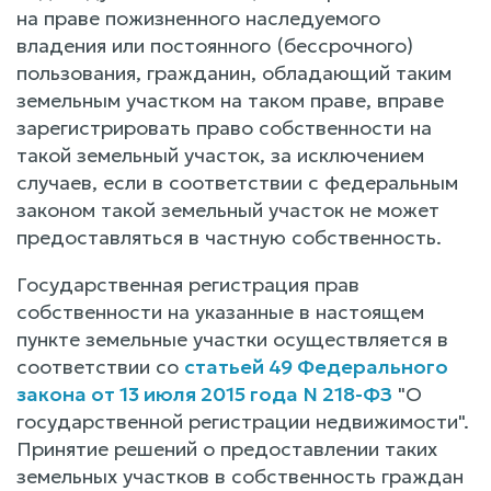
на праве пожизненного наследуемого
владения или постоянного (бессрочного)
пользования, гражданин, обладающий таким
земельным участком на таком праве, вправе
зарегистрировать право собственности на
такой земельный участок, за исключением
случаев, если в соответствии с федеральным
законом такой земельный участок не может
предоставляться в частную собственность.
Государственная регистрация прав
собственности на указанные в настоящем
пункте земельные участки осуществляется в
соответствии со
статьей 49 Федерального
закона от 13 июля 2015 года N 218-ФЗ
"О
государственной регистрации недвижимости".
Принятие решений о предоставлении таких
земельных участков в собственность граждан