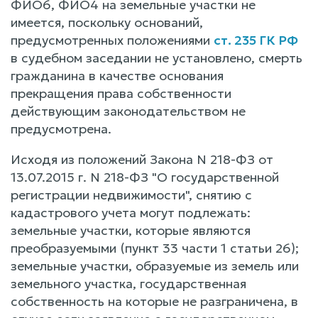
ФИО6, ФИО4 на земельные участки не
имеется, поскольку оснований,
предусмотренных положениями
ст. 235 ГК РФ
в судебном заседании не установлено, смерть
гражданина в качестве основания
прекращения права собственности
действующим законодательством не
предусмотрена.
Исходя из положений Закона N 218-ФЗ от
13.07.2015 г. N 218-ФЗ "О государственной
регистрации недвижимости", снятию с
кадастрового учета могут подлежать:
земельные участки, которые являются
преобразуемыми (пункт 33 части 1 статьи 26);
земельные участки, образуемые из земель или
земельного участка, государственная
собственность на которые не разграничена, в