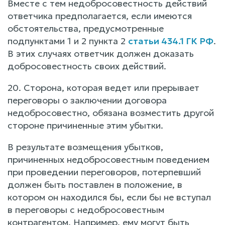
Вместе с тем недобросовестность действий
ответчика предполагается, если имеются
обстоятельства, предусмотренные
подпунктами 1 и 2 пункта 2
статьи 434.1 ГК РФ
.
В этих случаях ответчик должен доказать
добросовестность своих действий.
20. Сторона, которая ведет или прерывает
переговоры о заключении договора
недобросовестно, обязана возместить другой
стороне причиненные этим убытки.
В результате возмещения убытков,
причиненных недобросовестным поведением
при проведении переговоров, потерпевший
должен быть поставлен в положение, в
котором он находился бы, если бы не вступал
в переговоры с недобросовестным
контрагентом. Например, ему могут быть