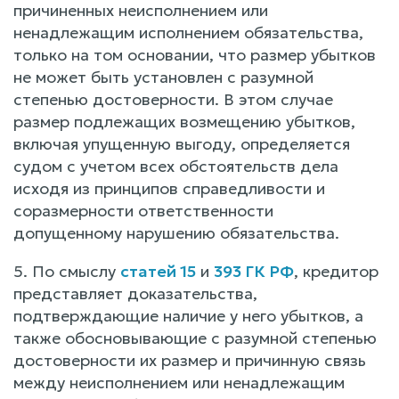
причиненных неисполнением или
ненадлежащим исполнением обязательства,
только на том основании, что размер убытков
не может быть установлен с разумной
степенью достоверности. В этом случае
размер подлежащих возмещению убытков,
включая упущенную выгоду, определяется
судом с учетом всех обстоятельств дела
исходя из принципов справедливости и
соразмерности ответственности
допущенному нарушению обязательства.
5. По смыслу
статей 15
и
393 ГК РФ
, кредитор
представляет доказательства,
подтверждающие наличие у него убытков, а
также обосновывающие с разумной степенью
достоверности их размер и причинную связь
между неисполнением или ненадлежащим