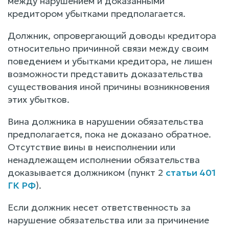
между нарушением и доказанными
кредитором убытками предполагается.
Должник, опровергающий доводы кредитора
относительно причинной связи между своим
поведением и убытками кредитора, не лишен
возможности представить доказательства
существования иной причины возникновения
этих убытков.
Вина должника в нарушении обязательства
предполагается, пока не доказано обратное.
Отсутствие вины в неисполнении или
ненадлежащем исполнении обязательства
доказывается должником (пункт 2
статьи 401
ГК РФ
).
Если должник несет ответственность за
нарушение обязательства или за причинение