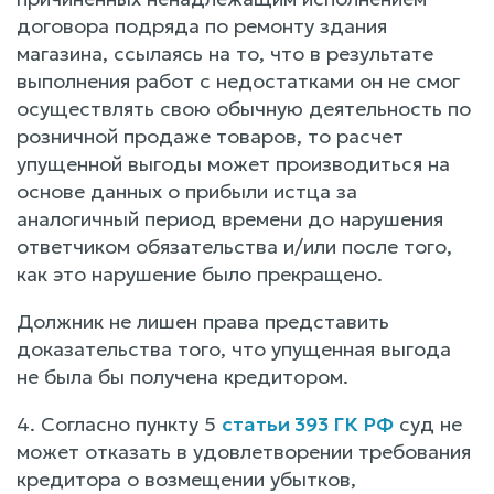
договора подряда по ремонту здания
магазина, ссылаясь на то, что в результате
выполнения работ с недостатками он не смог
осуществлять свою обычную деятельность по
розничной продаже товаров, то расчет
упущенной выгоды может производиться на
основе данных о прибыли истца за
аналогичный период времени до нарушения
ответчиком обязательства и/или после того,
как это нарушение было прекращено.
Должник не лишен права представить
доказательства того, что упущенная выгода
не была бы получена кредитором.
4. Согласно пункту 5
статьи 393 ГК РФ
суд не
может отказать в удовлетворении требования
кредитора о возмещении убытков,