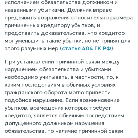
исполнением обязательства должником и
названными убытками. Должник вправе
предъявить возражения относительно размера
причиненных кредитору убытков, и
представить доказательства, что кредитор
мог уменьшить такие убытки, но не принял для
этого разумных мер (
статья 404 ГК РФ
).
При установлении причинной связи между
нарушением обязательства и убытками
необходимо учитывать, в частности, то, к
каким последствиям в обычных условиях
гражданского оборота могло привести
подобное нарушение. Если возникновение
убытков, возмещения которых требует
кредитор, является обычным последствием
допущенного должником нарушения
обязательства, то наличие причинной связи