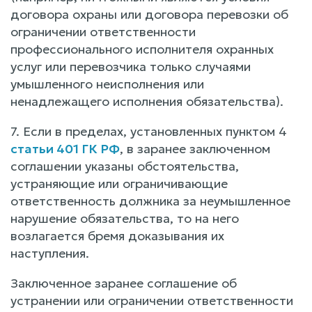
договора охраны или договора перевозки об
ограничении ответственности
профессионального исполнителя охранных
услуг или перевозчика только случаями
умышленного неисполнения или
ненадлежащего исполнения обязательства).
7. Если в пределах, установленных пунктом 4
статьи 401 ГК РФ
, в заранее заключенном
соглашении указаны обстоятельства,
устраняющие или ограничивающие
ответственность должника за неумышленное
нарушение обязательства, то на него
возлагается бремя доказывания их
наступления.
Заключенное заранее соглашение об
устранении или ограничении ответственности