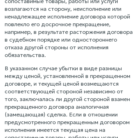
сопоставимые товары, работы или услуги
возлагаются на сторону, неисполнение или
ненадлежащее исполнение договора которой
повлекло его досрочное прекращение,
например, в результате расторжения договора
в судебном порядке или одностороннего
отказа другой стороны от исполнения
обязательства.
В указанном случае убытки в виде разницы
между ценой, установленной в прекращенном
договоре, и текущей ценой возмещаются
соответствующей стороной независимо от
того, заключалась ли другой стороной взамен
прекращенного договора аналогичная
(замещающая) сделка. Если в отношении
предусмотренного прекращенным договором
исполнения имеется текущая цена на
сопоставимые товары, работы или услуги,