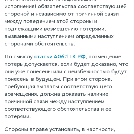
исполнения) обязательства соответствующей
стороной и независимо от причинной связи
между поведением этой стороны и
подлежащими возмещению потерями,
вызванными наступлением определенных
сторонами обстоятельств.
По смыслу
статьи 406.1 ГК РФ
, возмещение
потерь допускается, если будет доказано, что
они уже понесены или с неизбежностью будут
понесены в будущем. При этом сторона,
требующая выплаты соответствующего
возмещения, должна доказать наличие
причинной связи между наступлением
соответствующего обстоятельства и ее
потерями.
Стороны вправе установить, в частности,