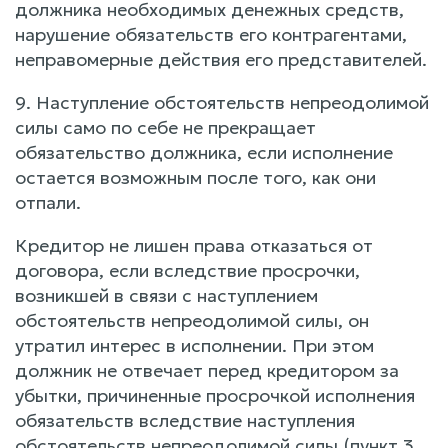
должника необходимых денежных средств,
нарушение обязательств его контрагентами,
неправомерные действия его представителей.
9. Наступление обстоятельств непреодолимой
силы само по себе не прекращает
обязательство должника, если исполнение
остается возможным после того, как они
отпали.
Кредитор не лишен права отказаться от
договора, если вследствие просрочки,
возникшей в связи с наступлением
обстоятельств непреодолимой силы, он
утратил интерес в исполнении. При этом
должник не отвечает перед кредитором за
убытки, причиненные просрочкой исполнения
обязательств вследствие наступления
обстоятельств непреодолимой силы (пункт 3