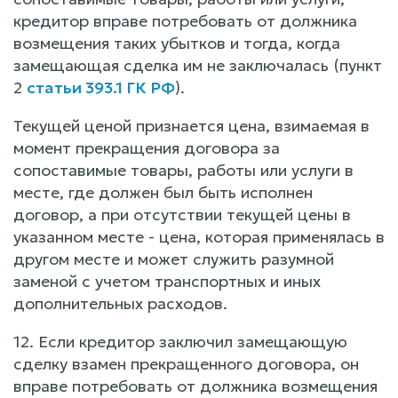
кредитор вправе потребовать от должника
возмещения таких убытков и тогда, когда
замещающая сделка им не заключалась (пункт
2
статьи 393.1 ГК РФ
).
Текущей ценой признается цена, взимаемая в
момент прекращения договора за
сопоставимые товары, работы или услуги в
месте, где должен был быть исполнен
договор, а при отсутствии текущей цены в
указанном месте - цена, которая применялась в
другом месте и может служить разумной
заменой с учетом транспортных и иных
дополнительных расходов.
12. Если кредитор заключил замещающую
сделку взамен прекращенного договора, он
вправе потребовать от должника возмещения