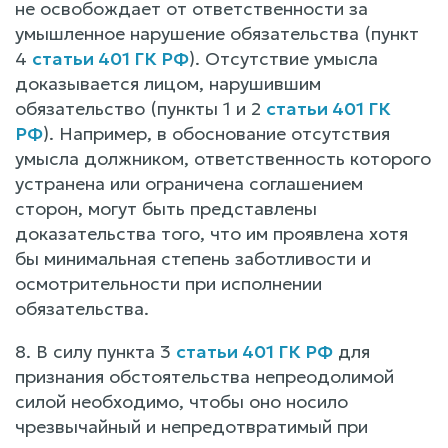
не освобождает от ответственности за
умышленное нарушение обязательства (пункт
4
статьи 401 ГК РФ
). Отсутствие умысла
доказывается лицом, нарушившим
обязательство (пункты 1 и 2
статьи 401 ГК
РФ
). Например, в обоснование отсутствия
умысла должником, ответственность которого
устранена или ограничена соглашением
сторон, могут быть представлены
доказательства того, что им проявлена хотя
бы минимальная степень заботливости и
осмотрительности при исполнении
обязательства.
8. В силу пункта 3
статьи 401 ГК РФ
для
признания обстоятельства непреодолимой
силой необходимо, чтобы оно носило
чрезвычайный и непредотвратимый при