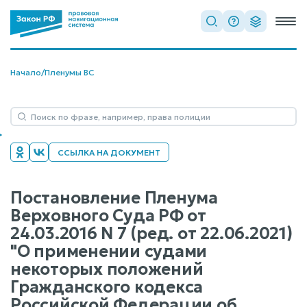
Начало
/
Пленумы ВС
ССЫЛКА НА ДОКУМЕНТ
Постановление Пленума
Верховного Суда РФ от
24.03.2016 N 7 (ред. от 22.06.2021)
"О применении судами
некоторых положений
Гражданского кодекса
Российской Федерации об