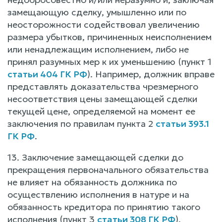
замещающую сделку, умышленно или по
неосторожности содействовал увеличению
размера убытков, причиненных неисполнением
или ненадлежащим исполнением, либо не
принял разумных мер к их уменьшению (пункт 1
статьи 404 ГК РФ
). Например, должник вправе
представлять доказательства чрезмерного
несоответствия цены замещающей сделки
текущей цене, определяемой на момент ее
заключения по правилам пункта 2
статьи 393.1
ГК РФ
.
13. Заключение замещающей сделки до
прекращения первоначального обязательства
не влияет на обязанность должника по
осуществлению исполнения в натуре и на
обязанность кредитора по принятию такого
исполнения (пункт 3
статьи 308 ГК РФ
).