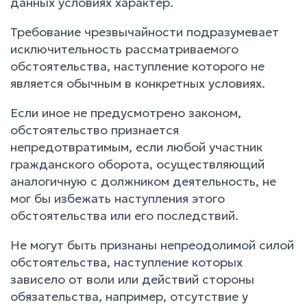
данных условиях характер.
Требование чрезвычайности подразумевает
исключительность рассматриваемого
обстоятельства, наступление которого не
является обычным в конкретных условиях.
Если иное не предусмотрено законом,
обстоятельство признается
непредотвратимым, если любой участник
гражданского оборота, осуществляющий
аналогичную с должником деятельность, не
мог бы избежать наступления этого
обстоятельства или его последствий.
Не могут быть признаны непреодолимой силой
обстоятельства, наступление которых
зависело от воли или действий стороны
обязательства, например, отсутствие у