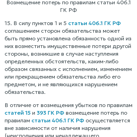
Возмещение потерь по правилам статьи 406.1
ГК РФ
15. В силу пунктов 1 и 5
статьи 406.1 ГК РФ
соглашением сторон обязательства может
быть прямо установлена обязанность одной из
них возместить имущественные потери другой
стороны, возникшие в случае наступления
определенных обстоятельств, каким-либо
образом связанных с исполнением, изменением
или прекращением обязательства либо его
предметом, и не являющихся нарушением
обязательства.
В отличие от возмещения убытков по правилам
статей 15
и
393 ГК РФ
возмещение потерь по
правилам
статьи 406.1 ГК РФ
осуществляется
вне зависимости от наличия нарушения
(неисполнения или ненадлежащего