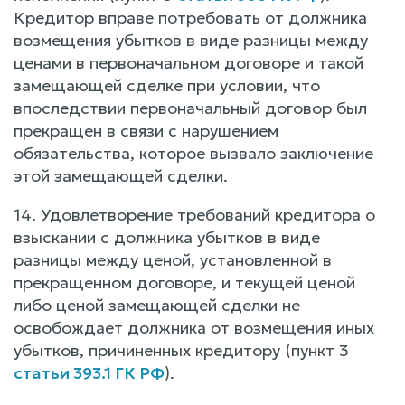
Кредитор вправе потребовать от должника
возмещения убытков в виде разницы между
ценами в первоначальном договоре и такой
замещающей сделке при условии, что
впоследствии первоначальный договор был
прекращен в связи с нарушением
обязательства, которое вызвало заключение
этой замещающей сделки.
14. Удовлетворение требований кредитора о
взыскании с должника убытков в виде
разницы между ценой, установленной в
прекращенном договоре, и текущей ценой
либо ценой замещающей сделки не
освобождает должника от возмещения иных
убытков, причиненных кредитору (пункт 3
статьи 393.1 ГК РФ
).