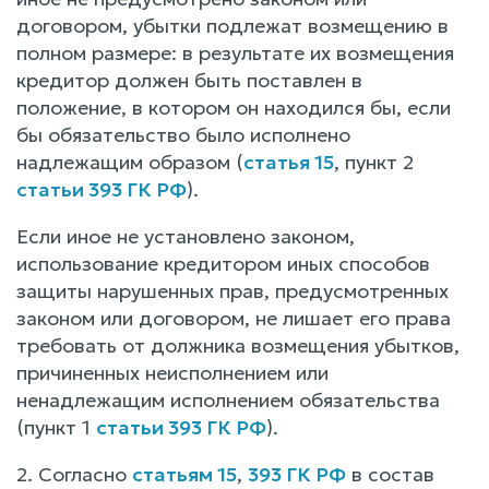
договором, убытки подлежат возмещению в
полном размере: в результате их возмещения
кредитор должен быть поставлен в
положение, в котором он находился бы, если
бы обязательство было исполнено
надлежащим образом (
статья 15
, пункт 2
статьи 393 ГК РФ
).
Если иное не установлено законом,
использование кредитором иных способов
защиты нарушенных прав, предусмотренных
законом или договором, не лишает его права
требовать от должника возмещения убытков,
причиненных неисполнением или
ненадлежащим исполнением обязательства
(пункт 1
статьи 393 ГК РФ
).
2. Согласно
статьям 15
,
393 ГК РФ
в состав