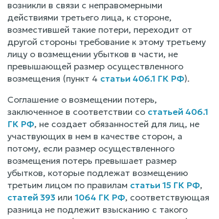
возникли в связи с неправомерными
действиями третьего лица, к стороне,
возместившей такие потери, переходит от
другой стороны требование к этому третьему
лицу о возмещении убытков в части, не
превышающей размер осуществленного
возмещения (пункт 4
статьи 406.1 ГК РФ
).
Соглашение о возмещении потерь,
заключенное в соответствии со
статьей 406.1
ГК РФ
, не создает обязанностей для лиц, не
участвующих в нем в качестве сторон, а
потому, если размер осуществленного
возмещения потерь превышает размер
убытков, которые подлежат возмещению
третьим лицом по правилам
статьи 15 ГК РФ
,
статей 393
или
1064 ГК РФ
, соответствующая
разница не подлежит взысканию с такого