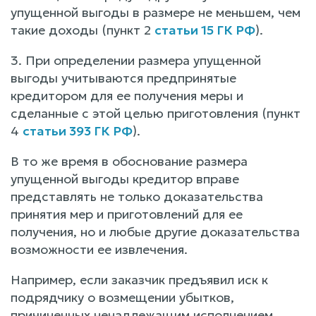
упущенной выгоды в размере не меньшем, чем
такие доходы (пункт 2
статьи 15 ГК РФ
).
3. При определении размера упущенной
выгоды учитываются предпринятые
кредитором для ее получения меры и
сделанные с этой целью приготовления (пункт
4
статьи 393 ГК РФ
).
В то же время в обоснование размера
упущенной выгоды кредитор вправе
представлять не только доказательства
принятия мер и приготовлений для ее
получения, но и любые другие доказательства
возможности ее извлечения.
Например, если заказчик предъявил иск к
подрядчику о возмещении убытков,
причиненных ненадлежащим исполнением