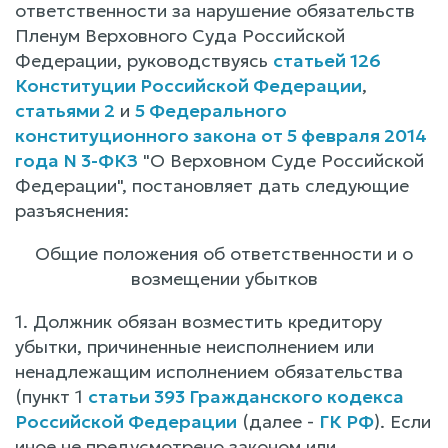
ответственности за нарушение обязательств
Пленум Верховного Суда Российской
Федерации, руководствуясь
статьей 126
Конституции Российской Федерации
,
статьями 2
и
5 Федерального
конституционного закона от 5 февраля 2014
года N 3-ФКЗ
"О Верховном Суде Российской
Федерации", постановляет дать следующие
разъяснения:
Общие положения об ответственности и о
возмещении убытков
1. Должник обязан возместить кредитору
убытки, причиненные неисполнением или
ненадлежащим исполнением обязательства
(пункт 1
статьи 393 Гражданского кодекса
Российской Федерации
(далее -
ГК РФ
). Если
иное не предусмотрено законом или