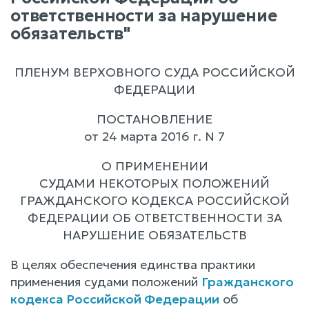
ответственности за нарушение
обязательств"
ПЛЕНУМ ВЕРХОВНОГО СУДА РОССИЙСКОЙ
ФЕДЕРАЦИИ
ПОСТАНОВЛЕНИЕ
от 24 марта 2016 г. N 7
О ПРИМЕНЕНИИ
СУДАМИ НЕКОТОРЫХ ПОЛОЖЕНИЙ
ГРАЖДАНСКОГО КОДЕКСА РОССИЙСКОЙ
ФЕДЕРАЦИИ ОБ ОТВЕТСТВЕННОСТИ ЗА
НАРУШЕНИЕ ОБЯЗАТЕЛЬСТВ
В целях обеспечения единства практики
применения судами положений
Гражданского
кодекса Российской Федерации
об