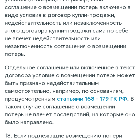
соглашение о возмещении потерь включено в
виде условия в договор купли-продажи,
недействительность или незаключенность
этого договора купли-продажи сама по себе
не влечет недействительность или
незаключенность соглашения о возмещении
потерь.
Отдельное соглашение или включенное в текст
договора условие о возмещении потерь может
быть признано недействительным
самостоятельно, например, по основаниям,
предусмотренным
статьями 168
-
179 ГК РФ
. В
таком случае соглашение о возмещении
потерь не влечет последствий, на которые оно
было направлено.
18. Если подлежащие возмещению потери