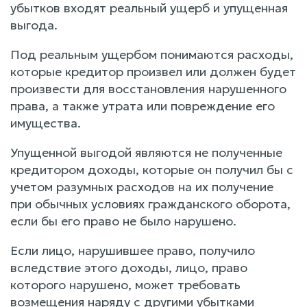
убытков входят реальный ущерб и упущенная
выгода.
Под реальным ущербом понимаются расходы,
которые кредитор произвел или должен будет
произвести для восстановления нарушенного
права, а также утрата или повреждение его
имущества.
Упущенной выгодой являются не полученные
кредитором доходы, которые он получил бы с
учетом разумных расходов на их получение
при обычных условиях гражданского оборота,
если бы его право не было нарушено.
Если лицо, нарушившее право, получило
вследствие этого доходы, лицо, право
которого нарушено, может требовать
возмещения наряду с другими убытками