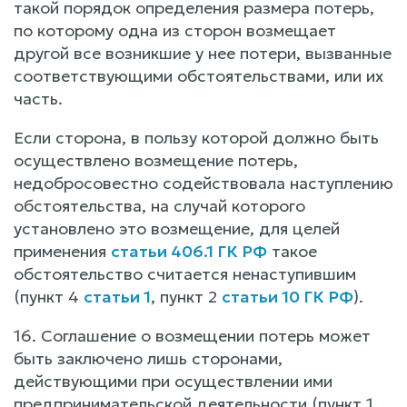
такой порядок определения размера потерь,
по которому одна из сторон возмещает
другой все возникшие у нее потери, вызванные
соответствующими обстоятельствами, или их
часть.
Если сторона, в пользу которой должно быть
осуществлено возмещение потерь,
недобросовестно содействовала наступлению
обстоятельства, на случай которого
установлено это возмещение, для целей
применения
статьи 406.1 ГК РФ
такое
обстоятельство считается ненаступившим
(пункт 4
статьи 1
, пункт 2
статьи 10 ГК РФ
).
16. Соглашение о возмещении потерь может
быть заключено лишь сторонами,
действующими при осуществлении ими
предпринимательской деятельности (пункт 1