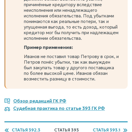
причинённые кредитору вследствие
неисполнения или ненадлежащего
исполнения обязательства. Под убытками
понимаются как реальные потери, так и
упущенная выгода, то есть доход, который
кредитор мог бы получить при надлежащем
исполнении обязательства.
Пример применения:
Иванов не поставил товар Петрову в срок, и
Петров понёс убытки, так как вынужден
был закупать товар у другого поставщика
по более высокой цене. Иванов обязан
возместить разницу в стоимости.
Обзор редакций ГК РФ
Судебная практика по статье 393 ГК РФ
СТАТЬЯ 392.3
СТАТЬЯ 393
СТАТЬЯ 393.1