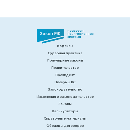
Кодексы
Судебная практика
Популярные законы
Правительство
Президент
Пленумы ВС
Законодательство
Изменения в законодательстве
Законы
Калькуляторы
Справочные материалы
Образцы договоров