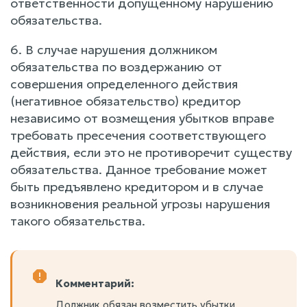
ответственности допущенному нарушению
обязательства.
6. В случае нарушения должником
обязательства по воздержанию от
совершения определенного действия
(негативное обязательство) кредитор
независимо от возмещения убытков вправе
требовать пресечения соответствующего
действия, если это не противоречит существу
обязательства. Данное требование может
быть предъявлено кредитором и в случае
возникновения реальной угрозы нарушения
такого обязательства.
Комментарий:
Должник обязан возместить убытки,