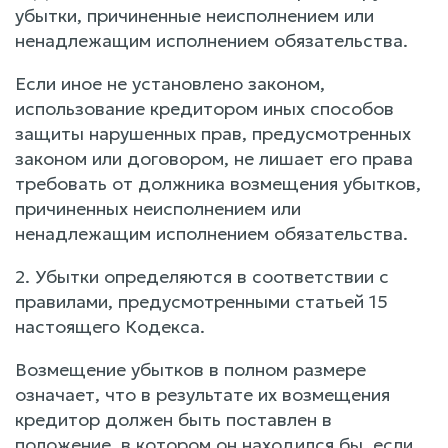
убытки, причиненные неисполнением или
ненадлежащим исполнением обязательства.
Если иное не установлено законом,
использование кредитором иных способов
защиты нарушенных прав, предусмотренных
законом или договором, не лишает его права
требовать от должника возмещения убытков,
причиненных неисполнением или
ненадлежащим исполнением обязательства.
2. Убытки определяются в соответствии с
правилами, предусмотренными статьей 15
настоящего Кодекса.
Возмещение убытков в полном размере
означает, что в результате их возмещения
кредитор должен быть поставлен в
положение, в котором он находился бы, если