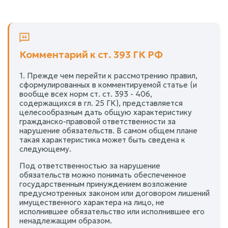
Комментарий к ст. 393 ГК РФ
1. Прежде чем перейти к рассмотрению правил,
сформулированных в комментируемой статье (и
вообще всех норм ст. ст. 393 - 406,
содержащихся в гл. 25 ГК), представляется
целесообразным дать общую характеристику
гражданско-правовой ответственности за
нарушение обязательств. В самом общем плане
такая характеристика может быть сведена к
следующему.
Под ответственностью за нарушение
обязательств можно понимать обеспеченное
государственным принуждением возложение
предусмотренных законом или договором лишений
имущественного характера на лицо, не
исполнившее обязательство или исполнившее его
ненадлежащим образом.