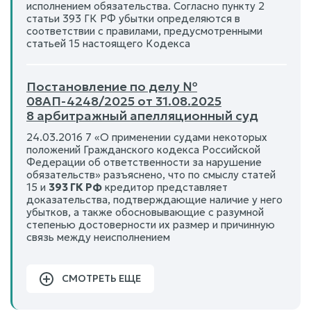
исполнением обязательства. Согласно пункту 2
статьи 393 ГК РФ убытки определяются в
соответствии с правилами, предусмотренными
статьей 15 настоящего Кодекса
Постановление по делу №
08АП-4248/2025 от 31.08.2025
8 арбитражный апелляционный суд
24.03.2016 7 «О применении судами некоторых
положений Гражданского кодекса Российской
Федерации об ответственности за нарушение
обязательств» разъяснено, что по смыслу статей
15 и
393 ГК РФ
кредитор представляет
доказательства, подтверждающие наличие у него
убытков, а также обосновывающие с разумной
степенью достоверности их размер и причинную
связь между неисполнением
СМОТРЕТЬ ЕЩЕ