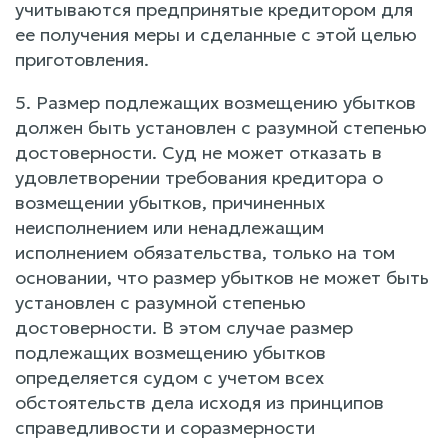
учитываются предпринятые кредитором для
ее получения меры и сделанные с этой целью
приготовления.
5. Размер подлежащих возмещению убытков
должен быть установлен с разумной степенью
достоверности. Суд не может отказать в
удовлетворении требования кредитора о
возмещении убытков, причиненных
неисполнением или ненадлежащим
исполнением обязательства, только на том
основании, что размер убытков не может быть
установлен с разумной степенью
достоверности. В этом случае размер
подлежащих возмещению убытков
определяется судом с учетом всех
обстоятельств дела исходя из принципов
справедливости и соразмерности