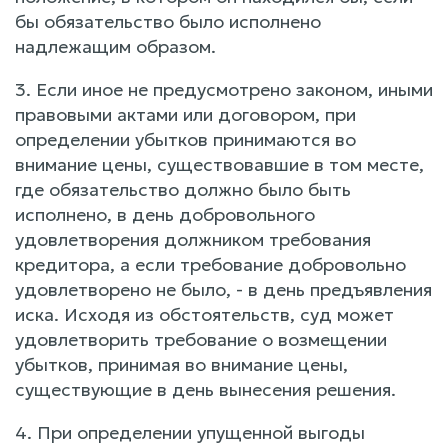
бы обязательство было исполнено
надлежащим образом.
3. Если иное не предусмотрено законом, иными
правовыми актами или договором, при
определении убытков принимаются во
внимание цены, существовавшие в том месте,
где обязательство должно было быть
исполнено, в день добровольного
удовлетворения должником требования
кредитора, а если требование добровольно
удовлетворено не было, - в день предъявления
иска. Исходя из обстоятельств, суд может
удовлетворить требование о возмещении
убытков, принимая во внимание цены,
существующие в день вынесения решения.
4. При определении упущенной выгоды