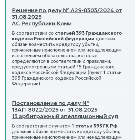
Решение по делу № А29-8303/2024 от
31.08.2025
АС Республики Коми
В соответствии со
статьей 393 Гражданского
кодекса Российской Федерации
должник
обязан возместить кредитору убытки,
причиненные неисполнением или ненадлежащим
исполнением обязательства, которые
определяются в соответствии с правилами,
предусмотренными статьей 15 Гражданского
кодекса Российской Федерации (пункт 1 статьи
393 Гражданского кодекса Российской
Федерации)
Постановление по делу №
13АП-8022/2025 от 31.08.2025
13 арбитражный апелляционный суд
В соответствии с пунктом 1
статьи 393 ГК РФ
должник обязан возместить кредитору убытки,
причиненные неисполнением или ненадлежащим