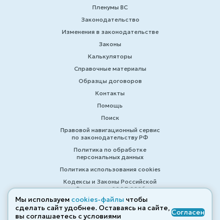
Пленумы ВС
Законодательство
Изменения в законодательстве
Законы
Калькуляторы
Справочные материалы
Образцы договоров
Контакты
Помощь
Поиск
Правовой навигационный сервис
по законодательству РФ
Политика по обработке
персональных данных
Политика использования cookies
Кодексы и Законы Российской
Федерации 2007-2026
Мы используем
cookies-файлы
чтобы
сделать сайт удобнее. Оставаясь на сайте,
Согласен
вы соглашаетесь с условиями
© ZAKONRF.INFO