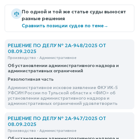
По одной и той же статье суды выносят
разные решения
Сравнить позиции судов по теме
→
РЕШЕНИЕ ПО ДЕЛУ № 2А-948/2025 ОТ
08.09.2025
Производство - Административное
Об установлении административного надзора и
административных ограничений
Резолютивная часть
Административное исковое заявление ФКУ ИК-5
УФСИН России по Тульской области к <ФИО> об
установлении административного надзора и
административных ограничений удовлетворить
РЕШЕНИЕ ПО ДЕЛУ № 2А-947/2025 ОТ
08.09.2025
Производство - Административное
Об установлении административного надзора и