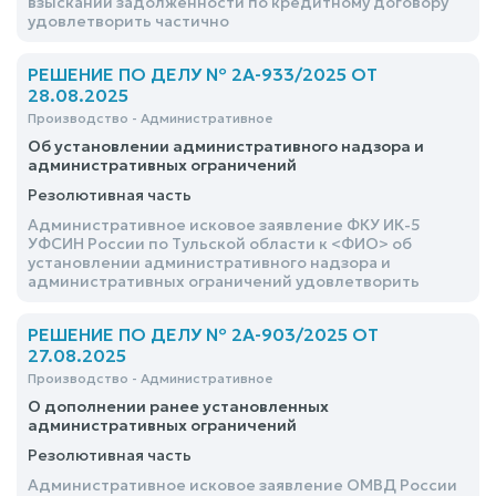
взыскании задолженности по кредитному договору
удовлетворить частично
РЕШЕНИЕ ПО ДЕЛУ № 2А-933/2025 ОТ
28.08.2025
Производство - Административное
Об установлении административного надзора и
административных ограничений
Резолютивная часть
Административное исковое заявление ФКУ ИК-5
УФСИН России по Тульской области к <ФИО> об
установлении административного надзора и
административных ограничений удовлетворить
РЕШЕНИЕ ПО ДЕЛУ № 2А-903/2025 ОТ
27.08.2025
Производство - Административное
О дополнении ранее установленных
административных ограничений
Резолютивная часть
Административное исковое заявление ОМВД России