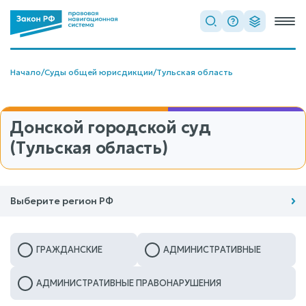
Начало
/
Суды общей юрисдикции
/
Тульская область
Донской городской суд
(Тульская область)
Выберите регион РФ
ГРАЖДАНСКИЕ
АДМИНИСТРАТИВНЫЕ
АДМИНИСТРАТИВНЫЕ ПРАВОНАРУШЕНИЯ