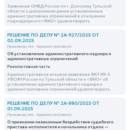
Заявление ОМВД России по г. Донскому Тульской
области о дополнении ранее установленных
административных ограничений в отношении
поднадзорного <ФИО> удовлетворить
РЕШЕНИЕ ПО ДЕЛУ № 2А-927/2025 ОТ
02.09.2025
Производство - Административное
Об установлении административного надзора и
административных ограничений
Резолютивная часть
Административное исковое заявление ФКУ ИК-5
УФСИН России по Тульской области к <ФИО> об
установлении административного надзора и
административных ограничений удовлетворить
РЕШЕНИЕ ПО ДЕЛУ № 2А-880/2025 ОТ
01.09.2025
Производство - Административное
О признании незаконным бездействия судебного
пристава-исполнителя и начальника отдела —