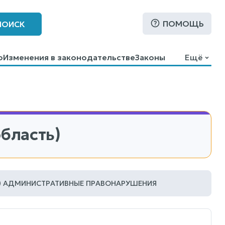
ПОМОЩЬ
ПОИСК
о
Изменения в законодательстве
Законы
Ещё
бласть)
АДМИНИСТРАТИВНЫЕ ПРАВОНАРУШЕНИЯ