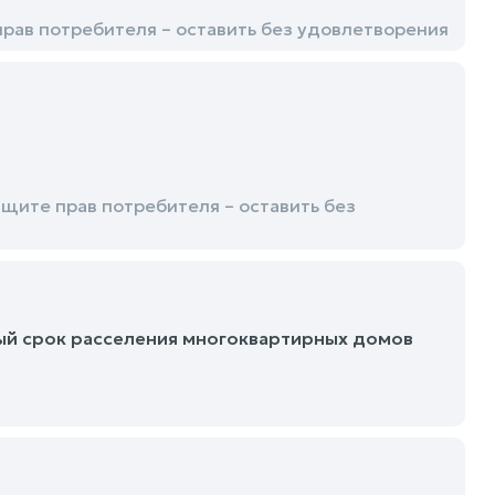
рав потребителя – оставить без удовлетворения
ите прав потребителя – оставить без
ый срок расселения многоквартирных домов