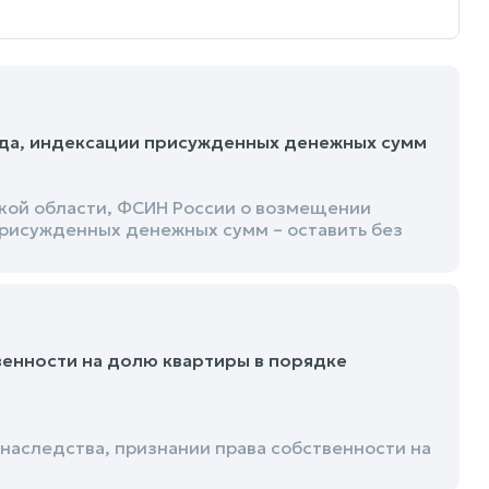
да, индексации присужденных денежных сумм
кой области, ФСИН России о возмещении
рисужденных денежных сумм – оставить без
венности на долю квартиры в порядке
наследства, признании права собственности на