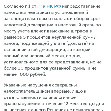
Согласно п.1
ст. 119 НК РФ
непредставление
налогоплательщиком в установленный
законодательством о налогах и сборах срок
налоговой декларации в налоговый орган по
месту учета влечет взыскание штрафа в
размере 5 процентов неуплаченной суммы
налога, подлежащей уплате (доплате) на
основании этой декларации, за каждый
полный или неполный месяц со дня,
установленного для ее представления, но не
более 30 процентов указанной суммы и не
менее 1000 рублей.
Указанные нарушения совершены
налогоплательщиком впервые, лицо к
ответственности за аналогичное
правонарушение в течение 12 месяцев до дня
вынесения данного Решения не привлекалось.