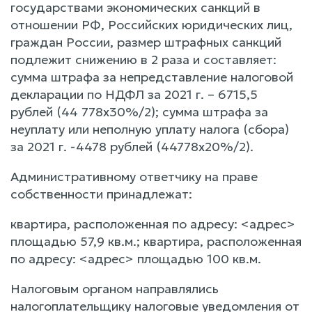
государствами экономических санкций в
отношении РФ, Российских юридических лиц,
граждан России, размер штрафных санкций
подлежит снижению в 2 раза и составляет:
сумма штрафа за непредставление налоговой
декларации по НДФЛ за 2021 г. – 6715,5
рублей (44 778х30%/2); сумма штрафа за
неуплату или неполную уплату налога (сбора)
за 2021 г. -4478 рублей (44778х20%/2).
Административному ответчику на праве
собственности принадлежат:
квартира, расположенная по адресу: <адрес>
площадью 57,9 кв.м.; квартира, расположенная
по адресу: <адрес> площадью 100 кв.м.
Налоговым органом направлялись
налогоплательщику налоговые уведомления от