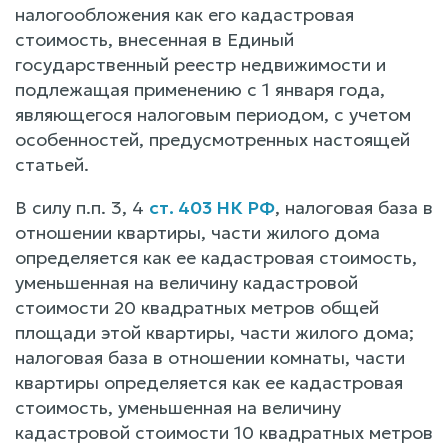
налогообложения как его кадастровая
стоимость, внесенная в Единый
государственный реестр недвижимости и
подлежащая применению с 1 января года,
являющегося налоговым периодом, с учетом
особенностей, предусмотренных настоящей
статьей.
В силу п.п. 3, 4
ст. 403 НК РФ
, налоговая база в
отношении квартиры, части жилого дома
определяется как ее кадастровая стоимость,
уменьшенная на величину кадастровой
стоимости 20 квадратных метров общей
площади этой квартиры, части жилого дома;
налоговая база в отношении комнаты, части
квартиры определяется как ее кадастровая
стоимость, уменьшенная на величину
кадастровой стоимости 10 квадратных метров