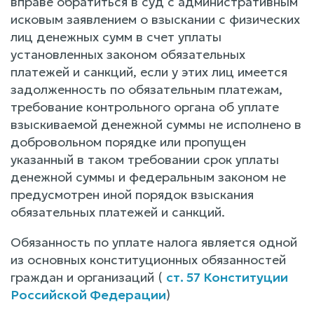
вправе обратиться в суд с административным
исковым заявлением о взыскании с физических
лиц денежных сумм в счет уплаты
установленных законом обязательных
платежей и санкций, если у этих лиц имеется
задолженность по обязательным платежам,
требование контрольного органа об уплате
взыскиваемой денежной суммы не исполнено в
добровольном порядке или пропущен
указанный в таком требовании срок уплаты
денежной суммы и федеральным законом не
предусмотрен иной порядок взыскания
обязательных платежей и санкций.
Обязанность по уплате налога является одной
из основных конституционных обязанностей
граждан и организаций (
ст. 57 Конституции
Российской Федерации
)