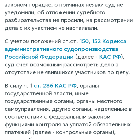
законом порядке, о причинах неявки суд не
уведомили, об отложении судебного
разбирательства не просили, на рассмотрении
дела с их участием не настаивали.
С учетом положений ст.ст.
150
,
152 Кодекса
административного судопроизводства
Российской Федерации
(далее -
КАС РФ
),
суд счел возможным рассмотреть дело в
отсутствие не явившихся участников по делу.
В силу ч. 1
ст. 286 КАС РФ
, органы
государственной власти, иные
государственные органы, органы местного
самоуправления, другие органы, наделенные в
соответствии с федеральным законом
функциями контроля за уплатой обязательных
платежей (далее - контрольные органы),