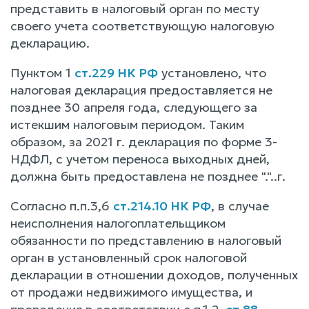
представить в налоговый орган по месту
своего учета соответствующую налоговую
декларацию.
Пунктом 1
ст.229 НК РФ
установлено, что
налоговая декларация предоставляется не
позднее 30 апреля года, следующего за
истекшим налоговым периодом. Таким
образом, за 2021 г. декларация по форме 3-
НДФЛ, с учетом переноса выходных дней,
должна быть предоставлена не позднее "."..г.
Согласно п.п.3,6
ст.214.10 НК РФ
, в случае
неисполнения налогоплательщиком
обязанности по представлению в налоговый
орган в установленный срок налоговой
декларации в отношении доходов, полученных
от продажи недвижимого имущества, и