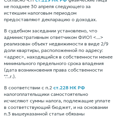
не позднее 30 апреля следующего за
истекшим налоговым периодом
предоставляют декларацию о доходах.
В судебном заседании установлено, что
административным ответчиком ФИО1 <...>
реализован объект недвижимости в виде 2/9
доли квартиры, расположенной по адресу:
<адрес>, находящийся в собственности менее
минимального предельного срока владения
(дата возникновения права собственности
"."..г.).
В соответствии с п.2
ст.228 НК РФ
налогоплательщики самостоятельно
исчисляют суммы налога, подлежащие уплате
в соответствующий бюджет, и на основании
п.3 вышеуказанной статьи обязаны