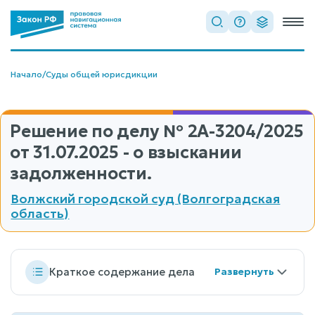
Начало
/
Суды общей юрисдикции
Решение по делу
№ 2А-3204/2025
от 31.07.2025 - о взыскании
задолженности.
Волжский городской суд (Волгоградская
область)
Краткое содержание дела