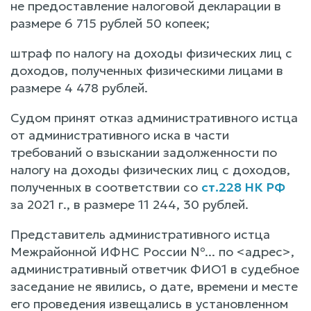
не предоставление налоговой декларации в
размере 6 715 рублей 50 копеек;
штраф по налогу на доходы физических лиц с
доходов, полученных физическими лицами в
размере 4 478 рублей.
Судом принят отказ административного истца
от административного иска в части
требований о взыскании задолженности по
налогу на доходы физических лиц с доходов,
полученных в соответствии со
ст.228 НК РФ
за 2021 г., в размере 11 244, 30 рублей.
Представитель административного истца
Межрайонной ИФНС России №... по <адрес>,
административный ответчик ФИО1 в судебное
заседание не явились, о дате, времени и месте
его проведения извещались в установленном