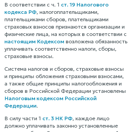
В соответствии с ч. 1
ст. 19 Налогового
кодекса РФ
, налогоплательщиками,
плательщиками сборов, плательщиками
страховых взносов признаются организации и
физические лица, на которых в соответствии с
настоящим Кодексом
возложена обязанность
уплачивать соответственно налоги, сборы,
страховые взносы.
Система налогов и сборов, страховые взносы
и принципы обложения страховыми взносами,
а также общие принципы налогообложения и
сборов в Российской Федерации установлены
Налоговым кодексом Российской
Федерации
.
В силу части 1
ст. 3 НК РФ
, каждое лицо
должно уплачивать законно установленные