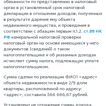
обязанности по представлению в налоговый
орган в установленный срок налоговой
декларации в отношении доходов, полученных
в результате дарения ему объекта
недвижимого имущества, и проведения в
соответствии с абзацем первым п.1.2.
ст.88 НК
РФ
камеральной налоговой проверки
налоговый орган на основе имеющихся у него
документов (сведений) о таком
налогоплательщике и об указанных доходах
исчисляет сумму налога, подлежащую уплате
налогоплательщиком.
Сумма сделки по реализации ФИО1 <адрес>
объекта недвижимости в виде 2/9 доли
квартиры, расположенной по адресу:
<адрес>, составила 566 666,67 рублей.
Установлено не отражение суммы дохода,