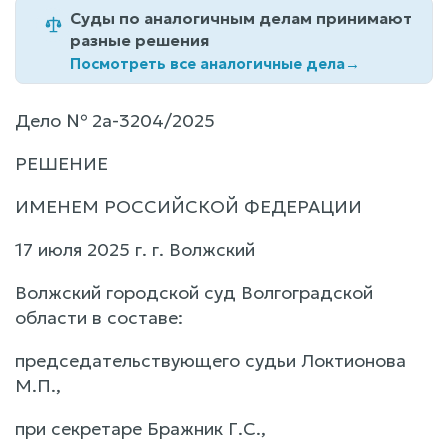
Суды по аналогичным делам принимают
разные решения
Посмотреть все аналогичные дела
→
Дело № 2а-3204/2025
РЕШЕНИЕ
ИМЕНЕМ РОССИЙСКОЙ ФЕДЕРАЦИИ
17 июля 2025 г. г. Волжский
Волжский городской суд Волгоградской
области в составе:
председательствующего судьи Локтионова
М.П.,
при секретаре Бражник Г.С.,