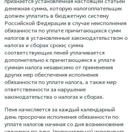
признается установленная настоящей статьей
денежная сумма, которую налогоплательщик
должен уплатить в бюджетную систему
Российской Федерации в случае неисполнения
обязанности по уплате причитающихся сумм
налогов в установленные законодательством о
налогах и сборах сроки; сумма
соответствующих пеней уплачивается
дополнительно к причитающимся к уплате
суммам налога независимо от применения
других мер обеспечения исполнения
обязанности по уплате налога, а также мер
ответственности за нарушение
законодательства о налогах и сборах.
Пеня начисляется за каждый календарный
день просрочки исполнения обязанности по
уплате налогов начиная со дня возникновения
недоимки по день (включительно) исполнения