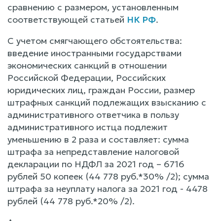
сравнению с размером, установленным
соответствующей статьей
НК РФ
.
С учетом смягчающего обстоятельства:
введение иностранными государствами
экономических санкций в отношении
Российской Федерации, Российских
юридических лиц, граждан России, размер
штрафных санкций подлежащих взысканию с
административного ответчика в пользу
административного истца подлежит
уменьшению в 2 раза и составляет: сумма
штрафа за непредставление налоговой
декларации по НДФЛ за 2021 год – 6716
рублей 50 копеек (44 778 руб.*30% /2); сумма
штрафа за неуплату налога за 2021 год - 4478
рублей (44 778 руб.*20% /2).