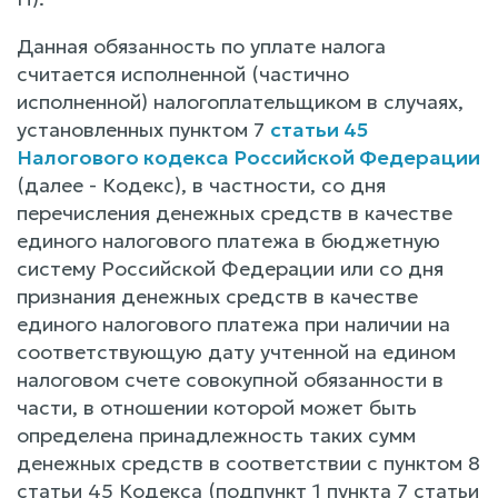
Данная обязанность по уплате налога
считается исполненной (частично
исполненной) налогоплательщиком в случаях,
установленных пунктом 7
статьи 45
Налогового кодекса Российской Федерации
(далее - Кодекс), в частности, со дня
перечисления денежных средств в качестве
единого налогового платежа в бюджетную
систему Российской Федерации или со дня
признания денежных средств в качестве
единого налогового платежа при наличии на
соответствующую дату учтенной на едином
налоговом счете совокупной обязанности в
части, в отношении которой может быть
определена принадлежность таких сумм
денежных средств в соответствии с пунктом 8
статьи 45 Кодекса (подпункт 1 пункта 7 статьи