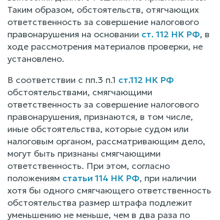
Таким образом, обстоятельств, отягчающих
ответственность за совершение налогового
правонарушения на основании
ст. 112 НК РФ
, в
ходе рассмотрения материалов проверки, не
установлено.
В соответствии с пп.3 п.1
ст.112 НК РФ
обстоятельствами, смягчающими
ответственность за совершение налогового
правонарушения, признаются, в том числе,
иные обстоятельства, которые судом или
налоговым органом, рассматривающим дело,
могут быть признаны смягчающими
ответственность. При этом, согласно
положениям
статьи 114 НК РФ
, при наличии
хотя бы одного смягчающего ответственность
обстоятельства размер штрафа подлежит
уменьшению не меньше, чем в два раза по