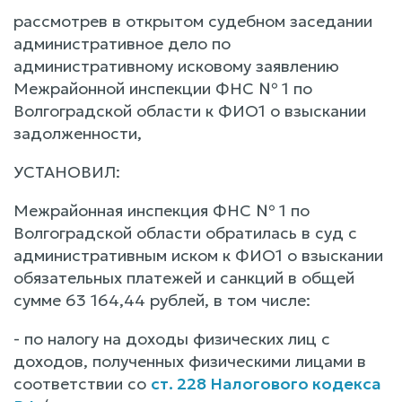
рассмотрев в открытом судебном заседании
административное дело по
административному исковому заявлению
Межрайонной инспекции ФНС № 1 по
Волгоградской области к ФИО1 о взыскании
задолженности,
УСТАНОВИЛ:
Межрайонная инспекция ФНС № 1 по
Волгоградской области обратилась в суд с
административным иском к ФИО1 о взыскании
обязательных платежей и санкций в общей
сумме 63 164,44 рублей, в том числе:
- по налогу на доходы физических лиц с
доходов, полученных физическими лицами в
соответствии со
ст. 228 Налогового кодекса