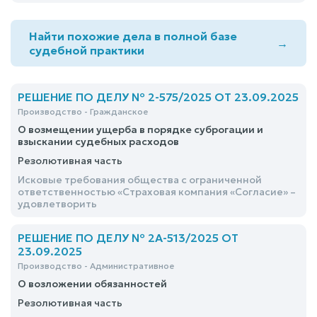
Найти похожие дела в полной базе
→
судебной практики
РЕШЕНИЕ ПО ДЕЛУ № 2-575/2025 ОТ 23.09.2025
Производство - Гражданское
О возмещении ущерба в порядке суброгации и
взыскании судебных расходов
Резолютивная часть
Исковые требования общества с ограниченной
ответственностью «Страховая компания «Согласие» –
удовлетворить
РЕШЕНИЕ ПО ДЕЛУ № 2А-513/2025 ОТ
23.09.2025
Производство - Административное
О возложении обязанностей
Резолютивная часть