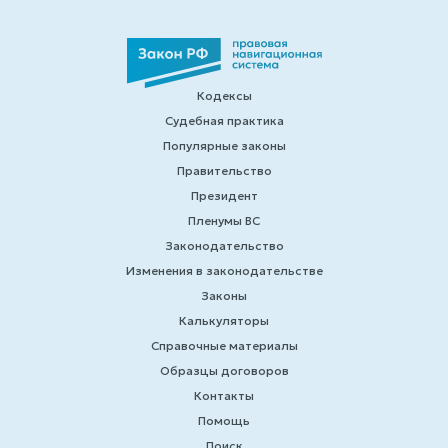
Кодексы
Судебная практика
Популярные законы
Правительство
Президент
Пленумы ВС
Законодательство
Изменения в законодательстве
Законы
Калькуляторы
Справочные материалы
Образцы договоров
Контакты
Помощь
Поиск