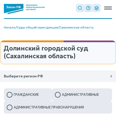
Начало
/
Суды общей юрисдикции
/
Сахалинская область
Долинский городской суд
(Сахалинская область)
Выберите регион РФ
ГРАЖДАНСКИЕ
АДМИНИСТРАТИВНЫЕ
АДМИНИСТРАТИВНЫЕ ПРАВОНАРУШЕНИЯ