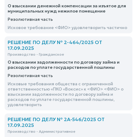
О взыскании денежной компенсации за изъятое для
муниципальных нужд нежилое помещение
Резолютивная часть
Исковое требование <ФИО> удовлетворить частично
РЕШЕНИЕ ПО ДЕЛУ № 2-464/2025 ОТ
17.09.2025
Производство - Гражданское
О взыскании задолженности по договору займа и
расходов по уплате государственной пошлины
Резолютивная часть
Исковые требования общества с ограниченной
ответственностью «ПКО «Воксис» к <ФИО> <ФИО> о
взыскании задолженности по договору займа и
расходов по уплате государственной пошлины,
удовлетворить
РЕШЕНИЕ ПО ДЕЛУ № 2А-546/2025 ОТ
17.09.2025
Производство - Административное