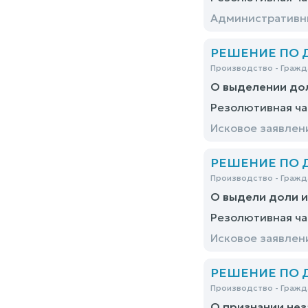
Административны
РЕШЕНИЕ ПО ДЕ
Производство - Гражд
О выделении до
Резолютивная ча
Исковое заявлен
РЕШЕНИЕ ПО ДЕ
Производство - Гражд
О выдели доли 
Резолютивная ча
Исковое заявлен
РЕШЕНИЕ ПО ДЕ
Производство - Гражд
О признании нез