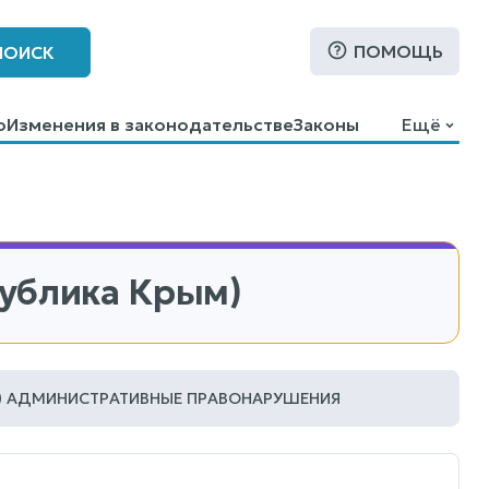
ПОМОЩЬ
ПОИСК
о
Изменения в законодательстве
Законы
Ещё
публика Крым)
АДМИНИСТРАТИВНЫЕ ПРАВОНАРУШЕНИЯ