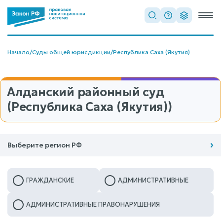
Начало
/
Суды общей юрисдикции
/
Республика Саха (Якутия)
Алданский районный суд
(Республика Саха (Якутия))
Выберите регион РФ
ГРАЖДАНСКИЕ
АДМИНИСТРАТИВНЫЕ
АДМИНИСТРАТИВНЫЕ ПРАВОНАРУШЕНИЯ