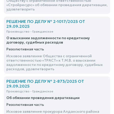
Обществу с ограниченной ответственностью
«Стройресурс» об обязании проведения дератизации,
удовлетворить
РЕШЕНИЕ ПО ДЕЛУ № 2-1017/2025 ОТ
29.09.2025
Производство - Гражданское
О взыскании задолженности по кредитному
договору, судебных расходов
Резолютивная часть
Исковое заявление Общества с ограниченной
ответственностью «ТРАСТ» к Т.М.В. о взыскании
задолженности по кредитному договору, судебных
расходов, удовлетворить
РЕШЕНИЕ ПО ДЕЛУ № 2-873/2025 ОТ
29.09.2025
Производство - Гражданское
Об обязании проведения дератизации
Резолютивная часть
Исковое заявление прокурора Алданского района