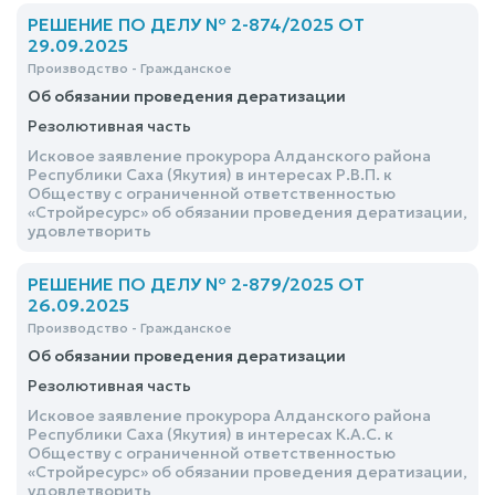
РЕШЕНИЕ ПО ДЕЛУ № 2-874/2025 ОТ
29.09.2025
Производство - Гражданское
Об обязании проведения дератизации
Резолютивная часть
Исковое заявление прокурора Алданского района
Республики Саха (Якутия) в интересах Р.В.П. к
Обществу с ограниченной ответственностью
«Стройресурс» об обязании проведения дератизации,
удовлетворить
РЕШЕНИЕ ПО ДЕЛУ № 2-879/2025 ОТ
26.09.2025
Производство - Гражданское
Об обязании проведения дератизации
Резолютивная часть
Исковое заявление прокурора Алданского района
Республики Саха (Якутия) в интересах К.А.С. к
Обществу с ограниченной ответственностью
«Стройресурс» об обязании проведения дератизации,
удовлетворить