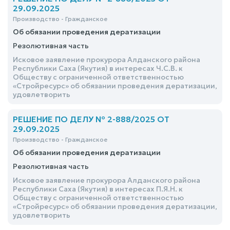
29.09.2025
Производство - Гражданское
Об обязании проведения дератизации
Резолютивная часть
Исковое заявление прокурора Алданского района
Республики Саха (Якутия) в интересах Ч.С.В. к
Обществу с ограниченной ответственностью
«Стройресурс» об обязании проведения дератизации,
удовлетворить
РЕШЕНИЕ ПО ДЕЛУ № 2-888/2025 ОТ
29.09.2025
Производство - Гражданское
Об обязании проведения дератизации
Резолютивная часть
Исковое заявление прокурора Алданского района
Республики Саха (Якутия) в интересах П.Я.Н. к
Обществу с ограниченной ответственностью
«Стройресурс» об обязании проведения дератизации,
удовлетворить