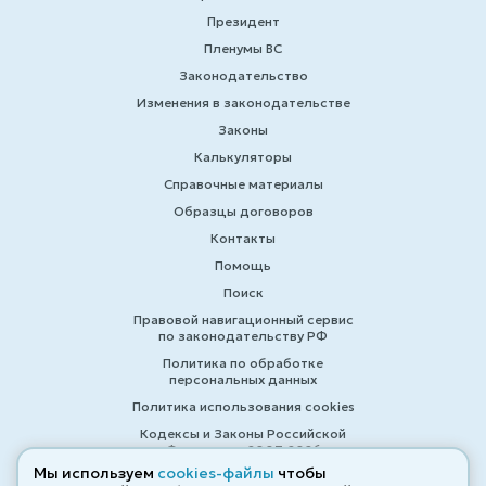
Президент
Пленумы ВС
Законодательство
Изменения в законодательстве
Законы
Калькуляторы
Справочные материалы
Образцы договоров
Контакты
Помощь
Поиск
Правовой навигационный сервис
по законодательству РФ
Политика по обработке
персональных данных
Политика использования cookies
Кодексы и Законы Российской
Федерации 2007-2026
Мы используем
cookies-файлы
чтобы