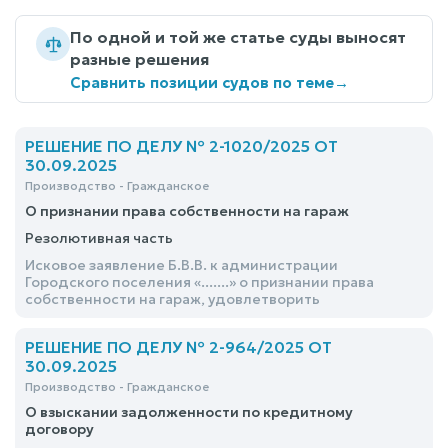
По одной и той же статье суды выносят
разные решения
Сравнить позиции судов по теме
→
РЕШЕНИЕ ПО ДЕЛУ № 2-1020/2025 ОТ
30.09.2025
Производство - Гражданское
О признании права собственности на гараж
Резолютивная часть
Исковое заявление Б.В.В. к администрации
Городского поселения «.......» о признании права
собственности на гараж, удовлетворить
РЕШЕНИЕ ПО ДЕЛУ № 2-964/2025 ОТ
30.09.2025
Производство - Гражданское
О взыскании задолженности по кредитному
договору