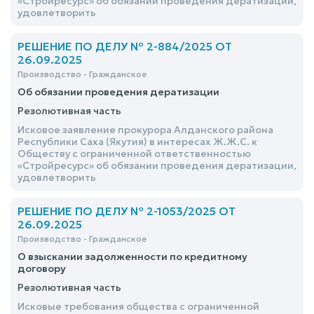
«Стройресурс» об обязании проведения дератизации,
удовлетворить
РЕШЕНИЕ ПО ДЕЛУ № 2-884/2025 ОТ
26.09.2025
Производство - Гражданское
Об обязании проведения дератизации
Резолютивная часть
Исковое заявление прокурора Алданского района
Республики Саха (Якутия) в интересах Ж.Ж.С. к
Обществу с ограниченной ответственностью
«Стройресурс» об обязании проведения дератизации,
удовлетворить
РЕШЕНИЕ ПО ДЕЛУ № 2-1053/2025 ОТ
26.09.2025
Производство - Гражданское
О взыскании задолженности по кредитному
договору
Резолютивная часть
Исковые требования общества с ограниченной