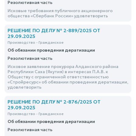
Резолютивная часть
Исковые требования публичного акционерного
общества «Сбербанк России» удовлетворить
РЕШЕНИЕ ПО ДЕЛУ № 2-889/2025 ОТ
29.09.2025
Производство - Гражданское
Об обязании проведения дератизации
Резолютивная часть
Исковое заявление прокурора Алданского района
Республики Саха (Якутия) в интересах П.А.В. к
Обществу с ограниченной ответственностью
«Стройресурс» об обязании проведения дератизации,
удовлетворить
РЕШЕНИЕ ПО ДЕЛУ № 2-876/2025 ОТ
29.09.2025
Производство - Гражданское
Об обязании проведения дератизации
Резолютивная часть