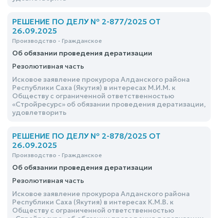
РЕШЕНИЕ ПО ДЕЛУ № 2-877/2025 ОТ
26.09.2025
Производство - Гражданское
Об обязании проведения дератизации
Резолютивная часть
Исковое заявление прокурора Алданского района
Республики Саха (Якутия) в интересах М.И.М. к
Обществу с ограниченной ответственностью
«Стройресурс» об обязании проведения дератизации,
удовлетворить
РЕШЕНИЕ ПО ДЕЛУ № 2-878/2025 ОТ
26.09.2025
Производство - Гражданское
Об обязании проведения дератизации
Резолютивная часть
Исковое заявление прокурора Алданского района
Республики Саха (Якутия) в интересах К.М.В. к
Обществу с ограниченной ответственностью