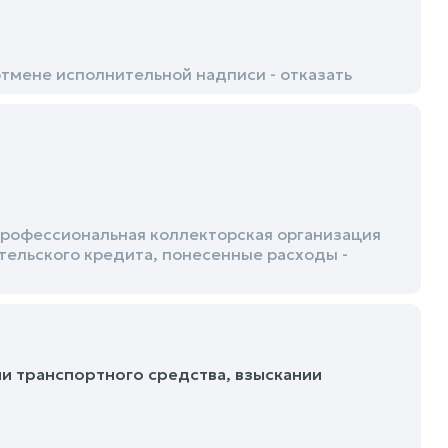
тмене исполнительной надписи - отказать
Профессиональная коллекторская организация
тельского кредита, понесенные расходы -
и транспортного средства, взыскании