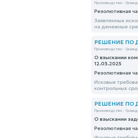
Производство - Гражд
Резолютивная ча
Заявленных иско
на денежные сре
РЕШЕНИЕ ПО ДЕ
Производство - Гражд
О взыскании ком
12.03.2025
Резолютивная ча
Исковые требова
контрольных сро
РЕШЕНИЕ ПО ДЕ
Производство - Гражд
О взыскании зад
Резолютивная ча
Исковые требова