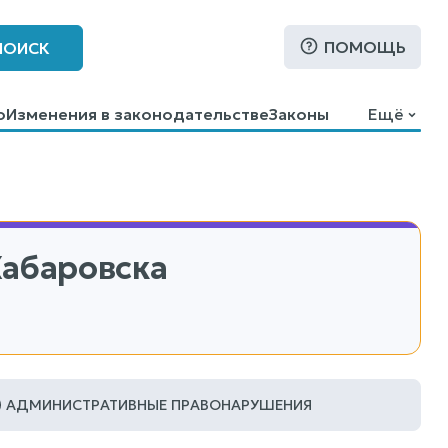
ПОМОЩЬ
ПОИСК
о
Изменения в законодательстве
Законы
Ещё
Хабаровска
АДМИНИСТРАТИВНЫЕ ПРАВОНАРУШЕНИЯ