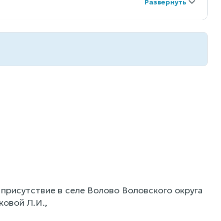
присутствие в селе Волово Воловского округа
овой Л.И.,