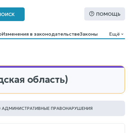
ПОМОЩЬ
ПОИСК
о
Изменения в законодательстве
Законы
Ещё
ская область)
АДМИНИСТРАТИВНЫЕ ПРАВОНАРУШЕНИЯ