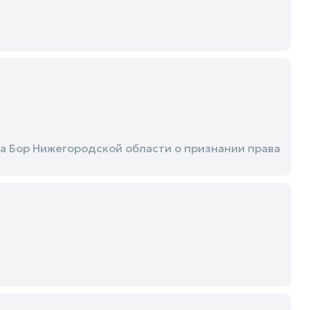
а Бор Нижегородской области о признании права