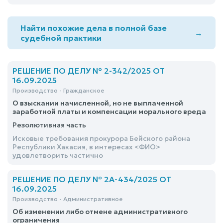
заработной платы и компенсации морального вреда
Найти похожие дела в полной базе
→
судебной практики
РЕШЕНИЕ ПО ДЕЛУ № 2-342/2025 ОТ
16.09.2025
Производство - Гражданское
О взыскании начисленной, но не выплаченной
заработной платы и компенсации морального вреда
Резолютивная часть
Исковые требования прокурора Бейского района
Республики Хакасия, в интересах <ФИО>
удовлетворить частично
РЕШЕНИЕ ПО ДЕЛУ № 2А-434/2025 ОТ
16.09.2025
Производство - Административное
Об изменении либо отмене административного
ограничения