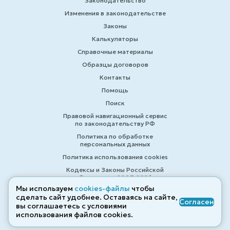
Законодательство
Изменения в законодательстве
Законы
Калькуляторы
Справочные материалы
Образцы договоров
Контакты
Помощь
Поиск
Правовой навигационный сервис
по законодательству РФ
Политика по обработке
персональных данных
Политика использования cookies
Кодексы и Законы Российской
Федерации 2007-2026
Мы используем
cookies-файлы
чтобы
сделать сайт удобнее. Оставаясь на сайте,
Согласен
вы соглашаетесь с условиями
© ZAKONRF.INFO
использования файлов cооkies.