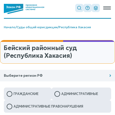
Начало
/
Суды общей юрисдикции
/
Республика Хакасия
Бейский районный суд
(Республика Хакасия)
Выберите регион РФ
ГРАЖДАНСКИЕ
АДМИНИСТРАТИВНЫЕ
АДМИНИСТРАТИВНЫЕ ПРАВОНАРУШЕНИЯ