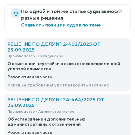
По одной и той же статье суды выносят
разные решения
Сравнить позиции судов по теме
→
РЕШЕНИЕ ПО ДЕЛУ № 2-402/2025 ОТ
25.09.2025
Производство - Гражданское
О взыскании неустойки в связи с несвоевременной
уплатой алиментов
Резолютивная часть
Исковые требования удовлетворить частично
РЕШЕНИЕ ПО ДЕЛУ № 2А-464/2025 ОТ
25.09.2025
Производство - Административное
Об установлении дополнительных
административных ограничений
Резолютивная часть