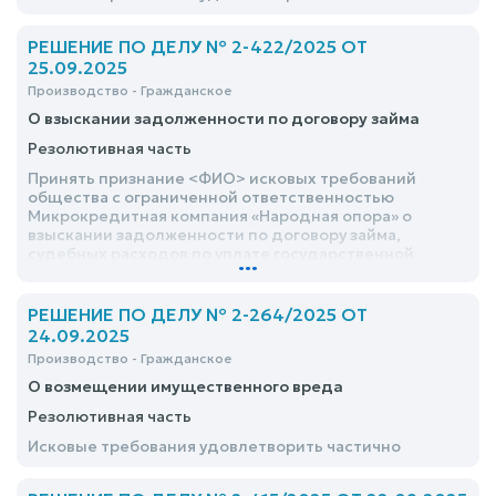
РЕШЕНИЕ ПО ДЕЛУ № 2-422/2025 ОТ
25.09.2025
Производство - Гражданское
О взыскании задолженности по договору займа
Резолютивная часть
Принять признание <ФИО> исковых требований
общества с ограниченной ответственностью
Микрокредитная компания «Народная опора» о
взыскании задолженности по договору займа,
судебных расходов по уплате государственной
...
пошлины
РЕШЕНИЕ ПО ДЕЛУ № 2-264/2025 ОТ
24.09.2025
Производство - Гражданское
О возмещении имущественного вреда
Резолютивная часть
Исковые требования удовлетворить частично