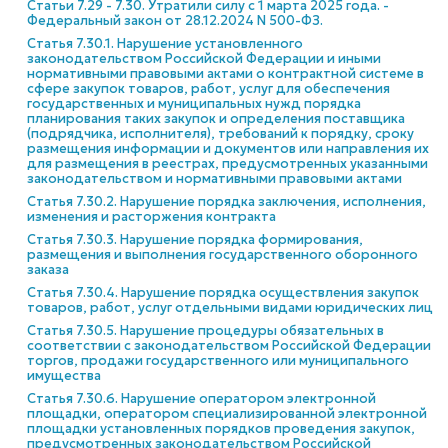
Статьи 7.29 - 7.30. Утратили силу с 1 марта 2025 года. -
Федеральный закон от 28.12.2024 N 500-ФЗ.
Статья 7.30.1. Нарушение установленного
законодательством Российской Федерации и иными
нормативными правовыми актами о контрактной системе в
сфере закупок товаров, работ, услуг для обеспечения
государственных и муниципальных нужд порядка
планирования таких закупок и определения поставщика
(подрядчика, исполнителя), требований к порядку, сроку
размещения информации и документов или направления их
для размещения в реестрах, предусмотренных указанными
законодательством и нормативными правовыми актами
Статья 7.30.2. Нарушение порядка заключения, исполнения,
изменения и расторжения контракта
Статья 7.30.3. Нарушение порядка формирования,
размещения и выполнения государственного оборонного
заказа
Статья 7.30.4. Нарушение порядка осуществления закупок
товаров, работ, услуг отдельными видами юридических лиц
Статья 7.30.5. Нарушение процедуры обязательных в
соответствии с законодательством Российской Федерации
торгов, продажи государственного или муниципального
имущества
Статья 7.30.6. Нарушение оператором электронной
площадки, оператором специализированной электронной
площадки установленных порядков проведения закупок,
предусмотренных законодательством Российской