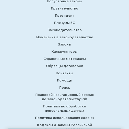
Популярные законы
Правительство
Президент
Пленумы ВС
Законодательство
Изменения в законодательстве
Законы
Калькуляторы
Справочные материалы
Образцы договоров
Контакты
Помощь
Поиск
Правовой навигационный сервис
по законодательству РФ
Политика по обработке
персональных данных
Политика использования cookies
Кодексы и Законы Российской