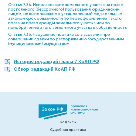
Статья 7.34. Использование земельного участка на праве
постоянного (бессрочного) пользования юридическим
лицом, не выполнившим в установленный федеральным
законом срок обязанности по переоформлению такого
права на право аренды земельного участка или по
приобретению этого земельного участка в собственность
Статья 7.35. Нарушение порядка согласования при
совершении сделки по распоряжению государственным
(муниципальным) имуществом
История редакций главы 7 КоАП РФ
Обзор редакций КоАП РФ
Кодексы
Судебная практика