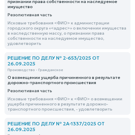
признании права собственности на наследуемое
имущество
Резолютивная часть
Исковые требования <ФИО> к администрации
городского округа «<адрес>» о включении имущества
в наследственную массу, о признании права
собственности на наследуемое имущество,
удовлетворить
РЕШЕНИЕ ПО ДЕЛУ № 2-653/2025 ОТ
26.09.2025
Производство - Гражданское
О возмещении ущерба причиненного в результате
дорожно-транспортного происшествия
Резолютивная часть
Исковые требования <ФИО> к <ФИО> о возмещении
ущерба причиненного в результате дорожно-
транспортного происшествия, - удовлетворить
РЕШЕНИЕ ПО ДЕЛУ № 2А-1337/2025 ОТ
26.09.2025