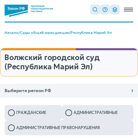
Начало
/
Суды общей юрисдикции
/
Республика Марий Эл
Волжский городской суд
(Республика Марий Эл)
Выберите регион РФ
ГРАЖДАНСКИЕ
АДМИНИСТРАТИВНЫЕ
АДМИНИСТРАТИВНЫЕ ПРАВОНАРУШЕНИЯ