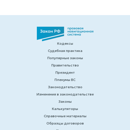
Кодексы
Судебная практика
Популярные законы
Правительство
Президент
Пленумы ВС
Законодательство
Изменения в законодательстве
Законы
Калькуляторы
Справочные материалы
Образцы договоров