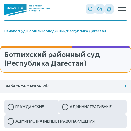
Начало
/
Суды общей юрисдикции
/
Республика Дагестан
Ботлихский районный суд
(Республика Дагестан)
Выберите регион РФ
ГРАЖДАНСКИЕ
АДМИНИСТРАТИВНЫЕ
АДМИНИСТРАТИВНЫЕ ПРАВОНАРУШЕНИЯ