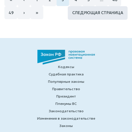
›
»
49
СЛЕДУЮЩАЯ СТРАНИЦА
Кодексы
Судебная практика
Популярные законы
Правительство
Президент
Пленумы ВС
Законодательство
Изменения в законодательстве
Законы