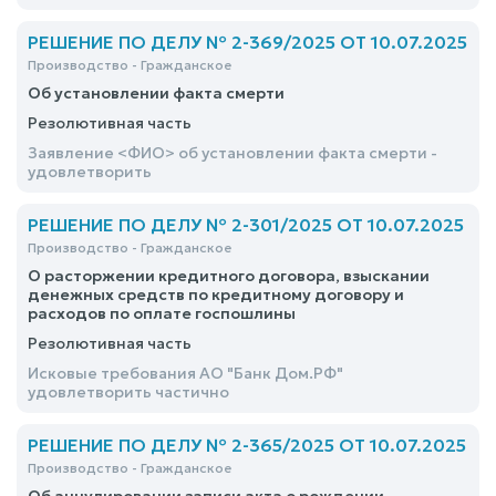
Федерации об административных правонарушениях
РЕШЕНИЕ ПО ДЕЛУ № 2-369/2025 ОТ 10.07.2025
Производство - Гражданское
Об установлении факта смерти
Резолютивная часть
Заявление <ФИО> об установлении факта смерти -
удовлетворить
РЕШЕНИЕ ПО ДЕЛУ № 2-301/2025 ОТ 10.07.2025
Производство - Гражданское
О расторжении кредитного договора, взыскании
денежных средств по кредитному договору и
расходов по оплате госпошлины
Резолютивная часть
Исковые требования АО "Банк Дом.РФ"
удовлетворить частично
РЕШЕНИЕ ПО ДЕЛУ № 2-365/2025 ОТ 10.07.2025
Производство - Гражданское