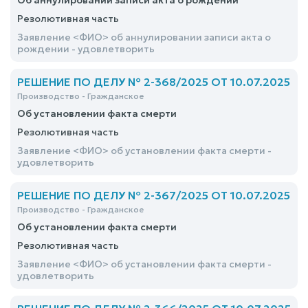
Об аннулировании записи акта о рождении
Резолютивная часть
Заявление <ФИО> об аннулировании записи акта о
рождении - удовлетворить
РЕШЕНИЕ ПО ДЕЛУ № 2-368/2025 ОТ 10.07.2025
Производство - Гражданское
Об установлении факта смерти
Резолютивная часть
Заявление <ФИО> об установлении факта смерти -
удовлетворить
РЕШЕНИЕ ПО ДЕЛУ № 2-367/2025 ОТ 10.07.2025
Производство - Гражданское
Об установлении факта смерти
Резолютивная часть
Заявление <ФИО> об установлении факта смерти -
удовлетворить