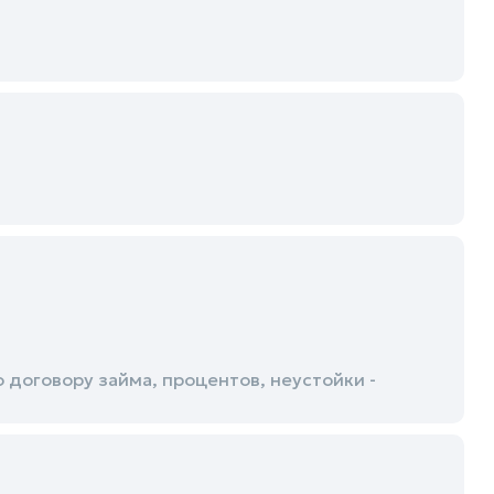
договору займа, процентов, неустойки -