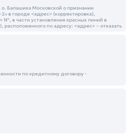
 о. Балашиха Московской о признании
» в городе <адрес> (корректировка),
 №, в части установления красных линий в
, расположенного по адресу: <адрес> – отказать
енности по кредитному договору -