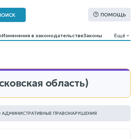
ПОМОЩЬ
ПОИСК
о
Изменения в законодательстве
Законы
Ещё
сковская область)
АДМИНИСТРАТИВНЫЕ ПРАВОНАРУШЕНИЯ