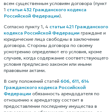
всем существенным условиям договора (пункт
1
статьи 432 Гражданского кодекса
Российской Федерации
).
Согласно пункту 1, 4
статьи 421 Гражданского
кодекса Российской Федерации
граждане и
юридические лица свободны в заключении
договора. Стороны договора по своему
усмотрению определяют его условия, кроме
случаев, когда содержание соответствующего
условия предписано законом или иными
правовыми актами.
В силу положений статей
606
,
611
,
614
Гражданского кодекса Российской
Федерации
обязанность арендодателя по
отношению к арендатору состоит в
предоставлении последнему имущества в