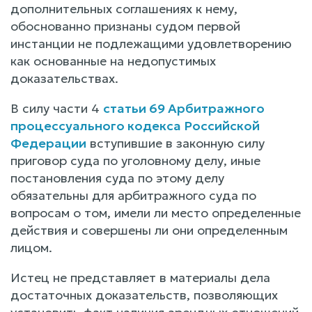
дополнительных соглашениях к нему,
обоснованно признаны судом первой
инстанции не подлежащими удовлетворению
как основанные на недопустимых
доказательствах.
В силу части 4
статьи 69 Арбитражного
процессуального кодекса Российской
Федерации
вступившие в законную силу
приговор суда по уголовному делу, иные
постановления суда по этому делу
обязательны для арбитражного суда по
вопросам о том, имели ли место определенные
действия и совершены ли они определенным
лицом.
Истец не представляет в материалы дела
достаточных доказательств, позволяющих