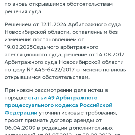
по вновь открывшимся обстоятельствам
решения суда.
Решением от 12.11.2024 Арбитражного суда
Новосибирской области, оставленным без
изменения постановлением от
19.02.2025Седьмого арбитражного
апелляционного суда, решение от 14.08.2017
Арбитражного суда Новосибирской области
по делу № А45-6422/2017 отменено по вновь
открывшимся обстоятельствам.
При новом рассмотрении дела истец в
порядке
статьи 49 Арбитражного
процессуального кодекса Российской
Федерации
уточнил исковые требования,
просит признать договор аренды от
06.04.2009 в редакции дополнительных