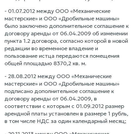
- 01.07.2012 между ООО «Механические
мастерские» и ООО «Дробильные машины»
было заключено дополнительное соглашение к
договору аренды от 06.04.2009 об изменении
пункта 1.2 договора, согласно которой в новой
редакции во временное владение и
пользование истца передаются помещения
общей площадью 8370,2 кв. м.
- 28.08.2012 между ООО «Механические
мастерские» и ООО «Дробильные машины»
подписано дополнительное соглашение к
договору аренды от 06.04.2009, в
соответствии с которым с 01.09.2012 размер
арендной платы установлен в размере 1 рубль,
в том числе НДС за один календарный месяц;
- 29.11.2013 между ООО «Механические