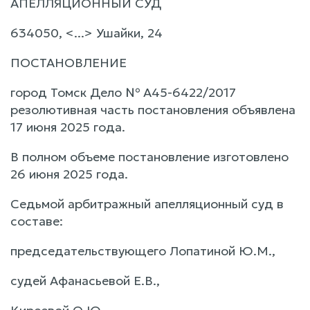
АПЕЛЛЯЦИОННЫЙ СУД
634050, <...> Ушайки, 24
ПОСТАНОВЛЕНИЕ
город Томск Дело № А45-6422/2017
резолютивная часть постановления объявлена
17 июня 2025 года.
В полном объеме постановление изготовлено
26 июня 2025 года.
Седьмой арбитражный апелляционный суд в
составе:
председательствующего Лопатиной Ю.М.,
судей Афанасьевой Е.В.,