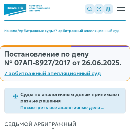
Начало
/
Арбитражные суды
/
7 арбитражный апелляционный суд
Постановление по делу
№ 07АП-8927/2017
от 26.06.2025.
7 арбитражный апелляционный суд
Суды по аналогичным делам принимают
разные решения
Посмотреть все аналогичные дела
→
СЕДЬМОЙ АРБИТРАЖНЫЙ