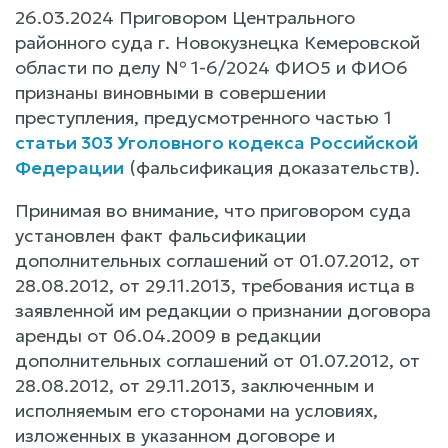
26.03.2024 Приговором Центрального
районного суда г. Новокузнецка Кемеровской
области по делу № 1-6/2024 ФИО5 и ФИО6
признаны виновными в совершении
преступления, предусмотренного частью 1
статьи 303 Уголовного кодекса Российской
Федерации
(фальсификация доказательств).
Принимая во внимание, что приговором суда
установлен факт фальсификации
дополнительных соглашений от 01.07.2012, от
28.08.2012, от 29.11.2013, требования истца в
заявленной им редакции о признании договора
аренды от 06.04.2009 в редакции
дополнительных соглашений от 01.07.2012, от
28.08.2012, от 29.11.2013, заключенным и
исполняемым его сторонами на условиях,
изложенных в указанном договоре и