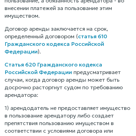
пользование, а обязанность арендатора - во
внесении платежей за пользование этим
имуществом.
Договор аренды заключается на срок,
определенный договором (
статья 610
Гражданского кодекса Российской
Федерации
).
Статья 620 Гражданского кодекса
Российской Федерации
предусматривает
случаи, когда договор аренды может быть
досрочно расторгнут судом по требованию
арендатора:
1) арендодатель не предоставляет имущество
в пользование арендатору либо создает
препятствия пользованию имуществом в
соответствии с условиями договора или