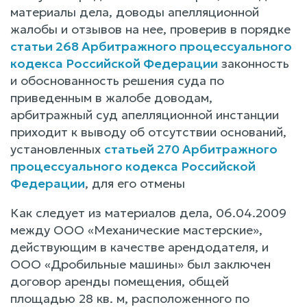
материалы дела, доводы апелляционной
жалобы и отзывов на нее, проверив в порядке
статьи 268 Арбитражного процессуального
кодекса Российской Федерации
законность
и обоснованность решения суда по
приведенным в жалобе доводам,
арбитражный суд апелляционной инстанции
приходит к выводу об отсутствии оснований,
установленных
статьей 270 Арбитражного
процессуального кодекса Российской
Федерации
, для его отмены
Как следует из материалов дела, 06.04.2009
между ООО «Механические мастерские»,
действующим в качестве арендодателя, и
ООО «Дробильные машины» был заключен
договор аренды помещения, общей
площадью 28 кв. м, расположенного по