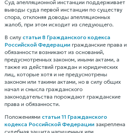
Суд апелляционной инстанции поддерживает
выводы суда первой инстанции по существу
спора, отклоняя доводы апелляционных
жалоб, при этом исходит из следующего.
В силу
статьи 8 Гражданского кодекса
Российской Федерации
гражданские права и
обязанности возникают из оснований,
предусмотренных законом, иными актами, а
также из действий граждан и юридических
лиц, которые хотя и не предусмотрены
законом или такими актами, но в силу общих
начал и смысла гражданского
законодательства порождают гражданские
права и обязанности.
Положениями
статьи 11 Гражданского
кодекса Российской Федерации
закреплена
судебная защита нарушенных или