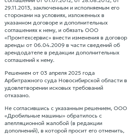
соглашений от 01.07.2012, от 28.08.2012, от
29.11.2013, заключенным и исполняемым его
сторонами на условиях, изложенных в
указанном договоре и дополнительных
соглашениях к нему, и обязать ООО
«Промтехсервис» внести изменения в договор
аренды от 06.04.2009 в части сведений об
арендодателе в редакции дополнительных
соглашений к нему.
Решением от 03 апреля 2025 года
Арбитражного суда Новосибирской области в
удовлетворении исковых требований
отказано.
Не согласившись с указанным решением, ООО
«Дробильные машины» обратилось с
апелляционной жалобой (в редакции
дополнений), в которой просит его отменить,