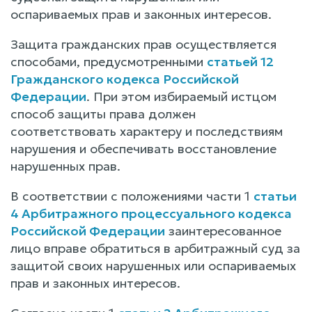
оспариваемых прав и законных интересов.
Защита гражданских прав осуществляется
способами, предусмотренными
статьей 12
Гражданского кодекса Российской
Федерации
. При этом избираемый истцом
способ защиты права должен
соответствовать характеру и последствиям
нарушения и обеспечивать восстановление
нарушенных прав.
В соответствии с положениями части 1
статьи
4 Арбитражного процессуального кодекса
Российской Федерации
заинтересованное
лицо вправе обратиться в арбитражный суд за
защитой своих нарушенных или оспариваемых
прав и законных интересов.