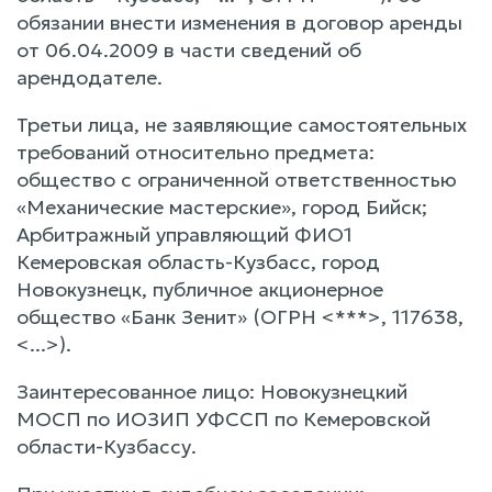
обязании внести изменения в договор аренды
от 06.04.2009 в части сведений об
арендодателе.
Третьи лица, не заявляющие самостоятельных
требований относительно предмета:
общество с ограниченной ответственностью
«Механические мастерские», город Бийск;
Арбитражный управляющий ФИО1
Кемеровская область-Кузбасс, город
Новокузнецк, публичное акционерное
общество «Банк Зенит» (ОГРН <***>, 117638,
<...>).
Заинтересованное лицо: Новокузнецкий
МОСП по ИОЗИП УФССП по Кемеровской
области-Кузбассу.