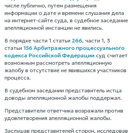
числе публично, путем размещения
информации о дате и времени слушания дела
на интернет-сайте суда, в судебное заседание
апелляционной инстанции не явились.
В порядке части 1 статьи
266
, части 1, 3
статьи
156 Арбитражного процессуального
кодекса Российской Федерации
суд считает
возможным рассмотреть апелляционную
жалобу в отсутствие не явившихся участников
процесса.
В судебном заседании представитель истца
доводы апелляционной жалобы поддержал.
Представители ответчика возражали против
удовлетворения апелляционной жалобы.
Заслушав представителей сторон, исследовав