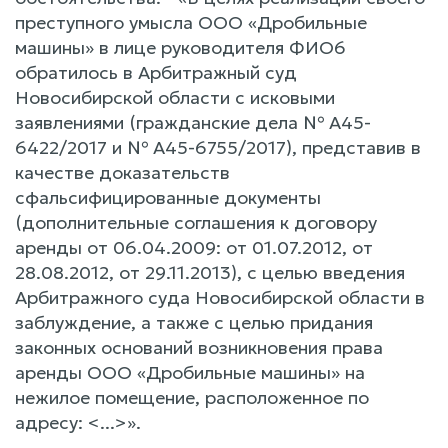
преступного умысла ООО «Дробильные
машины» в лице руководителя ФИО6
обратилось в Арбитражный суд
Новосибирской области с исковыми
заявлениями (гражданские дела № А45-
6422/2017 и № А45-6755/2017), представив в
качестве доказательств
сфальсифицированные документы
(дополнительные соглашения к договору
аренды от 06.04.2009: от 01.07.2012, от
28.08.2012, от 29.11.2013), с целью введения
Арбитражного суда Новосибирской области в
заблуждение, а также с целью придания
законных оснований возникновения права
аренды ООО «Дробильные машины» на
нежилое помещение, расположенное по
адресу: <...>».