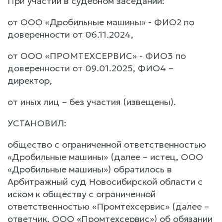
При участии в судебном заседании:
от ООО «Дробильные машины» - ФИО2 по
доверенности от 06.11.2024,
от ООО «ПРОМТЕХСЕРВИС» - ФИО3 по
доверенности от 09.01.2025, ФИО4 –
директор,
от иных лиц – без участия (извещены).
УСТАНОВИЛ:
общество с ограниченной ответственностью
«Дробильные машины» (далее – истец, ООО
«Дробильные машины») обратилось в
Арбитражный суд Новосибирской области с
иском к обществу с ограниченной
ответственностью «Промтехсервис» (далее –
ответчик, ООО «Промтехсервис») об обязании