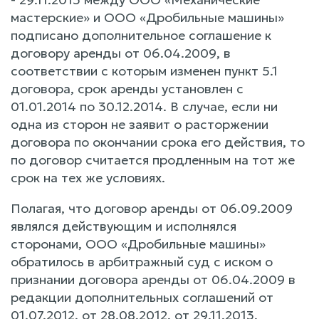
мастерские» и ООО «Дробильные машины»
подписано дополнительное соглашение к
договору аренды от 06.04.2009, в
соответствии с которым изменен пункт 5.1
договора, срок аренды установлен с
01.01.2014 по 30.12.2014. В случае, если ни
одна из сторон не заявит о расторжении
договора по окончании срока его действия, то
по договор считается продленным на тот же
срок на тех же условиях.
Полагая, что договор аренды от 06.09.2009
являлся действующим и исполнялся
сторонами, ООО «Дробильные машины»
обратилось в арбитражный суд с иском о
признании договора аренды от 06.04.2009 в
редакции дополнительных соглашений от
01.07.2012, от 28.08.2012, от 29.11.2013,