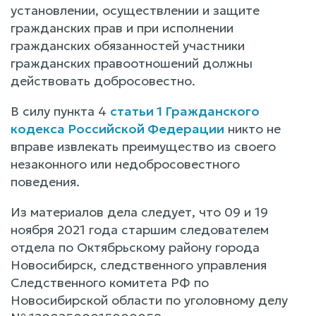
установлении, осуществлении и защите
гражданских прав и при исполнении
гражданских обязанностей участники
гражданских правоотношений должны
действовать добросовестно.
В силу пункта 4
статьи 1 Гражданского
кодекса Российской Федерации
никто не
вправе извлекать преимущество из своего
незаконного или недобросовестного
поведения.
Из материалов дела следует, что 09 и 19
ноября 2021 года старшим следователем
отдела по Октябрьскому району города
Новосибирск, следственного управления
Следственного комитета РФ по
Новосибирской области по уголовному делу