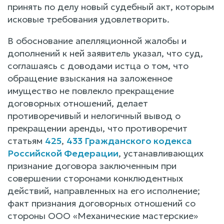
принять по делу новый судебный акт, которым
исковые требования удовлетворить.
В обоснование апелляционной жалобы и
дополнений к ней заявитель указал, что суд,
соглашаясь с доводами истца о том, что
обращение взыскания на заложенное
имущество не повлекло прекращение
договорных отношений, делает
противоречивый и нелогичный вывод о
прекращении аренды, что противоречит
статьям
425
,
433 Гражданского кодекса
Российской Федерации
, устанавливающих
признание договора заключенным при
совершении сторонами конклюдентных
действий, направленных на его исполнение;
факт признания договорных отношений со
стороны ООО «Механические мастерские»