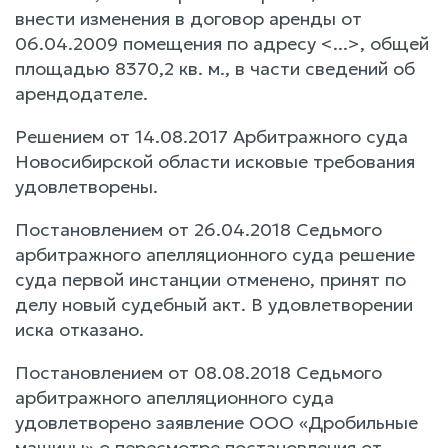
внести изменения в договор аренды от
06.04.2009 помещения по адресу <...>, общей
площадью 8370,2 кв. м., в части сведений об
арендодателе.
Решением от 14.08.2017 Арбитражного суда
Новосибирской области исковые требования
удовлетворены.
Постановлением от 26.04.2018 Седьмого
арбитражного апелляционного суда решение
суда первой инстанции отменено, принят по
делу новый судебный акт. В удовлетворении
иска отказано.
Постановлением от 08.08.2018 Седьмого
арбитражного апелляционного суда
удовлетворено заявление ООО «Дробильные
машины» о пересмотре постановления от