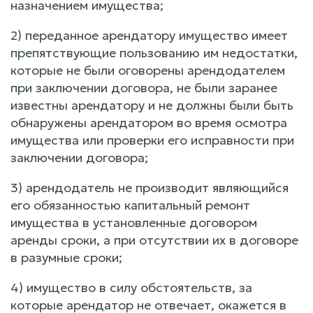
назначением имущества;
2) переданное арендатору имущество имеет
препятствующие пользованию им недостатки,
которые не были оговорены арендодателем
при заключении договора, не были заранее
известны арендатору и не должны были быть
обнаружены арендатором во время осмотра
имущества или проверки его исправности при
заключении договора;
3) арендодатель не производит являющийся
его обязанностью капитальный ремонт
имущества в установленные договором
аренды сроки, а при отсутствии их в договоре
в разумные сроки;
4) имущество в силу обстоятельств, за
которые арендатор не отвечает, окажется в