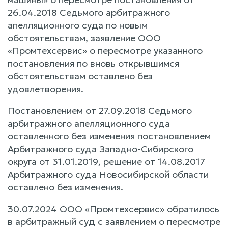
26.04.2018 Седьмого арбитражного
апелляционного суда по новым
обстоятельствам, заявление ООО
«Промтехсервис» о пересмотре указанного
постановления по вновь открывшимся
обстоятельствам оставлено без
удовлетворения.
Постановлением от 27.09.2018 Седьмого
арбитражного апелляционного суда
оставленного без изменения постановлением
Арбитражного суда Западно-Сибирского
округа от 31.01.2019, решение от 14.08.2017
Арбитражного суда Новосибирской области
оставлено без изменения.
30.07.2024 ООО «Промтехсервис» обратилось
в арбитражный суд с заявлением о пересмотре