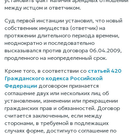
установить факт наличия арендных отношений
между истцом и ответчиком.
Суд первой инстанции установил, что новый
собственник имущества (ответчик) на
протяжении длительного периода времени,
неоднократно и последовательно
высказывался против договора 06.04.2009,
продленного на неопределенный срок.
Кроме того, в соответствии со
статьей 420
Гражданского кодекса Российской
Федерации
договором признается
соглашение двух или нескольких лиц об
установлении, изменении или прекращении
гражданских прав и обязанностей. Договор
считается заключенным, если между
сторонами, в требуемой в подлежащих
случаях форме, достигнуто соглашение по