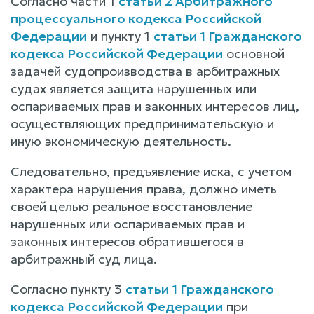
Согласно части 1
статьи 2 Арбитражного
процессуального кодекса Российской
Федерации
и пункту 1
статьи 1 Гражданского
кодекса Российской Федерации
основной
задачей судопроизводства в арбитражных
судах является защита нарушенных или
оспариваемых прав и законных интересов лиц,
осуществляющих предпринимательскую и
иную экономическую деятельность.
Следовательно, предъявление иска, с учетом
характера нарушения права, должно иметь
своей целью реальное восстановление
нарушенных или оспариваемых прав и
законных интересов обратившегося в
арбитражный суд лица.
Согласно пункту 3
статьи 1 Гражданского
кодекса Российской Федерации
при