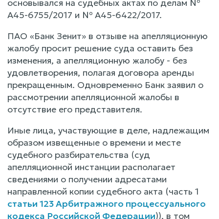
основывался на судебных актах по делам №
А45-6755/2017 и № А45-6422/2017.
ПАО «Банк Зенит» в отзыве на апелляционную
жалобу просит решение суда оставить без
изменения, а апелляционную жалобу - без
удовлетворения, полагая договора аренды
прекращенным. Одновременно Банк заявил о
рассмотрении апелляционной жалобы в
отсутствие его представителя.
Иные лица, участвующие в деле, надлежащим
образом извещенные о времени и месте
судебного разбирательства (суд
апелляционной инстанции располагает
сведениями о получении адресатами
направленной копии судебного акта (часть 1
статьи 123 Арбитражного процессуального
кодекса Российской Федерации
)), в том