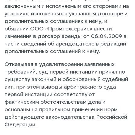
заключенным и исполняемым его сторонами на
условиях, изложенных в указанном договоре и
дополнительных соглашениях к нему, и
обязании ООО «Промтехсервис» внести
изменения в договор аренды от 06.04.2009 в
части сведений об арендодателе в редакции
дополнительных соглашений к нему.
Отказывая в удовлетворении заявленных
требований, суд первой инстанции принял по
существу законный и обоснованный судебный
акт, при этом выводы арбитражного суда
первой инстанции соответствуют
фактическим обстоятельствам дела и
основаны на правильном применении норм
действующего законодательства Российской
Федерации.