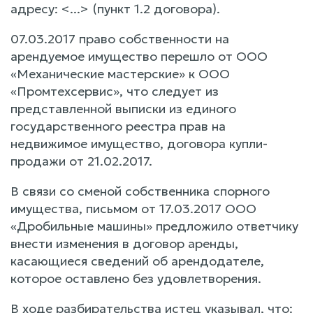
адресу: <...> (пункт 1.2 договора).
07.03.2017 право собственности на
арендуемое имущество перешло от ООО
«Механические мастерские» к ООО
«Промтехсервис», что следует из
представленной выписки из единого
государственного реестра прав на
недвижимое имущество, договора купли-
продажи от 21.02.2017.
В связи со сменой собственника спорного
имущества, письмом от 17.03.2017 ООО
«Дробильные машины» предложило ответчику
внести изменения в договор аренды,
касающиеся сведений об арендодателе,
которое оставлено без удовлетворения.
В ходе разбирательства истец указывал, что: