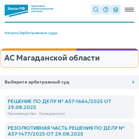
Начало
/
Арбитражные суды
АС Магаданской области
Выберите арбитражный суд
РЕШЕНИЕ ПО ДЕЛУ № А37-1664/2025 ОТ
29.08.2025
Производство - Гражданское
РЕЗОЛЮТИВНАЯ ЧАСТЬ РЕШЕНИЯ ПО ДЕЛУ №
А37-1477/2025 ОТ 29.08.2025