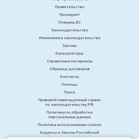
Правительство
Президент
Пленумы ВС
Законодательство
Изменения в законодательстве
Законы
Калькуляторы
Справочные материалы
Образцы договоров
Контакты
Помощь
Поиск
Правовой навигационный сервис
по законодательству РФ
Политика по обработке
персональных данных
Политика использования cookies
Кодексы и Законы Российской
Федерации 2007-2026