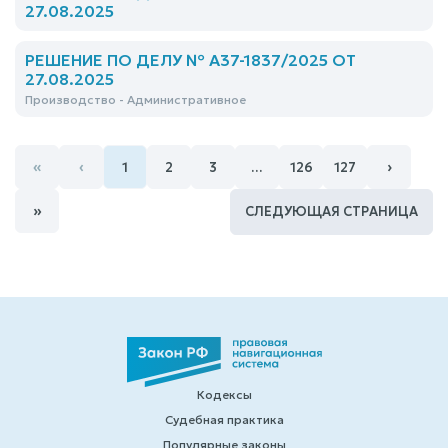
27.08.2025
РЕШЕНИЕ ПО ДЕЛУ № А37-1837/2025 ОТ
27.08.2025
Производство - Административное
«
‹
›
1
2
3
…
126
127
»
СЛЕДУЮЩАЯ СТРАНИЦА
Кодексы
Судебная практика
Популярные законы