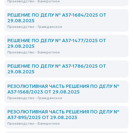
Производство - Банкротное
РЕШЕНИЕ ПО ДЕЛУ № А37-1684/2025 ОТ
29.08.2025
Производство - Гражданское
РЕШЕНИЕ ПО ДЕЛУ № А37-1477/2025 ОТ
29.08.2025
Производство - Банкротное
РЕШЕНИЕ ПО ДЕЛУ № А37-1786/2025 ОТ
29.08.2025
РЕЗОЛЮТИВНАЯ ЧАСТЬ РЕШЕНИЯ ПО ДЕЛУ №
А37-1568/2023 ОТ 29.08.2025
Производство - Гражданское
РЕЗОЛЮТИВНАЯ ЧАСТЬ РЕШЕНИЯ ПО ДЕЛУ №
А37-895/2025 ОТ 29.08.2025
Производство - Банкротное