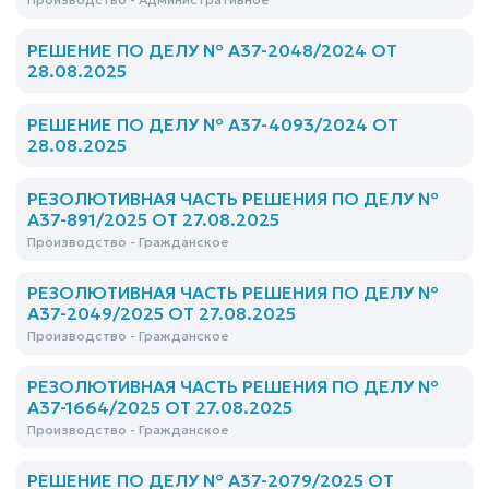
РЕШЕНИЕ ПО ДЕЛУ № А37-2048/2024 ОТ
28.08.2025
РЕШЕНИЕ ПО ДЕЛУ № А37-4093/2024 ОТ
28.08.2025
РЕЗОЛЮТИВНАЯ ЧАСТЬ РЕШЕНИЯ ПО ДЕЛУ №
А37-891/2025 ОТ 27.08.2025
Производство - Гражданское
РЕЗОЛЮТИВНАЯ ЧАСТЬ РЕШЕНИЯ ПО ДЕЛУ №
А37-2049/2025 ОТ 27.08.2025
Производство - Гражданское
РЕЗОЛЮТИВНАЯ ЧАСТЬ РЕШЕНИЯ ПО ДЕЛУ №
А37-1664/2025 ОТ 27.08.2025
Производство - Гражданское
РЕШЕНИЕ ПО ДЕЛУ № А37-2079/2025 ОТ