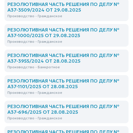
РЕЗОЛЮТИВНАЯ ЧАСТЬ РЕШЕНИЯ ПО ДЕЛУ №
А37-3509/2024 ОТ 29.08.2025
Производство - Гражданское
РЕЗОЛЮТИВНАЯ ЧАСТЬ РЕШЕНИЯ ПО ДЕЛУ №
А37-1000/2025 ОТ 29.08.2025
Производство - Гражданское
РЕЗОЛЮТИВНАЯ ЧАСТЬ РЕШЕНИЯ ПО ДЕЛУ №
А37-3955/2024 ОТ 28.08.2025
Производство - Банкротное
РЕЗОЛЮТИВНАЯ ЧАСТЬ РЕШЕНИЯ ПО ДЕЛУ №
А37-1101/2025 ОТ 28.08.2025
Производство - Гражданское
РЕЗОЛЮТИВНАЯ ЧАСТЬ РЕШЕНИЯ ПО ДЕЛУ №
А37-696/2025 ОТ 28.08.2025
Производство - Гражданское
РЕЗОЛЮТИВНАЯ ЧАСТЬ РЕШЕНИЯ ПО ДЕЛУ №