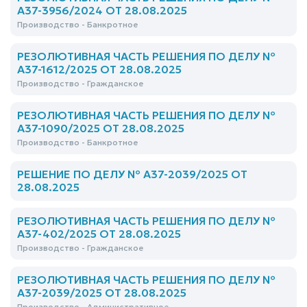
А37-3956/2024 ОТ 28.08.2025
Производство - Банкротное
РЕЗОЛЮТИВНАЯ ЧАСТЬ РЕШЕНИЯ ПО ДЕЛУ №
А37-1612/2025 ОТ 28.08.2025
Производство - Гражданское
РЕЗОЛЮТИВНАЯ ЧАСТЬ РЕШЕНИЯ ПО ДЕЛУ №
А37-1090/2025 ОТ 28.08.2025
Производство - Банкротное
РЕШЕНИЕ ПО ДЕЛУ № А37-2039/2025 ОТ
28.08.2025
РЕЗОЛЮТИВНАЯ ЧАСТЬ РЕШЕНИЯ ПО ДЕЛУ №
А37-402/2025 ОТ 28.08.2025
Производство - Гражданское
РЕЗОЛЮТИВНАЯ ЧАСТЬ РЕШЕНИЯ ПО ДЕЛУ №
А37-2039/2025 ОТ 28.08.2025
Производство - Административное