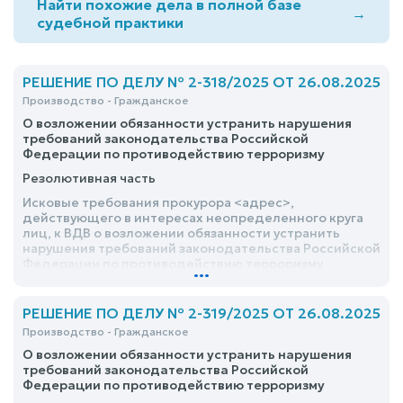
Найти похожие дела в полной базе
→
судебной практики
РЕШЕНИЕ ПО ДЕЛУ № 2-318/2025 ОТ 26.08.2025
Производство - Гражданское
О возложении обязанности устранить нарушения
требований законодательства Российской
Федерации по противодействию терроризму
Резолютивная часть
Исковые требования прокурора <адрес>,
действующего в интересах неопределенного круга
лиц, к ВДВ о возложении обязанности устранить
нарушения требований законодательства Российской
Федерации по противодействию терроризму
...
удовлетворить
РЕШЕНИЕ ПО ДЕЛУ № 2-319/2025 ОТ 26.08.2025
Производство - Гражданское
О возложении обязанности устранить нарушения
требований законодательства Российской
Федерации по противодействию терроризму