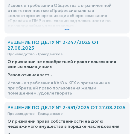
Исковые требования Общества с ограниченной
ответственностью «Профессиональная
коллекторская организация «Бюро взыскания
«Правёж» к ПМР о взыскании задолженности по
договору займа удовлетворить
...
РЕШЕНИЕ ПО ДЕЛУ № 2-247/2025 ОТ
27.08.2025
Производство - Гражданское
О признании не приобретшей право пользования
жилым помещением
Резолютивная часть
Исковые требования КАЮ к КГХ о признании не
приобретшей право пользования жилым
помещением, удовлетворить
РЕШЕНИЕ ПО ДЕЛУ № 2-331/2025 ОТ 27.08.2025
Производство - Гражданское
О признании права собственности на долю
недвижимого имущества в порядке наследования