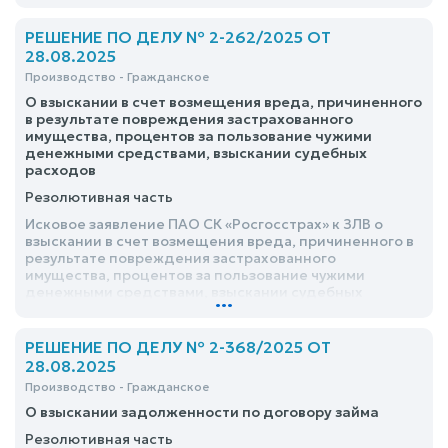
РЕШЕНИЕ ПО ДЕЛУ № 2-262/2025 ОТ
28.08.2025
Производство - Гражданское
О взыскании в счет возмещения вреда, причиненного
в результате повреждения застрахованного
имущества, процентов за пользование чужими
денежными средствами, взыскании судебных
расходов
Резолютивная часть
Исковое заявление ПАО СК «Росгосстрах» к ЗЛВ о
взыскании в счет возмещения вреда, причиненного в
результате повреждения застрахованного
имущества, процентов за пользование чужими
денежными средствами, взыскании судебных
...
расходов, удовлетворить
РЕШЕНИЕ ПО ДЕЛУ № 2-368/2025 ОТ
28.08.2025
Производство - Гражданское
О взыскании задолженности по договору займа
Резолютивная часть