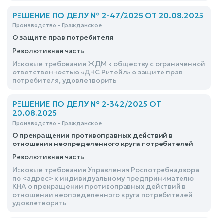
РЕШЕНИЕ ПО ДЕЛУ № 2-47/2025 ОТ 20.08.2025
Производство - Гражданское
О защите прав потребителя
Резолютивная часть
Исковые требования ЖДМ к обществу с ограниченной
ответственностью «ДНС Ритейл» о защите прав
потребителя, удовлетворить
РЕШЕНИЕ ПО ДЕЛУ № 2-342/2025 ОТ
20.08.2025
Производство - Гражданское
О прекращении противоправных действий в
отношении неопределенного круга потребителей
Резолютивная часть
Исковые требования Управления Роспотребнадзора
по <адрес> к индивидуальному предпринимателю
КНА о прекращении противоправных действий в
отношении неопределенного круга потребителей
удовлетворить