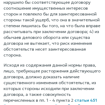
нарушило бы соответствующее договору
соотношение имущественных интересов
сторон и повлекло бы для заинтересованной
стороны такой ущерб, что она в значительной
степени лишилась бы того, на что была вправе
рассчитывать при заключении договора; 4) из
обычаев делового оборота или существа
договора не вытекает, что риск изменения
обстоятельств несет заинтересованная
сторона.
Исходя из содержания данной нормы права,
лицо, требующее расторжения действующего
договора, должно доказать наличие
существенного изменения обстоятельств, из
которых стороны исходили при заключении
договора, а также совокупность
перечисленных в пп. 1 - 4 пункта 2
статьи 451