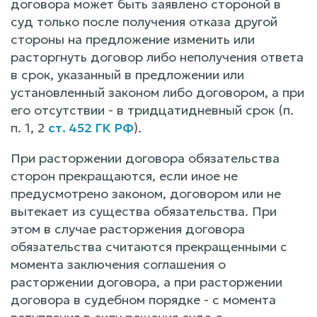
договора может быть заявлено стороной в
суд только после получения отказа другой
стороны на предложение изменить или
расторгнуть договор либо неполучения ответа
в срок, указанный в предложении или
установленный законом либо договором, а при
его отсутствии - в тридцатидневный срок (п.
п. 1, 2
ст. 452 ГК РФ
).
При расторжении договора обязательства
сторон прекращаются, если иное не
предусмотрено законом, договором или не
вытекает из существа обязательства. При
этом в случае расторжения договора
обязательства считаются прекращенными с
момента заключения соглашения о
расторжении договора, а при расторжении
договора в судебном порядке - с момента