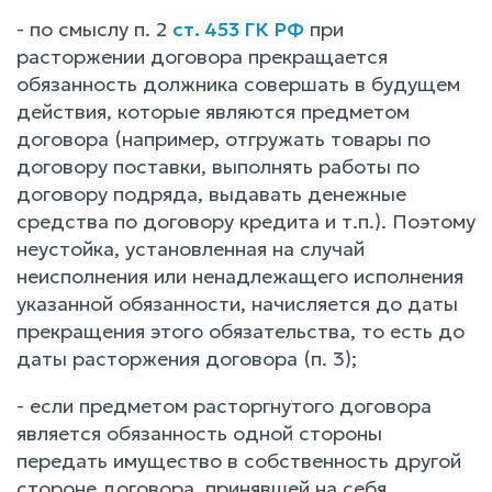
- по смыслу п. 2
ст. 453 ГК РФ
при
расторжении договора прекращается
обязанность должника совершать в будущем
действия, которые являются предметом
договора (например, отгружать товары по
договору поставки, выполнять работы по
договору подряда, выдавать денежные
средства по договору кредита и т.п.). Поэтому
неустойка, установленная на случай
неисполнения или ненадлежащего исполнения
указанной обязанности, начисляется до даты
прекращения этого обязательства, то есть до
даты расторжения договора (п. 3);
- если предметом расторгнутого договора
является обязанность одной стороны
передать имущество в собственность другой
стороне договора, принявшей на себя