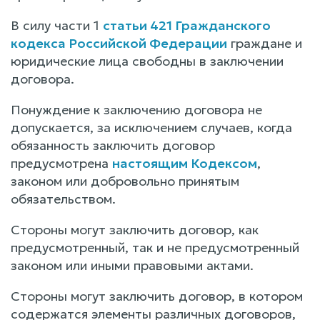
В силу части 1
статьи 421 Гражданского
кодекса Российской Федерации
граждане и
юридические лица свободны в заключении
договора.
Понуждение к заключению договора не
допускается, за исключением случаев, когда
обязанность заключить договор
предусмотрена
настоящим Кодексом
,
законом или добровольно принятым
обязательством.
Стороны могут заключить договор, как
предусмотренный, так и не предусмотренный
законом или иными правовыми актами.
Стороны могут заключить договор, в котором
содержатся элементы различных договоров,