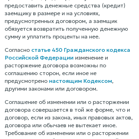
предоставить денежные средства (кредит)
заемщику в размере и на условиях,
предусмотренных договором, а заемщик
обязуется возвратить полученную денежную
сумму и уплатить проценты на нее.
Согласно
статье 450 Гражданского кодекса
Российской Федерации
изменение и
расторжение договора возможны по
соглашению сторон, если иное не
предусмотрено
настоящим Кодексом
,
другими законами или договором.
Соглашение об изменении или о расторжении
договора совершается в той же форме, что и
договор, если из закона, иных правовых актов,
договора или обычаев не вытекает иное.
Требование об изменении или о расторжении