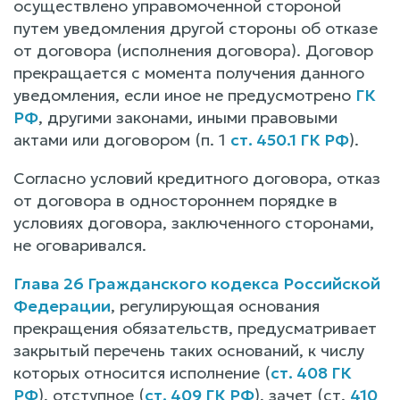
осуществлено управомоченной стороной
путем уведомления другой стороны об отказе
от договора (исполнения договора). Договор
прекращается с момента получения данного
уведомления, если иное не предусмотрено
ГК
РФ
, другими законами, иными правовыми
актами или договором (п. 1
ст. 450.1 ГК РФ
).
Согласно условий кредитного договора, отказ
от договора в одностороннем порядке в
условиях договора, заключенного сторонами,
не оговаривался.
Глава 26 Гражданского кодекса Российской
Федерации
, регулирующая основания
прекращения обязательств, предусматривает
закрытый перечень таких оснований, к числу
которых относится исполнение (
ст. 408 ГК
РФ
), отступное (
ст. 409 ГК РФ
), зачет (ст.
410