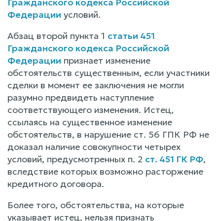
Гражданского кодекса Российской
Федерации
условий.
Абзац второй пункта 1
статьи 451
Гражданского кодекса Российской
Федерации
признает изменение
обстоятельств существенным, если участники
сделки в момент ее заключения не могли
разумно предвидеть наступление
соответствующего изменения. Истец,
ссылаясь на существенное изменение
обстоятельств, в нарушение ст. 56 ГПК РФ не
доказал наличие совокупности четырех
условий, предусмотренных п. 2
ст. 451 ГК РФ
,
вследствие которых возможно расторжение
кредитного договора.
Более того, обстоятельства, на которые
указывает истец, нельзя признать