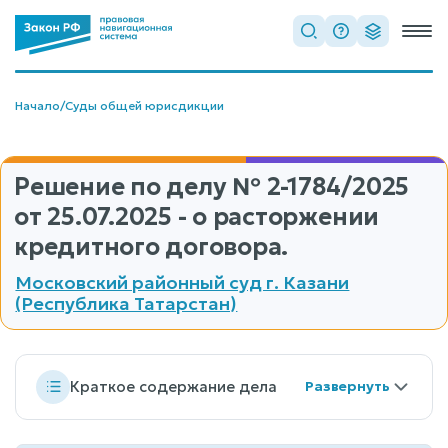
Начало
/
Суды общей юрисдикции
Решение по делу
№ 2-1784/2025
от 25.07.2025 - о расторжении
кредитного договора.
Московский районный суд г. Казани
(Республика Татарстан)
Краткое содержание дела