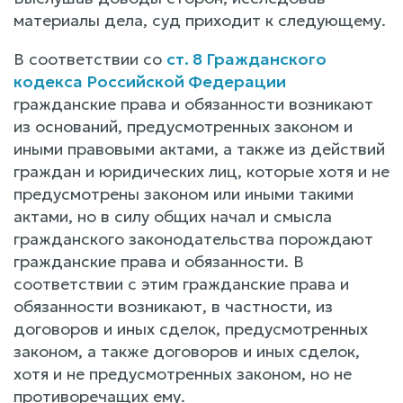
материалы дела, суд приходит к следующему.
В соответствии со
ст. 8 Гражданского
кодекса Российской Федерации
гражданские права и обязанности возникают
из оснований, предусмотренных законом и
иными правовыми актами, а также из действий
граждан и юридических лиц, которые хотя и не
предусмотрены законом или иными такими
актами, но в силу общих начал и смысла
гражданского законодательства порождают
гражданские права и обязанности. В
соответствии с этим гражданские права и
обязанности возникают, в частности, из
договоров и иных сделок, предусмотренных
законом, а также договоров и иных сделок,
хотя и не предусмотренных законом, но не
противоречащих ему.