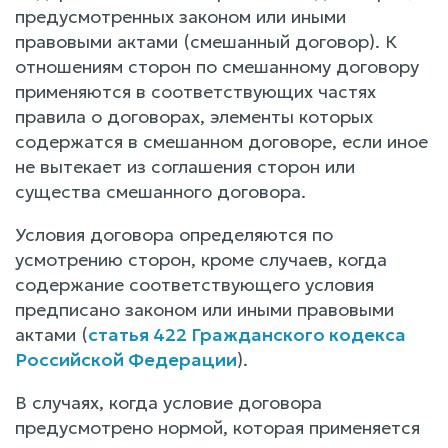
предусмотренных законом или иными
правовыми актами (смешанный договор). К
отношениям сторон по смешанному договору
применяются в соответствующих частях
правила о договорах, элементы которых
содержатся в смешанном договоре, если иное
не вытекает из соглашения сторон или
существа смешанного договора.
Условия договора определяются по
усмотрению сторон, кроме случаев, когда
содержание соответствующего условия
предписано законом или иными правовыми
актами (
статья 422 Гражданского кодекса
Российской Федерации
).
В случаях, когда условие договора
предусмотрено нормой, которая применяется