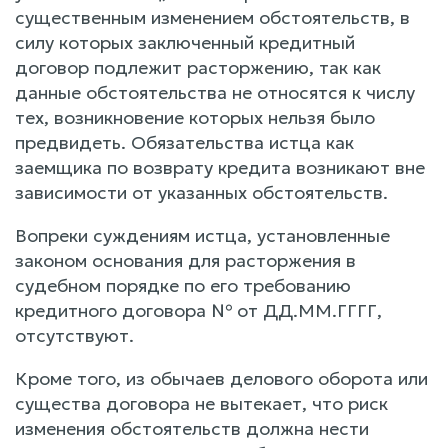
существенным изменением обстоятельств, в
силу которых заключенный кредитный
договор подлежит расторжению, так как
данные обстоятельства не относятся к числу
тех, возникновение которых нельзя было
предвидеть. Обязательства истца как
заемщика по возврату кредита возникают вне
зависимости от указанных обстоятельств.
Вопреки суждениям истца, установленные
законом основания для расторжения в
судебном порядке по его требованию
кредитного договора № от ДД.ММ.ГГГГ,
отсутствуют.
Кроме того, из обычаев делового оборота или
существа договора не вытекает, что риск
изменения обстоятельств должна нести