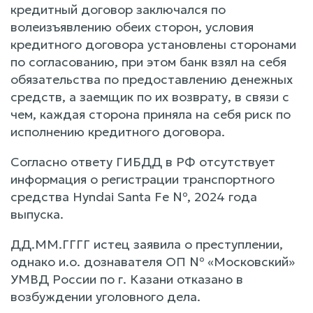
кредитный договор заключался по
волеизъявлению обеих сторон, условия
кредитного договора установлены сторонами
по согласованию, при этом банк взял на себя
обязательства по предоставлению денежных
средств, а заемщик по их возврату, в связи с
чем, каждая сторона приняла на себя риск по
исполнению кредитного договора.
Согласно ответу ГИБДД в РФ отсутствует
информация о регистрации транспортного
средства Hyndai Santa Fe №, 2024 года
выпуска.
ДД.ММ.ГГГГ истец заявила о преступлении,
однако и.о. дознавателя ОП № «Московский»
УМВД России по г. Казани отказано в
возбуждении уголовного дела.