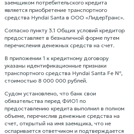
заемщиком потребительского кредита
является приобретение транспортного
средства Hyndai Santa в ООО «ЛидерТранс».
Согласно пункту 3.1 Общих условий кредитор
предоставляет в безналичной форме путем
перечисления денежных средств на счет.
В приложении 1 к кредитному договору
указаны идентификационные признаки
транспортного средства Hyndai Santa Fe №,
стоимостью 8 000 000 рублей.
Судом установлено, что банк свои
обязательства перед ФИО1 по
предоставлению кредита выполнил в полном
объеме, перечислив денежные средства на
счет, открытый на имя заемщика, что не
оспаривается ответчиком и подтверждается