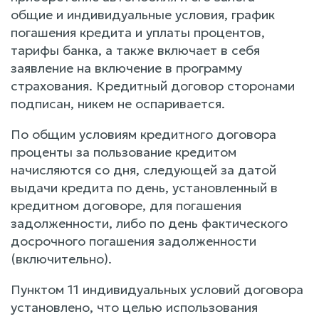
общие и индивидуальные условия, график
погашения кредита и уплаты процентов,
тарифы банка, а также включает в себя
заявление на включение в программу
страхования. Кредитный договор сторонами
подписан, никем не оспаривается.
По общим условиям кредитного договора
проценты за пользование кредитом
начисляются со дня, следующей за датой
выдачи кредита по день, установленный в
кредитном договоре, для погашения
задолженности, либо по день фактического
досрочного погашения задолженности
(включительно).
Пунктом 11 индивидуальных условий договора
установлено, что целью использования