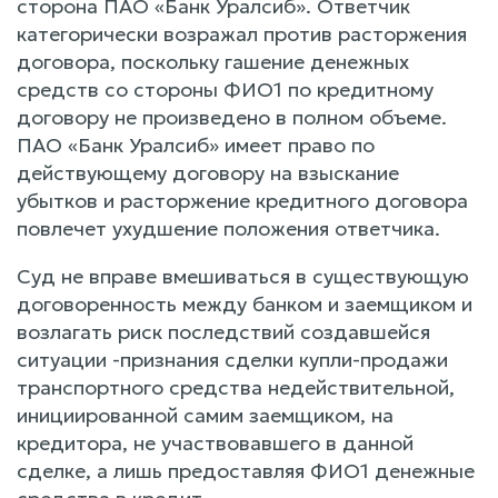
сторона ПАО «Банк Уралсиб». Ответчик
категорически возражал против расторжения
договора, поскольку гашение денежных
средств со стороны ФИО1 по кредитному
договору не произведено в полном объеме.
ПАО «Банк Уралсиб» имеет право по
действующему договору на взыскание
убытков и расторжение кредитного договора
повлечет ухудшение положения ответчика.
Суд не вправе вмешиваться в существующую
договоренность между банком и заемщиком и
возлагать риск последствий создавшейся
ситуации -признания сделки купли-продажи
транспортного средства недействительной,
инициированной самим заемщиком, на
кредитора, не участвовавшего в данной
сделке, а лишь предоставляя ФИО1 денежные