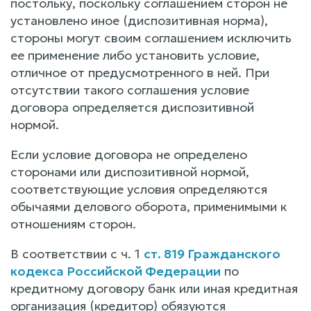
постольку, поскольку соглашением сторон не
установлено иное (диспозитивная норма),
стороны могут своим соглашением исключить
ее применение либо установить условие,
отличное от предусмотренного в ней. При
отсутствии такого соглашения условие
договора определяется диспозитивной
нормой.
Если условие договора не определено
сторонами или диспозитивной нормой,
соответствующие условия определяются
обычаями делового оборота, применимыми к
отношениям сторон.
В соответствии с ч. 1
ст. 819 Гражданского
кодекса Российской Федерации
по
кредитному договору банк или иная кредитная
организация (кредитор) обязуются