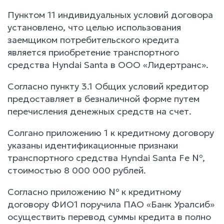
Пунктом 11 индивидуальных условий договора
установлено, что целью использования
заемщиком потребительского кредита
является приобретение транспортного
средства Hyndai Santa в ООО «Лидертранс».
Согласно пункту 3.1 Общих условий кредитор
предоставляет в безналичной форме путем
перечисления денежных средств на счет.
Солгано приложению 1 к кредитному договору
указаны идентификационные признаки
транспортного средства Hyndai Santa Fe №,
стоимостью 8 000 000 рублей.
Согласно приложению № к кредитному
договору ФИО1 поручила ПАО «Банк Уралсиб»
осуществить перевод суммы кредита в полно