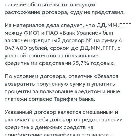
наличие обстоятельств, влекущих
расторжение договора, суду не представил.
Из материалов дела следует, что ДД.ММ.ГГГГ
между ФИО1 и ПАО «Банк Уралсиб» был
заключен кредитный договор № на сумму 4
047 400 рублей, сроком до ДД.ММ.ГГГГ, с
уплатой процентов за пользование
кредитными средствами 25,7% годовых.
По условиям договора, ответчик обязался
возвратить полученную сумму и уплатить
проценты за пользование кредитом и иные
платежи согласно Тарифам банка.
Указанный договор является смешанным и
включает в себя договор о предоставлении
кредитных денежных средств на
приобретение автомобиля и его залога -