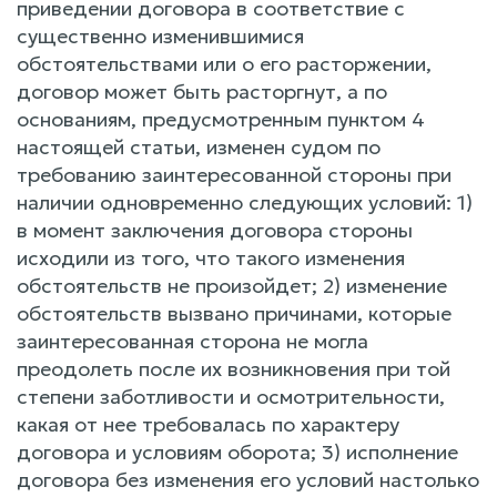
приведении договора в соответствие с
существенно изменившимися
обстоятельствами или о его расторжении,
договор может быть расторгнут, а по
основаниям, предусмотренным пунктом 4
настоящей статьи, изменен судом по
требованию заинтересованной стороны при
наличии одновременно следующих условий: 1)
в момент заключения договора стороны
исходили из того, что такого изменения
обстоятельств не произойдет; 2) изменение
обстоятельств вызвано причинами, которые
заинтересованная сторона не могла
преодолеть после их возникновения при той
степени заботливости и осмотрительности,
какая от нее требовалась по характеру
договора и условиям оборота; 3) исполнение
договора без изменения его условий настолько