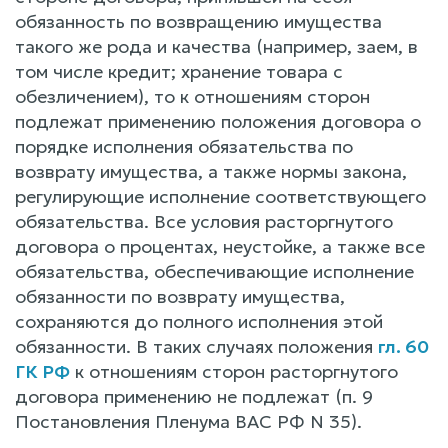
обязанность по возвращению имущества
такого же рода и качества (например, заем, в
том числе кредит; хранение товара с
обезличением), то к отношениям сторон
подлежат применению положения договора о
порядке исполнения обязательства по
возврату имущества, а также нормы закона,
регулирующие исполнение соответствующего
обязательства. Все условия расторгнутого
договора о процентах, неустойке, а также все
обязательства, обеспечивающие исполнение
обязанности по возврату имущества,
сохраняются до полного исполнения этой
обязанности. В таких случаях положения
гл. 60
ГК РФ
к отношениям сторон расторгнутого
договора применению не подлежат (п. 9
Постановления Пленума ВАС РФ N 35).