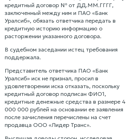
кредитный договор № от ДД.ММ.ГГГГ,
заключенный между ним и ПАО «Банк
Уралсиб», обязать ответчика передать в
кредитную историю информацию о
расторжении указанного договора.
В судебном заседании истец требования
поддержала.
Представитель ответчика ПАО «Банк
Уралсиб» иск не признал, просил в
удовлетворении иска отказать, поскольку
кредитный договор подписан ФИО1,
кредитные денежные средства в размере 4
000 000 рублей на основании ее заявления
после зачисления перечислены на счет
продавца ООО «Лидер Транс».
Выслушав доводы сторон, исследовав