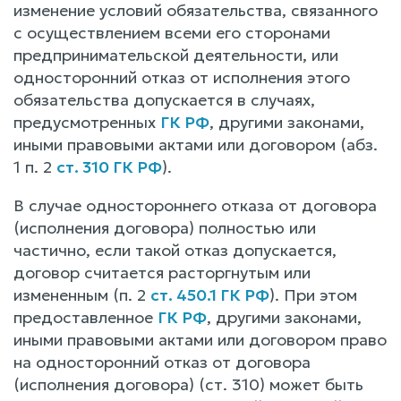
изменение условий обязательства, связанного
с осуществлением всеми его сторонами
предпринимательской деятельности, или
односторонний отказ от исполнения этого
обязательства допускается в случаях,
предусмотренных
ГК РФ
, другими законами,
иными правовыми актами или договором (абз.
1 п. 2
ст. 310 ГК РФ
).
В случае одностороннего отказа от договора
(исполнения договора) полностью или
частично, если такой отказ допускается,
договор считается расторгнутым или
измененным (п. 2
ст. 450.1 ГК РФ
). При этом
предоставленное
ГК РФ
, другими законами,
иными правовыми актами или договором право
на односторонний отказ от договора
(исполнения договора) (ст. 310) может быть