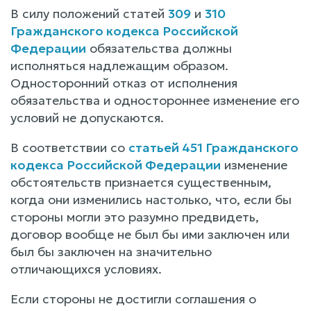
В силу положений статей
309
и
310
Гражданского кодекса Российской
Федерации
обязательства должны
исполняться надлежащим образом.
Односторонний отказ от исполнения
обязательства и одностороннее изменение его
условий не допускаются.
В соответствии со
статьей 451 Гражданского
кодекса Российской Федерации
изменение
обстоятельств признается существенным,
когда они изменились настолько, что, если бы
стороны могли это разумно предвидеть,
договор вообще не был бы ими заключен или
был бы заключен на значительно
отличающихся условиях.
Если стороны не достигли соглашения о