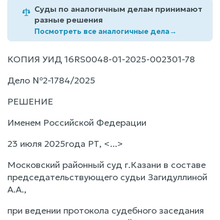
Суды по аналогичным делам принимают
разные решения
Посмотреть все аналогичные дела
→
КОПИЯ УИД 16RS0048-01-2025-002301-78
Дело №2-1784/2025
РЕШЕНИЕ
Именем Российской Федерации
23 июля 2025года РТ, <...>
Московский районный суд г.Казани в составе
председательствующего судьи Загидуллиной
А.А.,
при ведении протокола судебного заседания