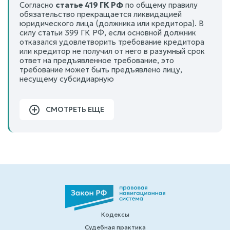
Согласно
статье 419 ГК РФ
по общему правилу
обязательство прекращается ликвидацией
юридического лица (должника или кредитора). В
силу статьи 399 ГК РФ, если основной должник
отказался удовлетворить требование кредитора
или кредитор не получил от него в разумный срок
ответ на предъявленное требование, это
требование может быть предъявлено лицу,
несущему субсидиарную
СМОТРЕТЬ ЕЩЕ
Кодексы
Судебная практика