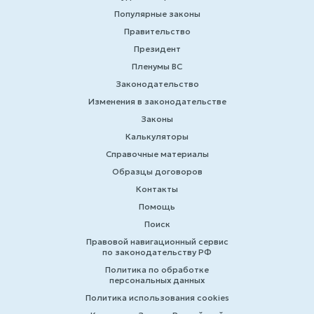
Популярные законы
Правительство
Президент
Пленумы ВС
Законодательство
Изменения в законодательстве
Законы
Калькуляторы
Справочные материалы
Образцы договоров
Контакты
Помощь
Поиск
Правовой навигационный сервис
по законодательству РФ
Политика по обработке
персональных данных
Политика использования cookies