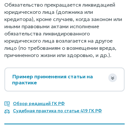
Обязательство прекращается ликвидацией
юридического лица (должника или
кредитора), кроме случаев, когда законом или
иными правовыми актами исполнение
обязательства ликвидированного
юридического лица возлагается на другое
лицо (по требованиям о возмещении вреда,
причиненного жизни или здоровью, и др.).
Пример применения статьи на
практике
Обзор редакций ГК РФ
Судебная практика по статье 419 ГК РФ