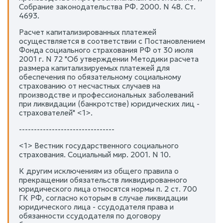
Собрание законодательства РФ. 2000. N 48. Ст.
4693.
Расчет капитализированных платежей
осуществляется в соответствии с Постановлением
Фонда социального страхования РФ от 30 июля
2001 г. N 72 "Об утверждении Методики расчета
размера капитализируемых платежей для
обеспечения по обязательному социальному
страхованию от несчастных случаев на
производстве и профессиональных заболеваний
при ликвидации (банкротстве) юридических лиц -
страхователей" <1>.
--------------------------------
<1> Вестник государственного социального
страхования. Социальный мир. 2001. N 10.
К другим исключениям из общего правила о
прекращении обязательств ликвидированного
юридического лица относятся нормы п. 2 ст. 700
ГК РФ, согласно которым в случае ликвидации
юридического лица - ссудодателя права и
обязанности ссудодателя по договору