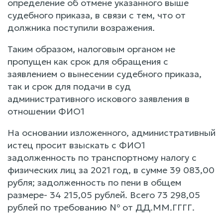
определение об отмене указанного выше
судебного приказа, в связи с тем, что от
должника поступили возражения.
Таким образом, налоговым органом не
пропущен как срок для обращения с
заявлением о вынесении судебного приказа,
так и срок для подачи в суд
административного искового заявления в
отношении ФИО1
На основании изложенного, административный
истец просит взыскать с ФИО1
задолженность по транспортному налогу с
физических лиц за 2021 год, в сумме 39 083,00
рубля; задолженность по пени в общем
размере- 34 215,05 рублей. Всего 73 298,05
рублей по требованию № от ДД.ММ.ГГГГ.