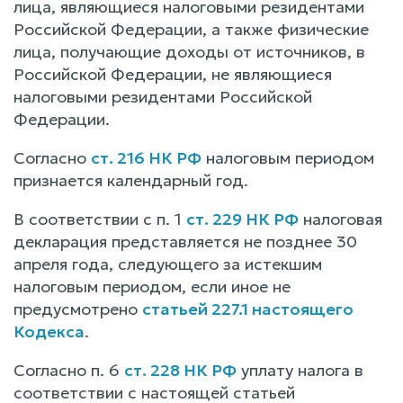
лица, являющиеся налоговыми резидентами
Российской Федерации, а также физические
лица, получающие доходы от источников, в
Российской Федерации, не являющиеся
налоговыми резидентами Российской
Федерации.
Согласно
ст. 216 НК РФ
налоговым периодом
признается календарный год.
В соответствии с п. 1
ст. 229 НК РФ
налоговая
декларация представляется не позднее 30
апреля года, следующего за истекшим
налоговым периодом, если иное не
предусмотрено
статьей 227.1 настоящего
Кодекса
.
Согласно п. 6
ст. 228 НК РФ
уплату налога в
соответствии с настоящей статьей