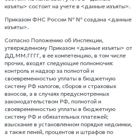
изъяты> состоит на учете в <данные изъяты>.
Приказом ФНС России № № создана <данные
изъяты>.
Согласно Положению об Инспекции,
утвержденному Приказом <данные изъяты> от
ДД.ММ.ГГГГ, в ее компетенцию, в том числе
прочих, входят следующие полномочия:
контроль и надзор за полнотой и
своевременностью уплаты в бюджетную
систему РФ налогов, сборов и страховых
взносов, а в случаях предусмотренных
законодательством РФ, полнотой и
своевременностью уплаты в бюджетную
систему РФ и обязательных платежей;
взыскание в установленном порядке недоимки,
а также пеней, процентов и штрафов по