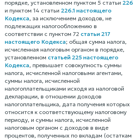
порядке, установленном пунктом 5 статьи
226
и пунктом 14 статьи
226.1 настоящего
Кодекса
, за исключением доходов, не
подлежащих налогообложению в
соответствии с пунктом 72
статьи 217
настоящего Кодекса
; общая сумма налога,
исчисленная налоговым органом в порядке,
установленном
статьей 225 настоящего
Кодекса
, превышает совокупность суммы
налога, исчисленной налоговыми агентами,
суммы налога, исчисленной
налогоплательщиками исходя из налоговой
декларации, в отношении доходов
налогоплательщика, дата получения которых
относится к соответствующему налоговому
периоду, и суммы налога, исчисленной
налоговым органом с доходов в виде
процентов, полученных по вкладам (остаткам