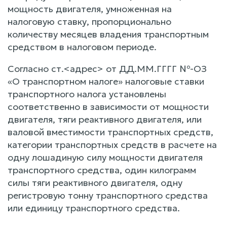
мощность двигателя, умноженная на
налоговую ставку, пропорционально
количеству месяцев владения транспортным
средством в налоговом периоде.
Согласно ст.<адрес> от ДД.ММ.ГГГГ №-ОЗ
«О транспортном налоге» налоговые ставки
транспортного налога установлены
соответственно в зависимости от мощности
двигателя, тяги реактивного двигателя, или
валовой вместимости транспортных средств,
категории транспортных средств в расчете на
одну лошадиную силу мощности двигателя
транспортного средства, один килограмм
силы тяги реактивного двигателя, одну
регистровую тонну транспортного средства
или единицу транспортного средства.