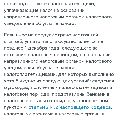
производят также налогоплательщики,
уплачивающие налог на основании
направленного налоговым органом налогового
уведомления об уплате налога.
Если иное не предусмотрено настоящей
статьей, уплата налога осуществляется не
позднее 1 декабря года, следующего за
истекшим налоговым периодом, на основании
направленного налоговым органом налогового
уведомления об уплате налога
налогоплательщиками, для которых выполнено
хотя бы одно из следующих условий: сведения
о доходах, полученных налогоплательщиком в
налоговом периоде, представлены банками в
налоговые органы в порядке, установленном
пунктом 4
статьи 214.2 настоящего Кодекса
,
налоговыми агентами в налоговые органы в