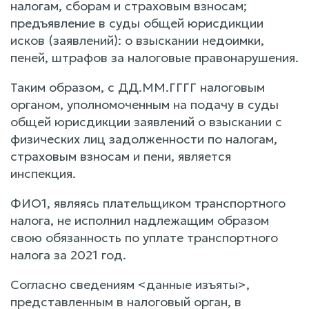
налогам, сборам и страховым взносам;
предъявление в суды общей юрисдикции
исков (заявлений): о взыскании недоимки,
пеней, штрафов за налоговые правонарушения.
Таким образом, с ДД.ММ.ГГГГ налоговым
органом, уполномоченным на подачу в суды
общей юрисдикции заявлений о взыскании с
физических лиц задолженности по налогам,
страховым взносам и пени, является
инспекция.
ФИО1, являясь плательщиком транспортного
налога, не исполнил надлежащим образом
свою обязанность по уплате транспортного
налога за 2021 год.
Согласно сведениям <данные изъяты>,
представленным в налоговый орган, в