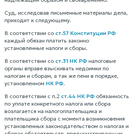
Суд, исследовав письменные материалы дела,
приходит к следующему.
В соответствии со
ст.57 Конституции РФ
каждый обязан платить законно
установленные налоги и сборы.
В соответствии со
ст.31 НК РФ
налоговые
органы вправе взыскивать недоимки по
налогам и сборам, а так же пени в порядке,
установленном
НК РФ
.
В соответствии с п.2
ст.44 НК РФ
обязанность
по уплате конкретного налога или сбора
возлагается на налогоплательщика и
плательщика сбора с момента возникновения
установленных законодательством о налогах и
сборах обстоятельств, предусматривающих