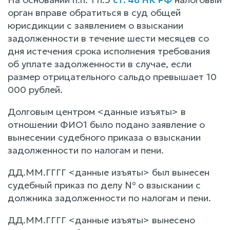
орган вправе обратиться в суд общей
юрисдикции с заявлением о взыскании
задолженности в течение шести месяцев со
дня истечения срока исполнения требования
об уплате задолженности в случае, если
размер отрицательного сальдо превышает 10
000 рублей.
Долговым центром <данные изъяты> в
отношении ФИО1 было подано заявление о
вынесении судебного приказа о взыскании
задолженности по налогам и пени.
ДД.ММ.ГГГГ <данные изъяты> был вынесен
судебный приказ по делу № о взыскании с
должника задолженности по налогам и пени.
ДД.ММ.ГГГГ <данные изъяты> вынесено