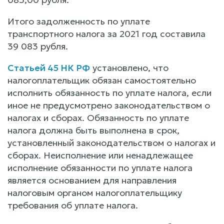
Итого задолженность по уплате
транспортного налога за 2021 год составила
39 083 рубля.
Статьей 45 НК РФ
установлено, что
налогоплательщик обязан самостоятельно
исполнить обязанность по уплате налога, если
иное не предусмотрено законодательством о
налогах и сборах. Обязанность по уплате
налога должна быть выполнена в срок,
установленный законодательством о налогах и
сборах. Неисполнение или ненадлежащее
исполнение обязанности по уплате налога
является основанием для направления
налоговым органом налогоплательщику
требования об уплате налога.