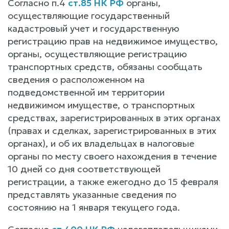
Согласно п.4
ст.85 НК РФ
органы,
осуществляющие государственный
кадастровый учет и государственную
регистрацию прав на недвижимое имущество,
органы, осуществляющие регистрацию
транспортных средств, обязаны сообщать
сведения о расположенном на
подведомственной им территории
недвижимом имуществе, о транспортных
средствах, зарегистрированных в этих органах
(правах и сделках, зарегистрированных в этих
органах), и об их владельцах в налоговые
органы по месту своего нахождения в течение
10 дней со дня соответствующей
регистрации, а также ежегодно до 15 февраля
представлять указанные сведения по
состоянию на 1 января текущего года.