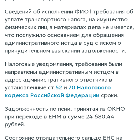
Сведений об исполнении ФИО1 требования об
уплате транспортного налога, на имущество
физических лиц в материалах дела не имеется,
что послужило основанием для обращения
административного истца в суд с иском о
принудительном взыскании задолженности.
Налоговые уведомления, требования были
направлены административным истцом в
адрес административного ответчика в
установленные ст.
52
и
70 Налогового
кодекса Российской Федерации
сроки.
Задолженность по пени, принятая из ОКНО
при переходе в ЕНМ в сумме 24 680,44
рублей.
Состояние отрицательного сальдо ЕНС на