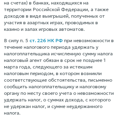
на счетах) в банках, находящихся на
территории Российской Федерации, а также
доходов в виде выигрышей, полученных от
участия в азартных играх, проводимых в
казино и залах игровых автоматов.
В силу п. 5
ст. 226 НК РФ
при невозможности в
течение налогового периода удержать у
налогоплательщика исчисленную сумму налога
налоговый агент обязан в срок не позднее 1
марта года, следующего за истекшим
налоговым периодом, в котором возникли
соответствующие обстоятельства, письменно
сообщить налогоплательщику и налоговому
органу по месту своего учета о невозможности
удержать налог, о суммах дохода, с которого
не удержан налог, и сумме неудержанного
налога.