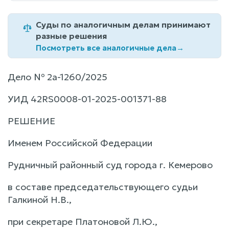
Суды по аналогичным делам принимают
разные решения
Посмотреть все аналогичные дела
→
Дело № 2а-1260/2025
УИД 42RS0008-01-2025-001371-88
РЕШЕНИЕ
Именем Российской Федерации
Рудничный районный суд города г. Кемерово
в составе председательствующего судьи
Галкиной Н.В.,
при секретаре Платоновой Л.Ю.,