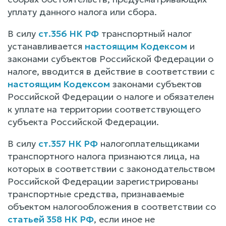
уплату данного налога или сбора.
В силу
ст.356 НК РФ
транспортный налог
устанавливается
настоящим Кодексом
и
законами субъектов Российской Федерации о
налоге, вводится в действие в соответствии с
настоящим Кодексом
законами субъектов
Российской Федерации о налоге и обязателен
к уплате на территории соответствующего
субъекта Российской Федерации.
В силу
ст.357 НК РФ
налогоплательщиками
транспортного налога признаются лица, на
которых в соответствии с законодательством
Российской Федерации зарегистрированы
транспортные средства, признаваемые
объектом налогообложения в соответствии со
статьей 358 НК РФ
, если иное не