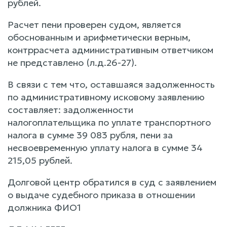
рублей.
Расчет пени проверен судом, является
обоснованным и арифметически верным,
контррасчета административным ответчиком
не представлено (л.д.26-27).
В связи с тем что, оставшаяся задолженность
по административному исковому заявлению
составляет: задолженности
налогоплательщика по уплате транспортного
налога в сумме 39 083 рубля, пени за
несвоевременную уплату налога в сумме 34
215,05 рублей.
Долговой центр обратился в суд с заявлением
о выдаче судебного приказа в отношении
должника ФИО1