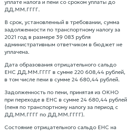
уплате налога и пени со сроком уплаты до
ДД.ММ.ГГГГ.
В срок, установленный в требовании, сумма
задолженности по транспортному налогу за
2021 год в размере 39 083 рубля
административным ответчиком в бюджет не
уплачена.
Дата образования отрицательного сальдо
ЕНС ДД.ММ.ГГГГ в сумме 220 608,44 рублей,
в том числе пени в сумме 24 680,44 рублей.
Задолженность по пени, принятая из ОКНО
при переходе в ЕНС в сумме 24 680,44 рублей
(пеня по транспортному налогу за период с
ДД.ММ.ГГГГ по ДД.ММ.ГГГГ).
Состояние отрицательного сальдо ЕНС на