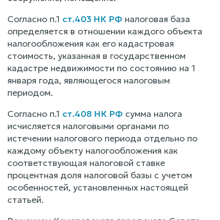
Согласно п.1
ст.403 НК РФ
налоговая база
определяется в отношении каждого объекта
налогообложения как его кадастровая
стоимость, указанная в государственном
кадастре недвижимости по состоянию на 1
января года, являющегося налоговым
периодом.
Согласно п.1
ст.408 НК РФ
сумма налога
исчисляется налоговыми органами по
истечении налогового периода отдельно по
каждому объекту налогообложения как
соответствующая налоговой ставке
процентная доля налоговой базы с учетом
особенностей, установленных настоящей
статьей.