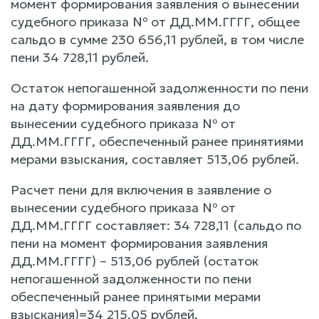
момент формирования заявления о вынесении
судебного приказа № от ДД.ММ.ГГГГ, общее
сальдо в сумме 230 656,11 рублей, в том числе
пени 34 728,11 рублей.
Остаток непогашенной задолженности по пени
на дату формирования заявления до
вынесении судебного приказа № от
ДД.ММ.ГГГГ, обеспеченный ранее принятиями
мерами взыскания, составляет 513,06 рублей.
Расчет пени для включения в заявление о
вынесении судебного приказа № от
ДД.ММ.ГГГГ составляет: 34 728,11 (сальдо по
пени на момент формирования заявления
ДД.ММ.ГГГГ) – 513,06 рублей (остаток
непогашенной задолженности по пени
обеспеченный ранее принятыми мерами
взыскания)=34 215,05 рублей.