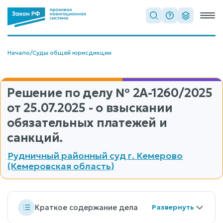
Начало
/
Суды общей юрисдикции
Решение по делу
№ 2А-1260/2025
от 25.07.2025 - о взыскании
обязательных платежей и
санкций.
Рудничный районный суд г. Кемерово
(Кемеровская область)
Краткое содержание дела