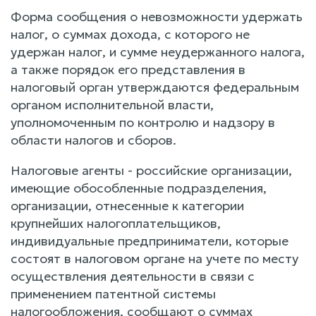
Форма сообщения о невозможности удержать
налог, о суммах дохода, с которого не
удержан налог, и сумме неудержанного налога,
а также порядок его представления в
налоговый орган утверждаются федеральным
органом исполнительной власти,
уполномоченным по контролю и надзору в
области налогов и сборов.
Налоговые агенты - российские организации,
имеющие обособленные подразделения,
организации, отнесенные к категории
крупнейших налогоплательщиков,
индивидуальные предприниматели, которые
состоят в налоговом органе на учете по месту
осуществления деятельности в связи с
применением патентной системы
налогообложения, сообщают о суммах