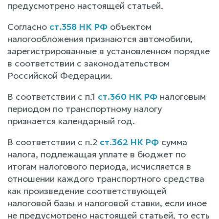
предусмотрено настоящей статьей.
Согласно
ст.358 НК РФ
объектом
налогообложения признаются автомобили,
зарегистрированные в установленном порядке
в соответствии с законодательством
Российской Федерации.
В соответствии с п.1
ст.360 НК РФ
налоговым
периодом по транспортному налогу
признается календарный год.
В соответствии с п.2
ст.362 НК РФ
сумма
налога, подлежащая уплате в бюджет по
итогам налогового периода, исчисляется в
отношении каждого транспортного средства
как произведение соответствующей
налоговой базы и налоговой ставки, если иное
не предусмотрено настоящей статьей, то есть