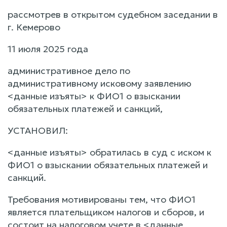
рассмотрев в открытом судебном заседании в
г. Кемерово
11 июля 2025 года
административное дело по
административному исковому заявлению
<данные изъяты> к ФИО1 о взыскании
обязательных платежей и санкций,
УСТАНОВИЛ:
<данные изъяты> обратилась в суд с иском к
ФИО1 о взыскании обязательных платежей и
санкций.
Требования мотивированы тем, что ФИО1
является плательщиком налогов и сборов, и
состоит на налоговом учете в <данные