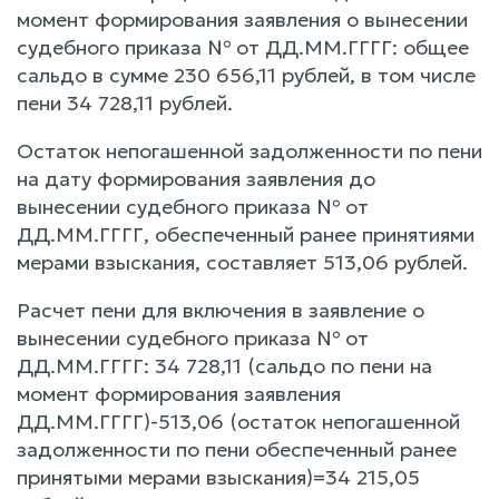
момент формирования заявления о вынесении
судебного приказа № от ДД.ММ.ГГГГ: общее
сальдо в сумме 230 656,11 рублей, в том числе
пени 34 728,11 рублей.
Остаток непогашенной задолженности по пени
на дату формирования заявления до
вынесении судебного приказа № от
ДД.ММ.ГГГГ, обеспеченный ранее принятиями
мерами взыскания, составляет 513,06 рублей.
Расчет пени для включения в заявление о
вынесении судебного приказа № от
ДД.ММ.ГГГГ: 34 728,11 (сальдо по пени на
момент формирования заявления
ДД.ММ.ГГГГ)-513,06 (остаток непогашенной
задолженности по пени обеспеченный ранее
принятыми мерами взыскания)=34 215,05