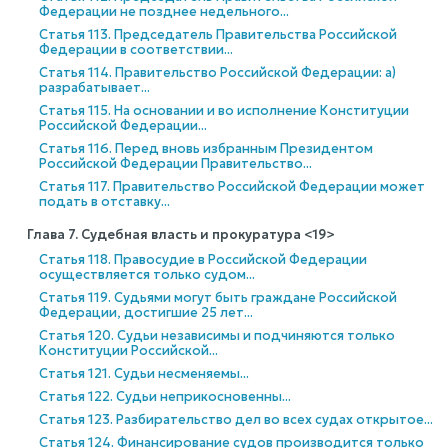
Федерации не позднее недельного...
Статья 113. Председатель Правительства Российской
Федерации в соответствии...
Статья 114. Правительство Российской Федерации: а)
разрабатывает...
Статья 115. На основании и во исполнение Конституции
Российской Федерации...
Статья 116. Перед вновь избранным Президентом
Российской Федерации Правительство...
Статья 117. Правительство Российской Федерации может
подать в отставку...
Глава 7. Судебная власть и прокуратура <19>
Статья 118. Правосудие в Российской Федерации
осуществляется только судом...
Статья 119. Судьями могут быть граждане Российской
Федерации, достигшие 25 лет...
Статья 120. Судьи независимы и подчиняются только
Конституции Российской...
Статья 121. Судьи несменяемы...
Статья 122. Судьи неприкосновенны...
Статья 123. Разбирательство дел во всех судах открытое...
Статья 124. Финансирование судов производится только