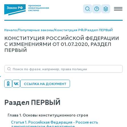
Начало
/
Популярные законы
/
Конституция РФ
/
Раздел ПЕРВЫЙ
КОНСТИТУЦИЯ РОССИЙСКОЙ ФЕДЕРАЦИИ
С ИЗМЕНЕНИЯМИ ОТ 01.07.2020, РАЗДЕЛ
ПЕРВЫЙ
ССЫЛКА НА ДОКУМЕНТ
Раздел ПЕРВЫЙ
Глава 1. Основы конституционного строя
Статья 1. Российская Федерация - Россия есть
демократическое федеративное...