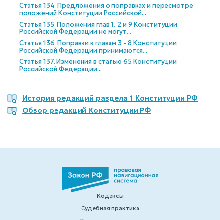
Статья 134. Предложения о поправках и пересмотре
положений Конституции Российской...
Статья 135. Положения глав 1, 2 и 9 Конституции
Российской Федерации не могут...
Статья 136. Поправки к главам 3 - 8 Конституции
Российской Федерации принимаются...
Статья 137. Изменения в статью 65 Конституции
Российской Федерации...
История редакций раздела 1 Конституции РФ
Обзор редакций Конституции РФ
Кодексы
Судебная практика