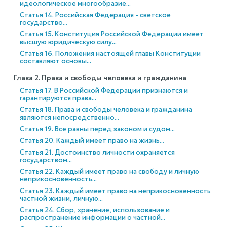
идеологическое многообразие...
Статья 14. Российская Федерация - светское
государство...
Статья 15. Конституция Российской Федерации имеет
высшую юридическую силу...
Статья 16. Положения настоящей главы Конституции
составляют основы...
Глава 2. Права и свободы человека и гражданина
Статья 17. В Российской Федерации признаются и
гарантируются права...
Статья 18. Права и свободы человека и гражданина
являются непосредственно...
Статья 19. Все равны перед законом и судом...
Статья 20. Каждый имеет право на жизнь...
Статья 21. Достоинство личности охраняется
государством...
Статья 22. Каждый имеет право на свободу и личную
неприкосновенность...
Статья 23. Каждый имеет право на неприкосновенность
частной жизни, личную...
Статья 24. Сбор, хранение, использование и
распространение информации о частной...