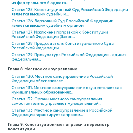
из федерального бюджета...
Статья 125. Конституционный Суд Российской Федерации
является высшим судебным...
Статья 126. Верховный Суд Российской Федерации
является высшим судебным органом...
Статья 127. Исключена поправкой к Конституции
Российской Федерации (Закон...
Статья 128. Председатель Конституционного Суда
Российской Федерации...
Статья 129. Прокуратура Российской Федерации - единая
федеральная...
Глава 8. Местное самоуправление
Статья 130. Местное самоуправление в Российской
Федерации обеспечивает...
Статья 131. Местное самоуправление осуществляется в
муниципальных образованиях...
Статья 132. Органы местного самоуправления
самостоятельно управляют муниципальной...
Статья 133. Местное самоуправление в Российской
Федерации гарантируется правом...
Глава 9. Конституционные поправки и пересмотр
конституции