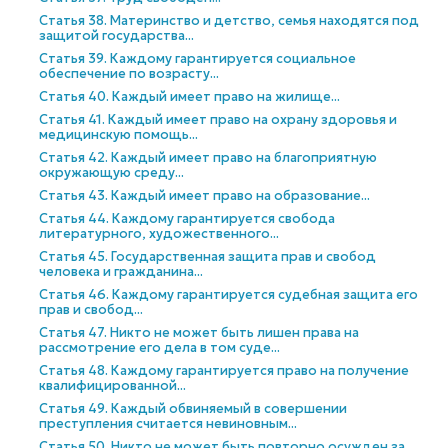
Статья 38. Материнство и детство, семья находятся под
защитой государства...
Статья 39. Каждому гарантируется социальное
обеспечение по возрасту...
Статья 40. Каждый имеет право на жилище...
Статья 41. Каждый имеет право на охрану здоровья и
медицинскую помощь...
Статья 42. Каждый имеет право на благоприятную
окружающую среду...
Статья 43. Каждый имеет право на образование...
Статья 44. Каждому гарантируется свобода
литературного, художественного...
Статья 45. Государственная защита прав и свобод
человека и гражданина...
Статья 46. Каждому гарантируется судебная защита его
прав и свобод...
Статья 47. Никто не может быть лишен права на
рассмотрение его дела в том суде...
Статья 48. Каждому гарантируется право на получение
квалифицированной...
Статья 49. Каждый обвиняемый в совершении
преступления считается невиновным...
Статья 50. Никто не может быть повторно осужден за