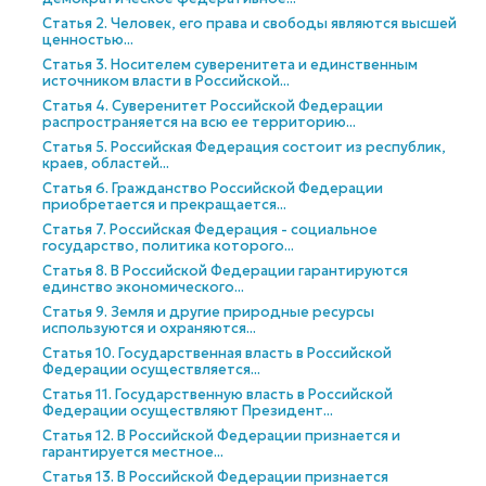
Статья 2. Человек, его права и свободы являются высшей
ценностью...
Статья 3. Носителем суверенитета и единственным
источником власти в Российской...
Статья 4. Суверенитет Российской Федерации
распространяется на всю ее территорию...
Статья 5. Российская Федерация состоит из республик,
краев, областей...
Статья 6. Гражданство Российской Федерации
приобретается и прекращается...
Статья 7. Российская Федерация - социальное
государство, политика которого...
Статья 8. В Российской Федерации гарантируются
единство экономического...
Статья 9. Земля и другие природные ресурсы
используются и охраняются...
Статья 10. Государственная власть в Российской
Федерации осуществляется...
Статья 11. Государственную власть в Российской
Федерации осуществляют Президент...
Статья 12. В Российской Федерации признается и
гарантируется местное...
Статья 13. В Российской Федерации признается