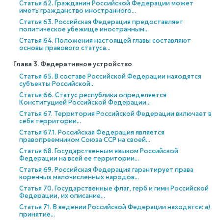
Статья 62. Гражданин Российской Федерации может
иметь гражданство иностранного...
Статья 63. Российская Федерация предоставляет
политическое убежище иностранным...
Статья 64. Положения настоящей главы составляют
основы правового статуса...
Глава 3. Федеративное устройство
Статья 65. В составе Российской Федерации находятся
субъекты Российской...
Статья 66. Статус республики определяется
Конституцией Российской Федерации...
Статья 67. Территория Российской Федерации включает в
себя территории...
Статья 67.1. Российская Федерация является
правопреемником Союза ССР на своей...
Статья 68. Государственным языком Российской
Федерации на всей ее территории...
Статья 69. Российская Федерация гарантирует права
коренных малочисленных народов...
Статья 70. Государственные флаг, герб и гимн Российской
Федерации, их описание...
Статья 71. В ведении Российской Федерации находятся: а)
принятие...