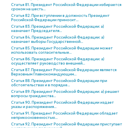
Статья 81. Президент Российской Федерации избирается
сроком на шесть...
Статья 82. При вступлении в должность Президент
Российской Федерации приносит...
Статья 83. Президент Российской Федерации: а)
назначает Председателя...
Статья 84. Президент Российской Федерации: а)
назначает выборы Государственной...
Статья 85. Президент Российской Федерации может
использовать согласительные...
Статья 86. Президент Российской Федерации: а)
осуществляет руководство внешней...
Статья 87. Президент Российской Федерации является
Верховным Главнокомандующим...
Статья 88. Президент Российской Федерации при
обстоятельствах и в порядке...
Статья 89. Президент Российской Федерации: а) решает
вопросы гражданства...
Статья 90. Президент Российской Федерации издает
указы и распоряжения...
Статья 91. Президент Российской Федерации обладает
неприкосновенностью...
Статья 92. Президент Российской Федерации приступает