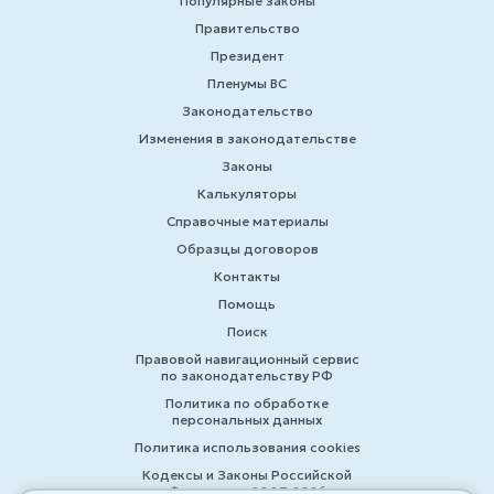
Популярные законы
Правительство
Президент
Пленумы ВС
Законодательство
Изменения в законодательстве
Законы
Калькуляторы
Справочные материалы
Образцы договоров
Контакты
Помощь
Поиск
Правовой навигационный сервис
по законодательству РФ
Политика по обработке
персональных данных
Политика использования cookies
Кодексы и Законы Российской
Федерации 2007-2026