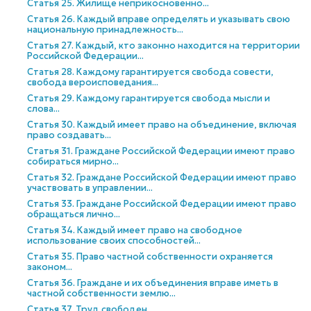
Статья 25. Жилище неприкосновенно...
Статья 26. Каждый вправе определять и указывать свою
национальную принадлежность...
Статья 27. Каждый, кто законно находится на территории
Российской Федерации...
Статья 28. Каждому гарантируется свобода совести,
свобода вероисповедания...
Статья 29. Каждому гарантируется свобода мысли и
слова...
Статья 30. Каждый имеет право на объединение, включая
право создавать...
Статья 31. Граждане Российской Федерации имеют право
собираться мирно...
Статья 32. Граждане Российской Федерации имеют право
участвовать в управлении...
Статья 33. Граждане Российской Федерации имеют право
обращаться лично...
Статья 34. Каждый имеет право на свободное
использование своих способностей...
Статья 35. Право частной собственности охраняется
законом...
Статья 36. Граждане и их объединения вправе иметь в
частной собственности землю...
Статья 37. Труд свободен...