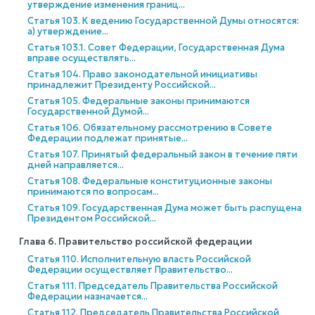
утверждение изменения границ...
Статья 103. К ведению Государственной Думы относятся:
а) утверждение...
Статья 103.1. Совет Федерации, Государственная Дума
вправе осуществлять...
Статья 104. Право законодательной инициативы
принадлежит Президенту Российской...
Статья 105. Федеральные законы принимаются
Государственной Думой...
Статья 106. Обязательному рассмотрению в Совете
Федерации подлежат принятые...
Статья 107. Принятый федеральный закон в течение пяти
дней направляется...
Статья 108. Федеральные конституционные законы
принимаются по вопросам...
Статья 109. Государственная Дума может быть распущена
Президентом Российской...
Глава 6. Правительство российской федерации
Статья 110. Исполнительную власть Российской
Федерации осуществляет Правительство...
Статья 111. Председатель Правительства Российской
Федерации назначается...
Статья 112. Председатель Правительства Российской