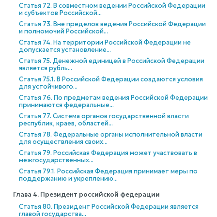
Статья 72. В совместном ведении Российской Федерации
и субъектов Российской...
Статья 73. Вне пределов ведения Российской Федерации
и полномочий Российской...
Статья 74. На территории Российской Федерации не
допускается установление...
Статья 75. Денежной единицей в Российской Федерации
является рубль...
Статья 75.1. В Российской Федерации создаются условия
для устойчивого...
Статья 76. По предметам ведения Российской Федерации
принимаются федеральные...
Статья 77. Система органов государственной власти
республик, краев, областей...
Статья 78. Федеральные органы исполнительной власти
для осуществления своих...
Статья 79. Российская Федерация может участвовать в
межгосударственных...
Статья 79.1. Российская Федерация принимает меры по
поддержанию и укреплению...
Глава 4. Президент российской федерации
Статья 80. Президент Российской Федерации является
главой государства...