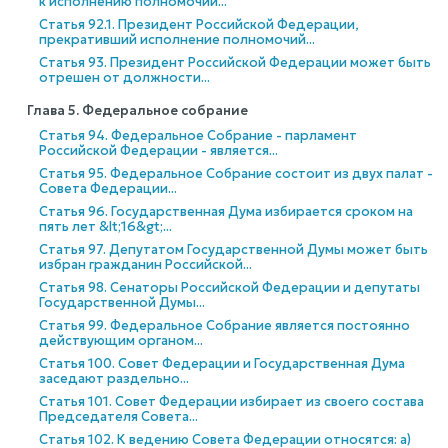
к исполнению полномочий...
Статья 92.1. Президент Российской Федерации,
прекративший исполнение полномочий...
Статья 93. Президент Российской Федерации может быть
отрешен от должности...
Глава 5. Федеральное собрание
Статья 94. Федеральное Собрание - парламент
Российской Федерации - является...
Статья 95. Федеральное Собрание состоит из двух палат -
Совета Федерации...
Статья 96. Государственная Дума избирается сроком на
пять лет &lt;16&gt;...
Статья 97. Депутатом Государственной Думы может быть
избран гражданин Российской...
Статья 98. Сенаторы Российской Федерации и депутаты
Государственной Думы...
Статья 99. Федеральное Собрание является постоянно
действующим органом...
Статья 100. Совет Федерации и Государственная Дума
заседают раздельно...
Статья 101. Совет Федерации избирает из своего состава
Председателя Совета...
Статья 102. К ведению Совета Федерации относятся: а)