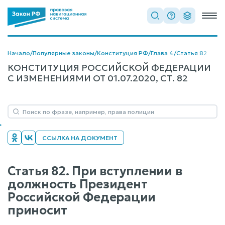
Начало
/
Популярные законы
/
Конституция РФ
/
Глава 4
/
Статья 82
КОНСТИТУЦИЯ РОССИЙСКОЙ ФЕДЕРАЦИИ
С ИЗМЕНЕНИЯМИ ОТ 01.07.2020, СТ. 82
ССЫЛКА НА ДОКУМЕНТ
Статья 82. При вступлении в
должность Президент
Российской Федерации
приносит