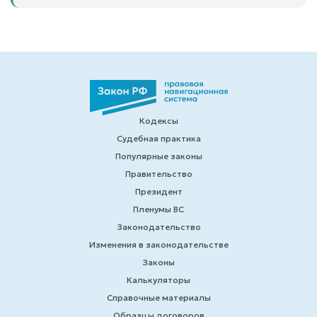
Кодексы
Судебная практика
Популярные законы
Правительство
Президент
Пленумы ВС
Законодательство
Изменения в законодательстве
Законы
Калькуляторы
Справочные материалы
Образцы договоров