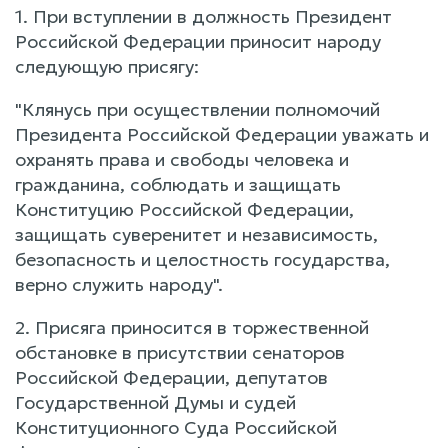
1. При вступлении в должность Президент
Российской Федерации приносит народу
следующую присягу:
"Клянусь при осуществлении полномочий
Президента Российской Федерации уважать и
охранять права и свободы человека и
гражданина, соблюдать и защищать
Конституцию Российской Федерации,
защищать суверенитет и независимость,
безопасность и целостность государства,
верно служить народу".
2. Присяга приносится в торжественной
обстановке в присутствии сенаторов
Российской Федерации, депутатов
Государственной Думы и судей
Конституционного Суда Российской