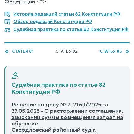
Федерации <*>.
История редакций статьи 82 Конституции РФ
Обзор редакций Конституции РФ
Судебная практика по статье 82 Конституция РФ
СТАТЬЯ 81
СТАТЬЯ 82
СТАТЬЯ 83
Судебная практика по статье 82
Конституция РФ
Решение по делу № 2-2169/2025 от
27.05.2025 - О расторжении соглашения,
взыскании суммы возмещения затрат на
обучение
Свердловский районный суд г.