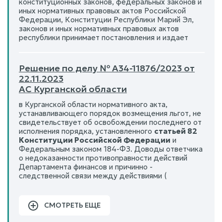
конституционных законов, федеральных законов и
иных нормативных правовых актов Российской
Федерации, Конституции Республики Марий Эл,
законов и иных нормативных правовых актов
республики принимает постановления и издает
Решение по делу № А34-11876/2023 от
22.11.2023
АС Курганской области
в Курганской области нормативного акта,
устанавливающего порядок возмещения льгот, не
свидетельствует об освобождении последнего от
исполнения порядка, установленного
статьей 82
Конституции Российской Федерации
и
Федеральным законом 184-ФЗ. Доводы ответчика
о недоказанности противоправности действий
Департамента финансов и причинно -
следственной связи между действиями (
СМОТРЕТЬ ЕЩЕ