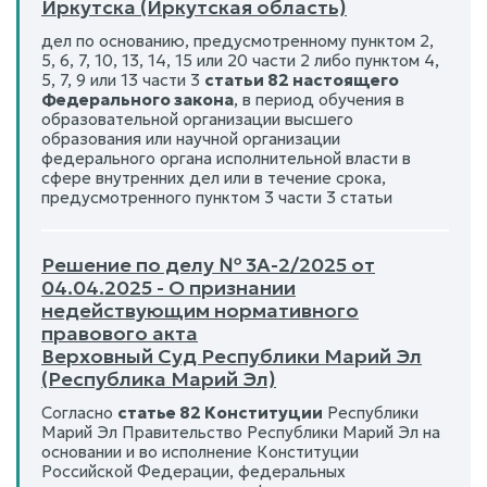
Иркутска (Иркутская область)
дел по основанию, предусмотренному пунктом 2,
5, 6, 7, 10, 13, 14, 15 или 20 части 2 либо пунктом 4,
5, 7, 9 или 13 части 3
статьи 82 настоящего
Федерального закона
, в период обучения в
образовательной организации высшего
образования или научной организации
федерального органа исполнительной власти в
сфере внутренних дел или в течение срока,
предусмотренного пунктом 3 части 3 статьи
Решение по делу № 3А-2/2025 от
04.04.2025 - О признании
недействующим нормативного
правового акта
Верховный Суд Республики Марий Эл
(Республика Марий Эл)
Согласно
статье 82 Конституции
Республики
Марий Эл Правительство Республики Марий Эл на
основании и во исполнение Конституции
Российской Федерации, федеральных