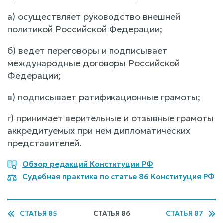
а) осуществляет руководство внешней
политикой Российской Федерации;
б) ведет переговоры и подписывает
международные договоры Российской
Федерации;
в) подписывает ратификационные грамоты;
г) принимает верительные и отзывные грамоты
аккредитуемых при нем дипломатических
представителей.
Обзор редакций Конституции РФ
Судебная практика по статье 86 Конституция РФ
СТАТЬЯ 85
СТАТЬЯ 86
СТАТЬЯ 87