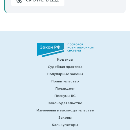
СМОТРЕТЬ ЕЩЕ
Кодексы
Судебная практика
Популярные законы
Правительство
Президент
Пленумы ВС
Законодательство
Изменения в законодательстве
Законы
Калькуляторы