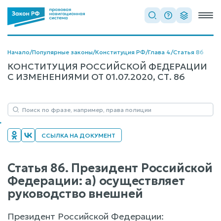
Начало
/
Популярные законы
/
Конституция РФ
/
Глава 4
/
Статья 86
КОНСТИТУЦИЯ РОССИЙСКОЙ ФЕДЕРАЦИИ
С ИЗМЕНЕНИЯМИ ОТ 01.07.2020, СТ. 86
ССЫЛКА НА ДОКУМЕНТ
Статья 86. Президент Российской
Федерации: а) осуществляет
руководство внешней
Президент Российской Федерации: