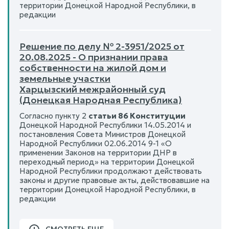
территории Донецкой Народной Республики, в
редакции
Решение по делу № 2-3951/2025 от
20.08.2025 - О признании права
собственности на жилой дом и
земельные участки
Харцызский межрайонный суд
(Донецкая Народная Республика)
Согласно пункту 2
статьи 86 Конституции
Донецкой Народной Республики 14.05.2014 и
постановления Совета Министров Донецкой
Народной Республики 02.06.2014 9-1 «О
применении Законов на территории ДНР в
переходный период» на территории Донецкой
Народной Республики продолжают действовать
законы и другие правовые акты, действовавшие на
территории Донецкой Народной Республики, в
редакции