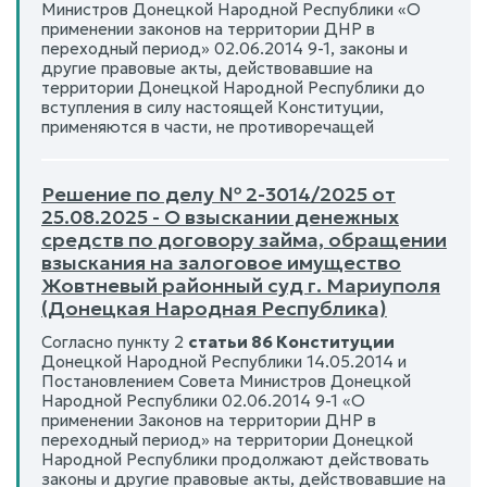
Министров Донецкой Народной Республики «О
применении законов на территории ДНР в
переходный период» 02.06.2014 9-1, законы и
другие правовые акты, действовавшие на
территории Донецкой Народной Республики до
вступления в силу настоящей Конституции,
применяются в части, не противоречащей
Решение по делу № 2-3014/2025 от
25.08.2025 - О взыскании денежных
средств по договору займа, обращении
взыскания на залоговое имущество
Жовтневый районный суд г. Мариуполя
(Донецкая Народная Республика)
Согласно пункту 2
статьи 86 Конституции
Донецкой Народной Республики 14.05.2014 и
Постановлением Совета Министров Донецкой
Народной Республики 02.06.2014 9-1 «О
применении Законов на территории ДНР в
переходный период» на территории Донецкой
Народной Республики продолжают действовать
законы и другие правовые акты, действовавшие на