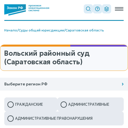
Начало
/
Суды общей юрисдикции
/
Саратовская область
Вольский районный суд
(Саратовская область)
Выберите регион РФ
ГРАЖДАНСКИЕ
АДМИНИСТРАТИВНЫЕ
АДМИНИСТРАТИВНЫЕ ПРАВОНАРУШЕНИЯ