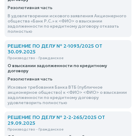
Резолютивная часть
В удовлетворении искового заявления Акционерного
общества «Банк Р.С.» к <ФИО> о взыскании
задолженности по кредитному договору отказать
полностью
РЕШЕНИЕ ПО ДЕЛУ № 2-1093/2025 ОТ
30.09.2025
Производство - Гражданское
О взыскании задолженности по кредитному
договору
Резолютивная часть
Исковые требования Банка ВТБ (публичное
акционерное общество) к <ФИО> <ФИО> о взыскании
задолженности по кредитному договору
удовлетворить полностью
РЕШЕНИЕ ПО ДЕЛУ № 2-2-265/2025 ОТ
29.09.2025
Производство - Гражданское