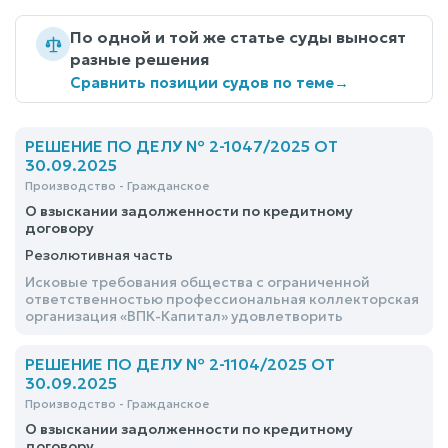
По одной и той же статье суды выносят
разные решения
Сравнить позиции судов по теме
→
РЕШЕНИЕ ПО ДЕЛУ № 2-1047/2025 ОТ
30.09.2025
Производство - Гражданское
О взыскании задолженности по кредитному
договору
Резолютивная часть
Исковые требования общества с ограниченной
ответственностью профессиональная коллекторская
организация «ВПК-Капитал» удовлетворить
РЕШЕНИЕ ПО ДЕЛУ № 2-1104/2025 ОТ
30.09.2025
Производство - Гражданское
О взыскании задолженности по кредитному
договору