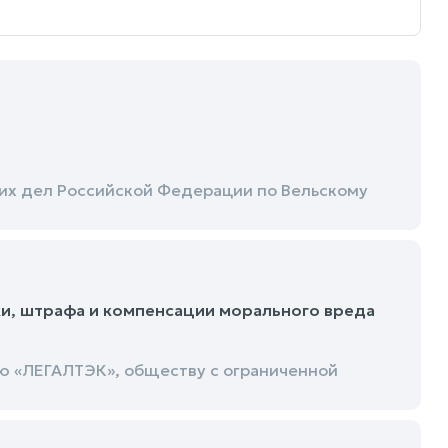
их дел Российской Федерации по Вельскому
ки, штрафа и компенсации морального вреда
ю «ЛЕГАЛТЭК», обществу с ограниченной