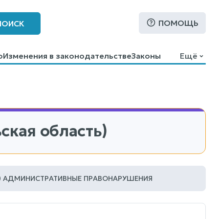
ПОМОЩЬ
ПОИСК
о
Изменения в законодательстве
Законы
Ещё
ская область)
АДМИНИСТРАТИВНЫЕ ПРАВОНАРУШЕНИЯ